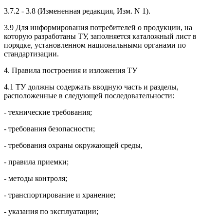
3.7.2 - 3.8 (Измененная редакция, Изм. N 1).
3.9 Для информирования потребителей о продукции, на
которую разработаны ТУ, заполняется каталожный лист в
порядке, установленном национальными органами по
стандартизации.
4. Правила построения и изложения ТУ
4.1 ТУ должны содержать вводную часть и разделы,
расположенные в следующей последовательности:
- технические требования;
- требования безопасности;
- требования охраны окружающей среды,
- правила приемки;
- методы контроля;
- транспортирование и хранение;
- указания по эксплуатации;