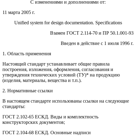
С изменениями и дополнениями от:
11 марта 2005 г.
Unified system for design documentation. Specifications
Взамен ГОСТ 2.114-70 и ПР 50.1.001-93
Введен в действие с 1 июля 1996 г.
1. Область применения
Настоящий стандарт устанавливает общие правила
построения, изложения, оформления, согласования и
утверждения технических условий (ТУ)* на продукцию
(изделия, материалы, вещества и т.п.).
2. Нормативные ссылки
В настоящем стандарте использованы ссылки на следующие
стандарты:
ГОСТ 2.102-65 ЕСКД. Виды и комплектность
конструкторских документов;
ГОСТ 2.104-68 ЕСКД. Основные надписи