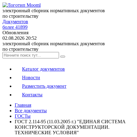
электронный сборник нормативных документов
по строительству
Документов
более 41899
Обновления
02.08.2026 20:52
электронный сборник нормативных документов
по строительству
Каталог документов
Новости
Разместить документ
Контакты
Главная
Все документы
ГОСТы
ГОСТ 2.114-95 (11.03.2005 г.) "ЕДИНАЯ СИСТЕМА
КОНСТРУКТОРСКОЙ ДОКУМЕНТАЦИИ.
ТЕХНИЧЕСКИЕ УСЛОВИЯ"