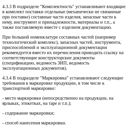
4.3.3 В подразделе "Комплектность" устанавливают входящие
в комплект поставки отдельные (механически не связанные
при поставке) составные части изделия, запасные части к
нему, инструмент и принадлежности, материалы и т.п., а
также поставляемую вместе с изделием документацию.
При большой номенклатуре составных частей (например
технологический комплекс), запасных частей, инструмента,
приспособлений и эксплуатационной документации
рекомендуется вместо их перечисления приводить ссылку на
соответствующие конструкторские документы
(спецификацию, ведомость ЗИП, ведомость
эксплуатационных документов).
4.3.4 В подразделе "Маркировка" устанавливают следующие
требования к маркировке продукции, в том числе к
транспортной маркировке:
- место маркировки (непосредственно на продукции, на
ярлыках, этикетках, на таре и т.п.);
- содержание маркировки;
- способ нанесения маркировки.