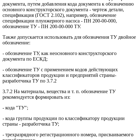
документа, путем добавления кода документа к обозначению
основного конструкторского документа - чертеж детали,
спецификация (ГОСТ 2.102), например, обозначение
спецификации плунжерного насоса - ПН 200-00-000,
обозначение ТУ - ПН 200-00-000 ТУ.
Также допускается использовать для обозначения ТУ двойное
обозначение:
- обозначение ТУ, как неосновного конструкторского
документа по ЕСКД;
- обозначение ТУ с применением кодов действующих
классификаторов продукции и предприятий страны-
разработчика ТУ по 3.7.2
3.7.2 На материалы, вещества и т. п. обозначение ТУ
рекомендуется формировать из:
- кода "ТУ";
- кода группы продукции по классификатору продукции
страны - разработчика ТУ;
- трехразрядного регистрационного номера, присваиваемого