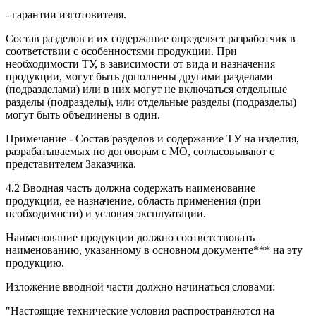
- гарантии изготовителя.
Состав разделов и их содержание определяет разработчик в
соответствии с особенностями продукции. При
необходимости ТУ, в зависимости от вида и назначения
продукции, могут быть дополнены другими разделами
(подразделами) или в них могут не включаться отдельные
разделы (подразделы), или отдельные разделы (подразделы)
могут быть объединены в один.
Примечание - Состав разделов и содержание ТУ на изделия,
разрабатываемых по договорам с МО, согласовывают с
представителем Заказчика.
4.2 Вводная часть должна содержать наименование
продукции, ее назначение, область применения (при
необходимости) и условия эксплуатации.
Наименование продукции должно соответствовать
наименованию, указанному в основном документе*** на эту
продукцию.
Изложение вводной части должно начинаться словами:
"Настоящие технические условия распространяются на