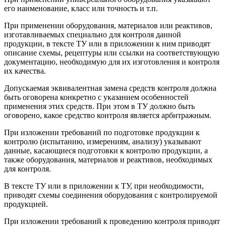
его наименование, класс или точность и т.п.
При применении оборудования, материалов или реактивов,
изготавливаемых специально для контроля данной
продукции, в тексте ТУ или в приложении к ним приводят
описание схемы, рецептуры или ссылки на соответствующую
документацию, необходимую для их изготовления и контроля
их качества.
Допускаемая эквивалентная замена средств контроля должна
быть оговорена конкретно с указанием особенностей
применения этих средств. При этом в ТУ должно быть
оговорено, какое средство контроля является арбитражным.
При изложении требований по подготовке продукции к
контролю (испытанию, измерениям, анализу) указывают
данные, касающиеся подготовки к контролю продукции, а
также оборудования, материалов и реактивов, необходимых
для контроля.
В тексте ТУ или в приложении к ТУ, при необходимости,
приводят схемы соединения оборудования с контролируемой
продукцией.
При изложении требований к проведению контроля приводят