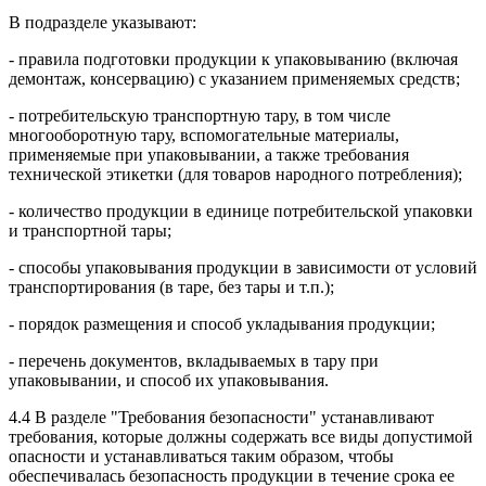
В подразделе указывают:
- правила подготовки продукции к упаковыванию (включая
демонтаж, консервацию) с указанием применяемых средств;
- потребительскую транспортную тару, в том числе
многооборотную тару, вспомогательные материалы,
применяемые при упаковывании, а также требования
технической этикетки (для товаров народного потребления);
- количество продукции в единице потребительской упаковки
и транспортной тары;
- способы упаковывания продукции в зависимости от условий
транспортирования (в таре, без тары и т.п.);
- порядок размещения и способ укладывания продукции;
- перечень документов, вкладываемых в тару при
упаковывании, и способ их упаковывания.
4.4 В разделе "Требования безопасности" устанавливают
требования, которые должны содержать все виды допустимой
опасности и устанавливаться таким образом, чтобы
обеспечивалась безопасность продукции в течение срока ее