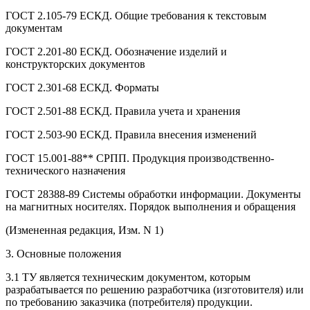
ГОСТ 2.105-79 ЕСКД. Общие требования к текстовым
документам
ГОСТ 2.201-80 ЕСКД. Обозначение изделий и
конструкторских документов
ГОСТ 2.301-68 ЕСКД. Форматы
ГОСТ 2.501-88 ЕСКД. Правила учета и хранения
ГОСТ 2.503-90 ЕСКД. Правила внесения изменений
ГОСТ 15.001-88** СРПП. Продукция производственно-
технического назначения
ГОСТ 28388-89 Системы обработки информации. Документы
на магнитных носителях. Порядок выполнения и обращения
(Измененная редакция, Изм. N 1)
3. Основные положения
3.1 ТУ является техническим документом, которым
разрабатывается по решению разработчика (изготовителя) или
по требованию заказчика (потребителя) продукции.