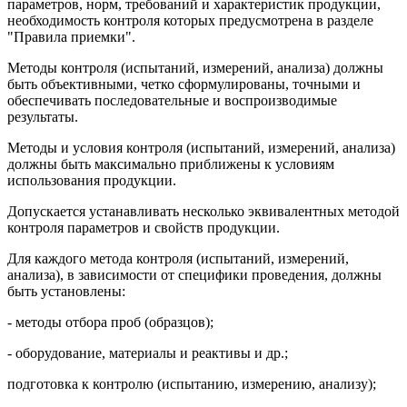
параметров, норм, требований и характеристик продукции,
необходимость контроля которых предусмотрена в разделе
"Правила приемки".
Методы контроля (испытаний, измерений, анализа) должны
быть объективными, четко сформулированы, точными и
обеспечивать последовательные и воспроизводимые
результаты.
Методы и условия контроля (испытаний, измерений, анализа)
должны быть максимально приближены к условиям
использования продукции.
Допускается устанавливать несколько эквивалентных методой
контроля параметров и свойств продукции.
Для каждого метода контроля (испытаний, измерений,
анализа), в зависимости от специфики проведения, должны
быть установлены:
- методы отбора проб (образцов);
- оборудование, материалы и реактивы и др.;
подготовка к контролю (испытанию, измерению, анализу);