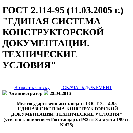
ГОСТ 2.114-95 (11.03.2005 г.)
"ЕДИНАЯ СИСТЕМА
КОНСТРУКТОРСКОЙ
ДОКУМЕНТАЦИИ.
ТЕХНИЧЕСКИЕ
УСЛОВИЯ"
Возврат к списку
СКАЧАТЬ ДОКУМЕНТ
Администратор
28.04.2016
Межгосударственный стандарт ГОСТ 2.114-95
"ЕДИНАЯ СИСТЕМА КОНСТРУКТОРСКОЙ
ДОКУМЕНТАЦИИ. ТЕХНИЧЕСКИЕ УСЛОВИЯ"
(утв. постановлением Госстандарта РФ от 8 августа 1995 г.
N 425)