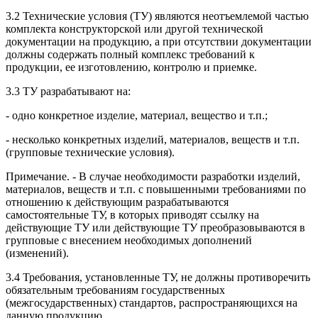
3.2 Технические условия (ТУ) являются неотъемлемой частью
комплекта конструкторской или другой технической
документации на продукцию, а при отсутствии документации
должны содержать полный комплекс требований к
продукции, ее изготовлению, контролю и приемке.
3.3 ТУ разрабатывают на:
- одно конкретное изделие, материал, вещество и т.п.;
- несколько конкретных изделий, материалов, веществ и т.п.
(групповые технические условия).
Примечание. - В случае необходимости разработки изделий,
материалов, веществ и т.п. с повышенными требованиями по
отношению к действующим разрабатываются
самостоятельные ТУ, в которых приводят ссылку на
действующие ТУ или действующие ТУ преобразовываются в
групповые с внесением необходимых дополнений
(изменений).
3.4 Требования, установленные ТУ, не должны противоречить
обязательным требованиям государственных
(межгосударственных) стандартов, распространяющихся на
данную продукцию.