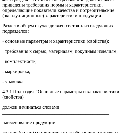
приведены требования нормы и характеристики,
определяющие показатели качества и потребительские
(эксплуатационные) характеристики продукции.
Раздел в общем случае должен состоять из следующих
подразделов:
- основные параметры и характеристики (свойства);
- требования к сырью, материалам, покупным изделиям;
- комплектность;
- маркировка;
- упаковка.
4.3.1 Подраздел "Основные параметры и характеристики
(свойства)"
должен начинаться словами:
_____________________________________________
наименование продукции
должен (на, но) соответствовать требованиям настоящих