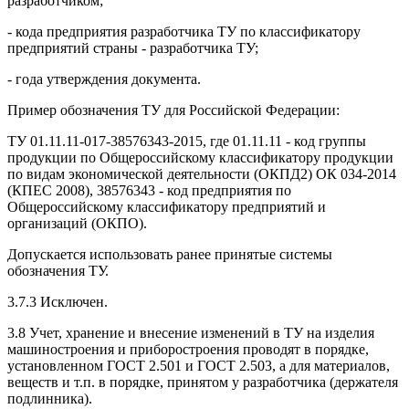
разработчиком;
- кода предприятия разработчика ТУ по классификатору
предприятий страны - разработчика ТУ;
- года утверждения документа.
Пример обозначения ТУ для Российской Федерации:
ТУ 01.11.11-017-38576343-2015, где 01.11.11 - код группы
продукции по Общероссийскому классификатору продукции
по видам экономической деятельности (ОКПД2) ОК 034-2014
(КПЕС 2008), 38576343 - код предприятия по
Общероссийскому классификатору предприятий и
организаций (ОКПО).
Допускается использовать ранее принятые системы
обозначения ТУ.
3.7.3 Исключен.
3.8 Учет, хранение и внесение изменений в ТУ на изделия
машиностроения и приборостроения проводят в порядке,
установленном ГОСТ 2.501 и ГОСТ 2.503, а для материалов,
веществ и т.п. в порядке, принятом у разработчика (держателя
подлинника).