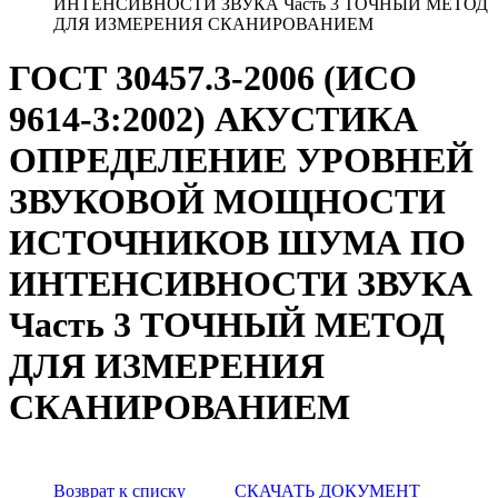
ИНТЕНСИВНОСТИ ЗВУКА Часть 3 ТОЧНЫЙ МЕТОД
ДЛЯ ИЗМЕРЕНИЯ СКАНИРОВАНИЕМ
ГОСТ 30457.3-2006 (ИСО
9614-3:2002) АКУСТИКА
ОПРЕДЕЛЕНИЕ УРОВНЕЙ
ЗВУКОВОЙ МОЩНОСТИ
ИСТОЧНИКОВ ШУМА ПО
ИНТЕНСИВНОСТИ ЗВУКА
Часть 3 ТОЧНЫЙ МЕТОД
ДЛЯ ИЗМЕРЕНИЯ
СКАНИРОВАНИЕМ
Возврат к списку
СКАЧАТЬ ДОКУМЕНТ