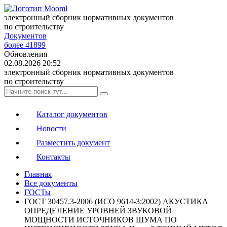
электронный сборник нормативных документов
по строительству
Документов
более 41899
Обновления
02.08.2026 20:52
электронный сборник нормативных документов
по строительству
Каталог документов
Новости
Разместить документ
Контакты
Главная
Все документы
ГОСТы
ГОСТ 30457.3-2006 (ИСО 9614-3:2002) АКУСТИКА
ОПРЕДЕЛЕНИЕ УРОВНЕЙ ЗВУКОВОЙ
МОЩНОСТИ ИСТОЧНИКОВ ШУМА ПО