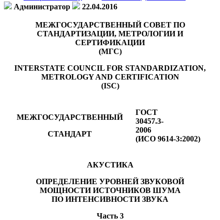
Администратор
22.04.2016
МЕЖГОСУДАРСТВЕННЫЙ СОВЕТ ПО
СТАНДАРТИЗАЦИИ, МЕТРОЛОГИИ И
СЕРТИФИКАЦИИ
(МГС)
INTERSTATE COUNCIL FOR STANDARDIZATION,
METROLOGY AND CERTIFICATION
(ISC)
ГОСТ
МЕЖГОСУДАРСТВЕННЫЙ
30457.3-
2006
СТАНДАРТ
(ИСО 9614-3:2002)
АКУСТИКА
ОПРЕДЕЛЕНИЕ УРОВНЕЙ ЗВУКОВОЙ
МОЩНОСТИ ИСТОЧНИКОВ ШУМА
ПО ИНТЕНСИВНОСТИ ЗВУКА
Часть 3