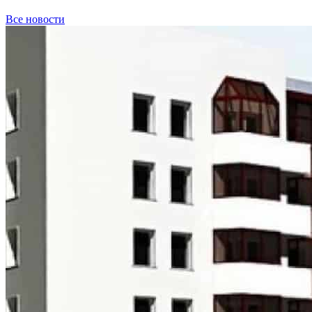
Все новости