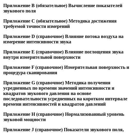
Приложение В (обязательное) Вычисление показателей
звукового поля
Приложение С (обязательное) Методика достижения
требуемой точности измерений
Приложение D (справочное) Влияние потока воздуха на
измерение интенсивности звука
Приложение Е (справочное) Влияние поглощения звука
внутри измерительной поверхности
Приложение F (справочное) Измерительная поверхность и
процедура сканирования
Приложение G (справочное) Методика получения
усредненных по времени значений интенсивности и
квадратов звукового давления на основе
последовательности усредненных на коротком интервале
времени интенсивностей и квадратов давлений
Приложение Н (справочное) Нормализованный уровень
звуковой мощности
Приложение J (справочное) Показатели звукового поля,