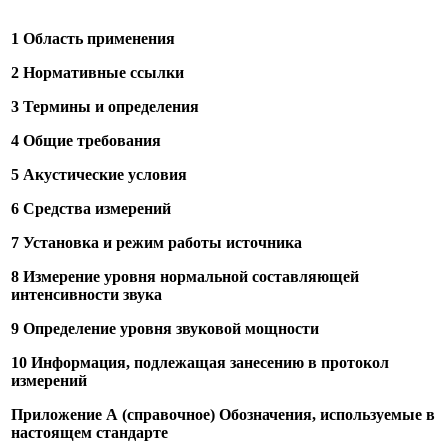
1 Область применения
2 Нормативные ссылки
3 Термины и определения
4 Общие требования
5 Акустические условия
6 Средства измерений
7 Установка и режим работы источника
8 Измерение уровня нормальной составляющей
интенсивности звука
9 Определение уровня звуковой мощности
10 Информация, подлежащая занесению в протокол
измерений
Приложение А (справочное) Обозначения, используемые в
настоящем стандарте