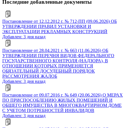
Последние добавленные документы
Постановление от 12.12.2012 г. № 712-ПП (09.06.2026) ОБ
УТВЕРЖДЕНИИ ПРАВИЛ УСТАНОВКИ И
ЭКСПЛУАТАЦИИ РЕКЛАМНЫХ КОНСТРУКЦИЙ
Добавлен: 3 дня назад
Постановление от 28.04.2021 г. № 663 (11.06.2026) ОБ
УТВЕРЖДЕНИИ ПЕРЕЧНЯ ВИДОВ ФЕДЕРАЛЬНОГО
ГОСУДАРСТВЕННОГО КОНТРОЛЯ (НАДЗОРА), В
ОТНОШЕНИИ КОТОРЫХ ПРИМЕНЯЕТСЯ
ОБЯЗАТЕЛЬНЫЙ ДОСУДЕБНЫЙ ПОРЯДОК
РАССМОТРЕНИЯ ЖАЛОБ
Добавлен: 3 дня назад
Постановление от 09.07.2016 г. № 649 (20.06.2026) О МЕРАХ
ПО ПРИСПОСОБЛЕНИЮ ЖИЛЫХ ПОМЕЩЕНИЙ И
ОБЩЕГО ИМУЩЕСТВА В МНОГОКВАРТИРНОМ ДОМЕ
С УЧЕТОМ ПОТРЕБНОСТЕЙ ИНВАЛИДОВ
Добавлен: 3 дня назад