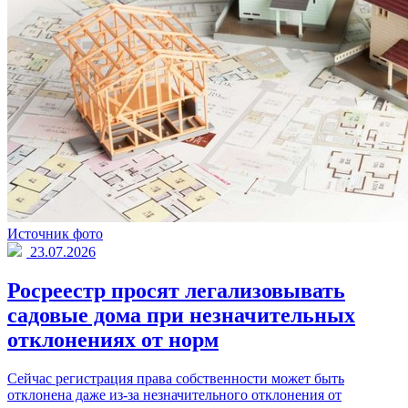
Источник фото
23.07.2026
Росреестр просят легализовывать
садовые дома при незначительных
отклонениях от норм
Сейчас регистрация права собственности может быть
отклонена даже из-за незначительного отклонения от