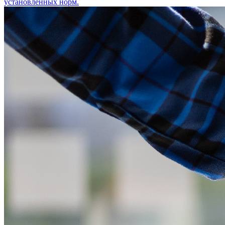
установленных норм.