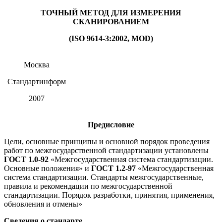
ТОЧНЫЙ МЕТОД ДЛЯ ИЗМЕРЕНИЯ
СКАНИРОВАНИЕМ
(ISO 9614-3:2002, MOD)
Москва
Стандартинформ
2007
Предисловие
Цели, основные принципы и основной порядок проведения
работ по межгосударственной стандартизации установлены
ГОСТ 1.0-92
«Межгосударственная система стандартизации.
Основные положения» и
ГОСТ 1.2-97
«Межгосударственная
система стандартизации. Стандарты межгосударственные,
правила и рекомендации по межгосударственной
стандартизации. Порядок разработки, принятия, применения,
обновления и отмены»
Сведения о стандарте