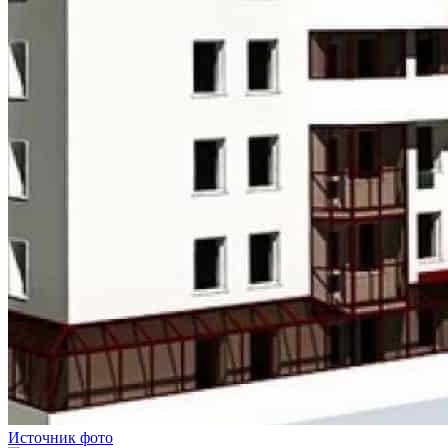
Источник фото