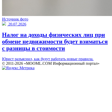
Источник фото
20.07.2026
Налог на доходы физических лиц при
обмене недвижимости будет взиматься
с разницы в стоимости
Юрист разъяснил, как будут работать новые правила.
© 2011-2026 «MOOML.COM Информационный портал»