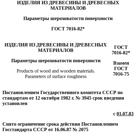
ИЗДЕЛИЯ ИЗ ДРЕВЕСИНЫ И ДРЕВЕСНЫХ
МАТЕРИАЛОВ
Параметры шероховатости поверхности
ГОСТ 7016-82*
ИЗДЕЛИЯ ИЗ ДРЕВЕСИНЫ И ДРЕВЕСНЫХ
ГОСТ
МАТЕРИАЛОВ
7016-82*
Параметры шероховатости поверхности
Взамен
ГОСТ
Products of wood and wooden materials.
7016-75
Parameters of surface roughness
Постановлением Государственного комитета СССР по
стандартам от 12 октября 1982 г. № 3945 срок введения
установлен
с
01.07.83
Снято ограничение срока действия Постановлением
Госстандарта СССР от 16.06.87 № 2075