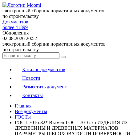
электронный сборник нормативных документов
по строительству
Документов
более 41899
Обновления
02.08.2026 20:52
электронный сборник нормативных документов
по строительству
Каталог документов
Новости
Разместить документ
Контакты
Главная
Все документы
ГОСТы
ГОСТ 7016-82* Взамен ГОСТ 7016-75 ИЗДЕЛИЯ ИЗ
ДРЕВЕСИНЫ И ДРЕВЕСНЫХ МАТЕРИАЛОВ
ПАРАМЕТРЫ ШЕРОХОВАТОСТИ ПОВЕРХНОСТИ