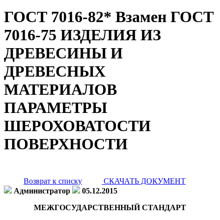
ГОСТ 7016-82* Взамен ГОСТ
7016-75 ИЗДЕЛИЯ ИЗ
ДРЕВЕСИНЫ И
ДРЕВЕСНЫХ
МАТЕРИАЛОВ
ПАРАМЕТРЫ
ШЕРОХОВАТОСТИ
ПОВЕРХНОСТИ
Возврат к списку
СКАЧАТЬ ДОКУМЕНТ
Администратор
05.12.2015
МЕЖГОСУДАРСТВЕННЫЙ СТАНДАРТ