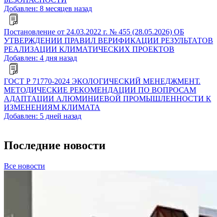
Добавлен: 8 месяцев назад
Постановление от 24.03.2022 г. № 455 (28.05.2026) ОБ
УТВЕРЖДЕНИИ ПРАВИЛ ВЕРИФИКАЦИИ РЕЗУЛЬТАТОВ
РЕАЛИЗАЦИИ КЛИМАТИЧЕСКИХ ПРОЕКТОВ
Добавлен: 4 дня назад
ГОСТ Р 71770-2024 ЭКОЛОГИЧЕСКИЙ МЕНЕДЖМЕНТ.
МЕТОДИЧЕСКИЕ РЕКОМЕНДАЦИИ ПО ВОПРОСАМ
АДАПТАЦИИ АЛЮМИНИЕВОЙ ПРОМЫШЛЕННОСТИ К
ИЗМЕНЕНИЯМ КЛИМАТА
Добавлен: 5 дней назад
Последние новости
Все новости