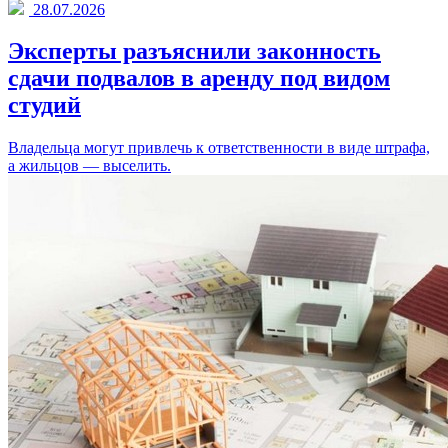
28.07.2026
Эксперты разъяснили законность
сдачи подвалов в аренду под видом
студий
Владельца могут привлечь к ответственности в виде штрафа,
а жильцов — выселить.