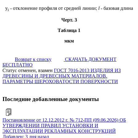
y
- отклонение профиля от средней линии;
l
- базовая длина
i
Черт. 3
Таблица 1
мкм
Возврат к списку
СКАЧАТЬ ДОКУМЕНТ
БЕСПЛАТНО
Статус отменен, взамен
ГОСТ 7016-2013 ИЗДЕЛИЯ ИЗ
ДРЕВЕСИНЫ И ДРЕВЕСНЫХ МАТЕРИАЛОВ.
ПАРАМЕТРЫ ШЕРОХОВАТОСТИ ПОВЕРХНОСТИ
Последние добавленные документы
Постановление от 12.12.2012 г. № 712-ПП (09.06.2026) ОБ
УТВЕРЖДЕНИИ ПРАВИЛ УСТАНОВКИ И
ЭКСПЛУАТАЦИИ РЕКЛАМНЫХ КОНСТРУКЦИЙ
Добавлен: 3 дня назад