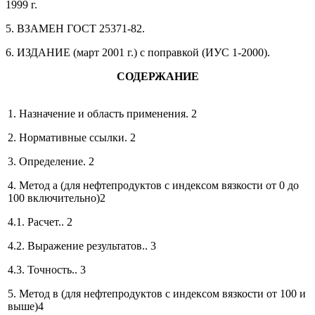
1999 г.
5. ВЗАМЕН ГОСТ 25371-82.
6. ИЗДАНИЕ (март 2001 г.) с поправкой (ИУС 1-2000).
СОДЕРЖАНИЕ
1. Назначение и область применения. 2
2. Нормативные ссылки. 2
3. Определение. 2
4. Метод а (для нефтепродуктов с индексом вязкости от 0 до
100 включительно)2
4.1. Расчет.. 2
4.2. Выражение результатов.. 3
4.3. Точность.. 3
5. Метод в (для нефтепродуктов с индексом вязкости от 100 и
выше)4