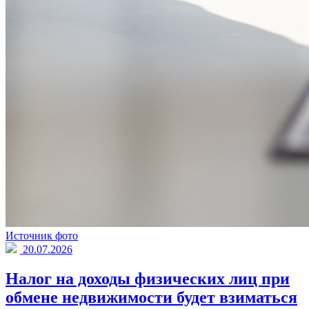
Источник фото
20.07.2026
Налог на доходы физических лиц при
обмене недвижимости будет взиматься