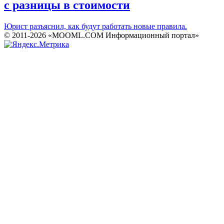
с разницы в стоимости
Юрист разъяснил, как будут работать новые правила.
© 2011-2026 «MOOML.COM Информационный портал»