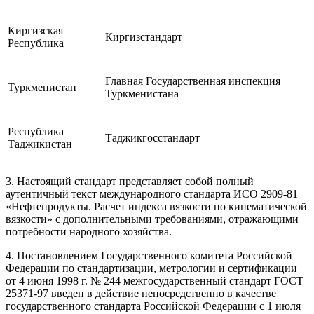
Киргизская
Киргизстандарт
Республика
Главная Государственная инспекция
Туркменистан
Туркменистана
Республика
Таджикгосстандарт
Таджикистан
3. Настоящий стандарт представляет собой полный
аутентичный текст международного стандарта ИСО 2909-81
«Нефтепродукты. Расчет индекса вязкости по кинематической
вязкости» с дополнительными требованиями, отражающими
потребности народного хозяйства.
4. Постановлением Государственного комитета Российской
Федерации по стандартизации, метрологии и сертификации
от 4 июня 1998 г. № 244 межгосударственный стандарт ГОСТ
25371-97 введен в действие непосредственно в качестве
государственного стандарта Российской Федерации с 1 июля