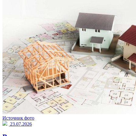
Источник фото
23.07.2026