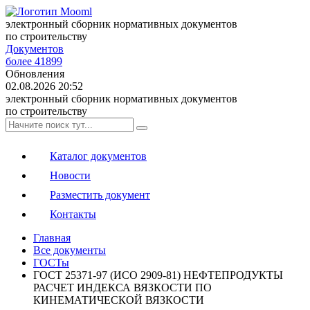
электронный сборник нормативных документов
по строительству
Документов
более 41899
Обновления
02.08.2026 20:52
электронный сборник нормативных документов
по строительству
Каталог документов
Новости
Разместить документ
Контакты
Главная
Все документы
ГОСТы
ГОСТ 25371-97 (ИСО 2909-81) НЕФТЕПРОДУКТЫ
РАСЧЕТ ИНДЕКСА ВЯЗКОСТИ ПО
КИНЕМАТИЧЕСКОЙ ВЯЗКОСТИ