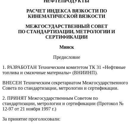
НЕФТЕПРОДУКТЫ
РАСЧЕТ ИНДЕКСА ВЯЗКОСТИ ПО
КИНЕМАТИЧЕСКОЙ ВЯЗКОСТИ
МЕЖГОСУДАРСТВЕННЫЙ СОВЕТ
ПО СТАНДАРТИЗАЦИИ, МЕТРОЛОГИИ И
СЕРТИФИКАЦИИ
Минск
Предисловие
1. РАЗРАБОТАН Техническим комитетом ТК 31 «Нефтяные
топлива и смазочные материалы» (ВНИИНП).
ВНЕСЕН Техническим секретариатом Межгосударственного
Совета по стандартизации, метрологии и сертификации.
2. ПРИНЯТ Межгосударственным Советом по
стандартизации, метрологии и сертификации (Протокол №
12-97 от 21 ноября 1997 г.)
За принятие проголосовали: