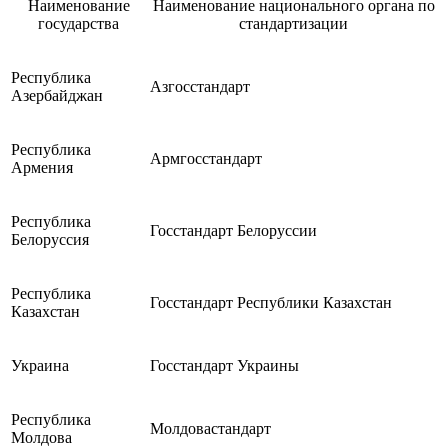
Наименование
Наименование национального органа по
государства
стандартизации
Республика
Азгосстандарт
Азербайджан
Республика
Армгосстандарт
Армения
Республика
Госстандарт Белоруссии
Белоруссия
Республика
Госстандарт Республики Казахстан
Казахстан
Украина
Госстандарт Украины
Республика
Молдовастандарт
Молдова