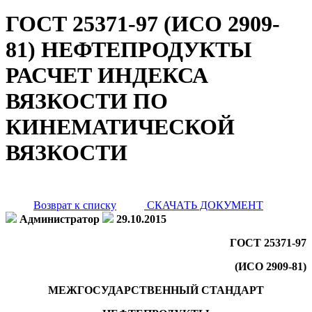
ГОСТ 25371-97 (ИСО 2909-
81) НЕФТЕПРОДУКТЫ
РАСЧЕТ ИНДЕКСА
ВЯЗКОСТИ ПО
КИНЕМАТИЧЕСКОЙ
ВЯЗКОСТИ
Возврат к списку
СКАЧАТЬ ДОКУМЕНТ
Администратор
29.10.2015
ГОСТ 25371-97
(ИСО 2909-81)
МЕЖГОСУДАРСТВЕННЫЙ СТАНДАРТ