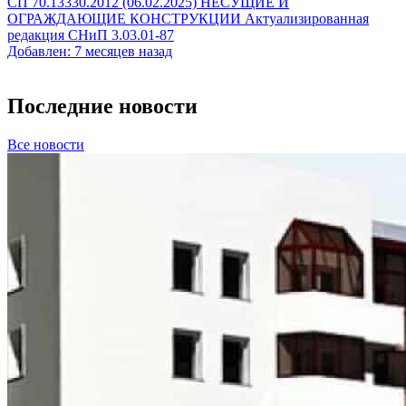
СП 70.13330.2012 (06.02.2025) НЕСУЩИЕ И
ОГРАЖДАЮЩИЕ КОНСТРУКЦИИ Актуализированная
редакция СНиП 3.03.01-87
Добавлен: 7 месяцев назад
Последние новости
Все новости