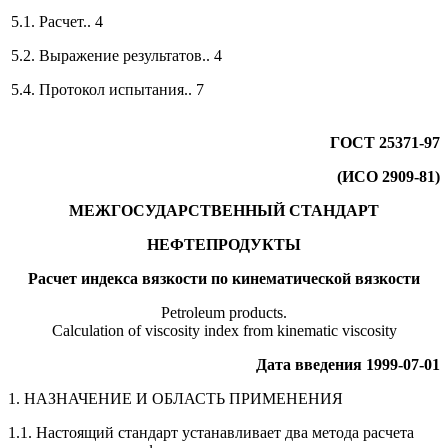
5.1. Расчет.. 4
5.2. Выражение результатов.. 4
5.4. Протокол испытания.. 7
ГОСТ 25371-97
(ИСО 2909-81)
МЕЖГОСУДАРСТВЕННЫЙ СТАНДАРТ
НЕФТЕПРОДУКТЫ
Расчет индекса вязкости по кинематической вязкости
Petroleum products.
Calculation of viscosity index from kinematic viscosity
Дата введения 1999-07-01
1. НАЗНАЧЕНИЕ И ОБЛАСТЬ ПРИМЕНЕНИЯ
1.1. Настоящий стандарт устанавливает два метода расчета