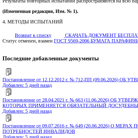
Результаты повторных испытаний распространяются на всю па
(Измененная редакция, Изм. № 1).
4. МЕТОДЫ ИСПЫТАНИЙ
Возврат к списку
СКАЧАТЬ ДОКУМЕНТ БЕСПЛ
Статус отменен, взамен
ГОСТ 9569-2006 БУМАГА ПАРАФ
Последние добавленные документы
Постановление от 12.12.2012 г. № 712-ПП (09.06.2
Добавлен: 5 дней назад
Постановление от 28.04.2021 г. № 663 (11.06.2026)
КОТОРЫХ ПРИМЕНЯЕТСЯ ОБЯЗАТЕЛЬНЫЙ ДОСУДЕБНЫ
Добавлен: 5 дней назад
Постановление от 09.07.2016 г. № 649 (20.06.202
ПОТРЕБНОСТЕЙ ИНВАЛИДОВ
Добавлен: 5 дней назад