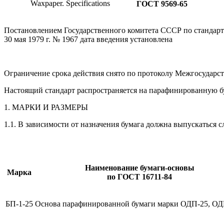
Waxpaper. Specifications
ГОСТ 9569-65
Постановлением Государственного комитета СССР по стандарт
30 мая 1979 г. № 1967 дата введения установлена
Ограничение срока действия снято по протоколу Межгосударст
Настоящий стандарт распространяется на парафинированную бу
1. МАРКИ И РАЗМЕРЫ
1.1. В зависимости от назначения бумага должна выпускаться с
Наименование бумаги-основы
Марка
по ГОСТ 16711-84
БП-1-25
Основа парафинированной бумаги марки ОДП-25, ОД