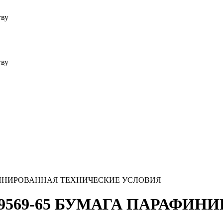
тву
тву
АРАФИНИРОВАННАЯ ТЕХНИЧЕСКИЕ УСЛОВИЯ
ОСТ 9569-65 БУМАГА ПАРАФ