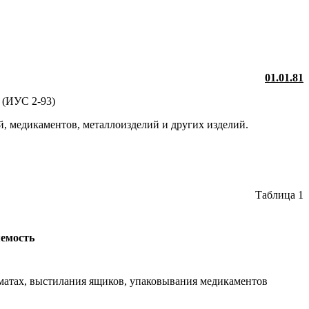
01.01.81
 (ИУС 2-93)
, медикаментов, металлоизделий и других изделий.
Таблица 1
емость
матах, выстилания ящиков, упаковывания медикаментов