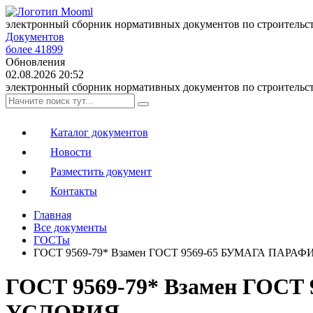
электронный сборник нормативных документов по строительс
Документов
более 41899
Обновления
02.08.2026 20:52
электронный сборник нормативных документов по строительс
Каталог документов
Новости
Разместить документ
Контакты
Главная
Все документы
ГОСТы
ГОСТ 9569-79* Взамен ГОСТ 9569-65 БУМАГА П
ГОСТ 9569-79* Взамен Г
УСЛОВИЯ