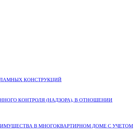
И РЕКЛАМНЫХ КОНСТРУКЦИЙ
СТВЕННОГО КОНТРОЛЯ (НАДЗОРА), В ОТНОШЕНИИ
БЩЕГО ИМУЩЕСТВА В МНОГОКВАРТИРНОМ ДОМЕ С УЧЕТОМ