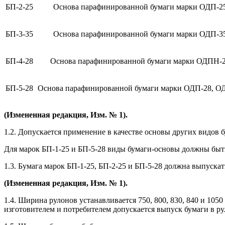
БП-2-25
Основа парафинированной бумаги марки ОДП-2
БП-3-35
Основа парафинированной бумаги марки ОДП-3
БП-4-28
Основа парафинированной бумаги марки ОДПН-
БП-5-28
Основа парафинированной бумаги марки ОДП-28, О
(Измененная редакция, Изм. № 1).
1.2. Допускается применение в качестве основы других видов 
Для марок БП-1-25 и БП-5-28 виды бумаги-основы должны бы
1.3. Бумага марок БП-1-25, БП-2-25 и БП-5-28 должна выпускать
(Измененная редакция, Изм. № 1).
1.4. Ширина рулонов устанавливается 750, 800, 830, 840 и 10
изготовителем и потребителем допускается выпуск бумаги в р