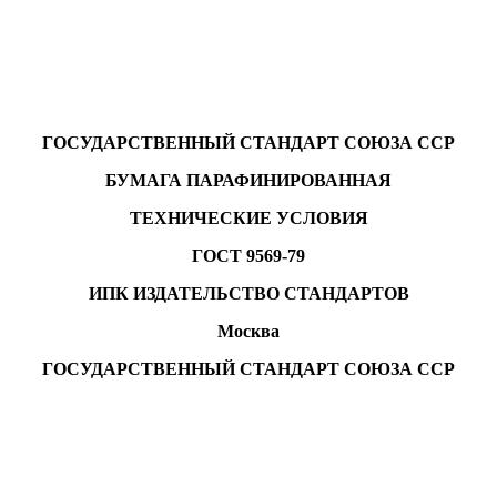
ГОСУДАРСТВЕННЫЙ СТАНДАРТ СОЮЗА ССР
БУМАГА ПАРАФИНИРОВАННАЯ
ТЕХНИЧЕСКИЕ УСЛОВИЯ
ГОСТ 9569-79
ИПК ИЗДАТЕЛЬСТВО СТАНДАРТОВ
Москва
ГОСУДАРСТВЕННЫЙ СТАНДАРТ СОЮЗА ССР