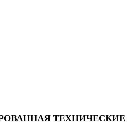
ИНИРОВАННАЯ ТЕХНИЧЕСКИЕ