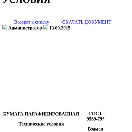
Возврат к списку
СКАЧАТЬ ДОКУМЕНТ
Администратор
13.09.2015
ГОСТ
БУМАГА ПАРАФИНИРОВАННАЯ
9569-79*
Технические условия
Взамен