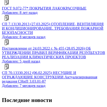
ГОСТ 9.072-77* ПОКРЫТИЯ ЛАКОКРАСОЧНЫЕ
Добавлен: 8 лет назад
СП 7.13130.2013 (27.03.2025) ОТОПЛЕНИЕ, ВЕНТИЛЯЦИЯ
И КОНДИЦИОНИРОВАНИЕ. ТРЕБОВАНИЯ ПОЖАРНОЙ
БЕЗОПАСНОСТИ
Добавлен: 8 месяцев назад
Постановление от 24.03.2022 г. № 455 (28.05.2026) ОБ
УТВЕРЖДЕНИИ ПРАВИЛ ВЕРИФИКАЦИИ РЕЗУЛЬТАТОВ
РЕАЛИЗАЦИИ КЛИМАТИЧЕСКИХ ПРОЕКТОВ
Добавлен: 5 дней назад
СП 70.13330.2012 (06.02.2025) НЕСУЩИЕ И
ОГРАЖДАЮЩИЕ КОНСТРУКЦИИ Актуализированная
редакция СНиП 3.03.01-87
Добавлен: 7 месяцев назад
Последние новости