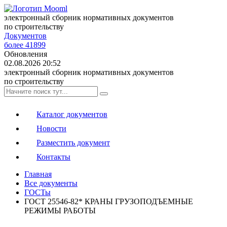
электронный сборник нормативных документов
по строительству
Документов
более 41899
Обновления
02.08.2026 20:52
электронный сборник нормативных документов
по строительству
Каталог документов
Новости
Разместить документ
Контакты
Главная
Все документы
ГОСТы
ГОСТ 25546-82* КРАНЫ ГРУЗОПОДЪЕМНЫЕ
РЕЖИМЫ РАБОТЫ