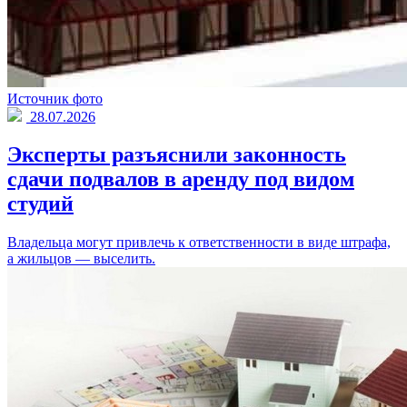
Источник фото
28.07.2026
Эксперты разъяснили законность
сдачи подвалов в аренду под видом
студий
Владельца могут привлечь к ответственности в виде штрафа,
а жильцов — выселить.