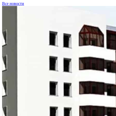
Все новости