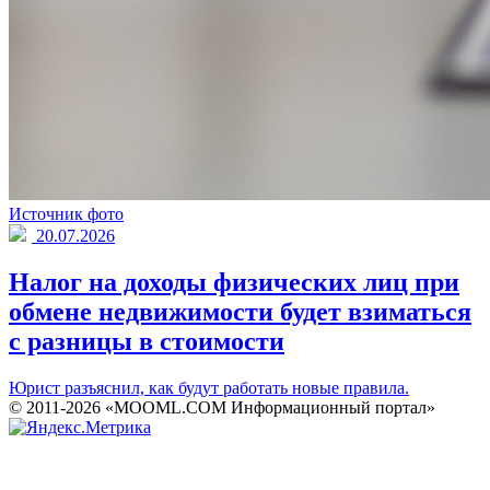
Источник фото
20.07.2026
Налог на доходы физических лиц при
обмене недвижимости будет взиматься
с разницы в стоимости
Юрист разъяснил, как будут работать новые правила.
© 2011-2026 «MOOML.COM Информационный портал»