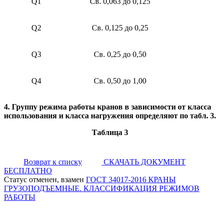
Q1
Св. 0,063 до 0,125
Q2
Св. 0,125 до 0,25
Q3
Св. 0,25 до 0,50
Q4
Св. 0,50 до 1,00
4. Группу режима работы кранов в зависимости от класса
использования и класса нагружения определяют по табл. 3.
Таблица 3
Возврат к списку
СКАЧАТЬ ДОКУМЕНТ
БЕСПЛАТНО
Статус отменен, взамен
ГОСТ 34017-2016 КРАНЫ
ГРУЗОПОДЪЕМНЫЕ. КЛАССИФИКАЦИЯ РЕЖИМОВ
РАБОТЫ