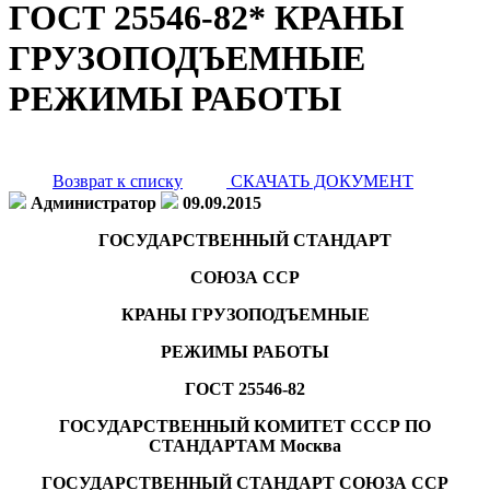
ГОСТ 25546-82* КРАНЫ
ГРУЗОПОДЪЕМНЫЕ
РЕЖИМЫ РАБОТЫ
Возврат к списку
СКАЧАТЬ ДОКУМЕНТ
Администратор
09.09.2015
ГОСУДАРСТВЕННЫЙ СТАНДАРТ
СОЮЗА ССР
КРАНЫ ГРУЗОПОДЪЕМНЫЕ
РЕЖИМЫ РАБОТЫ
ГОСТ 25546-82
ГОСУДАРСТВЕННЫЙ КОМИТЕТ СССР ПО
СТАНДАРТАМ
Москва
ГОСУДАРСТВЕННЫЙ СТАНДАРТ СОЮЗА ССР