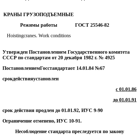
КРАНЫ ГРУЗОПОДЪЕМНЫЕ
Режимы работы
ГОСТ
25546-82
Hoistingcranes. Work conditions
Утвержден Постановлением Государственного комитета
СССР по стандартам от 20 декабря 1982 г. № 4925
ПостановлениемГосстандартаот 14.01.84 №67
срокдействияустановлен
с 01.01.86
до 01.01.91
срок действия продлен до 01.01.92, ИУС 9-90
Ограничение отменено, ИУС 10-91.
Несоблюдение стандарта преследуется по закону