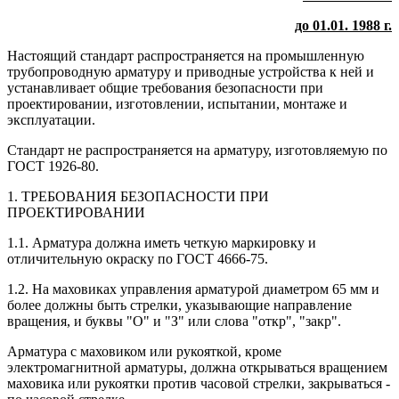
до 01.01. 1988 г.
Настоящий стандарт распространяется на промышленную
трубопроводную арматуру и приводные устройства к ней и
устанавливает общие требования безопасности при
проектировании, изготовлении, испытании, монтаже и
эксплуатации.
Стандарт не распространяется на арматуру, изготовляемую по
ГОСТ 1926-80.
1. ТРЕБОВАНИЯ БЕЗОПАСНОСТИ ПРИ
ПРОЕКТИРОВАНИИ
1.1. Арматура должна иметь четкую маркировку и
отличительную окраску по ГОСТ 4666-75.
1.2. На маховиках управления арматурой диаметром 65 мм и
более должны быть стрелки, указывающие направление
вращения, и буквы "О" и "З" или слова "откр", "закр".
Арматура с маховиком или рукояткой, кроме
электромагнитной арматуры, должна открываться вращением
маховика или рукоятки против часовой стрелки, закрываться -