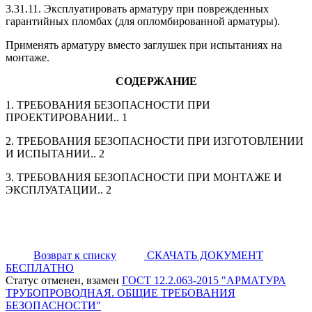
3.31.11. Эксплуатировать арматуру при поврежденных
гарантийных пломбах (для опломбированной арматуры).
Применять арматуру вместо заглушек при испытаниях на
монтаже.
СОДЕРЖАНИЕ
1. ТРЕБОВАНИЯ БЕЗОПАСНОСТИ ПРИ
ПРОЕКТИРОВАНИИ.. 1
2. ТРЕБОВАНИЯ БЕЗОПАСНОСТИ ПРИ ИЗГОТОВЛЕНИИ
И ИСПЫТАНИИ.. 2
3. ТРЕБОВАНИЯ БЕЗОПАСНОСТИ ПРИ МОНТАЖЕ И
ЭКСПЛУАТАЦИИ.. 2
Возврат к списку
СКАЧАТЬ ДОКУМЕНТ
БЕСПЛАТНО
Статус отменен, взамен
ГОСТ 12.2.063-2015 "АРМАТУРА
ТРУБОПРОВОДНАЯ. ОБЩИЕ ТРЕБОВАНИЯ
БЕЗОПАСНОСТИ"