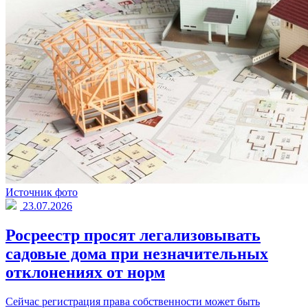
Источник фото
23.07.2026
Росреестр просят легализовывать
садовые дома при незначительных
отклонениях от норм
Сейчас регистрация права собственности может быть