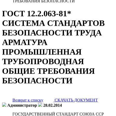
ТРЕБОВАНИЯ БЕЗОПАСНОСТИ
ГОСТ 12.2.063-81*
СИСТЕМА СТАНДАРТОВ
БЕЗОПАСНОСТИ ТРУДА
АРМАТУРА
ПРОМЫШЛЕННАЯ
ТРУБОПРОВОДНАЯ
ОБЩИЕ ТРЕБОВАНИЯ
БЕЗОПАСНОСТИ
Возврат к списку
СКАЧАТЬ ДОКУМЕНТ
Администратор
28.02.2014
ГОСУДАРСТВЕННЫЙ СТАНДАРТ СОЮЗА ССР