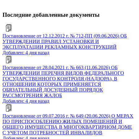
Последние добавленные документы
Постановление от 12.12.2012 г. № 712-ПП (09.06.2026) ОБ
УТВЕРЖДЕНИИ ПРАВИЛ УСТАНОВКИ И
ЭКСПЛУАТАЦИИ РЕКЛАМНЫХ КОНСТРУКЦИЙ
Добавлен: 4 дня назад
Постановление от 28.04.2021 г. № 663 (11.06.2026) ОБ
УТВЕРЖДЕНИИ ПЕРЕЧНЯ ВИДОВ ФЕДЕРАЛЬНОГО
ГОСУДАРСТВЕННОГО КОНТРОЛЯ (НАДЗОРА), В
ОТНОШЕНИИ КОТОРЫХ ПРИМЕНЯЕТСЯ
ОБЯЗАТЕЛЬНЫЙ ДОСУДЕБНЫЙ ПОРЯДОК
РАССМОТРЕНИЯ ЖАЛОБ
Добавлен: 4 дня назад
Постановление от 09.07.2016 г. № 649 (20.06.2026) О МЕРАХ
ПО ПРИСПОСОБЛЕНИЮ ЖИЛЫХ ПОМЕЩЕНИЙ И
ОБЩЕГО ИМУЩЕСТВА В МНОГОКВАРТИРНОМ ДОМЕ
С УЧЕТОМ ПОТРЕБНОСТЕЙ ИНВАЛИДОВ
Добавлен: 4 дня назад