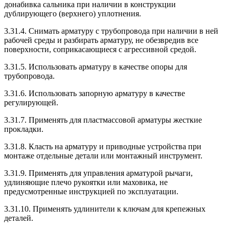
донабивка сальника при наличии в конструкции
дублирующего (верхнего) уплотнения.
3.31.4. Снимать арматуру с трубопровода при наличии в ней
рабочей среды и разбирать арматуру, не обезвредив все
поверхности, соприкасающиеся с агрессивной средой.
3.31.5. Использовать арматуру в качестве опоры для
трубопровода.
3.31.6. Использовать запорную арматуру в качестве
регулирующей.
3.31.7. Применять для пластмассовой арматуры жесткие
прокладки.
3.31.8. Класть на арматуру и приводные устройства при
монтаже отдельные детали или монтажный инструмент.
3.31.9. Применять для управления арматурой рычаги,
удлиняющие плечо рукоятки или маховика, не
предусмотренные инструкцией по эксплуатации.
3.31.10. Применять удлинители к ключам для крепежных
деталей.