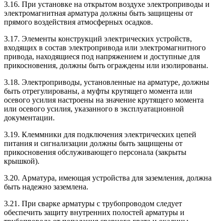
3.16. При установке на открытом воздухе электроприводы и
электромагнитная арматура должны быть защищены от
прямого воздействия атмосферных осадков.
3.17. Элементы конструкций электрических устройств,
входящих в состав электропривода или электромагнитного
привода, находящиеся под напряжением и доступные для
прикосновения, должны быть ограждены или изолированы.
3.18. Электроприводы, установленные на арматуре, должны
быть отрегулированы, а муфты крутящего момента или
осевого усилия настроены на значение крутящего момента
или осевого усилия, указанного в эксплуатационной
документации.
3.19. Клеммники для подключения электрических цепей
питания и сигнализации должны быть защищены от
прикосновения обслуживающего персонала (закрыты
крышкой).
3.20. Арматура, имеющая устройства для заземления, должна
быть надежно заземлена.
3.21. При сварке арматуры с трубопроводом следует
обеспечить защиту внутренних полостей арматуры и