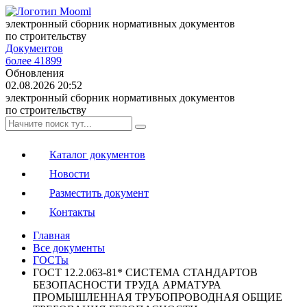
электронный сборник нормативных документов
по строительству
Документов
более 41899
Обновления
02.08.2026 20:52
электронный сборник нормативных документов
по строительству
Каталог документов
Новости
Разместить документ
Контакты
Главная
Все документы
ГОСТы
ГОСТ 12.2.063-81* СИСТЕМА СТАНДАРТОВ
БЕЗОПАСНОСТИ ТРУДА АРМАТУРА
ПРОМЫШЛЕННАЯ ТРУБОПРОВОДНАЯ ОБЩИЕ