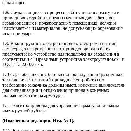
фиксаторы.
1.8. Соударяющиеся в процессе работы детали арматуры и
приводных устройств, предназначенных для работы во
взрывоопасных и пожароопасных помещениях, должны
изготовляться из материалов, не допускающих образования
искр при ударе.
1.9. В конструкции электроприводов, электромагнитной
арматуры, электромагнитных приводов должно быть
предусмотрено устройство для подключения заземления в
соответствии с "Правилами устройства электроустановок" и
ГОСТ 12.2.007.0-75.
1.10. Для обеспечения безопасной эксплуатации различных
технологических линий приводные устройства по
требованию заказчика должны иметь конечные выключатели
для сигнализации и отключения привода в конечных
положениях затвора арматуры.
1.11. Электроприводы для управления арматурой должны
иметь ручной дублер.
(Измененная редакция, Изм. № 1).
1.12. Конструкция пневмо- и гидроприводов должна