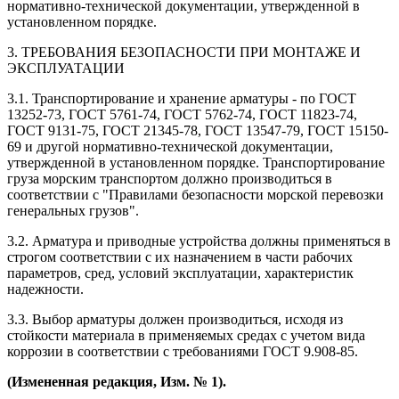
нормативно-технической документации, утвержденной в
установленном порядке.
3. ТРЕБОВАНИЯ БЕЗОПАСНОСТИ ПРИ МОНТАЖЕ И
ЭКСПЛУАТАЦИИ
3.1. Транспортирование и хранение арматуры - по ГОСТ
13252-73, ГОСТ 5761-74, ГОСТ 5762-74, ГОСТ 11823-74,
ГОСТ 9131-75, ГОСТ 21345-78, ГОСТ 13547-79, ГОСТ 15150-
69 и другой нормативно-технической документации,
утвержденной в установленном порядке. Транспортирование
груза морским транспортом должно производиться в
соответствии с "Правилами безопасности морской перевозки
генеральных грузов".
3.2. Арматура и приводные устройства должны применяться в
строгом соответствии с их назначением в части рабочих
параметров, сред, условий эксплуатации, характеристик
надежности.
3.3. Выбор арматуры должен производиться, исходя из
стойкости материала в применяемых средах с учетом вида
коррозии в соответствии с требованиями ГОСТ 9.908-85.
(Измененная редакция, Изм. № 1).