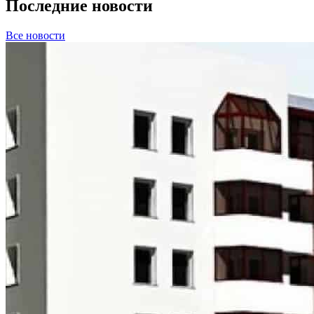
Последние новости
Все новости