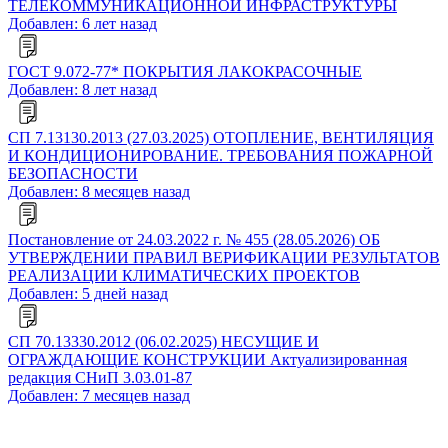
ТЕЛЕКОММУНИКАЦИОННОЙ ИНФРАСТРУКТУРЫ
Добавлен: 6 лет назад
ГОСТ 9.072-77* ПОКРЫТИЯ ЛАКОКРАСОЧНЫЕ
Добавлен: 8 лет назад
СП 7.13130.2013 (27.03.2025) ОТОПЛЕНИЕ, ВЕНТИЛЯЦИЯ
И КОНДИЦИОНИРОВАНИЕ. ТРЕБОВАНИЯ ПОЖАРНОЙ
БЕЗОПАСНОСТИ
Добавлен: 8 месяцев назад
Постановление от 24.03.2022 г. № 455 (28.05.2026) ОБ
УТВЕРЖДЕНИИ ПРАВИЛ ВЕРИФИКАЦИИ РЕЗУЛЬТАТОВ
РЕАЛИЗАЦИИ КЛИМАТИЧЕСКИХ ПРОЕКТОВ
Добавлен: 5 дней назад
СП 70.13330.2012 (06.02.2025) НЕСУЩИЕ И
ОГРАЖДАЮЩИЕ КОНСТРУКЦИИ Актуализированная
редакция СНиП 3.03.01-87
Добавлен: 7 месяцев назад