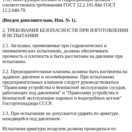
соответствовать требованиям ГОСТ 12.2.101-84и ГОСТ
12.2.040-79.
(Введен дополнительно, Изм. № 1).
2. ТРЕБОВАНИЯ БЕЗОПАСНОСТИ ПРИ ИЗГОТОВЛЕНИИ
И ИСПЫТАНИИ
2.1. Заглушки, применяемые при гидравлических и
пневматических испытаниях, должны обеспечивать
прочность и плотность и быть рассчитаны на давление при
испытании.
2.2. Предохранительные клапаны должны быть настроены на
заданное давление и опломбированы. При испытаниях
предохранительных клапанов следует руководствоваться
"Правилами устройства и безопасной эксплуатации сосудов,
работающих под давлением" и "Правилами устройства и
безопасной эксплуатации паровых и водогрейных котлов"
Госгортехнадзора СССР.
2.3. При испытаниях не допускается ударять по арматуре,
находящейся под давлением.
Испытания арматуры воздухом должны проводиться по