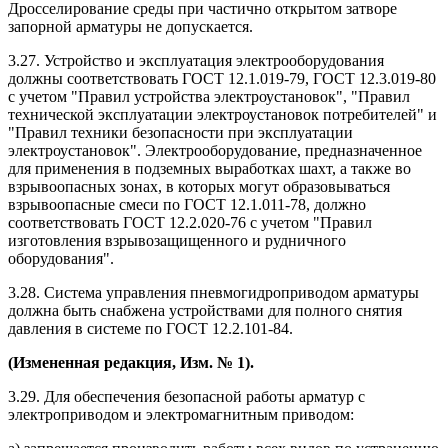
Дросселирование среды при частично открытом затворе
запорной арматуры не допускается.
3.27. Устройство и эксплуатация электрооборудования
должны соответствовать ГОСТ 12.1.019-79, ГОСТ 12.3.019-80
с учетом "Правил устройства электроустановок", "Правил
технической эксплуатации электроустановок потребителей" и
"Правил техники безопасности при эксплуатации
электроустановок". Электрооборудование, предназначенное
для применения в подземных выработках шахт, а также во
взрывоопасных зонах, в которых могут образовываться
взрывоопасные смеси по ГОСТ 12.1.011-78, должно
соответствовать ГОСТ 12.2.020-76 с учетом "Правил
изготовления взрывозащищенного и рудничного
оборудования".
3.28. Система управления пневмогидроприводом арматуры
должна быть снабжена устройствами для полного снятия
давления в системе по ГОСТ 12.2.101-84.
(Измененная редакция, Изм. № 1).
3.29. Для обеспечения безопасной работы арматур с
электроприводом и электромагнитным приводом: