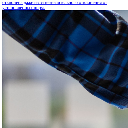
отклонена даже из-за незначительного отклонения от
установленных норм.