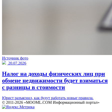
Источник фото
20.07.2026
Налог на доходы физических лиц при
обмене недвижимости будет взиматься
с разницы в стоимости
Юрист разъяснил, как будут работать новые правила.
© 2011-2026 «MOOML.COM Информационный портал»