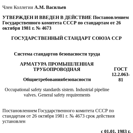
Член Коллегии
А.М. Васильев
УТВЕРЖДЕН И ВВЕДЕН В ДЕЙСТВИЕ Постановлением
Государственного комитета СССР по стандартам от 26
октября 1981 г. № 4673
ГОСУДАРСТВЕННЫЙ СТАНДАРТ СОЮЗА ССР
Система стандартов безопасности труда
АРМАТУРА ПРОМЫШЛЕННАЯ
ГОСТ
ТРУБОПРОВОДНАЯ
12.2.063-
Общиетребованиябезопасности
81
Occupational safety standards sistem. Industrial pipeline
valves. General safety requirements
Постановлением Государственного комитета СССР по
стандартам от 26 октября 1981 г. № 4673 срок действия
установлен
с 01.01. 1983 г.