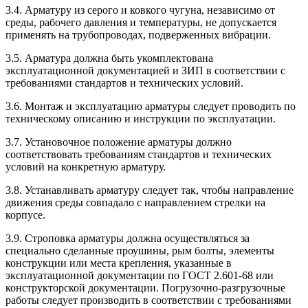
3.4. Арматуру из серого и ковкого чугуна, независимо от
среды, рабочего давления и температуры, не допускается
применять на трубопроводах, подверженных вибрации.
3.5. Арматура должна быть укомплектована
эксплуатационной документацией и ЗИП в соответствии с
требованиями стандартов и технических условий.
3.6. Монтаж и эксплуатацию арматуры следует проводить по
техническому описанию и инструкции по эксплуатации.
3.7. Установочное положение арматуры должно
соответствовать требованиям стандартов и технических
условий на конкретную арматуру.
3.8. Устанавливать арматуру следует так, чтобы направление
движения среды совпадало с направлением стрелки на
корпусе.
3.9. Строповка арматуры должна осуществляться за
специально сделанные проушины, рым болты, элементы
конструкции или места крепления, указанные в
эксплуатационной документации по ГОСТ 2.601-68 или
конструкторской документации. Погрузочно-разгрузочные
работы следует производить в соответствии с требованиями