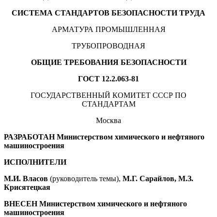
СИСТЕМА СТАНДАРТОВ БЕЗОПАСНОСТИ ТРУДА
АРМАТУРА ПРОМЫШЛЕННАЯ
ТРУБОПРОВОДНАЯ
ОБЩИЕ ТРЕБОВАНИЯ БЕЗОПАСНОСТИ
ГОСТ 12.2.063-81
ГОСУДАРСТВЕННЫЙ КОМИТЕТ СССР ПО
СТАНДАРТАМ
Москва
РАЗРАБОТАН Министерством химического и нефтяного
машиностроения
ИСПОЛНИТЕЛИ
М.И. Власов
(руководитель темы),
М.Г. Сарайлов, М.З.
Крисятецкая
ВНЕСЕН Министерством химического и нефтяного
машиностроения