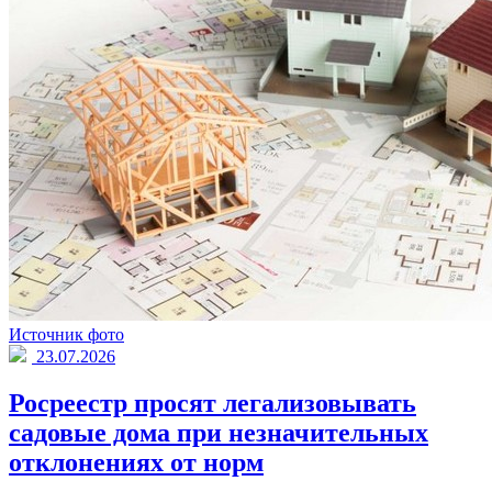
Источник фото
23.07.2026
Росреестр просят легализовывать
садовые дома при незначительных
отклонениях от норм