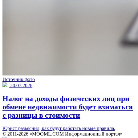
Источник фото
20.07.2026
Налог на доходы физических лиц при
обмене недвижимости будет взиматься
с разницы в стоимости
Юрист разъяснил, как будут работать новые правила.
© 2011-2026 «MOOML.COM Информационный портал»