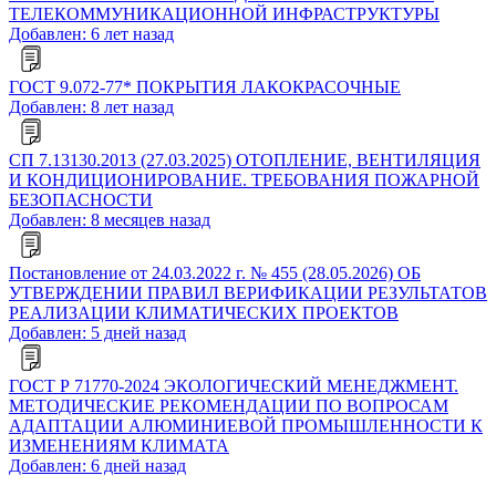
ТЕЛЕКОММУНИКАЦИОННОЙ ИНФРАСТРУКТУРЫ
Добавлен: 6 лет назад
ГОСТ 9.072-77* ПОКРЫТИЯ ЛАКОКРАСОЧНЫЕ
Добавлен: 8 лет назад
СП 7.13130.2013 (27.03.2025) ОТОПЛЕНИЕ, ВЕНТИЛЯЦИЯ
И КОНДИЦИОНИРОВАНИЕ. ТРЕБОВАНИЯ ПОЖАРНОЙ
БЕЗОПАСНОСТИ
Добавлен: 8 месяцев назад
Постановление от 24.03.2022 г. № 455 (28.05.2026) ОБ
УТВЕРЖДЕНИИ ПРАВИЛ ВЕРИФИКАЦИИ РЕЗУЛЬТАТОВ
РЕАЛИЗАЦИИ КЛИМАТИЧЕСКИХ ПРОЕКТОВ
Добавлен: 5 дней назад
ГОСТ Р 71770-2024 ЭКОЛОГИЧЕСКИЙ МЕНЕДЖМЕНТ.
МЕТОДИЧЕСКИЕ РЕКОМЕНДАЦИИ ПО ВОПРОСАМ
АДАПТАЦИИ АЛЮМИНИЕВОЙ ПРОМЫШЛЕННОСТИ К
ИЗМЕНЕНИЯМ КЛИМАТА
Добавлен: 6 дней назад