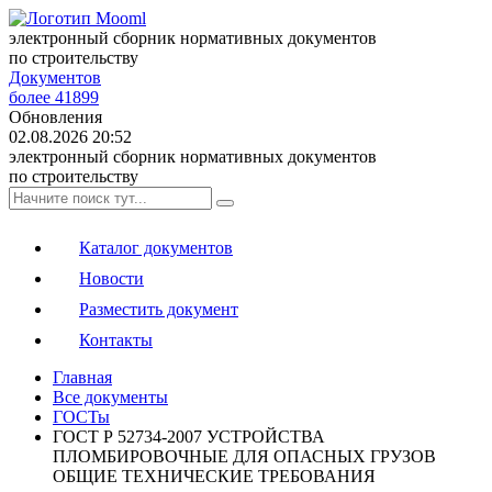
электронный сборник нормативных документов
по строительству
Документов
более 41899
Обновления
02.08.2026 20:52
электронный сборник нормативных документов
по строительству
Каталог документов
Новости
Разместить документ
Контакты
Главная
Все документы
ГОСТы
ГОСТ Р 52734-2007 УСТРОЙСТВА
ПЛОМБИРОВОЧНЫЕ ДЛЯ ОПАСНЫХ ГРУЗОВ
ОБЩИЕ ТЕХНИЧЕСКИЕ ТРЕБОВАНИЯ