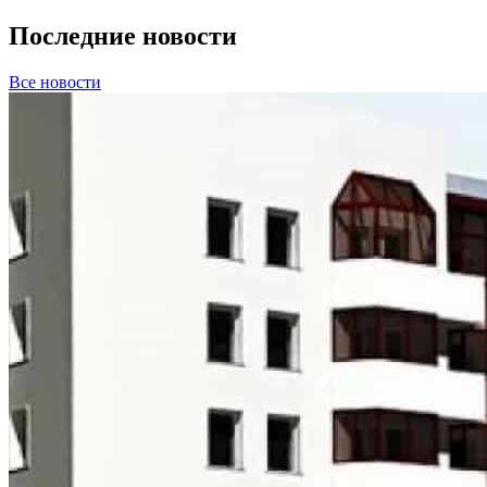
Последние новости
Все новости