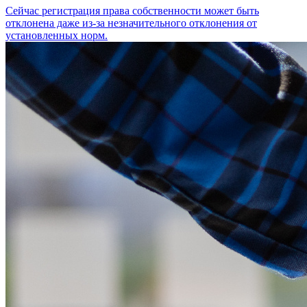
Сейчас регистрация права собственности может быть
отклонена даже из-за незначительного отклонения от
установленных норм.