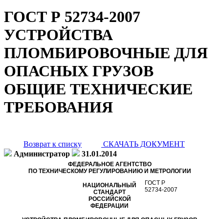
ГОСТ Р 52734-2007
УСТРОЙСТВА
ПЛОМБИРОВОЧНЫЕ ДЛЯ
ОПАСНЫХ ГРУЗОВ
ОБЩИЕ ТЕХНИЧЕСКИЕ
ТРЕБОВАНИЯ
Возврат к списку
СКАЧАТЬ ДОКУМЕНТ
Администратор
31.01.2014
ФЕДЕРАЛЬНОЕ АГЕНТСТВО
ПО ТЕХНИЧЕСКОМУ РЕГУЛИРОВАНИЮ И МЕТРОЛОГИИ
ГОСТ Р
НАЦИОНАЛЬНЫЙ
52734-2007
СТАНДАРТ
РОССИЙСКОЙ
ФЕДЕРАЦИИ