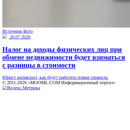
Источник фото
20.07.2026
Налог на доходы физических лиц при
обмене недвижимости будет взиматься
с разницы в стоимости
Юрист разъяснил, как будут работать новые правила.
© 2011-2026 «MOOML.COM Информационный портал»