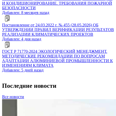
И КОНДИЦИОНИРОВАНИЕ. ТРЕБОВАНИЯ ПОЖАРНОЙ
БЕЗОПАСНОСТИ
Добавлен: 8 месяцев назад
Постановление от 24.03.2022 г. № 455 (28.05.2026) ОБ
УТВЕРЖДЕНИИ ПРАВИЛ ВЕРИФИКАЦИИ РЕЗУЛЬТАТОВ
РЕАЛИЗАЦИИ КЛИМАТИЧЕСКИХ ПРОЕКТОВ
Добавлен: 4 дня назад
ГОСТ Р 71770-2024 ЭКОЛОГИЧЕСКИЙ МЕНЕДЖМЕНТ.
МЕТОДИЧЕСКИЕ РЕКОМЕНДАЦИИ ПО ВОПРОСАМ
АДАПТАЦИИ АЛЮМИНИЕВОЙ ПРОМЫШЛЕННОСТИ К
ИЗМЕНЕНИЯМ КЛИМАТА
Добавлен: 5 дней назад
Последние новости
Все новости