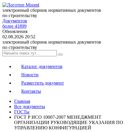
электронный сборник нормативных документов
по строительству
Документов
более 41899
Обновления
02.08.2026 20:52
электронный сборник нормативных документов
по строительству
Каталог документов
Новости
Разместить документ
Контакты
Главная
Все документы
ГОСТы
ГОСТ Р ИСО 10007-2007 МЕНЕДЖМЕНТ
ОРГАНИЗАЦИИ РУКОВОДЯЩИЕ УКАЗАНИЯ ПО
УПРАВЛЕНИЮ КОНФИГУРАЦИЕЙ