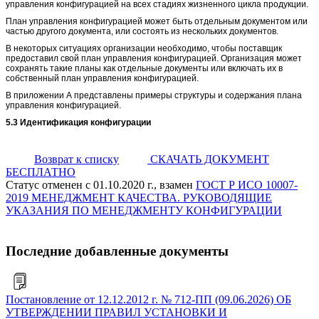
управления конфигурацией на всех стадиях жизненного цикла продукции.
План управления конфигурацией может быть отдельным документом или
частью другого документа, или состоять из нескольких документов.
В некоторых ситуациях организации необходимо, чтобы поставщик
предоставил свой план управления конфигурацией. Организация может
сохранять такие планы как отдельные документы или включать их в
собственный план управления конфигурацией.
В приложении А представлены примеры структуры и содержания плана
управления конфигурацией.
5.3 Идентификация конфигурации
Возврат к списку
СКАЧАТЬ ДОКУМЕНТ
БЕСПЛАТНО
Статус отменен с 01.10.2020 г., взамен
ГОСТ Р ИСО 10007-
2019 МЕНЕДЖМЕНТ КАЧЕСТВА. РУКОВОДЯЩИЕ
УКАЗАНИЯ ПО МЕНЕДЖМЕНТУ КОНФИГУРАЦИИ
Последние добавленные документы
Постановление от 12.12.2012 г. № 712-ПП (09.06.2026) ОБ
УТВЕРЖДЕНИИ ПРАВИЛ УСТАНОВКИ И