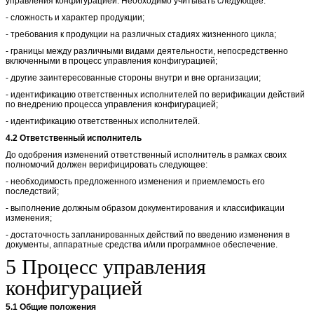
управления конфигурацией. Необходимо учитывать следующее:
- сложность и характер продукции;
- требования к продукции на различных стадиях жизненного цикла;
- границы между различными видами деятельности, непосредственно
включенными в процесс управления конфигурацией;
- другие заинтересованные стороны внутри и вне организации;
- идентификацию ответственных исполнителей по верификации действий
по внедрению процесса управления конфигурацией;
- идентификацию ответственных исполнителей.
4.2 Ответственный исполнитель
До одобрения изменений ответственный исполнитель в рамках своих
полномочий должен верифицировать следующее:
- необходимость предложенного изменения и приемлемость его
последствий;
- выполнение должным образом документирования и классификации
изменения;
- достаточность запланированных действий по введению изменения в
документы, аппаратные средства и/или программное обеспечение.
5 Процесс управления
конфигурацией
5.1 Общие положения