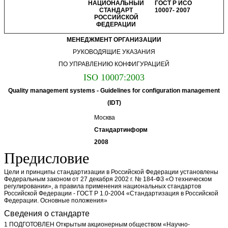
НАЦИОНАЛЬНЫЙ
ГОСТ Р ИСО
СТАНДАРТ
10007-
2007
РОССИЙСКОЙ
ФЕДЕРАЦИИ
МЕНЕДЖМЕНТ ОРГАНИЗАЦИИ
РУКОВОДЯЩИЕ УКАЗАНИЯ
ПО УПРАВЛЕНИЮ КОНФИГУРАЦИЕЙ
ISO 10007:2003
Quality management systems - Guidelines for configuration management
(IDT)
Москва
Стандартинформ
2008
Предисловие
Цели и принципы стандартизации в Российской Федерации установлены
Федеральным законом от 27 декабря 2002 г. № 184-ФЗ «О техническом
регулировании», а правила применения национальных стандартов
Российской Федерации - ГОСТ Р 1.0-2004 «Стандартизация в Российской
Федерации. Основные положения»
Сведения о стандарте
1 ПОДГОТОВЛЕН Открытым акционерным обществом «Научно-