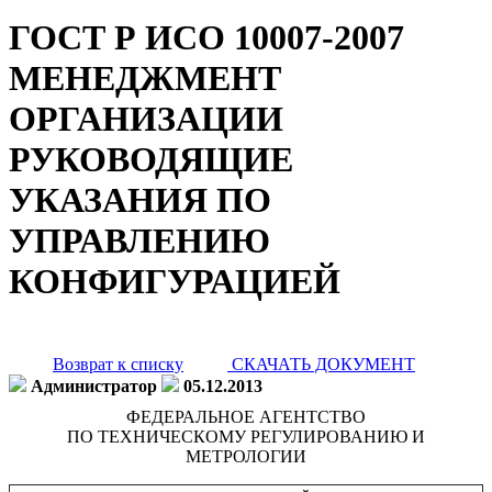
ГОСТ Р ИСО 10007-2007
МЕНЕДЖМЕНТ
ОРГАНИЗАЦИИ
РУКОВОДЯЩИЕ
УКАЗАНИЯ ПО
УПРАВЛЕНИЮ
КОНФИГУРАЦИЕЙ
Возврат к списку
СКАЧАТЬ ДОКУМЕНТ
Администратор
05.12.2013
ФЕДЕРАЛЬНОЕ АГЕНТСТВО
ПО ТЕХНИЧЕСКОМУ РЕГУЛИРОВАНИЮ И
МЕТРОЛОГИИ