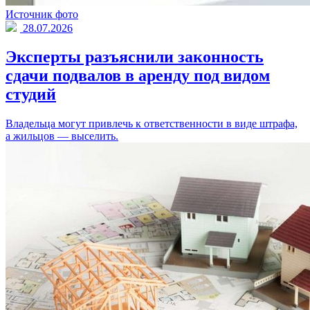
Источник фото
28.07.2026
Эксперты разъяснили законность
сдачи подвалов в аренду под видом
студий
Владельца могут привлечь к ответственности в виде штрафа,
а жильцов — выселить.