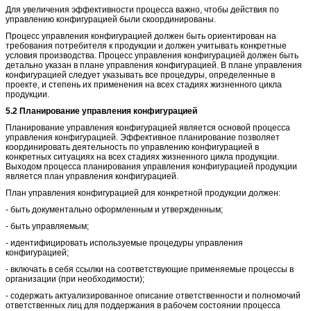
Для увеличения эффективности процесса важно, чтобы действия по
управлению конфигурацией были скоординированы.
Процесс управления конфигурацией должен быть ориентирован на
требования потребителя к продукции и должен учитывать конкретные
условия производства. Процесс управления конфигурацией должен быть
детально указан в плане управления конфигурацией. В плане управления
конфигурацией следует указывать все процедуры, определенные в
проекте, и степень их применения на всех стадиях жизненного цикла
продукции.
5.2 Планирование управления конфигурацией
Планирование управления конфигурацией является основой процесса
управления конфигурацией. Эффективное планирование позволяет
координировать деятельность по управлению конфигурацией в
конкретных ситуациях на всех стадиях жизненного цикла продукции.
Выходом процесса планирования управления конфигурацией продукции
является план управления конфигурацией.
План управления конфигурацией для конкретной продукции должен:
- быть документально оформленным и утвержденным;
- быть управляемым;
- идентифицировать используемые процедуры управления
конфигурацией;
- включать в себя ссылки на соответствующие применяемые процессы в
организации (при необходимости);
- содержать актуализированное описание ответственности и полномочий
ответственных лиц для поддержания в рабочем состоянии процесса