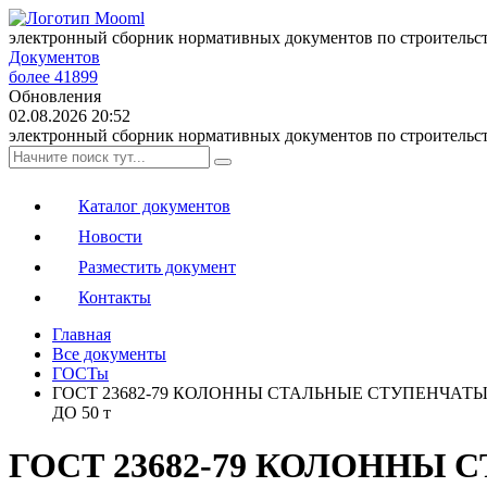
электронный сборник нормативных документов по строительс
Документов
более 41899
Обновления
02.08.2026 20:52
электронный сборник нормативных документов по строительс
Каталог документов
Новости
Разместить документ
Контакты
Главная
Все документы
ГОСТы
ГОСТ 23682-79 КОЛОННЫ СТАЛЬНЫЕ СТУПЕНЧА
ДО 50 т
ГОСТ 23682-79 КОЛОННЫ