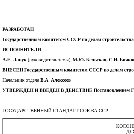
РАЗРАБОТАН
Государственным комитетом СССР по делам строительст
ИСПОЛНИТЕЛИ
А.Е. Лапук
(руководитель темы),
М.Ю. Бельская, С.И. Бочков
ВНЕСЕН Государственным комитетом СССР по делам стро
Начальник отдела
В.А. Алексеев
УТВЕРЖДЕН И ВВЕДЕН В ДЕЙСТВИЕ Постановлением Государ
ГОСУДАРСТВЕННЫЙ СТАНДАРТ СОЮЗА ССР
КОЛОН
ДЛ