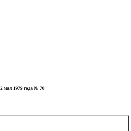
мая 1979 года № 70