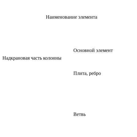
Наименование элемента
Основной элемент
Надкрановая часть колонны
Плита, ребро
Ветвь