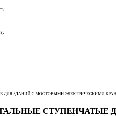
тву
тву
ТЫЕ ДЛЯ ЗДАНИЙ С МОСТОВЫМИ ЭЛЕКТРИЧЕСКИМИ КР
 СТАЛЬНЫЕ СТУПЕНЧАТЫЕ Д