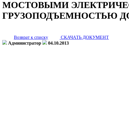
МОСТОВЫМИ ЭЛЕКТРИЧЕ
ГРУЗОПОДЪЕМНОСТЬЮ ДО 
Возврат к списку
СКАЧАТЬ ДОКУМЕНТ
Администратор
04.10.2013