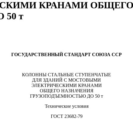
СКИМИ КРАНАМИ ОБЩЕГО
50 т
ГОСУДАРСТВЕННЫЙ СТАНДАРТ СОЮЗА ССР
КОЛОННЫ СТАЛЬНЫЕ СТУПЕНЧАТЫЕ
ДЛЯ ЗДАНИЙ С МОСТОВЫМИ
ЭЛЕКТРИЧЕСКИМИ КРАНАМИ
ОБЩЕГО НАЗНАЧЕНИЯ
ГРУЗОПОДЪЕМНОСТЬЮ ДО 50 т
Технические условия
ГОСТ 23682-79