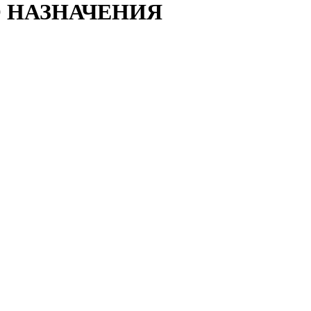
 НАЗНАЧЕНИЯ