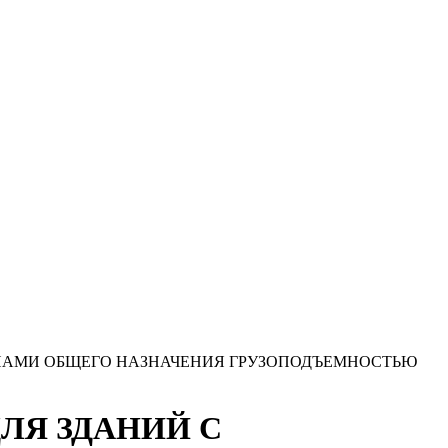
АНАМИ ОБЩЕГО НАЗНАЧЕНИЯ ГРУЗОПОДЪЕМНОСТЬЮ
ЛЯ ЗДАНИЙ С