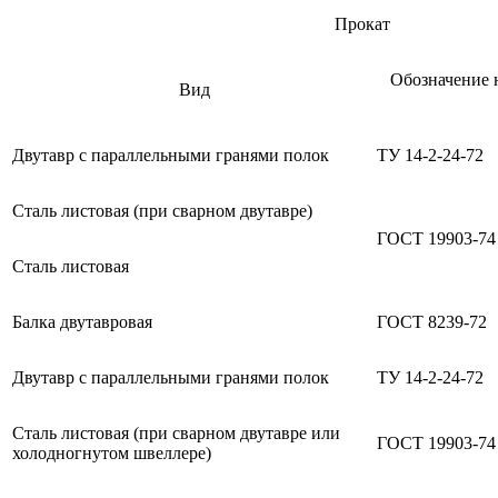
Прокат
Обозначение 
Вид
Двутавр с параллельными гранями полок
ТУ 14-2-24-72
Сталь листовая (при сварном двутавре)
ГОСТ 19903-74
Сталь листовая
Балка двутавровая
ГОСТ 8239-72
Двутавр с параллельными гранями полок
ТУ 14-2-24-72
Сталь листовая (при сварном двутавре или
ГОСТ 19903-74
холодногнутом швеллере)