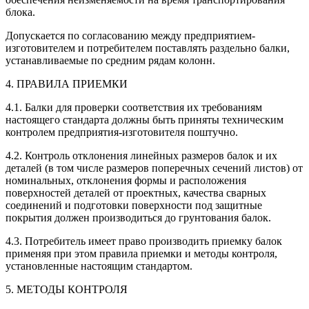
блока.
Допускается по согласованию между предприятием-
изготовителем и потребителем поставлять раздельно балки,
устанавливаемые по средним рядам колонн.
4. ПРАВИЛА ПРИЕМКИ
4.1. Балки для проверки соответствия их требованиям
настоящего стандарта должны быть приняты техническим
контролем предприятия-изготовителя поштучно.
4.2. Контроль отклонения линейных размеров балок и их
деталей (в том числе размеров поперечных сечений листов) от
номинальных, отклонения формы и расположения
поверхностей деталей от проектных, качества сварных
соединений и подготовки поверхности под защитные
покрытия должен производиться до грунтования балок.
4.3. Потребитель имеет право производить приемку балок
применяя при этом правила приемки и методы контроля,
установленные настоящим стандартом.
5. МЕТОДЫ КОНТРОЛЯ