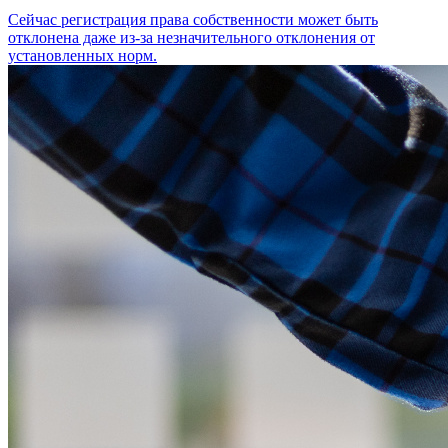
Сейчас регистрация права собственности может быть
отклонена даже из-за незначительного отклонения от
установленных норм.