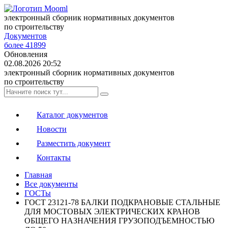
электронный сборник нормативных документов
по строительству
Документов
более 41899
Обновления
02.08.2026 20:52
электронный сборник нормативных документов
по строительству
Каталог документов
Новости
Разместить документ
Контакты
Главная
Все документы
ГОСТы
ГОСТ 23121-78 БАЛКИ ПОДКРАНОВЫЕ СТАЛЬНЫЕ
ДЛЯ МОСТОВЫХ ЭЛЕКТРИЧЕСКИХ КРАНОВ
ОБЩЕГО НАЗНАЧЕНИЯ ГРУЗОПОДЪЕМНОСТЬЮ