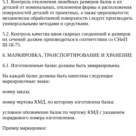
5.1. Контроль отклонения линейных размеров балок и их
деталей от номинальных, отклонения формы и расположения
поверхностей деталей от проектных, а также шероховатости
механически обработанной поверхности следует производить
универсальными методами и средствами.
5.2. Контроль качества швов сварных соединений и размеров
их сечений должен производиться в соответствии со СНиП
III-18-75.
6. МАРКИРОВКА, ТРАНСПОРТИРОВАНИЕ И ХРАНЕНИЕ
6.1. Изготовленные балки должны быть замаркированы.
На каждой балке должны быть нанесены следующие
маркировочные знаки:
номер заказа;
номер чертежа КМД, по которому изготовлена балка;
условное обозначение балок по чертежу КМД с указанием
порядкового номера изготовления.
Пример маркировки: