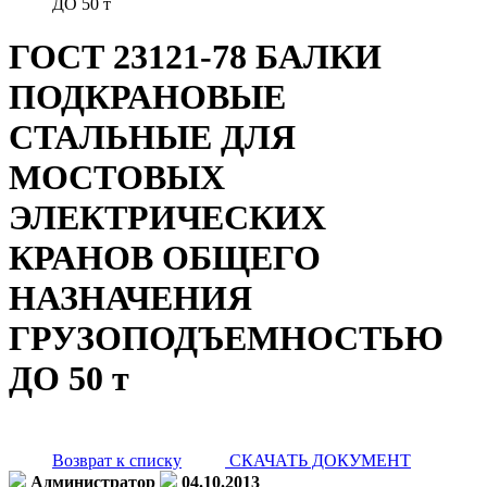
ДО 50 т
ГОСТ 23121-78 БАЛКИ
ПОДКРАНОВЫЕ
СТАЛЬНЫЕ ДЛЯ
МОСТОВЫХ
ЭЛЕКТРИЧЕСКИХ
КРАНОВ ОБЩЕГО
НАЗНАЧЕНИЯ
ГРУЗОПОДЪЕМНОСТЬЮ
ДО 50 т
Возврат к списку
СКАЧАТЬ ДОКУМЕНТ
Администратор
04.10.2013