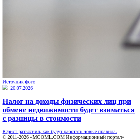
Источник фото
20.07.2026
Налог на доходы физических лиц при
обмене недвижимости будет взиматься
с разницы в стоимости
Юрист разъяснил, как будут работать новые правила.
© 2011-2026 «MOOML.COM Информационный портал»