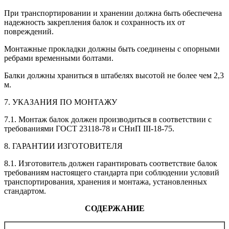
При транспортировании и хранении должна быть обеспечена
надежность закрепления балок и сохранность их от
повреждений.
Монтажные прокладки должны быть соединены с опорными
ребрами временными болтами.
Балки должны храниться в штабелях высотой не более чем 2,3
м.
7. УКАЗАНИЯ ПО МОНТАЖУ
7.1. Монтаж балок должен производиться в соответствии с
требованиями ГОСТ 23118-78 и СНиП III-18-75.
8. ГАРАНТИИ ИЗГОТОВИТЕЛЯ
8.1. Изготовитель должен гарантировать соответствие балок
требованиям настоящего стандарта при соблюдении условий
транспортирования, хранения и монтажа, установленных
стандартом.
СОДЕРЖАНИЕ