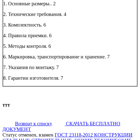
1. Основные размеры..
2
2. Технические требования.
4
3. Комплектность.
6
4. Правила приемки.
6
5. Методы контроля.
6
6. Маркировка, транспортирование и хранение.
7
7. Указания по монтажу.
7
8. Гарантии изготовителя.
7
ттт
Возврат к списку
СКАЧАТЬ БЕСПЛАТНО
ДОКУМЕНТ
Статус отменен, взамен
ГОСТ 23118-2012 КОНСТРУКЦИИ