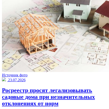
Источник фото
23.07.2026
Росреестр просят легализовывать
садовые дома при незначительных
отклонениях от норм