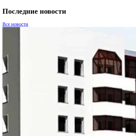
Последние новости
Все новости