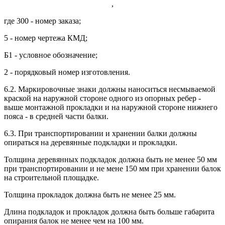
,
где 300 - номер заказа;
5 - номер чертежа КМД;
Б1 - условное обозначение;
2 - порядковый номер изготовления.
6.2. Маркировочные знаки должны наноситься несмываемой
краской на наружной стороне одного из опорных ребер -
выше монтажной прокладки и на наружной стороне нижнего
пояса - в средней части балки.
6.3. При транспортировании и хранении балки должны
опираться на деревянные подкладки и прокладки.
Толщина деревянных подкладок должна быть не менее 50 мм
при транспортировании и не мене 150 мм при хранении балок
на строительной площадке.
Толщина прокладок должна быть не менее 25 мм.
Длина подкладок и прокладок должна быть больше габарита
опирания балок не менее чем на 100 мм.