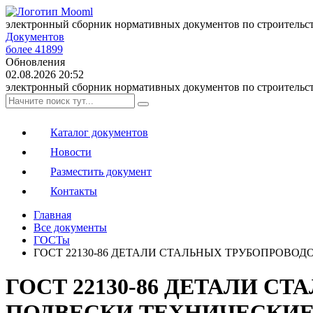
электронный сборник нормативных документов по строительс
Документов
более 41899
Обновления
02.08.2026 20:52
электронный сборник нормативных документов по строительс
Каталог документов
Новости
Разместить документ
Контакты
Главная
Все документы
ГОСТы
ГОСТ 22130-86 ДЕТАЛИ СТАЛЬНЫХ ТРУБОПРОВ
ГОСТ 22130-86 ДЕТАЛИ 
ПОДВЕСКИ ТЕХНИЧЕСКИЕ