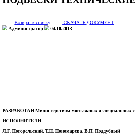
Возврат к списку
СКАЧАТЬ ДОКУМЕНТ
Администратор
04.10.2013
РАЗРАБОТАН Министерством монтажных и специальных с
ИСПОЛНИТЕЛИ
Л.Г. Погорельский, Т.Н. Пономарева, В.П. Поддубный