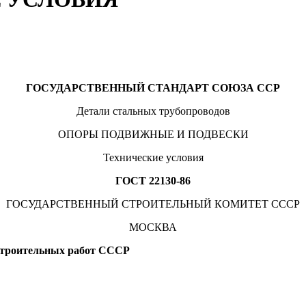
ГОСУДАРСТВЕННЫЙ СТАНДАРТ СОЮЗА ССР
Детали стальных трубопроводов
ОПОРЫ ПОДВИЖНЫЕ И ПОДВЕСКИ
Технические условия
ГОСТ 22130-86
ГОСУДАРСТВЕННЫЙ СТРОИТЕЛЬНЫЙ КОМИТЕТ СССР
МОСКВА
троительных работ СССР