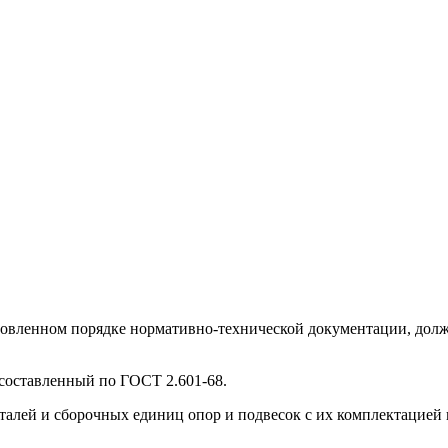
новленном порядке нормативно-технической документации, долже
 составленный по ГОСТ 2.601-68.
деталей и сборочных единиц опор и подвесок с их комплектацией 