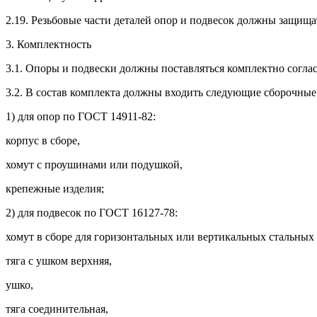
2.19. Резьбовые части деталей опор и подвесок должны защища
3. Комплектность
3.1. Опоры и подвески должны поставляться комплектно согла
3.2. В состав комплекта должны входить следующие сборочные
1) для опор по ГОСТ 14911-82:
корпус в сборе,
хомут с проушинами или подушкой,
крепежные изделия;
2) для подвесок по ГОСТ 16127-78:
хомут в сборе для горизонтальных или вертикальных стальных
тяга с ушком верхняя,
ушко,
тяга соединительная,