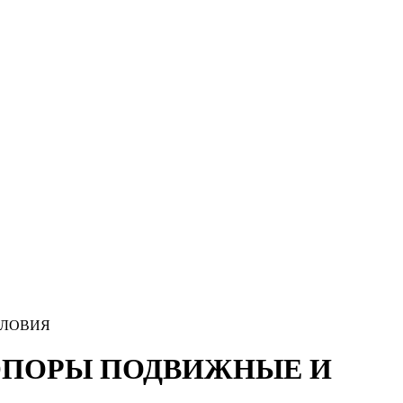
СЛОВИЯ
 ОПОРЫ ПОДВИЖНЫЕ И