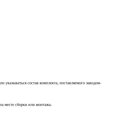
н указываться состав комплекта, поставляемого заводом-
на месте сборки или монтажа.