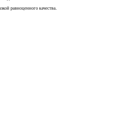
зкой равноценного качества.