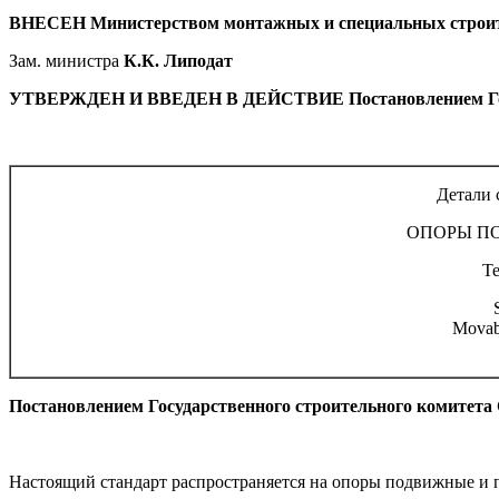
ВНЕСЕН Министерством монтажных и специальных строи
Зам. министра
К.К. Липодат
УТВЕРЖДЕН И ВВЕДЕН В ДЕЙСТВИЕ Постановлением Госуда
Детали 
ОПОРЫ П
Т
Movabl
Постановлением Государственного строительного комитета С
Настоящий стандарт распространяется на опоры подвижные и 