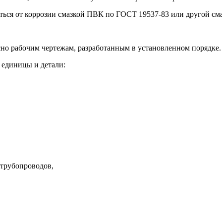
ться от коррозии смазкой ПВК по ГОСТ 19537-83 или другой сма
сно рабочим чертежам, разработанным в установленном порядке.
 единицы и детали:
 трубопроводов,