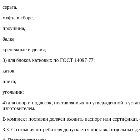
серьга,
муфта в сборе,
проушина,
балка,
крепежные изделия;
3) для блоков катковых по ГОСТ 14097-77:
каток,
плита,
угольник;
4) для опор и подвесок, поставляемых по утвержденной в уста
изготовителем.
В комплект поставки должен входить паспорт или сертификат,
3.3. С согласия потребителя допускается поставка отдельных 