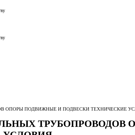
тву
тву
ОДОВ ОПОРЫ ПОДВИЖНЫЕ И ПОДВЕСКИ ТЕХНИЧЕСКИЕ У
СТАЛЬНЫХ ТРУБОПРОВОДОВ
 УСЛОВИЯ