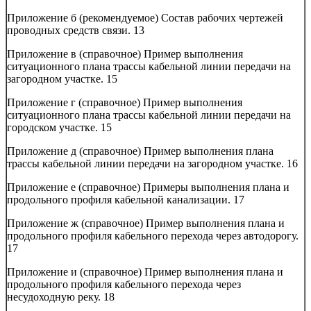
Приложение б (рекомендуемое) Состав рабочих чертежей
проводных средств связи.
13
Приложение в (справочное) Пример выполнения
ситуационного плана трассы кабельной линии передачи на
загородном участке.
15
Приложение г (справочное) Пример выполнения
ситуационного плана трассы кабельной линии передачи на
городском участке.
15
Приложение д (справочное) Пример выполнения плана
трассы кабельной линии передачи на загородном участке.
16
Приложение е (справочное) Примеры выполнения плана и
продольного профиля кабельной канализации.
17
Приложение ж (справочное) Пример выполнения плана и
продольного профиля кабельного перехода через автодорогу.
17
Приложение и (справочное) Пример выполнения плана и
продольного профиля кабельного перехода через
несудоходную реку.
18