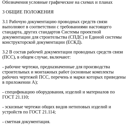
Обозначения условные графические на схемах и планах
3 ОБЩИЕ ПОЛОЖЕНИЯ
3.1 Рабочую документацию проводных средств связи
выполняют в соответствии с требованиями настоящего
стандарта, других стандартов Системы проектной
документации для строительства (СПДС) и Единой системы
конструкторской документации (ЕСКД).
3.2 В состав рабочей документации проводных средств связи
(ПСС), в общем случае, включают:
- рабочие чертежи, предназначенные для производства
строительных и монтажных работ (основные комплекты
рабочих чертежей ПСС, перечень и марки которых приведены
в приложении А);
- спецификацию оборудования, изделий и материалов по
ГОСТ 21.110;
- эскизные чертежи общих видов нетиповых изделий и
устройств по ГОСТ 21.114;
- сметная документация.