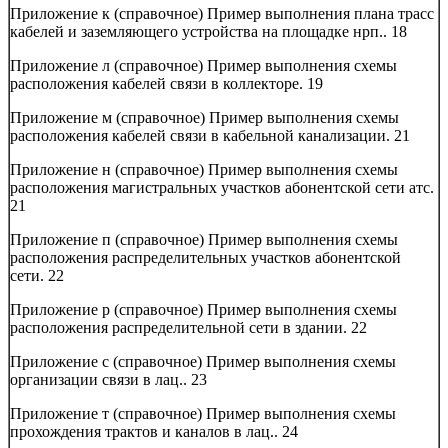
Приложение к (справочное) Пример выполнения плана трасс
кабелей и заземляющего устройства на площадке нрп..
18
Приложение л (справочное) Пример выполнения схемы
расположения кабелей связи в коллекторе.
19
Приложение м (справочное) Пример выполнения схемы
расположения кабелей связи в кабельной канализации.
21
Приложение н (справочное) Пример выполнения схемы
расположения магистральных участков абонентской сети атс.
21
Приложение п (справочное) Пример выполнения схемы
расположения распределительных участков абонентской
сети.
22
Приложение р (справочное) Пример выполнения схемы
расположения распределительной сети в здании.
22
Приложение с (справочное) Пример выполнения схемы
организации связи в лац..
23
Приложение т (справочное) Пример выполнения схемы
прохождения трактов и каналов в лац..
24