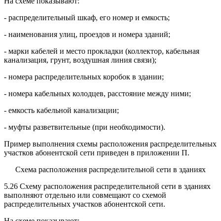
На схеме показывают:
- распределительный шкаф, его номер и емкость;
- наименования улиц, проездов и номера зданий;
- марки кабелей и место прокладки (коллектор, кабельная
канализация, грунт, воздушная линия связи);
- номера распределительных коробок в здании;
- номера кабельных колодцев, расстояние между ними;
- емкость кабельной канализации;
- муфты разветвительные (при необходимости).
Пример выполнения схемы расположения распределительных
участков абонентской сети приведен в приложении П.
Схема расположения распределительной сети в зданиях
5.26 Схему расположения распределительной сети в зданиях
выполняют отдельно или совмещают со схемой
распределительных участков абонентской сети.
На схеме показывают: