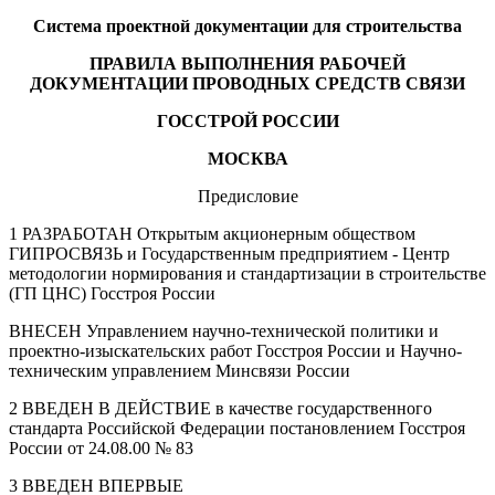
Система проектной документации для строительства
ПРАВИЛА ВЫПОЛНЕНИЯ РАБОЧЕЙ
ДОКУМЕНТАЦИИ ПРОВОДНЫХ СРЕДСТВ СВЯЗИ
ГОССТРОЙ РОССИИ
МОСКВА
Предисловие
1 РАЗРАБОТАН Открытым акционерным обществом
ГИПРОСВЯЗЬ и Государственным предприятием - Центр
методологии нормирования и стандартизации в строительстве
(ГП ЦНС) Госстроя России
ВНЕСЕН Управлением научно-технической политики и
проектно-изыскательских работ Госстроя России и Научно-
техническим управлением Минсвязи России
2 ВВЕДЕН В ДЕЙСТВИЕ в качестве государственного
стандарта Российской Федерации постановлением Госстроя
России от 24.08.00 № 83
3 ВВЕДЕН ВПЕРВЫЕ