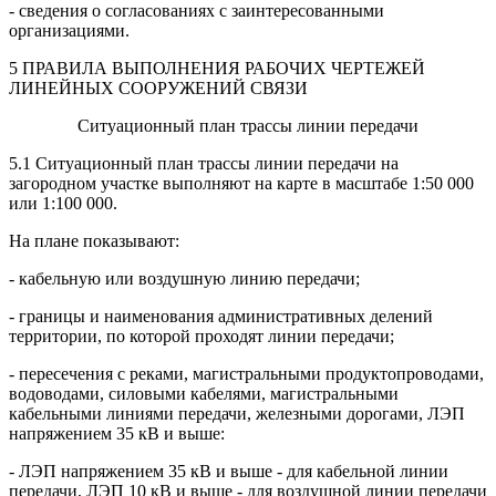
- сведения о согласованиях с заинтересованными
организациями.
5 ПРАВИЛА ВЫПОЛНЕНИЯ РАБОЧИХ ЧЕРТЕЖЕЙ
ЛИНЕЙНЫХ СООРУЖЕНИЙ СВЯЗИ
Ситуационный план трассы линии передачи
5.1 Ситуационный план трассы линии передачи на
загородном участке выполняют на карте в масштабе 1:50 000
или 1:100 000.
На плане показывают:
- кабельную или воздушную линию передачи;
- границы и наименования административных делений
территории, по которой проходят линии передачи;
- пересечения с реками, магистральными продуктопроводами,
водоводами, силовыми кабелями, магистральными
кабельными линиями передачи, железными дорогами, ЛЭП
напряжением 35 кВ и выше:
- ЛЭП напряжением 35 кВ и выше - для кабельной линии
передачи, ЛЭП 10 кВ и выше - для воздушной линии передачи