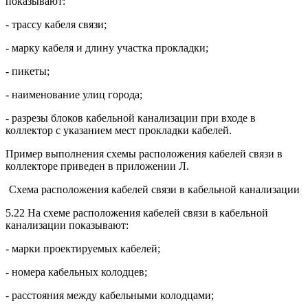
показывают:
- трассу кабеля связи;
- марку кабеля и длину участка прокладки;
- пикеты;
- наименование улиц города;
- разрезы блоков кабельной канализации при входе в
коллектор с указанием мест прокладки кабелей.
Пример выполнения схемы расположения кабелей связи в
коллекторе приведен в приложении Л.
Схема расположения кабелей связи в кабельной канализации
5.22 На схеме расположения кабелей связи в кабельной
канализации показывают:
- марки проектируемых кабелей;
- номера кабельных колодцев;
- расстояния между кабельными колодцами;