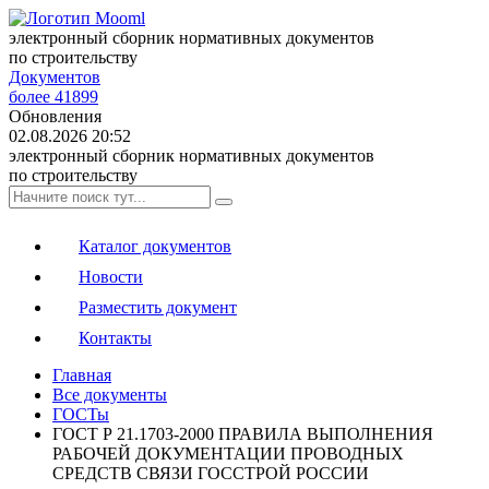
электронный сборник нормативных документов
по строительству
Документов
более 41899
Обновления
02.08.2026 20:52
электронный сборник нормативных документов
по строительству
Каталог документов
Новости
Разместить документ
Контакты
Главная
Все документы
ГОСТы
ГОСТ Р 21.1703-2000 ПРАВИЛА ВЫПОЛНЕНИЯ
РАБОЧЕЙ ДОКУМЕНТАЦИИ ПРОВОДНЫХ
СРЕДСТВ СВЯЗИ ГОССТРОЙ РОССИИ