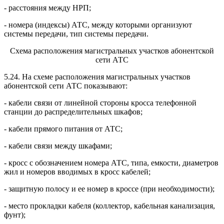
- расстояния между НРП;
- номера (индексы) АТС, между которыми организуют
системы передачи, тип системы передачи.
Схема расположения магистральных участков абонентской
сети АТС
5.24. На схеме расположения магистральных участков
абонентской сети АТС показывают:
- кабели связи от линейной стороны кросса телефонной
станции до распределительных шкафов;
- кабели прямого питания от АТС;
- кабели связи между шкафами;
- кросс с обозначением номера АТС, типа, емкости, диаметров
жил и номеров вводимых в кросс кабелей;
- защитную полосу и ее номер в кроссе (при необходимости);
- место прокладки кабеля (коллектор, кабельная канализация,
фунт);