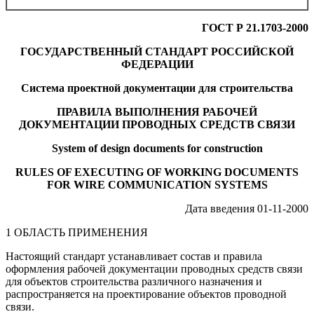
ГОСТ Р 21.1703-2000
ГОСУДАРСТВЕННЫЙ СТАНДАРТ РОССИЙСКОЙ
ФЕДЕРАЦИИ
Система проектной документации для строительства
ПРАВИЛА ВЫПОЛНЕНИЯ РАБОЧЕЙ
ДОКУМЕНТАЦИИ ПРОВОДНЫХ СРЕДСТВ СВЯЗИ
System of design documents for construction
RULES OF EXECUTING OF WORKING DOCUMENTS
FOR WIRE COMMUNICATION SYSTEMS
Дата введения 01-11-2000
1 ОБЛАСТЬ ПРИМЕНЕНИЯ
Настоящий стандарт устанавливает состав и правила
оформления рабочей документации проводных средств связи
для объектов строительства различного назначения и
распространяется на проектирование объектов проводной
связи.