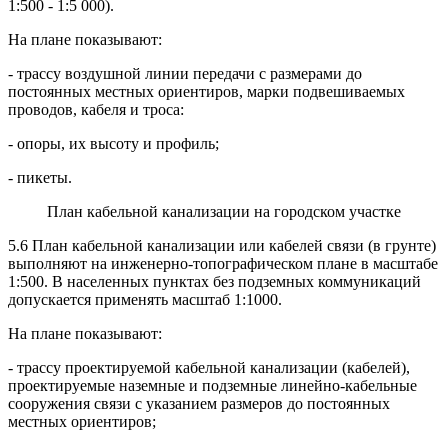
1:500 - 1:5 000).
На плане показывают:
- трассу воздушной линии передачи с размерами до
постоянных местных ориентиров, марки подвешиваемых
проводов, кабеля и троса:
- опоры, их высоту и профиль;
- пикеты.
План кабельной канализации на городском участке
5.6 План кабельной канализации или кабелей связи (в грунте)
выполняют на инженерно-топографическом плане в масштабе
1:500. В населенных пунктах без подземных коммуникаций
допускается применять масштаб 1:1000.
На плане показывают:
- трассу проектируемой кабельной канализации (кабелей),
проектируемые наземные и подземные линейно-кабельные
сооружения связи с указанием размеров до постоянных
местных ориентиров;