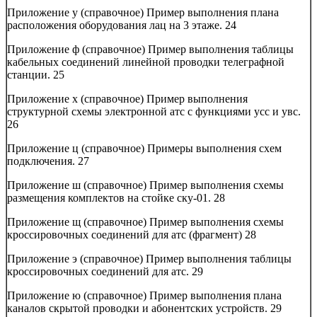
Приложение у (справочное) Пример выполнения плана
расположения оборудования лац на 3 этаже.
24
Приложение ф (справочное) Пример выполнения таблицы
кабельных соединений линейной проводки телеграфной
станции.
25
Приложение x (справочное) Пример выполнения
структурной схемы электронной атс с функциями усс и увс.
26
Приложение ц (справочное) Примеры выполнения схем
подключения.
27
Приложение ш (справочное) Пример выполнения схемы
размещения комплектов на стойке ску-01.
28
Приложение щ (справочное) Пример выполнения схемы
кроссировочных соединений для атс (фрагмент)
28
Приложение э (справочное) Пример выполнения таблицы
кроссировочных соединений для атс.
29
Приложение ю (справочное) Пример выполнения плана
каналов скрытой проводки и абонентских устройств.
29