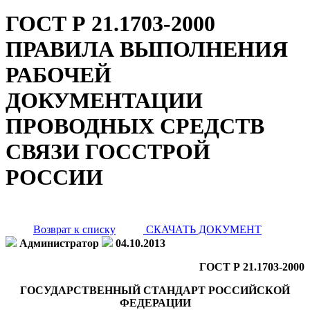
ГОСТ Р 21.1703-2000
ПРАВИЛА ВЫПОЛНЕНИЯ
РАБОЧЕЙ
ДОКУМЕНТАЦИИ
ПРОВОДНЫХ СРЕДСТВ
СВЯЗИ ГОССТРОЙ
РОССИИ
Возврат к списку
СКАЧАТЬ ДОКУМЕНТ
Администратор
04.10.2013
ГОСТ Р 21.1703-2000
ГОСУДАРСТВЕННЫЙ СТАНДАРТ РОССИЙСКОЙ
ФЕДЕРАЦИИ