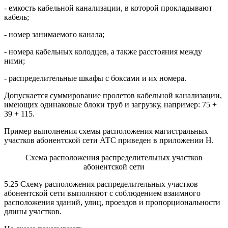
- емкость кабельной канализации, в которой прокладывают
кабель;
- номер занимаемого канала;
- номера кабельных колодцев, а также расстояния между
ними;
- распределительные шкафы с боксами и их номера.
Допускается суммирование пролетов кабельной канализации,
имеющих одинаковые блоки труб и загрузку, например: 75 +
39 + 115.
Пример выполнения схемы расположения магистральных
участков абонентской сети АТС приведен в приложении Н.
Схема расположения распределительных участков
абонентской сети
5.25 Схему расположения распределительных участков
абонентской сети выполняют с соблюдением взаимного
расположения зданий, улиц, проездов и пропорциональности
длины участков.