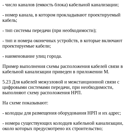
- число каналов (емкость блока) кабельной канализации;
- номер канала, в котором прокладывают проектируемый
кабель;
- тип системы передачи (при необходимости);
- тип и номера оконечных устройств, в которые включают
проектируемые кабели;
- наименование улиц города.
Пример выполнения схемы расположения кабелей связи в
кабельной канализации приведен в приложении М.
5.23 Для кабелей межузловой и межстанционной связи с
цифровыми системами передачи, при необходимости,
выполняют схему расположения НРП.
На схеме показывают:
- колодцы для размещения оборудования НРП и их адрес;
- номера существующих колодцев кабельной канализации,
около которых предусмотрено их строительство;