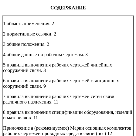
СОДЕРЖАНИЕ
1 область применения.
2
2 нормативные ссылки.
2
3 общие положения.
2
4 общие данные по рабочим чертежам.
3
5 правила выполнения рабочих чертежей линейных
сооружений связи.
3
6 правила выполнения рабочих чертежей станционных
сооружений связи.
9
7 правила выполнения рабочих чертежей сетей связи
различного назначения.
11
8 правила выполнения спецификации оборудования, изделий
и материалов.
11
Приложение а (рекомендуемое) Марки основных комплектов
рабочих чертежей проводных средств связи (псс)
12