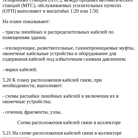
станций (МТС), обслуживаемых усилительных пунктах
(ОУП) выполняют в масштабах 1:20 или 1:50.
На плане показывают:
- трассы линейных и распределительных кабелей по
помещениям здания;
- изолирующие, разветвительные, газонепроницаемые муфты,
оконечные кабельные устройства и оборудование для
содержания кабелей под избыточным газовым давлением;
- марки кабелей.
5.20 К плану расположения кабелей связи, при
необходимости, выполняют:
- схемы распайки линейных кабелей и включения их в
оконечные устройства;
- сечения, фрагменты, узлы.
Схема расположения кабелей связи в коллекторе
5.21 На схеме расположения кабелей связи в коллекторе