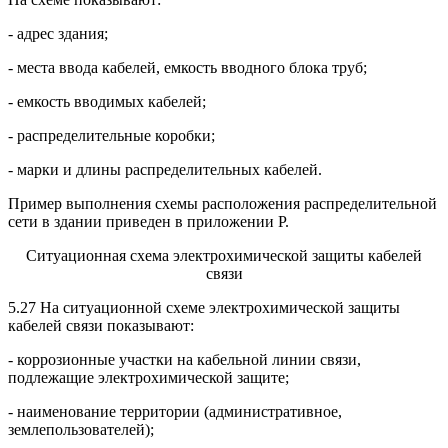
- адрес здания;
- места ввода кабелей, емкость вводного блока труб;
- емкость вводимых кабелей;
- распределительные коробки;
- марки и длины распределительных кабелей.
Пример выполнения схемы расположения распределительной
сети в здании приведен в приложении Р.
Ситуационная схема электрохимической защиты кабелей
связи
5.27 На ситуационной схеме электрохимической защиты
кабелей связи показывают:
- коррозионные участки на кабельной линии связи,
подлежащие электрохимической защите;
- наименование территории (административное,
землепользователей);