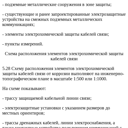
- подземные металлические сооружения в зоне защиты;
- существующие и ранее запроектированные электрозащитные
устройства на смежных подземных металлических
коммуникациях;
- элементы электрохимической защиты кабелей связи;
- пункты измерений.
Схема расположения элементов электрохимической защиты
кабелей связи
5.28 Схему расположения элементов электрохимической
защиты кабелей связи от коррозии выполняют на инженерно-
топографическом плане в масштабе 1:500 или 1:1000.
На схеме показывают:
- трассу защищаемой кабельной линии связи;
- электрозащитные установки с указанием размеров до
местных ориентиров;
- трассы дренажных кабелей, линии электроснабжения, а
также контактные устройства подключения коммуникаций с