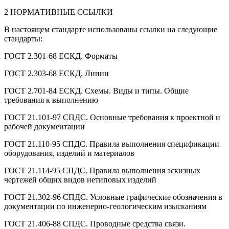
2 НОРМАТИВНЫЕ ССЫЛКИ
В настоящем стандарте использованы ссылки на следующие
стандарты:
ГОСТ 2.301-68 ЕСКД. Форматы
ГОСТ 2.303-68 ЕСКД. Линии
ГОСТ 2.701-84 ЕСКД. Схемы. Виды и типы. Общие
требования к выполнению
ГОСТ 21.101-97 СПДС. Основные требования к проектной и
рабочей документации
ГОСТ 21.110-95 СПДС. Правила выполнения спецификации
оборудования, изделий и материалов
ГОСТ 21.114-95 СПДС. Правила выполнения эскизных
чертежей общих видов нетиповых изделий
ГОСТ 21.302-96 СПДС. Условные графические обозначения в
документации по инженерно-геологическим изысканиям
ГОСТ 21.406-88 СПДС. Проводные средства связи.