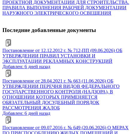
ПРОЕКТНОЙ ДОКУМЕНТАЦИИ ДЛЯ СТРОИТЕЛЬСТВА.
ПРАВИЛА ВЫПОЛНЕНИЯ РАБОЧЕЙ ДОКУМЕНТАЦИИ
НАРУЖНОГО ЭЛЕКТРИЧЕСКОГО ОСВЕЩЕНИЯ
Последние добавленные документы
Постановление от 12.12.2012 г. № 712-ПП (09.06.2026) ОБ
УТВЕРЖДЕНИИ ПРАВИЛ УСТАНОВКИ И
ЭКСПЛУАТАЦИИ РЕКЛАМНЫХ КОНСТРУКЦИЙ
Добавлен: 6 дней назад
Постановление от 28.04.2021 г. № 663 (11.06.2026) ОБ
УТВЕРЖДЕНИИ ПЕРЕЧНЯ ВИДОВ ФЕДЕРАЛЬНОГО
ГОСУДАРСТВЕННОГО КОНТРОЛЯ (НАДЗОРА), В
ОТНОШЕНИИ КОТОРЫХ ПРИМЕНЯЕТСЯ
ОБЯЗАТЕЛЬНЫЙ ДОСУДЕБНЫЙ ПОРЯДОК
РАССМОТРЕНИЯ ЖАЛОБ
Добавлен: 6 дней назад
Постановление от 09.07.2016 г. № 649 (20.06.2026) О МЕРАХ
ПО ПРИСПОСОБЛЕНИЮ ЖИЛЫХ ПОМЕЩЕНИЙ И