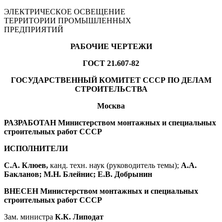
ЭЛЕКТРИЧЕСКОЕ ОСВЕЩЕНИЕ
ТЕРРИТОРИИ ПРОМЫШЛЕННЫХ
ПРЕДПРИЯТИЙ
РАБОЧИЕ ЧЕРТЕЖИ
ГОСТ 21.607-82
ГОСУДАРСТВЕННЫЙ КОМИТЕТ СССР ПО ДЕЛАМ
СТРОИТЕЛЬСТВА
Москва
РАЗРАБОТАН Министерством монтажных и специальных
строительных работ СССР
ИСПОЛНИТЕЛИ
С.А. Клюев,
канд. техн. наук (руководитель темы);
А.А.
Бакланов; М.Н. Блейнис; Е.В. Добрынин
ВНЕСЕН Министерством монтажных и специальных
строительных работ СССР
Зам. министра
К.К. Липодат