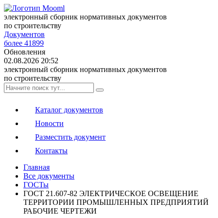
электронный сборник нормативных документов
по строительству
Документов
более 41899
Обновления
02.08.2026 20:52
электронный сборник нормативных документов
по строительству
Каталог документов
Новости
Разместить документ
Контакты
Главная
Все документы
ГОСТы
ГОСТ 21.607-82 ЭЛЕКТРИЧЕСКОЕ ОСВЕЩЕНИЕ
ТЕРРИТОРИИ ПРОМЫШЛЕННЫХ ПРЕДПРИЯТИЙ
РАБОЧИЕ ЧЕРТЕЖИ