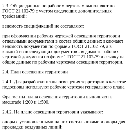
2.3. Общие данные по рабочим чертежам выполняют по
ГОСТ 21.102-79 с учетом следующих дополнительных
требований:
ведомость спецификаций не составляют;
при оформлении рабочих чертежей освещения территории
отдельными документами в состав общих данных включают
ведомость документов по форме 2 ГОСТ 21.102-79, а в
каждый из последующих документов - ведомость рабочих
чертежей документа по форме 1 ГОСТ 21.102-79 и ссылку на
общие данные по рабочим чертежам освещения территории.
2.4. План освещения территории
2.4.1. Для разработки плана освещения территории в качестве
подосновы используют рабочие чертежи генерального плана.
Фрагменты плана освещения территории выполняют в
масштабе 1:200 и 1:500.
2.4.2. На плане освещения территории указывают:
опоры с установленными на них светильниками и опоры для
прокладки воздушных линий;