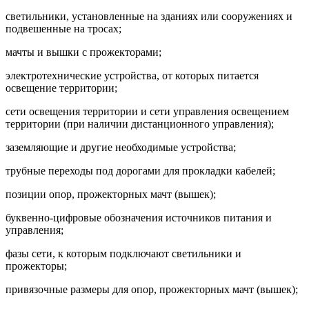
светильники, установленные на зданиях или сооружениях и
подвешенные на тросах;
мачты и вышки с прожекторами;
электротехнические устройства, от которых питается
освещение территории;
сети освещения территории и сети управления освещением
территории (при наличии дистанционного управления);
заземляющие и другие необходимые устройства;
трубные переходы под дорогами для прокладки кабелей;
позиции опор, прожекторных мачт (вышек);
буквенно-цифровые обозначения источников питания и
управления;
фазы сети, к которым подключают светильники и
прожекторы;
привязочные размеры для опор, прожекторных мачт (вышек);