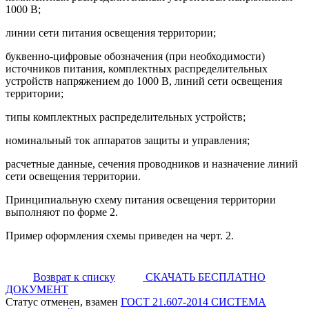
1000 В;
линии сети питания освещения территории;
буквенно-цифровые обозначения (при необходимости)
источников питания, комплектных распределительных
устройств напряжением до 1000 В, линий сети освещения
территории;
типы комплектных распределительных устройств;
номинальный ток аппаратов защиты и управления;
расчетные данные, сечения проводников и назначение линий
сети освещения территории.
Принципиальную схему питания освещения территории
выполняют по форме 2.
Пример оформления схемы приведен на черт. 2.
Возврат к списку
СКАЧАТЬ БЕСПЛАТНО
ДОКУМЕНТ
Статус отменен, взамен
ГОСТ 21.607-2014 СИСТЕМА