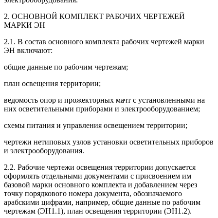
2. ОСНОВНОЙ КОМПЛЕКТ РАБОЧИХ ЧЕРТЕЖЕЙ
МАРКИ ЭН
2.1. В состав основного комплекта рабочих чертежей марки
ЭН включают:
общие данные по рабочим чертежам;
план освещения территории;
ведомость опор и прожекторных мачт с установленными на
них осветительными приборами и электрооборудованием;
схемы питания и управления освещением территории;
чертежи нетиповых узлов установки осветительных приборов
и электрооборудования.
2.2. Рабочие чертежи освещения территории допускается
оформлять отдельными документами с присвоением им
базовой марки основного комплекта и добавлением через
точку порядкового номера документа, обозначаемого
арабскими цифрами, например, общие данные по рабочим
чертежам (ЭН1.1), план освещения территории (ЭН1.2).