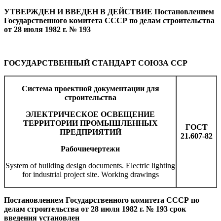
УТВЕРЖДЕН И ВВЕДЕН В ДЕЙСТВИЕ Постановлением
Государственного комитета СССР по делам строительства
от 28 июля 1982 г. № 193
ГОСУДАРСТВЕННЫЙ СТАНДАРТ СОЮЗА ССР
Система проектной документации для
строительства
ЭЛЕКТРИЧЕСКОЕ ОСВЕЩЕНИЕ
ТЕРРИТОРИИ ПРОМЫШЛЕННЫХ
ГОСТ
ПРЕДПРИЯТИЙ
21.607-82
Рабочие
чертежи
System of building design documents. Electric lighting
for industrial project site. Working drawings
Постановлением Государственного комитета СССР по
делам строительства от 28 июля 1982 г. № 193 срок
введения установлен