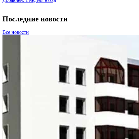
Добавлен: 1 неделя назад
Последние новости
Все новости