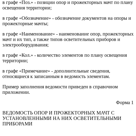
в графе «Поз.» - позиции опор и прожекторных мачт по плану
освещения территории;
в графе «Обозначение» - обозначение документов на опоры и
прожекторные мачты;
в графе «Наименование» - наименование опор, прожекторных
мачт и их тип, а также типов осветительных приборов и
электрооборудования;
в графе «Кол.» - количество элементов по плану освещения
территории;
в графе «Примечание» - дополнительные сведения,
относящиеся к записанным в ведомость элементам.
Пример заполнения ведомости приведен в справочном
приложении.
Форма 1
ВЕДОМОСТЬ ОПОР И ПРОЖЕКТОРНЫХ МАЧТ С
УСТАНОВЛЕННЫМИ НА НИХ ОСВЕТИТЕЛЬНЫМИ
ПРИБОРАМИ