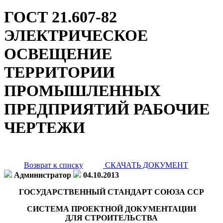
ГОСТ 21.607-82
ЭЛЕКТРИЧЕСКОЕ
ОСВЕЩЕНИЕ
ТЕРРИТОРИИ
ПРОМЫШЛЕННЫХ
ПРЕДПРИЯТИЙ РАБОЧИЕ
ЧЕРТЕЖИ
Возврат к списку
СКАЧАТЬ ДОКУМЕНТ
Администратор
04.10.2013
ГОСУДАРСТВЕННЫЙ СТАНДАРТ СОЮЗА ССР
СИСТЕМА ПРОЕКТНОЙ ДОКУМЕНТАЦИИ
ДЛЯ СТРОИТЕЛЬСТВА