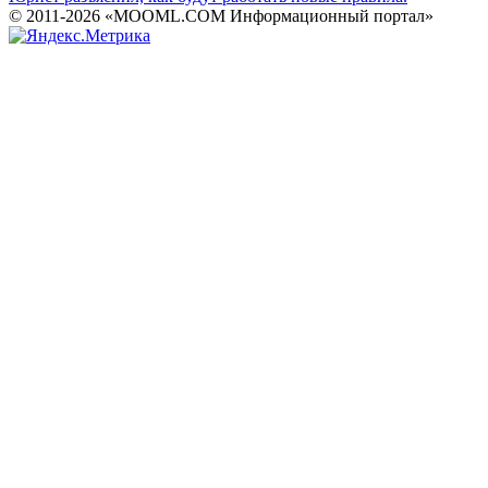
© 2011-2026 «MOOML.COM Информационный портал»