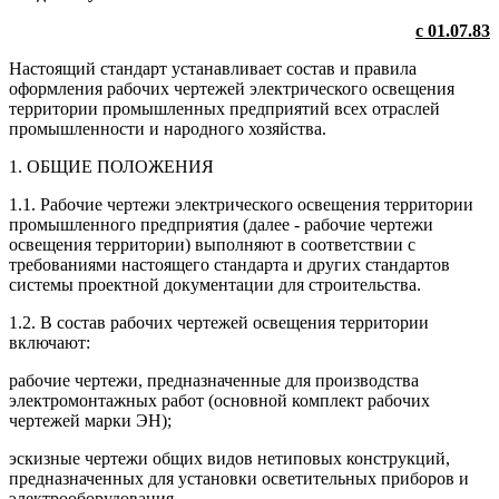
с 01.07.83
Настоящий стандарт устанавливает состав и правила
оформления рабочих чертежей электрического освещения
территории промышленных предприятий всех отраслей
промышленности и народного хозяйства.
1. ОБЩИЕ ПОЛОЖЕНИЯ
1.1. Рабочие чертежи электрического освещения территории
промышленного предприятия (далее - рабочие чертежи
освещения территории) выполняют в соответствии с
требованиями настоящего стандарта и других стандартов
системы проектной документации для строительства.
1.2. В состав рабочих чертежей освещения территории
включают:
рабочие чертежи, предназначенные для производства
электромонтажных работ (основной комплект рабочих
чертежей марки ЭН);
эскизные чертежи общих видов нетиповых конструкций,
предназначенных для установки осветительных приборов и
электрооборудования.