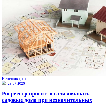
Источник фото
23.07.2026
Росреестр просят легализовывать
садовые дома при незначительных