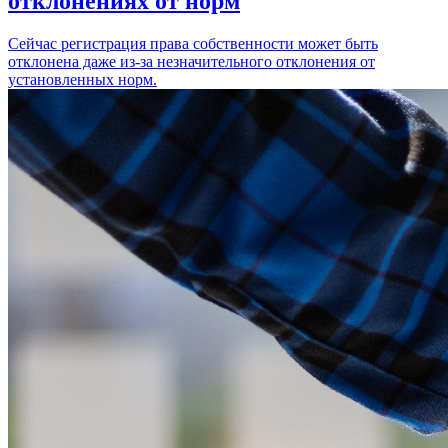
отклонениях от норм
Сейчас регистрация права собственности может быть
отклонена даже из-за незначительного отклонения от
установленных норм.