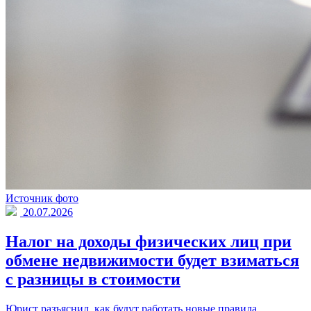
Источник фото
20.07.2026
Налог на доходы физических лиц при
обмене недвижимости будет взиматься
с разницы в стоимости
Юрист разъяснил, как будут работать новые правила.