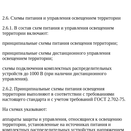
2.6. Схемы питания и управления освещением территории
2.6.1. В состав схем питания и управления освещением
территории включают:
принципиальные схемы питания освещения территории;
принципиальные схемы дистанционного управления
освещением территории;
схемы подключения комплектных распределительных
устройств до 1000 В (при наличии дистанционного
управления).
2.6.2. Принципиальные схемы питания освещения
территории выполняют в соответствии с требованиями
настоящего стандарта и с учетом требований ГОСТ 2.702-75.
На схемах указывают:
аппараты защиты и управления, относящиеся к освещению
территории, установленные на источниках питания и
комплектных распределительных устройствах напряжением