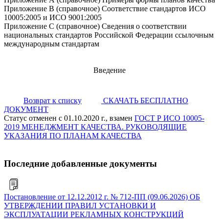
Приложение В (справочное) Соответствие стандартов ИСО
10005:2005 и ИСО 9001:2005
Приложение С (справочное) Сведения о соответствии
национальных стандартов Российской Федерации ссылочным
международным стандартам
Введение
Возврат к списку
СКАЧАТЬ БЕСПЛАТНО
ДОКУМЕНТ
Статус отменен с 01.10.2020 г., взамен
ГОСТ Р ИСО 10005-
2019 МЕНЕДЖМЕНТ КАЧЕСТВА. РУКОВОДЯЩИЕ
УКАЗАНИЯ ПО ПЛАНАМ КАЧЕСТВА
Последние добавленные документы
Постановление от 12.12.2012 г. № 712-ПП (09.06.2026) ОБ
УТВЕРЖДЕНИИ ПРАВИЛ УСТАНОВКИ И
ЭКСПЛУАТАЦИИ РЕКЛАМНЫХ КОНСТРУКЦИЙ