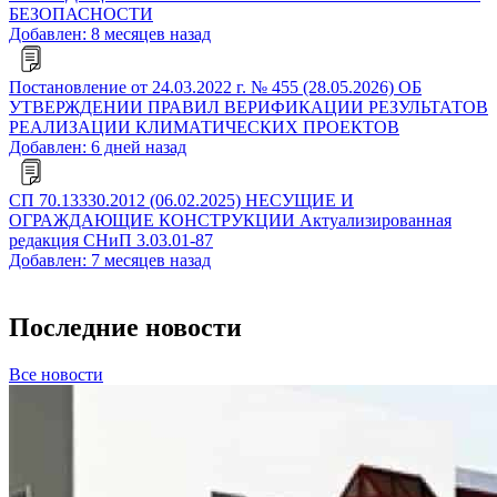
БЕЗОПАСНОСТИ
Добавлен: 8 месяцев назад
Постановление от 24.03.2022 г. № 455 (28.05.2026) ОБ
УТВЕРЖДЕНИИ ПРАВИЛ ВЕРИФИКАЦИИ РЕЗУЛЬТАТОВ
РЕАЛИЗАЦИИ КЛИМАТИЧЕСКИХ ПРОЕКТОВ
Добавлен: 6 дней назад
СП 70.13330.2012 (06.02.2025) НЕСУЩИЕ И
ОГРАЖДАЮЩИЕ КОНСТРУКЦИИ Актуализированная
редакция СНиП 3.03.01-87
Добавлен: 7 месяцев назад
Последние новости
Все новости