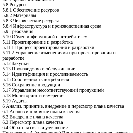
5.8 Ресурсы
5.8.1 Обеспечение ресурсов
5.8.2 Материалы
5.8.3 Человеческие ресурсы
5.8.4 Инфраструктура и производственная среда
5.9 Требования
5.10 Обмен информацией с потребителем
5.11 Проектирование и разработка
5.11.1 Процесс проектирования и разработки
5.11.2 Управление изменениями при проектировании и
разработке
5.12 Закупки
5.13 Производство и обслуживание
5.14 Идентификация и прослеживаемость
5.15 Собственность потребителя
5.16 Сохранение продукции
5.17 Управление несоответствующей продукцией
5.18 Мониторинг и измерения
5.19 Аудиты
6 Анализ, принятие, внедрение и пересмотр плана качества
6.1 Анализ и принятие плана качества
6.2 Внедрение плана качества
6.3 Пересмотр плана качества
6.4 Обратная связь и улучшение
Приложение А (справочное) Примеры формы планов качества