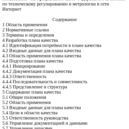
по техническому регулированию и метрологии в сети
Интернет
Содержание
1 Область применения
2 Нормативные ссылки
3 Термины и определения
4 Разработка плана качества
4.1 Идентификация потребности в плане качества
4.2 Входные данные для плана качества
4.3 Область применения плана качества
4.4 Подготовка плана качества
4.4.1 Инициирование
4.4.2 Документация плана качества
4.4.3 Ответственность
4.4.4 Последовательность и совместимость
4.4.5 Представление и структура
5 Содержание плана качества
5.1 Общие положения
5.2 Область применения
5.3 Входные данные для плана качества
5.4 Цели в области качества
5.5 Ответственность руководства
5.6 Управление документацией и данными
5.7 Управление записями