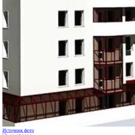
Источник фото