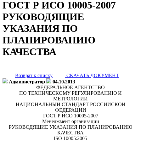
ГОСТ Р ИСО 10005-2007
РУКОВОДЯЩИЕ
УКАЗАНИЯ ПО
ПЛАНИРОВАНИЮ
КАЧЕСТВА
Возврат к списку
СКАЧАТЬ ДОКУМЕНТ
Администратор
04.10.2013
ФЕДЕРАЛЬНОЕ АГЕНТСТВО
ПО ТЕХНИЧЕСКОМУ РЕГУЛИРОВАНИЮ И
МЕТРОЛОГИИ
НАЦИОНАЛЬНЫЙ СТАНДАРТ РОССИЙСКОЙ
ФЕДЕРАЦИИ
ГОСТ Р ИСО 10005-2007
Менеджмент организации
РУКОВОДЯЩИЕ УКАЗАНИЯ ПО ПЛАНИРОВАНИЮ
КАЧЕСТВА
ISO 10005:2005