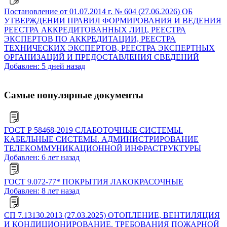
Постановление от 01.07.2014 г. № 604 (27.06.2026) ОБ
УТВЕРЖДЕНИИ ПРАВИЛ ФОРМИРОВАНИЯ И ВЕДЕНИЯ
РЕЕСТРА АККРЕДИТОВАННЫХ ЛИЦ, РЕЕСТРА
ЭКСПЕРТОВ ПО АККРЕДИТАЦИИ, РЕЕСТРА
ТЕХНИЧЕСКИХ ЭКСПЕРТОВ, РЕЕСТРА ЭКСПЕРТНЫХ
ОРГАНИЗАЦИЙ И ПРЕДОСТАВЛЕНИЯ СВЕДЕНИЙ
Добавлен: 5 дней назад
Самые популярные документы
ГОСТ Р 58468-2019 СЛАБОТОЧНЫЕ СИСТЕМЫ.
КАБЕЛЬНЫЕ СИСТЕМЫ. АДМИНИСТРИРОВАНИЕ
ТЕЛЕКОММУНИКАЦИОННОЙ ИНФРАСТРУКТУРЫ
Добавлен: 6 лет назад
ГОСТ 9.072-77* ПОКРЫТИЯ ЛАКОКРАСОЧНЫЕ
Добавлен: 8 лет назад
СП 7.13130.2013 (27.03.2025) ОТОПЛЕНИЕ, ВЕНТИЛЯЦИЯ
И КОНДИЦИОНИРОВАНИЕ. ТРЕБОВАНИЯ ПОЖАРНОЙ