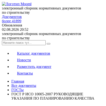
электронный сборник нормативных документов
по строительству
Документов
более 41899
Обновления
02.08.2026 20:52
электронный сборник нормативных документов
по строительству
Каталог документов
Новости
Разместить документ
Контакты
Главная
Все документы
ГОСТы
ГОСТ Р ИСО 10005-2007 РУКОВОДЯЩИЕ
УКАЗАНИЯ ПО ПЛАНИРОВАНИЮ КАЧЕСТВА