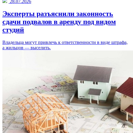
28.07.2026
Эксперты разъяснили законность
сдачи подвалов в аренду под видом
студий
Владельца могут привлечь к ответственности в виде штрафа,
а жильцов — выселить.