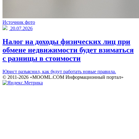
Источник фото
20.07.2026
Налог на доходы физических лиц при
обмене недвижимости будет взиматься
с разницы в стоимости
Юрист разъяснил, как будут работать новые правила.
© 2011-2026 «MOOML.COM Информационный портал»