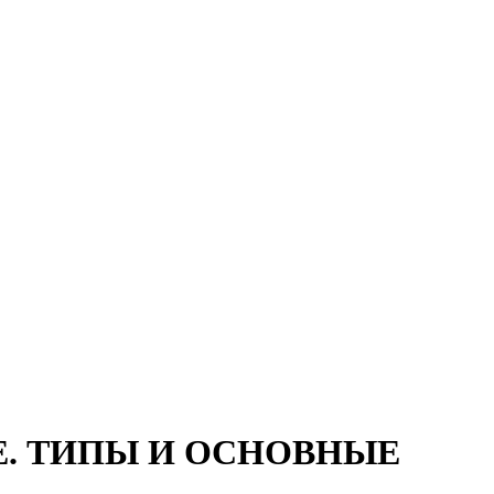
Е. ТИПЫ И ОСНОВНЫЕ