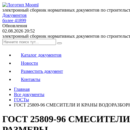
электронный сборник нормативных документов по строительс
Документов
более 41899
Обновления
02.08.2026 20:52
электронный сборник нормативных документов по строительс
Каталог документов
Новости
Разместить документ
Контакты
Главная
Все документы
ГОСТы
ГОСТ 25809-96 СМЕСИТЕЛИ И КРАНЫ ВОДОРАЗБО
ГОСТ 25809-96 СМЕСИТЕ
РАЗМЕРЫ