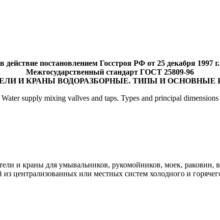
в действие постановлением Госстроя РФ от 25 декабря 1997 г.
Межгосударственный стандарт ГОСТ 25809-96
ЕЛИ И КРАНЫ ВОДОРАЗБОРНЫЕ. ТИПЫ И ОСНОВНЫЕ 
Water supply mixing vallves and taps. Types and principal dimensions
ели и краны для умывальников, рукомойников, моек, раковин, в
 из централизованных или местных систем холодного и горячего