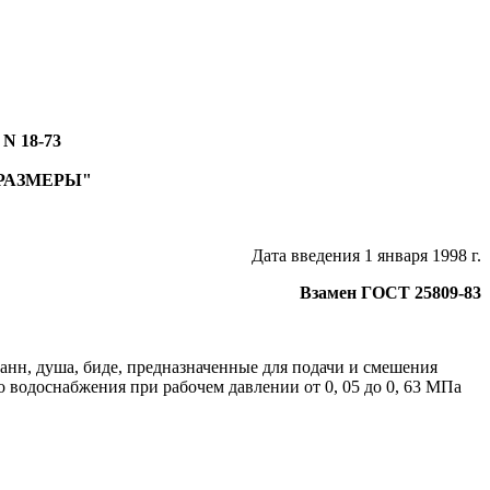
 N 18-73
РАЗМЕРЫ"
Дата введения 1 января 1998 г.
Взамен ГОСТ 25809-83
анн, душа, биде, предназначенные для подачи и смешения
 водоснабжения при рабочем давлении от 0, 05 до 0, 63 МПа