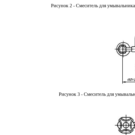
Рисунок 2 - Смеситель для умывальни
Рисунок 3 - Смеситель для умывал