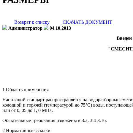
Возврат к списку
СКАЧАТЬ ДОКУМЕНТ
Администратор
04.10.2013
Введен 
"СМЕСИТ
1 Область применения
Настоящий стандарт распространяется на водоразборные смесит
холодной и горячей (температурой до 75°С) воды, поступающей
или от 0, 05 до 1, 0 МПа.
Обязательные требования изложены в 3.2, 3.4-3.16.
2 Нормативные ссылки