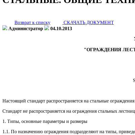
Возврат к списку
СКАЧАТЬ ДОКУМЕНТ
Администратор
04.10.2013
"ОГРАЖДЕНИЯ ЛЕС
S
Настоящий стандарт распространяется на стальные ограждени
Стандарт не распространяется на ограждения стальных лестни
1. Типы, основные параметры и размеры
1.1. По назначению ограждения подразделяют на типы, приведе