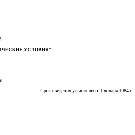
2
ИЧЕСКИЕ УСЛОВИЯ"
on
Срок введения установлен с 1 января 1984 г.