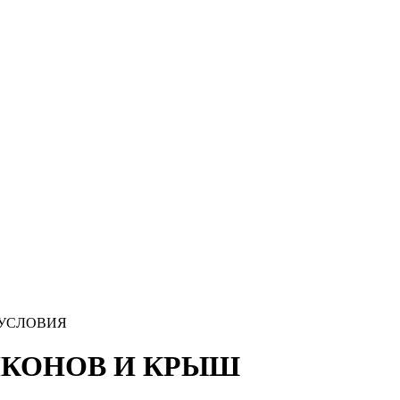
 УСЛОВИЯ
БАЛКОНОВ И КРЫШ