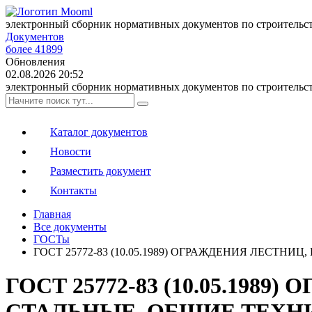
электронный сборник нормативных документов по строительс
Документов
более 41899
Обновления
02.08.2026 20:52
электронный сборник нормативных документов по строительс
Каталог документов
Новости
Разместить документ
Контакты
Главная
Все документы
ГОСТы
ГОСТ 25772-83 (10.05.1989) ОГРАЖДЕНИЯ ЛЕСТ
ГОСТ 25772-83 (10.05.19
СТАЛЬНЫЕ. ОБЩИЕ ТЕХН