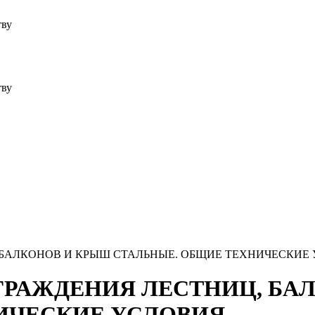
тву
тву
НИЦ, БАЛКОНОВ И КРЫШ СТАЛЬНЫЕ. ОБЩИЕ ТЕХНИЧЕСКИЕ
89) ОГРАЖДЕНИЯ ЛЕСТНИЦ, 
ИЧЕСКИЕ УСЛОВИЯ