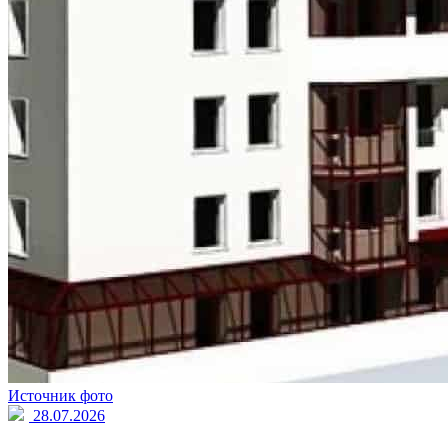
Источник фото
28.07.2026