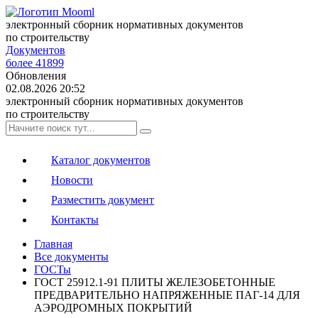
электронный сборник нормативных документов
по строительству
Документов
более 41899
Обновления
02.08.2026 20:52
электронный сборник нормативных документов
по строительству
Каталог документов
Новости
Разместить документ
Контакты
Главная
Все документы
ГОСТы
ГОСТ 25912.1-91 ПЛИТЫ ЖЕЛЕЗОБЕТОННЫЕ
ПРЕДВАРИТЕЛЬНО НАПРЯЖЕННЫЕ ПАГ-14 ДЛЯ
АЭРОДРОМНЫХ ПОКРЫТИЙ