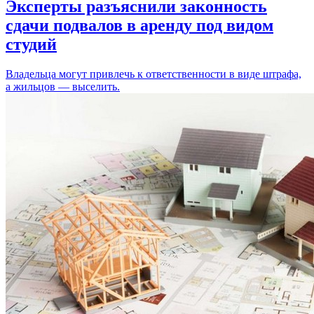
Эксперты разъяснили законность
сдачи подвалов в аренду под видом
студий
Владельца могут привлечь к ответственности в виде штрафа,
а жильцов — выселить.