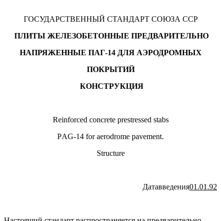
ГОСУДАРСТВЕННЫЙ СТАНДАРТ СОЮЗА ССР
ПЛИТЫ ЖЕЛЕЗОБЕТОННЫЕ ПРЕДВАРИТЕЛЬНО
НАПРЯЖЕННЫЕ ПАГ-14 ДЛЯ АЭРОДРОМНЫХ
ПОКРЫТИЙ
КОНСТРУКЦИЯ
Reinforced concrete prestressed stabs
РAG-14 for aerodrome pavement.
Structure
Датавведения
01.01.92
Настоящий стандарт распространяется на предварительно