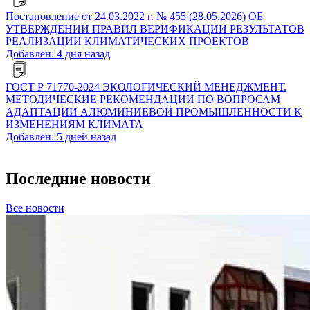
Постановление от 24.03.2022 г. № 455 (28.05.2026) ОБ
УТВЕРЖДЕНИИ ПРАВИЛ ВЕРИФИКАЦИИ РЕЗУЛЬТАТОВ
РЕАЛИЗАЦИИ КЛИМАТИЧЕСКИХ ПРОЕКТОВ
Добавлен: 4 дня назад
ГОСТ Р 71770-2024 ЭКОЛОГИЧЕСКИЙ МЕНЕДЖМЕНТ.
МЕТОДИЧЕСКИЕ РЕКОМЕНДАЦИИ ПО ВОПРОСАМ
АДАПТАЦИИ АЛЮМИНИЕВОЙ ПРОМЫШЛЕННОСТИ К
ИЗМЕНЕНИЯМ КЛИМАТА
Добавлен: 5 дней назад
Последние новости
Все новости