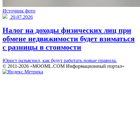
Источник фото
20.07.2026
Налог на доходы физических лиц при
обмене недвижимости будет взиматься
с разницы в стоимости
Юрист разъяснил, как будут работать новые правила.
© 2011-2026 «MOOML.COM Информационный портал»