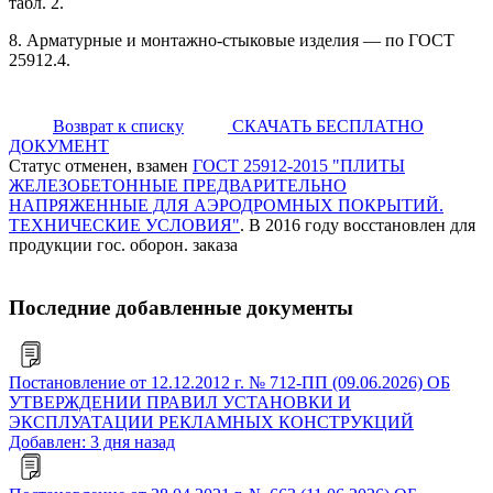
табл. 2.
8. Арматурные и монтажно-стыковые изделия — по ГОСТ
25912.4.
Возврат к списку
СКАЧАТЬ БЕСПЛАТНО
ДОКУМЕНТ
Статус отменен, взамен
ГОСТ 25912-2015 "ПЛИТЫ
ЖЕЛЕЗОБЕТОННЫЕ ПРЕДВАРИТЕЛЬНО
НАПРЯЖЕННЫЕ ДЛЯ АЭРОДРОМНЫХ ПОКРЫТИЙ.
ТЕХНИЧЕСКИЕ УСЛОВИЯ"
. В 2016 году восстановлен для
продукции гос. оборон. заказа
Последние добавленные документы
Постановление от 12.12.2012 г. № 712-ПП (09.06.2026) ОБ
УТВЕРЖДЕНИИ ПРАВИЛ УСТАНОВКИ И
ЭКСПЛУАТАЦИИ РЕКЛАМНЫХ КОНСТРУКЦИЙ
Добавлен: 3 дня назад