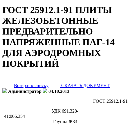
ГОСТ 25912.1-91 ПЛИТЫ
ЖЕЛЕЗОБЕТОННЫЕ
ПРЕДВАРИТЕЛЬНО
НАПРЯЖЕННЫЕ ПАГ-14
ДЛЯ АЭРОДРОМНЫХ
ПОКРЫТИЙ
Возврат к списку
СКАЧАТЬ ДОКУМЕНТ
Администратор
04.10.2013
ГОСТ 25912.1-91
УДК 691.328-
41:006.354
Группа Ж33