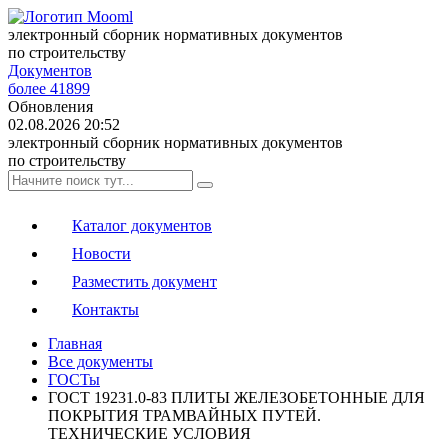
электронный сборник нормативных документов
по строительству
Документов
более 41899
Обновления
02.08.2026 20:52
электронный сборник нормативных документов
по строительству
Каталог документов
Новости
Разместить документ
Контакты
Главная
Все документы
ГОСТы
ГОСТ 19231.0-83 ПЛИТЫ ЖЕЛЕЗОБЕТОННЫЕ ДЛЯ
ПОКРЫТИЯ ТРАМВАЙНЫХ ПУТЕЙ.
ТЕХНИЧЕСКИЕ УСЛОВИЯ