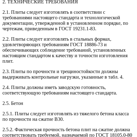
2. ТЕХНИЧЕСКИЕ ТРЕБОВАНИЯ
2.1. Плиты следует изготовлять в соответствии с
требованиями настоящего стандарта и технологической
документации, утвержденной в установленном порядке, по
чертежам, приведенным в ГОСТ 19231.1-83.
2.2. Плиты следует изготовлять в стальных формах,
удовлетворяющих требованиям ГОСТ 18886-73 и
обеспечивающих соблюдение требований, установленных
настоящим стандартом к качеству и точности изготовления
плит.
2.3. Плиты по прочности и трещиностойкости должны
выдерживать контрольные нагрузки, указанные в табл. 4.
2.4. Плиты должны иметь заводскую готовность,
соответствующую требованиям настоящего стандарта.
2.5. Бетон
2.5.1. Плиты следует изготовлять из тяжелого бетона класса
по прочности на сжатие В30.
2.5.2. Фактическая прочность бетона плит на сжатие должна
соответствовать требуемой, назначаемой по ГОСТ 18105.0-80