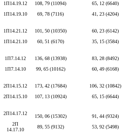
1П14.19.12
108, 79 (11094)
65, 12 (6640)
1П14.19.10
69, 78 (7116)
41, 23 (4204)
1П14.21.12
101, 50 (10350)
60, 23 (6142)
1П14.21.10
60, 51 (6170)
35, 15 (3584)
1П7.14.12
136, 68 (13938)
83, 28 (8492)
1П7.14.10
99, 65 (10162)
60, 49 (6168)
2П14.15.12
173, 42 (17684)
106, 32 (10842)
2П14.15.10
107, 13 (10924)
65, 15 (6644)
2П14.17.12
150, 06 (15302)
91, 44 (9324)
2П
89, 55 (9132)
53, 92 (5498)
14.17.10