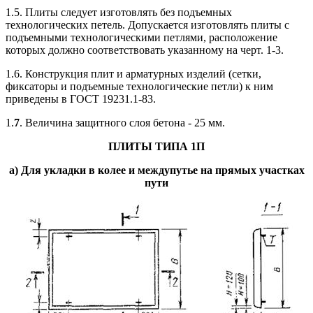
1.5. Плиты следует изготовлять без подъемных
технологических петель. Допускается изготовлять плиты с
подъемными технологическими петлями, расположение
которых должно соответствовать указанному на черт. 1-3.
1.6. Конструкция плит и арматурных изделий (сетки,
фиксаторы и подъемные технологические петли) к ним
приведены в ГОСТ 19231.1-83.
1.
7
. Величина защитного слоя бетона - 25 мм.
ПЛИТЫ ТИПА 1П
а) Для укладки в колее и междупутье на прямых участках
пути