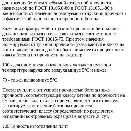
достижения бетоном требуемой отпускной прочности,
назначаемой по ГОСТ 18105.0-80 и ГОСТ 18105.1-80 в
зависимости от значения нормируемой отпускной прочности
и фактической однородности прочности бетона.
Значения нормируемой отпускной прочности бетона плит
должны назначаться и согласовываться в соответствии с
требованиями ГОСТ 13015-75. При этом значения
нормируемой отпускной прочности указываются в заказе на
изготовление плит и должны быть не менее (в процентах от
класса бетона по прочности на сжатие):
100 - для плит, предназначенных к укладке в путь при
температуре наружного воздуха минус 5°С и ниже;
70 - то же, выше минус 5°С.
Поставку плит с отпускной прочностью бетона ниже
прочности, соответствующей классу бетона по прочности на
сжатие, производят только при условии, что изготовитель
гарантирует достижение бетоном прочности,
соответствующей классу (определяемой по результатам
испытаний контрольных образцов) в возрасте 28 сут.
2.8. Точность изготовления плит