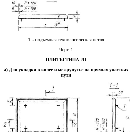
Т - подъемная технологическая петля
Черт. 1
ПЛИТЫ ТИПА 2П
а) Для укладки в колее и междупутье на прямых участках
пути