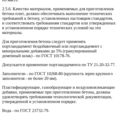
2.5.6. Качество материалов, применяемых для приготовления
бетона плит, должно обеспечивать выполнение технических
требований к бетону, установленных настоящим стандартом,
и соответствовать требованиям стандартов или утвержденных
в установленном порядке технических условий на эти
материалы.
Для приготовления бетона следует применять
портландцемент бездобавочный или портландцемент с
минеральными добавками до 5% (гранулированный
доменный шлак) - по ГОСТ 10178-76.
Допускается применение портландцемента по ТУ 21-20-32-77.
Заполнители - по ГОСТ 10268-80 (крупность зерен крупного
заполнителя - не более 20 мм).
Пластифицирующие, газообразующие и воздухововлекающие
добавки, применяемые при приготовлении бетона, должны
удовлетворять требованиям технологической документации,
утвержденной в установленном порядке.
Вода - по ГОСТ 23732-79.