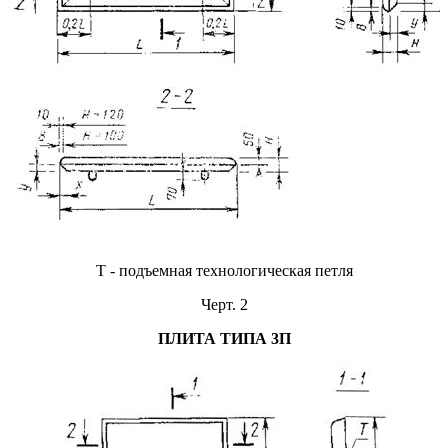
Т - подъемная технологическая петля
Черт. 2
ПЛИТА ТИПА 3П