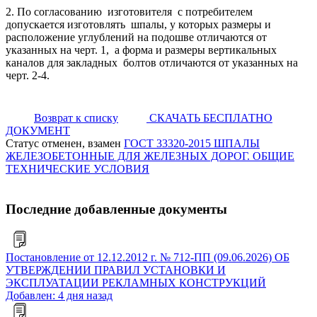
2. По согласованию изготовителя с потребителем
допускается изготовлять шпалы, у которых размеры и
расположение углублений на подошве отличаются от
указанных на черт. 1, а форма и размеры вертикальных
каналов для закладных болтов отличаются от указанных на
черт. 2-4.
Возврат к списку
СКАЧАТЬ БЕСПЛАТНО
ДОКУМЕНТ
Статус отменен, взамен
ГОСТ 33320-2015 ШПАЛЫ
ЖЕЛЕЗОБЕТОННЫЕ ДЛЯ ЖЕЛЕЗНЫХ ДОРОГ. ОБЩИЕ
ТЕХНИЧЕСКИЕ УСЛОВИЯ
Последние добавленные документы
Постановление от 12.12.2012 г. № 712-ПП (09.06.2026) ОБ
УТВЕРЖДЕНИИ ПРАВИЛ УСТАНОВКИ И
ЭКСПЛУАТАЦИИ РЕКЛАМНЫХ КОНСТРУКЦИЙ
Добавлен: 4 дня назад