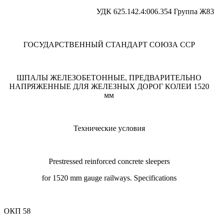
УДК 625.142.4:006.354 Группа Ж83
ГОСУДАРСТВЕННЫЙ СТАНДАРТ СОЮЗА ССР
ШПАЛЫ ЖЕЛЕЗОБЕТОННЫЕ, ПРЕДВАРИТЕЛЬНО
НАПРЯЖЕННЫЕ ДЛЯ ЖЕЛЕЗНЫХ ДОРОГ КОЛЕИ 1520
мм
Технические условия
Prestressed reinforced concrete sleepers
for 1520 mm gauge railways. Specifications
ОКП 58