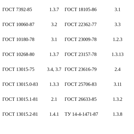
ГОСТ 7392-85
1.3.7
ГОСТ 18105-86
3.1
ГОСТ 10060-87
3.2
ГОСТ 22362-77
3.3
ГОСТ 10180-78
3.1
ГОСТ 23009-78
1.2.3
ГОСТ 10268-80
1.3.7
ГОСТ 23157-78
1.3.13
ГОСТ 13015-75
3.4, 3.7
ГОСТ 23616-79
2.4
ГОСТ 13015.0-83
1.3.3
ГОСТ 25706-83
3.11
ГОСТ 13015.1-81
2.1
ГОСТ 26633-85
1.3.2
ГОСТ 13015.2-81
1.4.1
ТУ 14-4-1471-87
1.3.8