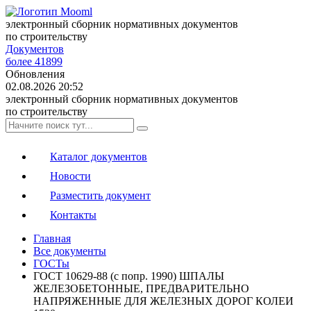
электронный сборник нормативных документов
по строительству
Документов
более 41899
Обновления
02.08.2026 20:52
электронный сборник нормативных документов
по строительству
Каталог документов
Новости
Разместить документ
Контакты
Главная
Все документы
ГОСТы
ГОСТ 10629-88 (с попр. 1990) ШПАЛЫ
ЖЕЛЕЗОБЕТОННЫЕ, ПРЕДВАРИТЕЛЬНО
НАПРЯЖЕННЫЕ ДЛЯ ЖЕЛЕЗНЫХ ДОРОГ КОЛЕИ