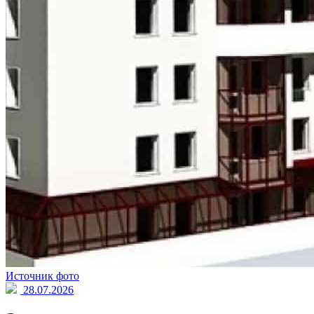
Источник фото
28.07.2026