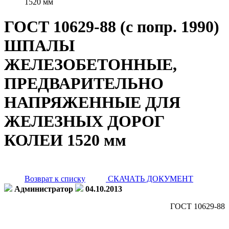
1520 мм
ГОСТ 10629-88 (с попр. 1990)
ШПАЛЫ
ЖЕЛЕЗОБЕТОННЫЕ,
ПРЕДВАРИТЕЛЬНО
НАПРЯЖЕННЫЕ ДЛЯ
ЖЕЛЕЗНЫХ ДОРОГ
КОЛЕИ 1520 мм
Возврат к списку
СКАЧАТЬ ДОКУМЕНТ
Администратор
04.10.2013
ГОСТ 10629-88