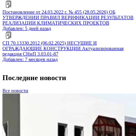
Постановление от 24.03.2022 г. № 455 (28.05.2026) ОБ
УТВЕРЖДЕНИИ ПРАВИЛ ВЕРИФИКАЦИИ РЕЗУЛЬТАТОВ
РЕАЛИЗАЦИИ КЛИМАТИЧЕСКИХ ПРОЕКТОВ
Добавлен: 5 дней назад
СП 70.13330.2012 (06.02.2025) НЕСУЩИЕ И
ОГРАЖДАЮЩИЕ КОНСТРУКЦИИ Актуализированная
редакция СНиП 3.03.01-87
Добавлен: 7 месяцев назад
Последние новости
Все новости