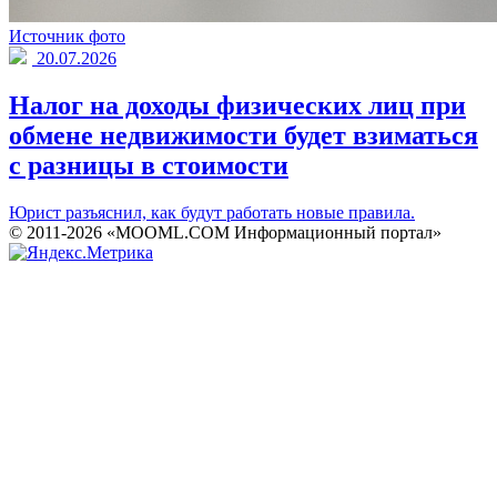
Источник фото
20.07.2026
Налог на доходы физических лиц при
обмене недвижимости будет взиматься
с разницы в стоимости
Юрист разъяснил, как будут работать новые правила.
© 2011-2026 «MOOML.COM Информационный портал»