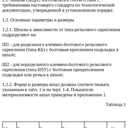
требованиями настоящего стандарта по технологической
документации, утвержденной в установленном порядке.
1.2. Основные параметры и размеры
1.2.1. Шпалы в зависимости от типа рельсового скрепления
подразделяют на:
Ш1 - для раздельного клеммно-болтового рельсового
скрепления (типа КБ) с болтовым креплением подкладки к
шпале;
Ш2 - для нераздельного клеммно-болтового рельсового
скрепления (типа БПУ) с болтовым прикреплением
подкладки или рельса к шпале;
1.2.2. Форма и размеры шпал должны соответствовать
указанным в табл. 1 и на черт. 1-4. Показатели
материалоемкости шпал приведены в приложении 1.
Таблица 1