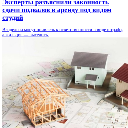
Эксперты разъяснили законность
сдачи подвалов в аренду под видом
студий
Владельца могут привлечь к ответственности в виде штрафа,
а жильцов — выселить.