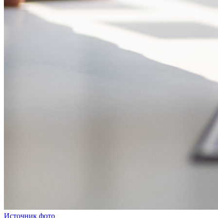
Источник фото