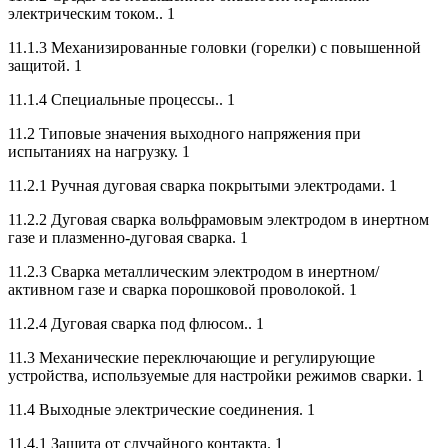
электрическим током.. 1
11.1.3 Механизированные головки (горелки) с повышенной
защитой. 1
11.1.4 Специальные процессы.. 1
11.2 Типовые значения выходного напряжения при
испытаниях на нагрузку. 1
11.2.1 Ручная дуговая сварка покрытыми электродами. 1
11.2.2 Дуговая сварка вольфрамовым электродом в инертном
газе и плазменно-дуговая сварка. 1
11.2.3 Сварка металлическим электродом в инертном/
активном газе и сварка порошковой проволокой. 1
11.2.4 Дуговая сварка под флюсом.. 1
11.3 Механические переключающие и регулирующие
устройства, используемые для настройки режимов сварки. 1
11.4 Выходные электрические соединения. 1
11.4.1 Защита от случайного контакта. 1