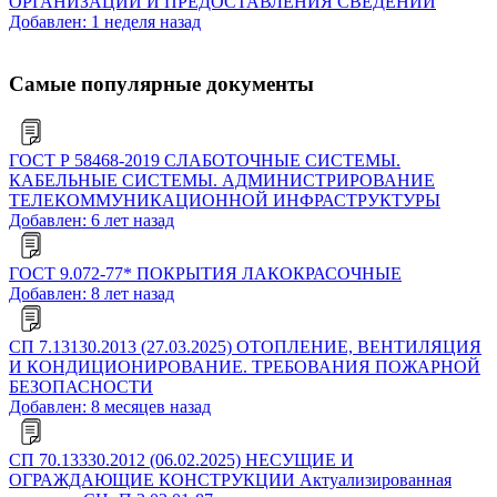
ОРГАНИЗАЦИЙ И ПРЕДОСТАВЛЕНИЯ СВЕДЕНИЙ
Добавлен: 1 неделя назад
Самые популярные документы
ГОСТ Р 58468-2019 СЛАБОТОЧНЫЕ СИСТЕМЫ.
КАБЕЛЬНЫЕ СИСТЕМЫ. АДМИНИСТРИРОВАНИЕ
ТЕЛЕКОММУНИКАЦИОННОЙ ИНФРАСТРУКТУРЫ
Добавлен: 6 лет назад
ГОСТ 9.072-77* ПОКРЫТИЯ ЛАКОКРАСОЧНЫЕ
Добавлен: 8 лет назад
СП 7.13130.2013 (27.03.2025) ОТОПЛЕНИЕ, ВЕНТИЛЯЦИЯ
И КОНДИЦИОНИРОВАНИЕ. ТРЕБОВАНИЯ ПОЖАРНОЙ
БЕЗОПАСНОСТИ
Добавлен: 8 месяцев назад
СП 70.13330.2012 (06.02.2025) НЕСУЩИЕ И
ОГРАЖДАЮЩИЕ КОНСТРУКЦИИ Актуализированная