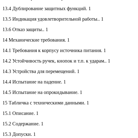
13.4 Дублирование защитных функций. 1
13.5 Индикация удовлетворительной работы.. 1
13.6 Отказ защиты.. 1
14 Механические требования. 1
14.1 Требования к корпусу источника питания. 1
14.2 Устойчивость ручек, кнопок и т.п. к ударам.. 1
14.3 Устройства для перемещений. 1
14.4 Испытание на падение. 1
14.5 Испытание на опрокидывание. 1
15 Табличка с техническими данными. 1
15.1 Описание. 1
15.2 Содержание. 1
15.3 Допуски. 1