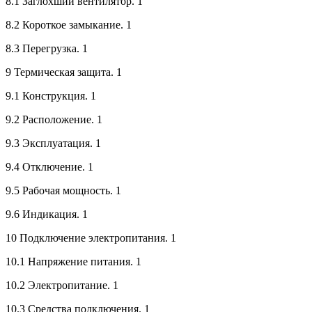
8.1 Заглохший вентилятор. 1
8.2 Короткое замыкание. 1
8.3 Перегрузка. 1
9 Термическая защита. 1
9.1 Конструкция. 1
9.2 Расположение. 1
9.3 Эксплуатация. 1
9.4 Отключение. 1
9.5 Рабочая мощность. 1
9.6 Индикация. 1
10 Подключение электропитания. 1
10.1 Напряжение питания. 1
10.2 Электропитание. 1
10.3 Средства подключения. 1