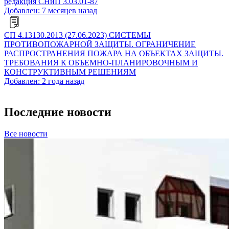
редакция СНиП 3.03.01-87
Добавлен: 7 месяцев назад
СП 4.13130.2013 (27.06.2023) СИСТЕМЫ
ПРОТИВОПОЖАРНОЙ ЗАЩИТЫ. ОГРАНИЧЕНИЕ
РАСПРОСТРАНЕНИЯ ПОЖАРА НА ОБЪЕКТАХ ЗАЩИТЫ.
ТРЕБОВАНИЯ К ОБЪЕМНО-ПЛАНИРОВОЧНЫМ И
КОНСТРУКТИВНЫМ РЕШЕНИЯМ
Добавлен: 2 года назад
Последние новости
Все новости