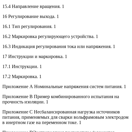
15.4 Направление вращения. 1
16 Регулирование выхода. 1
16.1 Тип регулирования. 1
16.2 Маркировка регулирующего устройства. 1
16.3 Индикация регулирования тока или напряжения. 1
17 Инструкции и маркировка. 1
17.1 Инструкции. 1
17.2 Маркировка. 1
Приложение А Номинальные напряжения систем питания. 1
Приложение В Пример комбинированного испытания на
прочность изоляции. 1
Приложение С Несбалансированная нагрузка источников
питания, применяемых для сварки вольфрамовым электродом
в инертном газе на переменном токе. 1