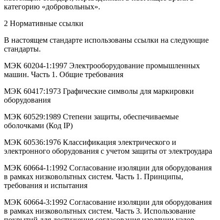
категорию «добровольных».
2 Нормативные ссылки
В настоящем стандарте использованы ссылки на следующие
стандарты.
МЭК 60204-1:1997 Электрооборудование промышленных
машин. Часть 1. Общие требования
МЭК 60417:1973 Графические символы для маркировки
оборудования
МЭК 60529:1989 Степени защиты, обеспечиваемые
оболочками (Код IP)
МЭК 60536:1976 Классификация электрического и
электронного оборудования с учетом защиты от электроудара
МЭК 60664-1:1992 Согласование изоляции для оборудования
в рамках низковольтных систем. Часть 1. Принципы,
требования и испытания
МЭК 60664-3:1992 Согласование изоляции для оборудования
в рамках низковольтных систем. Часть 3. Использование
покрытий для достижения согласования изоляции узлов