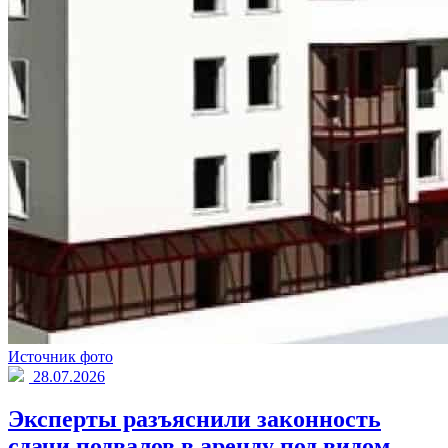
Источник фото
28.07.2026
Эксперты разъяснили законность
сдачи подвалов в аренду под видом