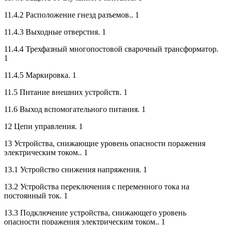
11.4.2 Расположение гнезд разъемов.. 1
11.4.3 Выходные отверстия. 1
11.4.4 Трехфазный многопостовой сварочный трансформатор.
1
11.4.5 Маркировка. 1
11.5 Питание внешних устройств. 1
11.6 Выход вспомогательного питания. 1
12 Цепи управления. 1
13 Устройства, снижающие уровень опасности поражения
электрическим током.. 1
13.1 Устройство снижения напряжения. 1
13.2 Устройства переключения с переменного тока на
постоянный ток. 1
13.3 Подключение устройства, снижающего уровень
опасности поражения электрическим током.. 1