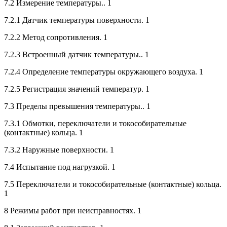
7.2 Измерение температуры.. 1
7.2.1 Датчик температуры поверхности. 1
7.2.2 Метод сопротивления. 1
7.2.3 Встроенный датчик температуры.. 1
7.2.4 Определение температуры окружающего воздуха. 1
7.2.5 Регистрация значений температур. 1
7.3 Пределы превышения температуры.. 1
7.3.1 Обмотки, переключатели и токособирательные
(контактные) кольца. 1
7.3.2 Наружные поверхности. 1
7.4 Испытание под нагрузкой. 1
7.5 Переключатели и токособирательные (контактные) кольца.
1
8 Режимы работ при неисправностях. 1