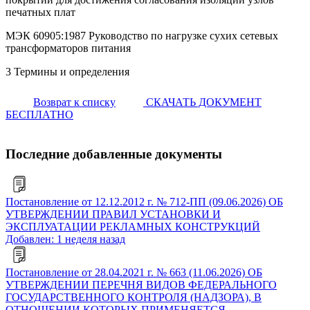
печатных плат
МЭК 60905:1987 Руководство по нагрузке сухих сетевых
трансформаторов питания
3 Термины и определения
Возврат к списку
СКАЧАТЬ ДОКУМЕНТ
БЕСПЛАТНО
Последние добавленные документы
Постановление от 12.12.2012 г. № 712-ПП (09.06.2026) ОБ
УТВЕРЖДЕНИИ ПРАВИЛ УСТАНОВКИ И
ЭКСПЛУАТАЦИИ РЕКЛАМНЫХ КОНСТРУКЦИЙ
Добавлен: 1 неделя назад
Постановление от 28.04.2021 г. № 663 (11.06.2026) ОБ
УТВЕРЖДЕНИИ ПЕРЕЧНЯ ВИДОВ ФЕДЕРАЛЬНОГО
ГОСУДАРСТВЕННОГО КОНТРОЛЯ (НАДЗОРА), В
ОТНОШЕНИИ КОТОРЫХ ПРИМЕНЯЕТСЯ