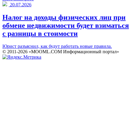
20.07.2026
Налог на доходы физических лиц при
обмене недвижимости будет взиматься
с разницы в стоимости
Юрист разъяснил, как будут работать новые правила.
© 2011-2026 «MOOML.COM Информационный портал»