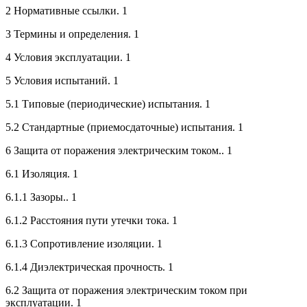
2 Нормативные ссылки. 1
3 Термины и определения. 1
4 Условия эксплуатации. 1
5 Условия испытаний. 1
5.1 Типовые (периодические) испытания. 1
5.2 Стандартные (приемосдаточные) испытания. 1
6 Защита от поражения электрическим током.. 1
6.1 Изоляция. 1
6.1.1 Зазоры.. 1
6.1.2 Расстояния пути утечки тока. 1
6.1.3 Сопротивление изоляции. 1
6.1.4 Диэлектрическая прочность. 1
6.2 Защита от поражения электрическим током при
эксплуатации. 1