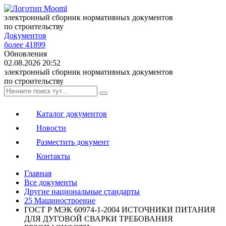
электронный сборник нормативных документов
по строительству
Документов
более 41899
Обновления
02.08.2026 20:52
электронный сборник нормативных документов
по строительству
Каталог документов
Новости
Разместить документ
Контакты
Главная
Все документы
Другие национальные стандарты
25 Машиностроение
ГОСТ Р МЭК 60974-1-2004 ИСТОЧНИКИ ПИТАНИЯ
ДЛЯ ДУГОВОЙ СВАРКИ ТРЕБОВАНИЯ