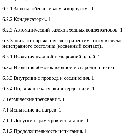
6.2.1 Защита, обеспечиваемая корпусом.. 1
6.2.2 Конденсаторы.. 1
6.2.3 Автоматический разряд входных конденсаторов. 1
6.3 Защита от поражения электрическим током в случае
неисправного состояния (косвенный контакт)1
6.3.1 Изоляция входной и сварочной цепей. 1
6.3.2 Изоляция обмоток входной и сварочной цепей. 1
6.3.3 Внутренние провода и соединения. 1
6.3.4 Подвижные катушки и сердечники. 1
7 Термические требования. 1
7.1 Испытание на нагрев. 1
7.1.1 Допуски параметров испытаний. 1
7.1.2 Продолжительность испытания. 1