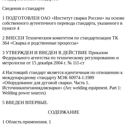
Сведения о стандарте
1 ПОДГОТОВЛЕН ОАО «Институт сварки России» на основе
собственного аутентичного перевода стандарта, указанного в
пункте 4
2 ВНЕСЕН Техническим комитетом по стандартизации ТК
364 «Сварка и родственные процессы»
3 УТВЕРЖДЕН И ВВЕДЕН В ДЕЙСТВИЕ Приказом
Федерального агентства по техническому регулированию и
метрологии от 15 декабря 2004 г. № 111-ст
4 Настоящий стандарт является идентичным по отношению к
международному стандарту МЭК 60974-1:1989
«Оборудование для дуговой сварки. Часть 1.
Источникипитаниядлясварки» (Arc welding equipment. Part 1:
Welding power sources)
5 ВВЕДЕН ВПЕРВЫЕ.
СОДЕРЖАНИЕ
1 Область применения. 1