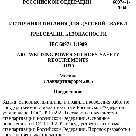
РОССИЙСКОЙ ФЕДЕРАЦИИ
60974-1-
2004
ИСТОЧНИКИ ПИТАНИЯ ДЛЯ ДУГОВОЙ СВАРКИ
ТРЕБОВАНИЯ БЕЗОПАСНОСТИ
IEC 60974-1:1989
ARC WELDING POWER SOURCES. SAFETY
REQUIREMENTS
(IDT)
Москва
Стандартинформ
2005
Предисловие
Задачи, основные принципы и правила проведения работ по
государственной стандартизации в Российской Федерации
установлены ГОСТ Р 1.0-92 «Государственная система
стандартизации Российской Федерации. Основные
положения» и ГОСТ Р 1.2-92 «Государственная система
стандартизации Российской Федерации. Порядок разработки
государственных стандартов»