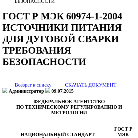
БЕЗОПАСНОСТИ
ГОСТ Р МЭК 60974-1-2004
ИСТОЧНИКИ ПИТАНИЯ
ДЛЯ ДУГОВОЙ СВАРКИ
ТРЕБОВАНИЯ
БЕЗОПАСНОСТИ
Возврат к списку
СКАЧАТЬ ДОКУМЕНТ
Администратор
09.07.2015
ФЕДЕРАЛЬНОЕ АГЕНТСТВО
ПО ТЕХНИЧЕСКОМУ РЕГУЛИРОВАНИЮ И
МЕТРОЛОГИИ
ГОСТ Р
НАЦИОНАЛЬНЫЙ СТАНДАРТ
МЭК