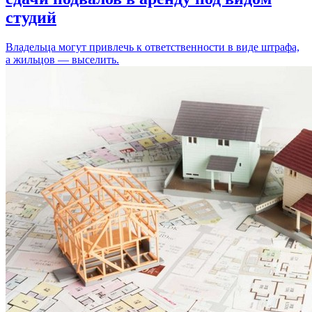
студий
Владельца могут привлечь к ответственности в виде штрафа,
а жильцов — выселить.