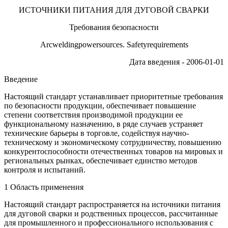
ИСТОЧНИКИ ПИТАНИЯ ДЛЯ ДУГОВОЙ СВАРКИ
Требования безопасности
Arcweldingpowersources. Safetyrequirements
Дата введения - 2006-01-01
Введение
Настоящий стандарт устанавливает приоритетные требования
по безопасности продукции, обеспечивает повышение
степени соответствия производимой продукции ее
функциональному назначению, в ряде случаев устраняет
технические барьеры в торговле, содействуя научно-
техническому и экономическому сотрудничеству, повышению
конкурентоспособности отечественных товаров на мировых и
региональных рынках, обеспечивает единство методов
контроля и испытаний.
1 Область применения
Настоящий стандарт распространяется на источники питания
для дуговой сварки и родственных процессов, рассчитанные
для промышленного и профессионального использования с