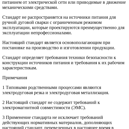
питанием от электрической сети или приводимые в движение
механическими средствами.
Стандарт не распространяется на источники питания для
ручной дуговой сварки с ограниченным режимом
эксплуатации, которые проектируются преимущественно для
эксплуатации непрофессионалами.
Настоящий стандарт является основополагающим при
постановке на производство и изготовлении продукции.
Стандарт определяет требования техники безопасности к
конструкции источников питания и требования к их рабочим
характеристикам.
Примечания
1 Типовыми родственными процессами являются
электродуговая резка и электродуговая металлизация.
2 Настоящий стандарт не содержит требований к
электромагнитной совместимости (ЭМС).
3 Применение стандарта не исключает требований
действующих нормативных материалов, дополняющих
настоящий стандарт, переведенных в настоящее время в