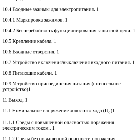
10.4 Входные зажимы для электропитания. 1
10.4.1 Маркировка зажимов. 1
10.4.2 Бесперебойность функционирования защитной цепи. 1
10.5 Крепление кабеля. 1
10.6 Входные отверстия. 1
10.7 Устройство включения/выключения входного питания. 1
10.8 Питающие кабели. 1
10.9 Устройство присоединения питания (штепсельное
устройство)1
11 Выход. 1
11.1 Номинальное напряжение холостого хода (U
)1
o
11.1.1 Среды с повышенной опасностью поражения
электрическим током.. 1
11.1.2 Среды без повышенной опасности поражения