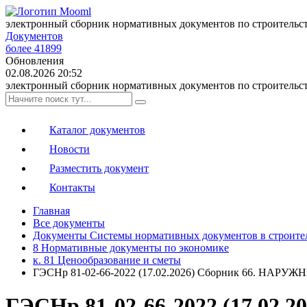
электронный сборник нормативных документов по строительс
Документов
более 41899
Обновления
02.08.2026 20:52
электронный сборник нормативных документов по строительс
Каталог документов
Новости
Разместить документ
Контакты
Главная
Все документы
Документы Системы нормативных документов в строите
8 Нормативные документы по экономике
к. 81 Ценообразование и сметы
ГЭСНр 81-02-66-2022 (17.02.2026) Сборник 66. Н
ГЭСНр 81-02-66-2022 (17.