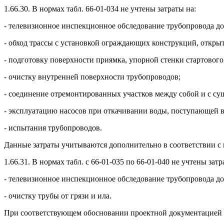
1.66.30. В нормах табл. 66-01-034 не учтены затраты на:
- телевизионное инспекционное обследование трубопровода до
- обход трассы с установкой ограждающих конструкций, открыти
- подготовку поверхности приямка, упорной стенки стартового 
- очистку внутренней поверхности трубопроводов;
- соединение отремонтированных участков между собой и с с
- эксплуатацию насосов при откачивании воды, поступающей в
- испытания трубопроводов.
Данные затраты учитываются дополнительно в соответствии с
1.66.31. В нормах табл. с 66-01-035 по 66-01-040 не учтены затр
- телевизионное инспекционное обследование трубопровода до
- очистку трубы от грязи и ила.
При соответствующем обосновании проектной документацией 