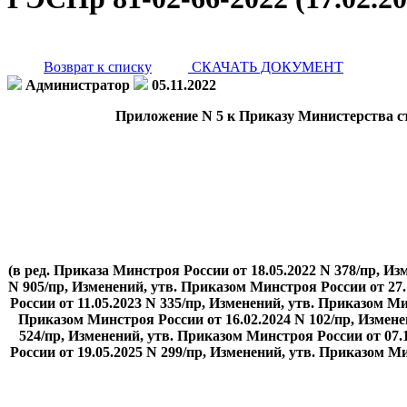
Возврат к списку
СКАЧАТЬ ДОКУМЕНТ
Администратор
05.11.2022
Приложение N 5 к Приказу Министерства ст
(в ред. Приказа Минстроя России от 18.05.2022 N 378/пр, И
N 905/пр, Изменений, утв. Приказом Минстроя России от 27.
России от 11.05.2023 N 335/пр, Изменений, утв. Приказом Ми
Приказом Минстроя России от 16.02.2024 N 102/пр, Измене
524/пр, Изменений, утв. Приказом Минстроя России от 07.
России от 19.05.2025 N 299/пр, Изменений, утв. Приказом Ми