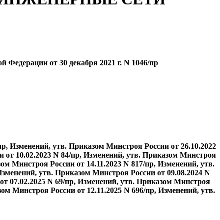
Федерации от 30 декабря 2021 г. N 1046/пр
пр, Изменений, утв. Приказом Минстроя России от 26.10.2022
и от 10.02.2023 N 84/пр, Изменений, утв. Приказом Минстроя
зом Минстроя России от 14.11.2023 N 817/пр, Изменений, утв.
Изменений, утв. Приказом Минстроя России от 09.08.2024 N
от 07.02.2025 N 69/пр, Изменений, утв. Приказом Минстроя
зом Минстроя России от 12.11.2025 N 696/пр, Изменений, утв.