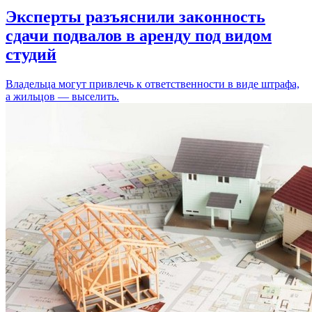
Эксперты разъяснили законность
сдачи подвалов в аренду под видом
студий
Владельца могут привлечь к ответственности в виде штрафа,
а жильцов — выселить.