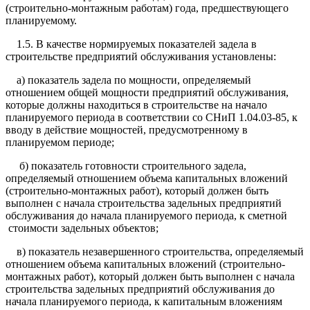
(строительно-монтажным работам) года, предшествующего
планируемому.
1.5. В качестве нормируемых показателей задела в
строительстве предприятий обслуживания установлены:
а) показатель задела по мощности, определяемый
отношением общей мощности предприятий обслуживания,
которые должны находиться в строительстве на начало
планируемого периода в соответствии со СНиП 1.04.03-85, к
вводу в действие мощностей, предусмотренному в
планируемом периоде;
б) показатель готовности строительного задела,
определяемый отношением объема капитальных вложений
(строительно-монтажных работ), который должен быть
выполнен с начала строительства задельных предприятий
обслуживания до начала планируемого периода, к сметной
стоимости задельных объектов;
в) показатель незавершенного строительства, определяемый
отношением объема капитальных вложений (строительно-
монтажных работ), который должен быть выполнен с начала
строительства задельных предприятий обслуживания до
начала планируемого периода, к капитальным вложениям