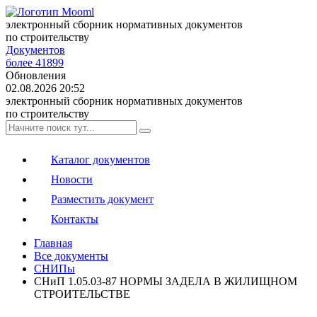
электронный сборник нормативных документов
по строительству
Документов
более 41899
Обновления
02.08.2026 20:52
электронный сборник нормативных документов
по строительству
Каталог документов
Новости
Разместить документ
Контакты
Главная
Все документы
СНИПы
СНиП 1.05.03-87 НОРМЫ ЗАДЕЛА В ЖИЛИЩНОМ
СТРОИТЕЛЬСТВЕ