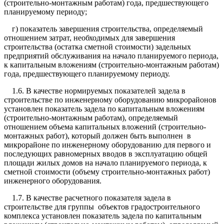
(строительно-монтажным работам) года, предшествующего
планируемому периоду;
г) показатель завершения строительства, определяемый
отношением затрат, необходимых для завершения
строительства (остатка сметной стоимости) задельных
предприятий обслуживания на начало планируемого периода,
к капитальным вложениям (строительно-монтажным работам)
года, предшествующего планируемому периоду.
1.6. В качестве нормируемых показателей задела в
строительстве по инженерному оборудованию микрорайонов
установлен показатель задела по капитальным вложениям
(строительно-монтажным работам), определяемый
отношением объема капитальных вложений (строительно-
монтажных работ), который должен быть выполнен в
микрорайоне по инженерному оборудованию для первого и
последующих равномерных вводов в эксплуатацию общей
площади жилых домов на начало планируемого периода, к
сметной стоимости (объему строительно-монтажных работ)
инженерного оборудования.
1.7. В качестве расчетного показателя задела в
строительстве для группы объектов градостроительного
комплекса установлен показатель задела по капитальным