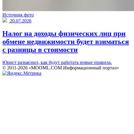
Источник фото
20.07.2026
Налог на доходы физических лиц при
обмене недвижимости будет взиматься
с разницы в стоимости
Юрист разъяснил, как будут работать новые правила.
© 2011-2026 «MOOML.COM Информационный портал»