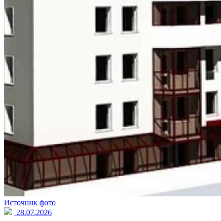
Источник фото
28.07.2026