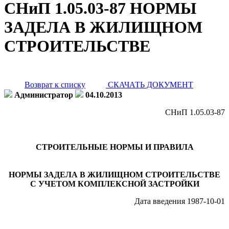
СНиП 1.05.03-87 НОРМЫ
ЗАДЕЛА В ЖИЛИЩНОМ
СТРОИТЕЛЬСТВЕ
Возврат к списку
СКАЧАТЬ ДОКУМЕНТ
Администратор
04.10.2013
СНиП 1.05.03-87
СТРОИТЕЛЬНЫЕ НОРМЫ И ПРАВИЛА
НОРМЫ ЗАДЕЛА В ЖИЛИЩНОМ СТРОИТЕЛЬСТВЕ
С УЧЕТОМ КОМПЛЕКСНОЙ ЗАСТРОЙКИ
Дата введения 1987-10-01