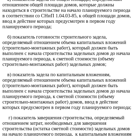
отношением общей площади домов, которые должны
находиться в строительстве на начало планируемого периода
в соответствии со СНиП 1.04.03-85, к общей площади домов,
ввод в действие которых предусмотрен в первом году
планируемого периода;
б) показатель готовности строительного задела,
определяемый отношением объема капитальных вложений
(строительно-монтажных работ), который должен быть
выполнен с начала строительства задельных домов до начала
планируемого периода, к сметной стоимости (объему
строительно-монтажных работ) задельных домов;
в) показатель задела по капитальным вложениям,
определяемый отношением объема капитальных вложений
(строительно-монтажных работ), который должен быть
выполнен с начала строительства задельных домов до начала
планируемого периода, к сметной стоимости (объему
строительно-монтажных работ) домов, ввод в действие
которых предусмотрен в первом году планируемого периода;
г) показатель завершения строительства, определяемый
отношением затрат, необходимых для завершения
строительства (остатка сметной стоимости) задельных домов
на начало планируемого периода, к капитальным вложениям