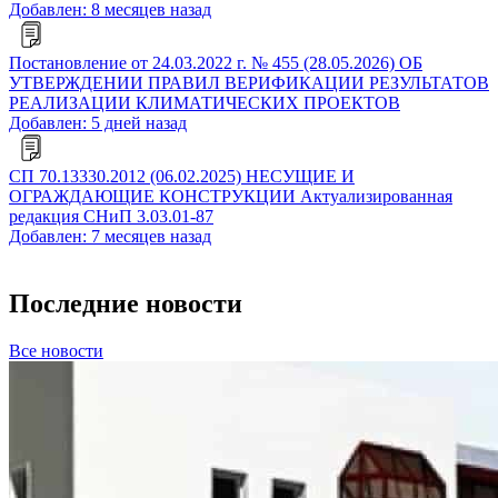
Добавлен: 8 месяцев назад
Постановление от 24.03.2022 г. № 455 (28.05.2026) ОБ
УТВЕРЖДЕНИИ ПРАВИЛ ВЕРИФИКАЦИИ РЕЗУЛЬТАТОВ
РЕАЛИЗАЦИИ КЛИМАТИЧЕСКИХ ПРОЕКТОВ
Добавлен: 5 дней назад
СП 70.13330.2012 (06.02.2025) НЕСУЩИЕ И
ОГРАЖДАЮЩИЕ КОНСТРУКЦИИ Актуализированная
редакция СНиП 3.03.01-87
Добавлен: 7 месяцев назад
Последние новости
Все новости