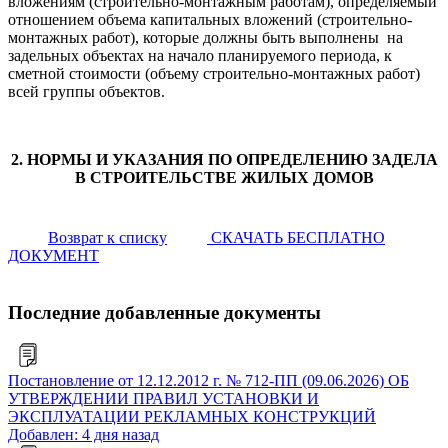
вложениям (строительно-монтажным работам), определяемый
отношением объема капитальных вложений (строительно-
монтажных работ), которые должны быть выполнены на
задельных объектах на начало планируемого периода, к
сметной стоимости (объему строительно-монтажных работ)
всей группы объектов.
2. НОРМЫ И УКАЗАНИЯ ПО ОПРЕДЕЛЕНИЮ ЗАДЕЛА
В СТРОИТЕЛЬСТВЕ ЖИЛЫХ ДОМОВ
Возврат к списку
СКАЧАТЬ БЕСПЛАТНО
ДОКУМЕНТ
Последние добавленные документы
Постановление от 12.12.2012 г. № 712-ПП (09.06.2026) ОБ
УТВЕРЖДЕНИИ ПРАВИЛ УСТАНОВКИ И
ЭКСПЛУАТАЦИИ РЕКЛАМНЫХ КОНСТРУКЦИЙ
Добавлен: 4 дня назад