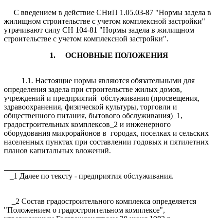
С введением в действие СНиП 1.05.03-87 "Нормы задела в
жилищном строительстве с учетом комплексной застройки"
утрачивают силу СН 104-81 "Нормы задела в жилищном
строительстве с учетом комплексной застройки".
1.
ОСНОВНЫЕ ПОЛОЖЕНИЯ
1.1. Настоящие нормы являются обязательными для
определения задела при строительстве жилых домов,
учреждений и предприятий обслуживания (просвещения,
здравоохранения, физической культуры, торговли и
общественного питания, бытового обслуживания)_1,
градостроительных комплексов_2 и инженерного
оборудования микрорайонов в городах, поселках и сельских
населенных пунктах при составлении годовых и пятилетних
планов капитальных вложений.
_________________
_1 Далее по тексту - предприятия обслуживания.
_2 Состав градостроительного комплекса определяется
"Положением о градостроительном комплексе",