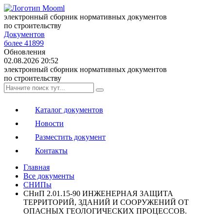
электронный сборник нормативных документов
по строительству
Документов
более 41899
Обновления
02.08.2026 20:52
электронный сборник нормативных документов
по строительству
Каталог документов
Новости
Разместить документ
Контакты
Главная
Все документы
СНИПы
СНиП 2.01.15-90 ИНЖЕНЕРНАЯ ЗАЩИТА
ТЕРРИТОРИЙ, ЗДАНИЙ И СООРУЖЕНИЙ ОТ
ОПАСНЫХ ГЕОЛОГИЧЕСКИХ ПРОЦЕССОВ.