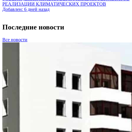
РЕАЛИЗАЦИИ КЛИМАТИЧЕСКИХ ПРОЕКТОВ
Добавлен: 6 дней назад
Последние новости
Все новости