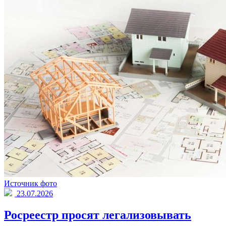
Источник фото
23.07.2026
Росреестр просят легализовывать