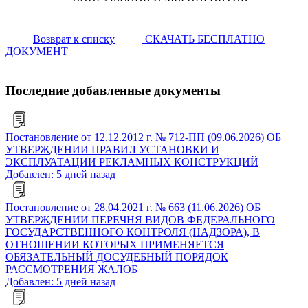
Возврат к списку
СКАЧАТЬ БЕСПЛАТНО
ДОКУМЕНТ
Последние добавленные документы
Постановление от 12.12.2012 г. № 712-ПП (09.06.2026) ОБ
УТВЕРЖДЕНИИ ПРАВИЛ УСТАНОВКИ И
ЭКСПЛУАТАЦИИ РЕКЛАМНЫХ КОНСТРУКЦИЙ
Добавлен: 5 дней назад
Постановление от 28.04.2021 г. № 663 (11.06.2026) ОБ
УТВЕРЖДЕНИИ ПЕРЕЧНЯ ВИДОВ ФЕДЕРАЛЬНОГО
ГОСУДАРСТВЕННОГО КОНТРОЛЯ (НАДЗОРА), В
ОТНОШЕНИИ КОТОРЫХ ПРИМЕНЯЕТСЯ
ОБЯЗАТЕЛЬНЫЙ ДОСУДЕБНЫЙ ПОРЯДОК
РАССМОТРЕНИЯ ЖАЛОБ
Добавлен: 5 дней назад