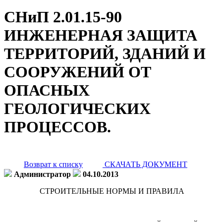
СНиП 2.01.15-90
ИНЖЕНЕРНАЯ ЗАЩИТА
ТЕРРИТОРИЙ, ЗДАНИЙ И
СООРУЖЕНИЙ ОТ
ОПАСНЫХ
ГЕОЛОГИЧЕСКИХ
ПРОЦЕССОВ.
Возврат к списку
СКАЧАТЬ ДОКУМЕНТ
Администратор
04.10.2013
СТРОИТЕЛЬНЫЕ НОРМЫ И ПРАВИЛА