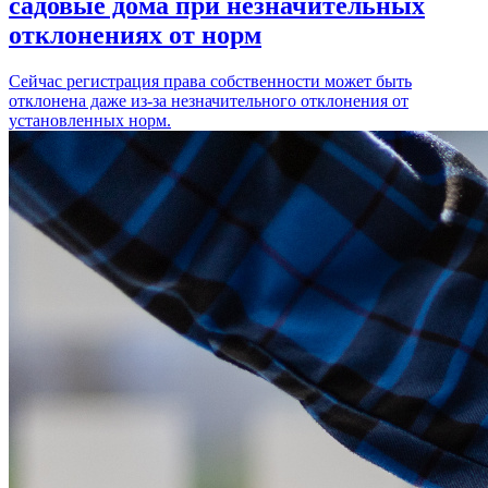
садовые дома при незначительных
отклонениях от норм
Сейчас регистрация права собственности может быть
отклонена даже из-за незначительного отклонения от
установленных норм.