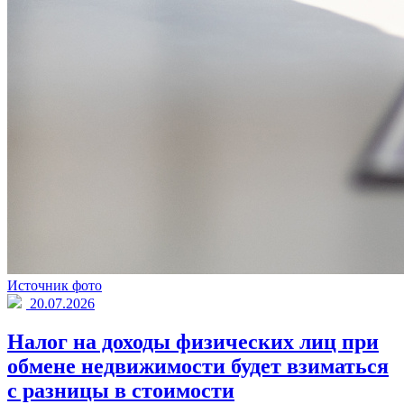
Источник фото
20.07.2026
Налог на доходы физических лиц при
обмене недвижимости будет взиматься
с разницы в стоимости