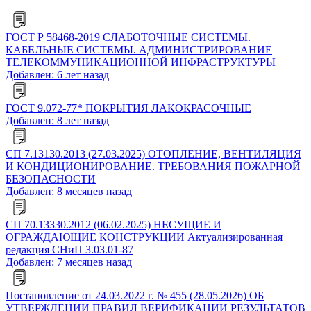
ГОСТ Р 58468-2019 СЛАБОТОЧНЫЕ СИСТЕМЫ.
КАБЕЛЬНЫЕ СИСТЕМЫ. АДМИНИСТРИРОВАНИЕ
ТЕЛЕКОММУНИКАЦИОННОЙ ИНФРАСТРУКТУРЫ
Добавлен: 6 лет назад
ГОСТ 9.072-77* ПОКРЫТИЯ ЛАКОКРАСОЧНЫЕ
Добавлен: 8 лет назад
СП 7.13130.2013 (27.03.2025) ОТОПЛЕНИЕ, ВЕНТИЛЯЦИЯ
И КОНДИЦИОНИРОВАНИЕ. ТРЕБОВАНИЯ ПОЖАРНОЙ
БЕЗОПАСНОСТИ
Добавлен: 8 месяцев назад
СП 70.13330.2012 (06.02.2025) НЕСУЩИЕ И
ОГРАЖДАЮЩИЕ КОНСТРУКЦИИ Актуализированная
редакция СНиП 3.03.01-87
Добавлен: 7 месяцев назад
Постановление от 24.03.2022 г. № 455 (28.05.2026) ОБ
УТВЕРЖДЕНИИ ПРАВИЛ ВЕРИФИКАЦИИ РЕЗУЛЬТАТОВ