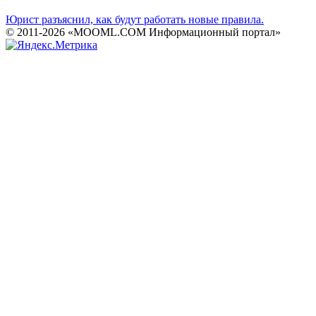
Юрист разъяснил, как будут работать новые правила.
© 2011-2026 «MOOML.COM Информационный портал»