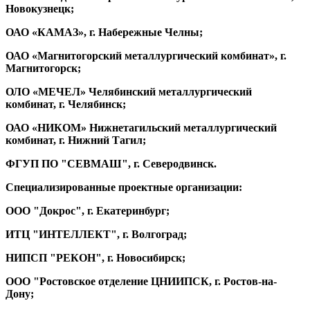
Новокузнецк;
ОАО «КАМАЗ», г. Набережные Челны;
ОАО «Магнитогорский металлургический комбинат», г.
Магнитогорск;
ОЛО «МЕЧЕЛ» Челябинский металлургический
комбинат, г. Челябинск;
ОАО «НИКОМ» Нижнетагильский металлургический
комбинат, г. Нижний Тагил;
ФГУП ПО "СЕВМАШ", г. Северодвинск.
Специализированные проектные организации:
ООО "Докрос", г. Екатеринбург;
ИТЦ "ИНТЕЛЛЕКТ", г. Волгоград;
НИПСП "РЕКОН", г. Новосибирск;
ООО "Ростовское отделение ЦНИИПСК, г. Ростов-на-
Дону;