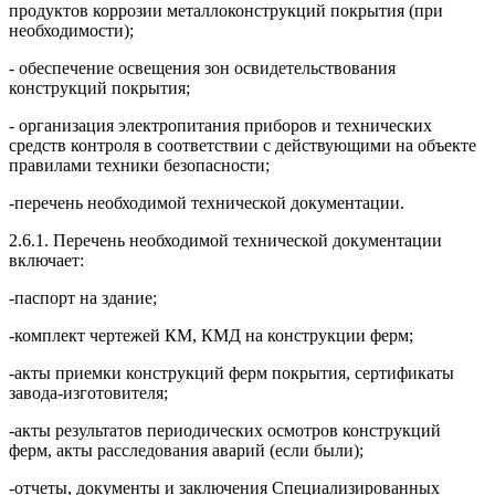
продуктов коррозии металлоконструкций покрытия (при
необходимости);
- обеспечение освещения зон освидетельствования
конструкций покрытия;
- организация электропитания приборов и технических
средств контроля в соответствии с действующими на объекте
правилами техники безопасности;
-перечень необходимой технической документации.
2.6.1. Перечень необходимой технической документации
включает:
-паспорт на здание;
-комплект чертежей КМ, КМД на конструкции ферм;
-акты приемки конструкций ферм покрытия, сертификаты
завода-изготовителя;
-акты результатов периодических осмотров конструкций
ферм, акты расследования аварий (если были);
-отчеты, документы и заключения Специализированных