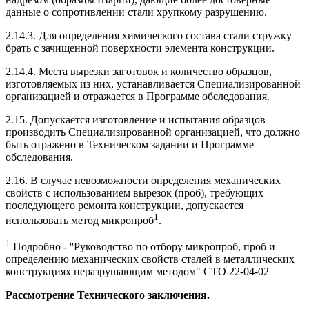
данные о сопротивлении стали хрупкому разрушению.
2.14.3. Для определения химического состава стали стружку
брать с зачищенной поверхности элемента конструкции.
2.14.4. Места вырезки заготовок и количество образцов,
изготовляемых из них, устанавливается Специализированной
организацией и отражается в Программе обследования.
2.15. Допускается изготовление и испытания образцов
производить Специализированной организацией, что должно
быть отражено в Техническом задании и Программе
обследования.
2.16. В случае невозможности определения механических
свойств с использованием вырезок (проб), требующих
последующего ремонта конструкции, допускается
1
использовать метод микропроб
.
1
Подробно - ''Руководство по отбору микропроб, проб и
определению механических свойств сталей в металлических
конструкциях неразрушающим методом" СТО 22-04-02
Рассмотрение Технического заключения.