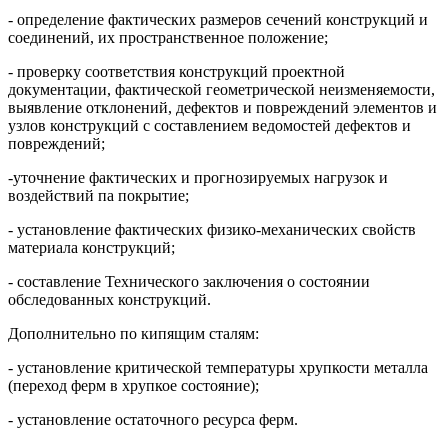
- определение фактических размеров сечений конструкций и
соединений, их пространственное положение;
- проверку соответствия конструкций проектной
документации, фактической геометрической неизменяемости,
выявление отклонений, дефектов и повреждений элементов и
узлов конструкций с составлением ведомостей дефектов и
повреждений;
-уточнение фактических и прогнозируемых нагрузок и
воздействий па покрытие;
- установление фактических физико-механических свойств
материала конструкций;
- составление Технического заключения о состоянии
обследованных конструкций.
Дополнительно по кипящим сталям:
- установление критической температуры хрупкости металла
(переход ферм в хрупкое состояние);
- установление остаточного ресурса ферм.