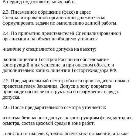
В период подготовительных работ.
2.3. Письменное обращение (факс) в адрес
Специализированной организации должно четко
формулировать задачи по выполнению данной работы.
2.4. По прибытию представителей Специализированной
организации на объект необходимо уточнить:
-наличие у специалистов допуска на высоту;
-копия лицензии Госстроя России на обследование
конструкций и их усиление, а при опасном объекте и
дополнительно копию лицензии Госгортехнадзора РФ.
2.5. Предварительный осмотр объекта производится только с
представителем Заказчика. Допуск в зону покрытия
производится после инструктажа и оформления наряда-
допуска.
2.6. После предварительного осмотра уточняется:
-система безопасного доступа к конструкциям ферм, метод их
осмотра, состав цеховой среды в зоне работ;
- очистки от пылевых, технологических отложений, а также