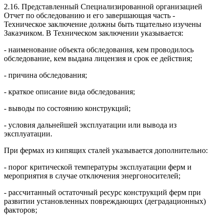
2.16. Представленный Специализированной организацией
Отчет по обследованию и его завершающая часть -
Техническое заключение должны быть тщательно изучены
Заказчиком. В Техническом заключении указывается:
- наименование объекта обследования, кем проводилось
обследование, кем выдана лицензия и срок ее действия;
- причина обследования;
- краткое описание вида обследования;
- выводы по состоянию конструкций;
- условия дальнейшей эксплуатации или вывода из
эксплуатации.
При фермах из кипящих сталей указывается дополнительно:
- порог критической температуры эксплуатации ферм и
мероприятия в случае отключения энергоносителей;
- рассчитанный остаточный ресурс конструкций ферм при
развитии установленных повреждающих (деградационных)
факторов;