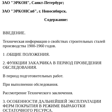
ЗАО "ЭРКОН", Санкт-Петербург;
ЗАО "ЭРКОНСиб", г. Новосибирск.
Содержание:
ВВЕДЕНИЕ.
Техническая информация о свойствах строительных сталей
производства 1900-1960 годов.
1 .ОБЩИЕ ПОЛОЖЕНИЯ.
2. ФУНКЦИИ ЗАКАЗЧИКА В ПЕРИОД ПРОВЕДЕНИЯ
ОБСЛЕДОВАНИЯ.
В период подготовительных работ.
При выполнении обследования.
Рассмотрение Технического заключения.
3. ОСОБЕННОСТИ ДАЛЬНЕЙШЕЙ ЭКСПЛУАТАЦИИ
ФЕРМ ПОКРЫТИЯ В РЕЖИМЕ ВЫРАБОТКИ
ОСТАТОЧНОГО РЕСУРСА.