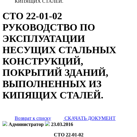
КИПЯЩИХ СТАЛЕЙ.
СТО 22-01-02
РУКОВОДСТВО ПО
ЭКСПЛУАТАЦИИ
НЕСУЩИХ СТАЛЬНЫХ
КОНСТРУКЦИЙ,
ПОКРЫТИЙ ЗДАНИЙ,
ВЫПОЛНЕННЫХ ИЗ
КИПЯЩИХ СТАЛЕЙ.
Возврат к списку
СКАЧАТЬ ДОКУМЕНТ
Администратор
23.03.2016
СТО 22-01-02