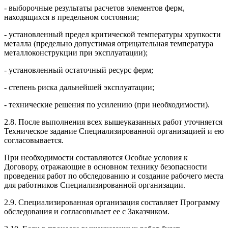
- выборочные результаты расчетов элементов ферм,
находящихся в предельном состоянии;
- установленный предел критической температуры хрупкости
металла (предельно допустимая отрицательная температура
металлоконструкции при эксплуатации);
- установленный остаточный ресурс ферм;
- степень риска дальнейшей эксплуатации;
- технические решения по усилению (при необходимости).
2.8. После выполнения всех вышеуказанных работ уточняется
Техническое задание Специализированной организацией и ею
согласовывается.
При необходимости составляются Особые условия к
Договору, отражающие в основном технику безопасности
проведения работ по обследованию и создание рабочего места
для работников Специализированной организации.
2.9. Специализированная организация составляет Программу
обследования и согласовывает ее с Заказчиком.