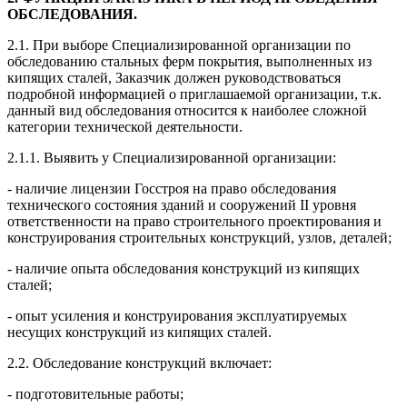
ОБСЛЕДОВАНИЯ.
2.1. При выборе Специализированной организации по
обследованию стальных ферм покрытия, выполненных из
кипящих сталей, Заказчик должен руководствоваться
подробной информацией о приглашаемой организации, т.к.
данный вид обследования относится к наиболее сложной
категории технической деятельности.
2.1.1. Выявить у Специализированной организации:
- наличие лицензии Госстроя на право обследования
технического состояния зданий и сооружений II уровня
ответственности на право строительного проектирования и
конструирования строительных конструкций, узлов, деталей;
- наличие опыта обследования конструкций из кипящих
сталей;
- опыт усиления и конструирования эксплуатируемых
несущих конструкций из кипящих сталей.
2.2. Обследование конструкций включает:
- подготовительные работы;