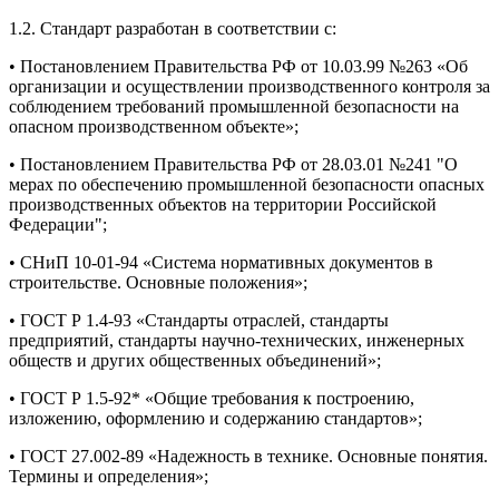
1.2. Стандарт разработан в соответствии с:
• Постановлением Правительства РФ от 10.03.99 №263 «Об
организации и осуществлении производственного контроля за
соблюдением требований промышленной безопасности на
опасном производственном объекте»;
• Постановлением Правительства РФ от 28.03.01 №241 "О
мерах по обеспечению промышленной безопасности опасных
производственных объектов на территории Российской
Федерации";
• СНиП 10-01-94 «Система нормативных документов в
строительстве. Основные положения»;
• ГОСТ Р 1.4-93 «Стандарты отраслей, стандарты
предприятий, стандарты научно-технических, инженерных
обществ и других общественных объединений»;
• ГОСТ Р 1.5-92* «Общие требования к построению,
изложению, оформлению и содержанию стандартов»;
• ГОСТ 27.002-89 «Надежность в технике. Основные понятия.
Термины и определения»;