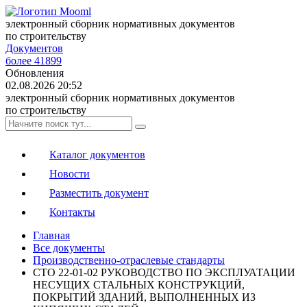
электронный сборник нормативных документов
по строительству
Документов
более 41899
Обновления
02.08.2026 20:52
электронный сборник нормативных документов
по строительству
Каталог документов
Новости
Разместить документ
Контакты
Главная
Все документы
Производственно-отраслевые стандарты
СТО 22-01-02 РУКОВОДСТВО ПО ЭКСПЛУАТАЦИИ
НЕСУЩИХ СТАЛЬНЫХ КОНСТРУКЦИЙ,
ПОКРЫТИЙ ЗДАНИЙ, ВЫПОЛНЕННЫХ ИЗ