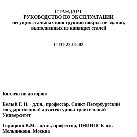
СТАНДАРТ
РУКОВОДСТВО ПО ЭКСПЛУАТАЦИИ
несущих стальных конструкций покрытий зданий,
выполненных из кипящих сталей
СТО 22-01-02
Коллектив авторов:
Белый Г. И. - д.т.н., профессор, Санкт-Петербургский
государственный архитектурно-строительный
Университет
Горицкий В.М. - д.т.н., профессор, ЦНИИПСК им.
Мельникова, Москва