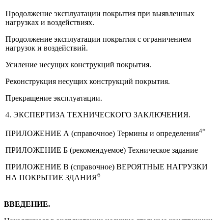
Продолжение эксплуатации покрытия при выявленных
нагрузках и воздействиях.
Продолжение эксплуатации покрытия с ограничением
нагрузок и воздействий.
Усиление несущих конструкций покрытия.
Реконструкция несущих конструкций покрытия.
Прекращение эксплуатации.
4. ЭКСПЕРТИЗА ТЕХНИЧЕСКОГО ЗАКЛЮЧЕНИЯ.
4*
ПРИЛОЖЕНИЕ А (справочное) Термины и определения
ПРИЛОЖЕНИЕ Б (рекомендуемое) Техническое задание
ПРИЛОЖЕНИЕ В (справочное) ВЕРОЯТНЫЕ НАГРУЗКИ
6
НА ПОКРЫТИЕ ЗДАНИЯ
ВВЕДЕНИЕ.