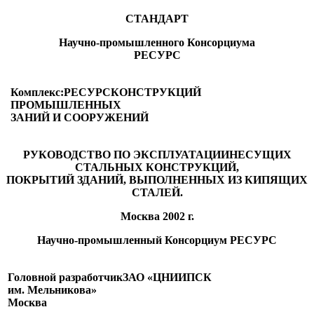
СТАНДАРТ
Научно-промышленного Консорциума
РЕСУРС
Комплекс:
РЕСУРС
КОНСТРУКЦИЙ
ПРОМЫШЛЕННЫХ
ЗАНИЙ И СООРУЖЕНИЙ
РУКОВОДСТВО ПО ЭКСПЛУАТАЦИИ
НЕСУЩИХ
СТАЛЬНЫХ КОНСТРУКЦИЙ,
ПОКРЫТИЙ ЗДАНИЙ, ВЫПОЛНЕННЫХ ИЗ КИПЯЩИХ
СТАЛЕЙ.
Москва 2002 г.
Научно-промышленный Консорциум РЕСУРС
Головной разработчикЗАО «ЦНИИПСК
им. Мельникова»
Москва