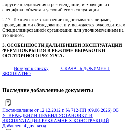
- другие предложения и рекомендации, исходящие из
специфики объекта и условий его эксплуатации.
2.17. Техническое заключение подписывается лицами,
проводившими обследование, и утверждается руководителем
Специализированной организации или уполномоченным на
это лицом.
3. ОСОБЕННОСТИ ДАЛЬНЕЙШЕЙ ЭКСПЛУАТАЦИИ
ФЕРМ ПОКРЫТИЯ В РЕЖИМЕ ВЫРАБОТКИ
ОСТАТОЧНОГО РЕСУРСА.
Возврат к списку
СКАЧАТЬ ДОКУМЕНТ
БЕСПЛАТНО
Последние добавленные документы
Постановление от 12.12.2012 г. № 712-ПП (09.06.2026) ОБ
УТВЕРЖДЕНИИ ПРАВИЛ УСТАНОВКИ И
ЭКСПЛУАТАЦИИ РЕКЛАМНЫХ КОНСТРУКЦИЙ
Добавлен: 4 дня назад