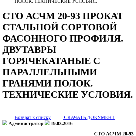
ПОЛОК. ТЕХНИЧЕСКИЕ УСЛОВИЯ.
СТО АСЧМ 20-93 ПРОКАТ
СТАЛЬНОЙ СОРТОВОЙ
ФАСОННОГО ПРОФИЛЯ.
ДВУТАВРЫ
ГОРЯЧЕКАТАНЫЕ С
ПАРАЛЛЕЛЬНЫМИ
ГРАНЯМИ ПОЛОК.
ТЕХНИЧЕСКИЕ УСЛОВИЯ.
Возврат к списку
СКАЧАТЬ ДОКУМЕНТ
Администратор
19.03.2016
СТО АСЧМ 20-93