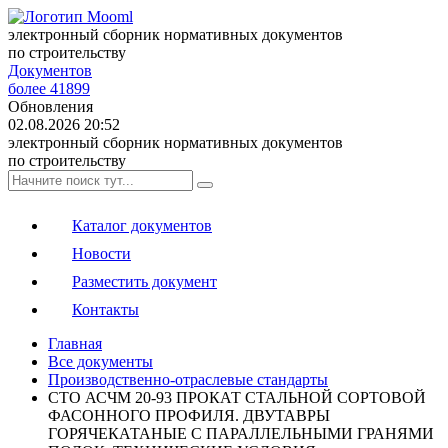
электронный сборник нормативных документов
по строительству
Документов
более 41899
Обновления
02.08.2026 20:52
электронный сборник нормативных документов
по строительству
Каталог документов
Новости
Разместить документ
Контакты
Главная
Все документы
Производственно-отраслевые стандарты
СТО АСЧМ 20-93 ПРОКАТ СТАЛЬНОЙ СОРТОВОЙ
ФАСОННОГО ПРОФИЛЯ. ДВУТАВРЫ
ГОРЯЧЕКАТАНЫЕ С ПАРАЛЛЕЛЬНЫМИ ГРАНЯМИ