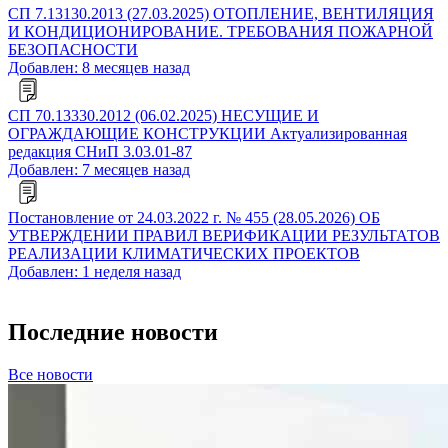
СП 7.13130.2013 (27.03.2025) ОТОПЛЕНИЕ, ВЕНТИЛЯЦИЯ
И КОНДИЦИОНИРОВАНИЕ. ТРЕБОВАНИЯ ПОЖАРНОЙ
БЕЗОПАСНОСТИ
Добавлен: 8 месяцев назад
СП 70.13330.2012 (06.02.2025) НЕСУЩИЕ И
ОГРАЖДАЮЩИЕ КОНСТРУКЦИИ Актуализированная
редакция СНиП 3.03.01-87
Добавлен: 7 месяцев назад
Постановление от 24.03.2022 г. № 455 (28.05.2026) ОБ
УТВЕРЖДЕНИИ ПРАВИЛ ВЕРИФИКАЦИИ РЕЗУЛЬТАТОВ
РЕАЛИЗАЦИИ КЛИМАТИЧЕСКИХ ПРОЕКТОВ
Добавлен: 1 неделя назад
Последние новости
Все новости