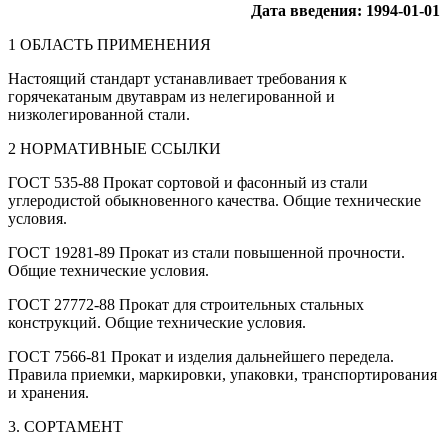
Дата введения: 1994-01-01
1 ОБЛАСТЬ ПРИМЕНЕНИЯ
Настоящий стандарт устанавливает требования к
горячекатаным двутаврам из нелегированной и
низколегированной стали.
2 НОРМАТИВНЫЕ ССЫЛКИ
ГОСТ 535-88 Прокат сортовой и фасонный из стали
углеродистой обыкновенного качества. Общие технические
условия.
ГОСТ 19281-89 Прокат из стали повышенной прочности.
Общие технические условия.
ГОСТ 27772-88 Прокат для строительных стальных
конструкций. Общие технические условия.
ГОСТ 7566-81 Прокат и изделия дальнейшего передела.
Правила приемки, маркировки, упаковки, транспортирования
и хранения.
3. СОРТАМЕНТ