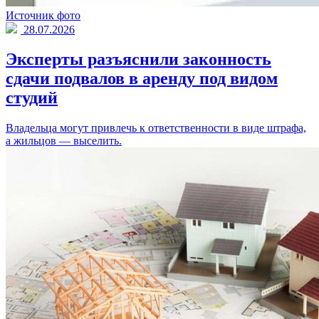
Источник фото
28.07.2026
Эксперты разъяснили законность
сдачи подвалов в аренду под видом
студий
Владельца могут привлечь к ответственности в виде штрафа,
а жильцов — выселить.