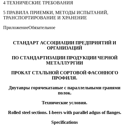
4 ТЕХНИЧЕСКИЕ ТРЕБОВАНИЯ
5 ПРАВИЛА ПРИЕМКИ, МЕТОДЫ ИСПЫТАНИЙ,
ТРАНСПОРТИРОВАНИЕ И ХРАНЕНИЕ
ПриложениеОбязательное
СТАНДАРТ АССОЦИАЦИИ ПРЕДПРИЯТИЙ И
ОРГАНИЗАЦИЙ
ПО СТАНДАРТИЗАЦИИ ПРОДУКЦИИ ЧЕРНОЙ
МЕТАЛЛУРГИИ
ПРОКАТ СТАЛЬНОЙ СОРТОВОЙ ФАСОННОГО
ПРОФИЛЯ.
Двутавры горячекатаные с параллельными гранями
полок.
Технические условия.
Rolled steel sections. I-beers with parallel adgus of flanges.
Specifications