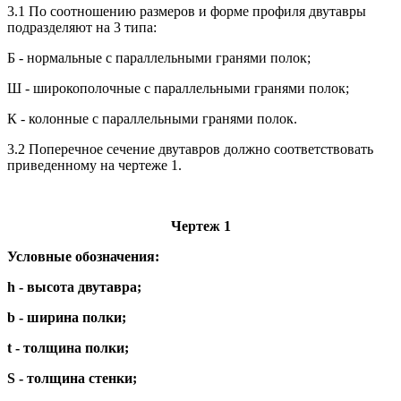
3.1 По соотношению размеров и форме профиля двутавры
подразделяют на 3 типа:
Б - нормальные с параллельными гранями полок;
Ш - широкополочные с параллельными гранями полок;
К - колонные с параллельными гранями полок.
3.2 Поперечное сечение двутавров должно соответствовать
приведенному на чертеже 1.
Чертеж 1
Условные обозначения:
h - высота двутавра;
b - ширина полки;
t - толщина полки;
S - толщина стенки;