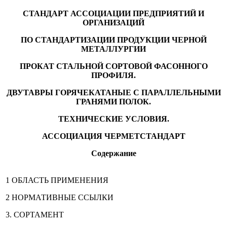
СТАНДАРТ АССОЦИАЦИИ ПРЕДПРИЯТИЙ И
ОРГАНИЗАЦИЙ
ПО СТАНДАРТИЗАЦИИ ПРОДУКЦИИ ЧЕРНОЙ
МЕТАЛЛУРГИИ
ПРОКАТ СТАЛЬНОЙ СОРТОВОЙ ФАСОННОГО
ПРОФИЛЯ.
ДВУТАВРЫ ГОРЯЧЕКАТАНЫЕ С ПАРАЛЛЕЛЬНЫМИ
ГРАНЯМИ ПОЛОК.
ТЕХНИЧЕСКИЕ УСЛОВИЯ.
АССОЦИАЦИЯ ЧЕРМЕТСТАНДАРТ
Содержание
1 ОБЛАСТЬ ПРИМЕНЕНИЯ
2 НОРМАТИВНЫЕ ССЫЛКИ
3. СОРТАМЕНТ