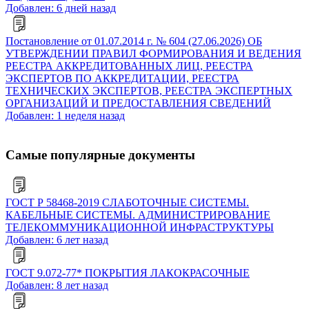
Добавлен: 6 дней назад
Постановление от 01.07.2014 г. № 604 (27.06.2026) ОБ
УТВЕРЖДЕНИИ ПРАВИЛ ФОРМИРОВАНИЯ И ВЕДЕНИЯ
РЕЕСТРА АККРЕДИТОВАННЫХ ЛИЦ, РЕЕСТРА
ЭКСПЕРТОВ ПО АККРЕДИТАЦИИ, РЕЕСТРА
ТЕХНИЧЕСКИХ ЭКСПЕРТОВ, РЕЕСТРА ЭКСПЕРТНЫХ
ОРГАНИЗАЦИЙ И ПРЕДОСТАВЛЕНИЯ СВЕДЕНИЙ
Добавлен: 1 неделя назад
Самые популярные документы
ГОСТ Р 58468-2019 СЛАБОТОЧНЫЕ СИСТЕМЫ.
КАБЕЛЬНЫЕ СИСТЕМЫ. АДМИНИСТРИРОВАНИЕ
ТЕЛЕКОММУНИКАЦИОННОЙ ИНФРАСТРУКТУРЫ
Добавлен: 6 лет назад
ГОСТ 9.072-77* ПОКРЫТИЯ ЛАКОКРАСОЧНЫЕ
Добавлен: 8 лет назад