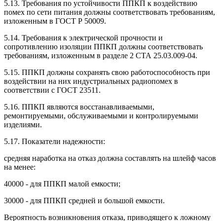
5.13. Требования по устойчивости ППКП к воздействию
помех по сети питания должны соответствовать требованиям,
изложенным в ГОСТ Р 50009.
5.14. Требования к электрической прочности и
сопротивлению изоляции ППКП должны соответствовать
требованиям, изложенным в разделе 2 СТА 25.03.009-04.
5.15. ППКП должны сохранять свою работоспособность при
воздействии на них индустриальных радиопомех в
соответствии с ГОСТ 23511.
5.16. ППКП являются восстанавливаемыми,
ремонтируемыми, обслуживаемыми и контролируемыми
изделиями.
5.17. Показатели надежности:
средняя наработка на отказ должна составлять на шлейф часов
на менее:
40000 - для ППКП малой емкости;
30000 - для ППКП средней и большой емкости.
Вероятность возникновения отказа, приводящего к ложному