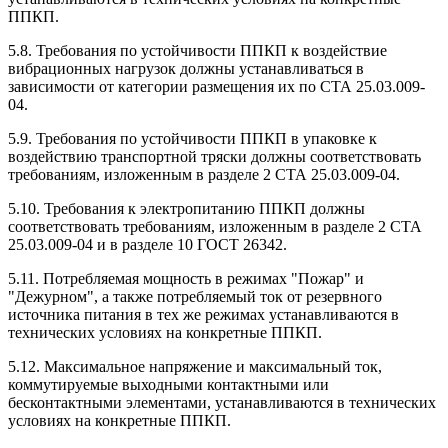
ППКП.
5.8. Требования по устойчивости ППКП к воздействие
вибрационных нагрузок должны устанавливаться в
зависимости от категории размещения их по СТА 25.03.009-
04.
5.9. Требования по устойчивости ППКП в упаковке к
воздействию транспортной тряски должны соответствовать
требованиям, изложенным в разделе 2 СТА 25.03.009-04.
5.10. Требования к электропитанию ППКП должны
соответствовать требованиям, изложенным в разделе 2 СТА
25.03.009-04 и в разделе 10 ГОСТ 26342.
5.11. Потребляемая мощность в режимах "Пожар" и
"Дежурном", а также потребляемый ток от резервного
источника питания в тех же режимах устанавливаются в
технических условиях на конкретные ППКП.
5.12. Максимальное напряжение и максимальный ток,
коммутируемые выходными контактными или
бесконтактными элементами, устанавливаются в технических
условиях на конкретные ППКП.