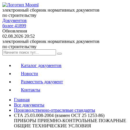
электронный сборник нормативных документов
по строительству
Документов
более 41899
Обновления
02.08.2026 20:52
электронный сборник нормативных документов
по строительству
Каталог документов
Новости
Разместить документ
Контакты
Главная
Все документы
Производственно-отраслевые стандарты
СТА 25.03.008-2004 (взамен ОСТ 25 1253-86)
ПРИБОРЫ ПРИЕМНО-КОНТРОЛЬНЫЕ ПОЖАРНЫЕ
ОБЩИЕ ТЕХНИЧЕСКИЕ УСЛОВИЯ