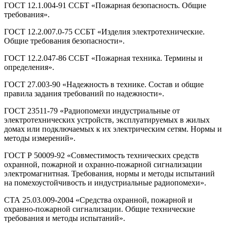
ГОСТ 12.1.004-91 ССБТ «Пожарная безопасность. Общие
требования».
ГОСТ 12.2.007.0-75 ССБТ «Изделия электротехнические.
Общие требования безопасности».
ГОСТ 12.2.047-86 ССБТ «Пожарная техника. Термины и
определения».
ГОСТ 27.003-90 «Надежность в технике. Состав и общие
правила задания требований по надежности».
ГОСТ 23511-79 «Радиопомехи индустриальные от
электротехнических устройств, эксплуатируемых в жилых
домах или подключаемых к их электрическим сетям. Нормы и
методы измерений».
ГОСТ Р 50009-92 «Совместимость технических средств
охранной, пожарной и охранно-пожарной сигнализации
электромагнитная. Требования, нормы и методы испытаний
на помехоустойчивость и индустриальные радиопомехи».
СТА 25.03.009-2004 «Средства охранной, пожарной и
охранно-пожарной сигнализации. Общие технические
требования и методы испытаний».