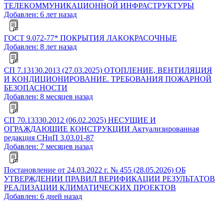
ТЕЛЕКОММУНИКАЦИОННОЙ ИНФРАСТРУКТУРЫ
Добавлен: 6 лет назад
ГОСТ 9.072-77* ПОКРЫТИЯ ЛАКОКРАСОЧНЫЕ
Добавлен: 8 лет назад
СП 7.13130.2013 (27.03.2025) ОТОПЛЕНИЕ, ВЕНТИЛЯЦИЯ
И КОНДИЦИОНИРОВАНИЕ. ТРЕБОВАНИЯ ПОЖАРНОЙ
БЕЗОПАСНОСТИ
Добавлен: 8 месяцев назад
СП 70.13330.2012 (06.02.2025) НЕСУЩИЕ И
ОГРАЖДАЮЩИЕ КОНСТРУКЦИИ Актуализированная
редакция СНиП 3.03.01-87
Добавлен: 7 месяцев назад
Постановление от 24.03.2022 г. № 455 (28.05.2026) ОБ
УТВЕРЖДЕНИИ ПРАВИЛ ВЕРИФИКАЦИИ РЕЗУЛЬТАТОВ
РЕАЛИЗАЦИИ КЛИМАТИЧЕСКИХ ПРОЕКТОВ
Добавлен: 6 дней назад