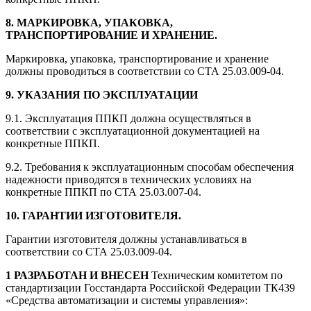
8. МАРКИРОВКА, УПАКОВКА,
ТРАНСПОРТИРОВАНИЕ И ХРАНЕНИЕ.
Маркировка, упаковка, транспортирование и хранение
должны проводиться в соответствии со СТА 25.03.009-04.
9. УКАЗАНИЯ ПО ЭКСПЛУАТАЦИИ
9.1. Эксплуатация ППКП должна осуществляться в
соответствии с эксплуатационной документацией на
конкретные ППКП.
9.2. Требования к эксплуатационным способам обеспечения
надежности приводятся в технических условиях на
конкретные ППКП по СТА 25.03.007-04.
10. ГАРАНТИИ ИЗГОТОВИТЕЛЯ.
Гарантии изготовителя должны устанавливаться в
соответствии со СТА 25.03.009-04.
1 РАЗРАБОТАН И ВНЕСЕН
Техническим комитетом по
стандартизации Госстандарта Российской Федерации ТК439
«Средства автоматизации и системы управления»: