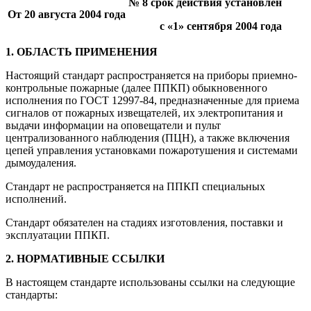
№ 8 срок действия установлен
От 20 августа 2004 года
с «1» сентября 2004 года
1. ОБЛАСТЬ ПРИМЕНЕНИЯ
Настоящий стандарт распространяется на приборы приемно-
контрольные пожарные (далее ППКП) обыкновенного
исполнения по ГОСТ 12997-84, предназначенные для приема
сигналов от пожарных извещателей, их электропитания и
выдачи информации на оповещатели и пульт
централизованного наблюдения (ПЦН), а также включения
цепей управления установками пожаротушения и системами
дымоудаления.
Стандарт не распространяется на ППКП специальных
исполнений.
Стандарт обязателен на стадиях изготовления, поставки и
эксплуатации ППКП.
2. НОРМАТИВНЫЕ ССЫЛКИ
В настоящем стандарте использованы ссылки на следующие
стандарты: