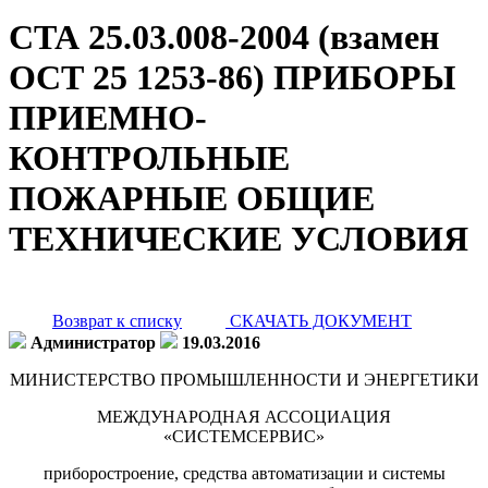
СТА 25.03.008-2004 (взамен
ОСТ 25 1253-86) ПРИБОРЫ
ПРИЕМНО-
КОНТРОЛЬНЫЕ
ПОЖАРНЫЕ ОБЩИЕ
ТЕХНИЧЕСКИЕ УСЛОВИЯ
Возврат к списку
СКАЧАТЬ ДОКУМЕНТ
Администратор
19.03.2016
МИНИСТЕРСТВО ПРОМЫШЛЕННОСТИ И ЭНЕРГЕТИКИ
МЕЖДУНАРОДНАЯ АССОЦИАЦИЯ
«СИСТЕМСЕРВИС»
приборостроение, средства автоматизации и системы