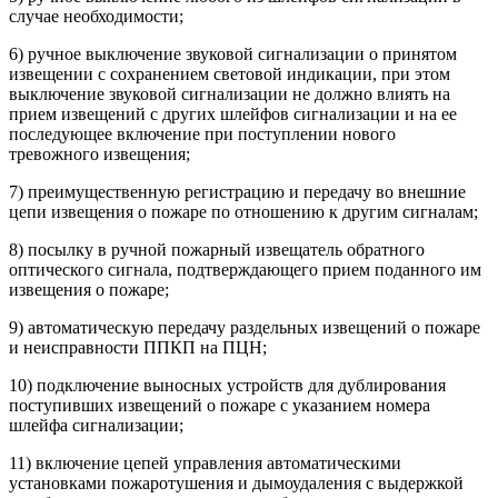
случае необходимости;
6) ручное выключение звуковой сигнализации о принятом
извещении с сохранением световой индикации, при этом
выключение звуковой сигнализации не должно влиять на
прием извещений с других шлейфов сигнализации и на ее
последующее включение при поступлении нового
тревожного извещения;
7) преимущественную регистрацию и передачу во внешние
цепи извещения о пожаре по отношению к другим сигналам;
8) посылку в ручной пожарный извещатель обратного
оптического сигнала, подтверждающего прием поданного им
извещения о пожаре;
9) автоматическую передачу раздельных извещений о пожаре
и неисправности ППКП на ПЦН;
10) подключение выносных устройств для дублирования
поступивших извещений о пожаре с указанием номера
шлейфа сигнализации;
11) включение цепей управления автоматическими
установками пожаротушения и дымоудаления с выдержкой