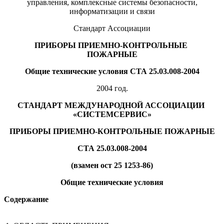
управления, комплексные системы безопасности,
информатизации и связи
Стандарт Ассоциации
ПРИБОРЫ ПРИЕМНО-КОНТРОЛЬНЫЕ
ПОЖАРНЫЕ
Общие технические условия СТА 25.03.008-2004
2004 год.
СТАНДАРТ МЕЖДУНАРОДНОЙ АССОЦИАЦИИ
«СИСТЕМСЕРВИС»
ПРИБОРЫ ПРИЕМНО-КОНТРОЛЬНЫЕ ПОЖАРНЫЕ
СТА 25.03.008-2004
(взамен ост 25 1253-86)
Общие технические условия
Содержание