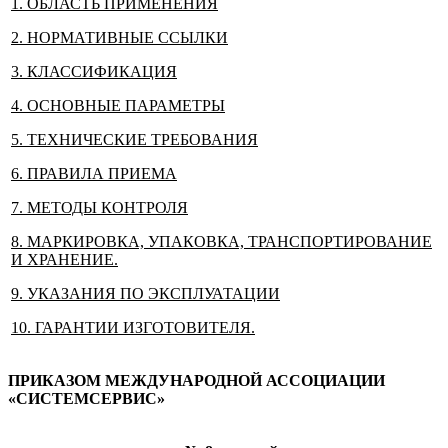
1. ОБЛАСТЬ ПРИМЕНЕНИЯ
2. НОРМАТИВНЫЕ ССЫЛКИ
3. КЛАССИФИКАЦИЯ
4. ОСНОВНЫЕ ПАРАМЕТРЫ
5. ТЕХНИЧЕСКИЕ ТРЕБОВАНИЯ
6. ПРАВИЛА ПРИЕМА
7. МЕТОДЫ КОНТРОЛЯ
8. МАРКИРОВКА, УПАКОВКА, ТРАНСПОРТИРОВАНИЕ
И ХРАНЕНИЕ.
9. УКАЗАНИЯ ПО ЭКСПЛУАТАЦИИ
10. ГАРАНТИИ ИЗГОТОВИТЕЛЯ.
ПРИКАЗОМ МЕЖДУНАРОДНОЙ АССОЦИАЦИИ
«СИСТЕМСЕРВИС»