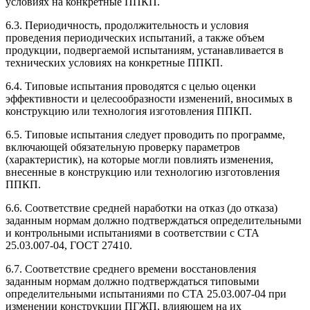
условиях на конкретные ППКП.
6.3. Периодичность, продолжительность и условия
проведения периодических испытаний, а также объем
продукции, подвергаемой испытаниям, устанавливается в
технических условиях на конкретные ППКП.
6.4. Типовые испытания проводятся с целью оценки
эффективности и целесообразности изменений, вносимых в
конструкцию или технология изготовления ППКП.
6.5. Типовые испытания следует проводить по программе,
включающей обязательную проверку параметров
(характеристик), на которые могли повлиять изменения,
внесенные в конструкцию или технологию изготовления
ППКП.
6.6. Соответствие средней наработки на отказ (до отказа)
заданным нормам должно подтверждаться определительными
и контрольными испытаниями в соответствии с СТА
25.03.007-04, ГОСТ 27410.
6.7. Соответствие среднего времени восстановления
заданным нормам должно подтверждаться типовыми
определительными испытаниями по СТА 25.03.007-04 при
изменении конструкции ПГЖП, влияющем на их