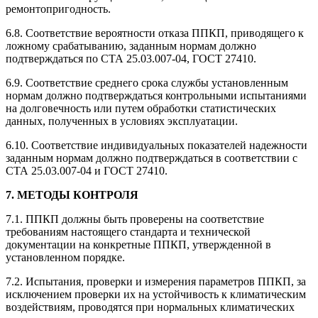
ремонтопригодность.
6.8. Соответствие вероятности отказа ППКП, приводящего к
ложному срабатыванию, заданным нормам должно
подтверждаться по СТА 25.03.007-04, ГОСТ 27410.
6.9. Соответствие среднего срока службы установленным
нормам должно подтверждаться контрольными испытаниями
на долговечность или путем обработки статистических
данных, полученных в условиях эксплуатации.
6.10. Соответствие индивидуальных показателей надежности
заданным нормам должно подтверждаться в соответствии с
СТА 25.03.007-04 и ГОСТ 27410.
7. МЕТОДЫ КОНТРОЛЯ
7.1. ППКП должны быть проверены на соответствие
требованиям настоящего стандарта и технической
документации на конкретные ППКП, утвержденной в
установленном порядке.
7.2. Испытания, проверки и измерения параметров ППКП, за
исключением проверки их на устойчивость к климатическим
воздействиям, проводятся при нормальных климатических