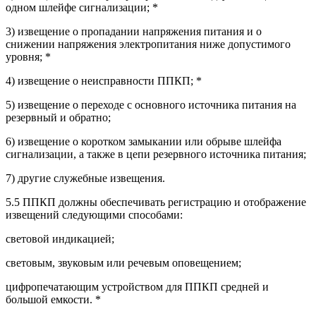
одном шлейфе сигнализации; *
3) извещение о пропадании напряжения питания и о
снижении напряжения электропитания ниже допустимого
уровня; *
4) извещение о неисправности ППКП; *
5) извещение о переходе с основного источника питания на
резервный и обратно;
6) извещение о коротком замыкании или обрыве шлейфа
сигнализации, а также в цепи резервного источника питания;
7) другие служебные извещения.
5.5 ППКП должны обеспечивать регистрацию и отображение
извещений следующими способами:
световой индикацией;
световым, звуковым или речевым оповещением;
цифропечатающим устройством для ППКП средней и
большой емкости. *