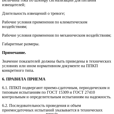
Величина тока по шлейфу сигнализации для питания
извещателей;
Длительность извещений о тревоге;
Рабочие условия применения по климатическим
воздействиям;
Рабочие условия применения по механическим воздействиям;
Габаритные размеры.
Примечание.
Значение показателей должны быть приведены в технических
условиях или ином нормативном документе на ППКП
конкретного типа.
6. ПРАВИЛА ПРИЕМА
6.1. ППКП подвергают приемо-сдаточным, периодическим и
типовым испытаниям по ГОСТ 15309 и ГОСТ 27410
контрольным и определительным испытаниям на надежность.
6.2. Последовательность проведения и объем
приемосдаточных испытаний указывается в технических