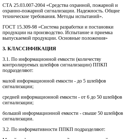
СТА 25.03.007-2004 «Средства охранной, пожарной и
охранно-пожарной сигнализации. Надежность. Общие
технические требования. Методы испытаний».
ГОСТ 15.309-98 «Система разработки и постановки
продукции на производство. Испытание и приемка
выпускаемой продукции. Основные положения»
3. КЛАССИФИКАЦИЯ
3.1. По информационной емкости (количеству
контролируемых шлейфов сигнализации) ППКП
подразделяют:
малой информационной емкости - до 5 шлейфов
сигнализации;
средней информационной емкости - от 6 до 50 шлейфов
сигнализации;
большой информационной емкости - свыше 50 шлейфов
сигнализации.
3.2. По информативности ППКП подразделяют: