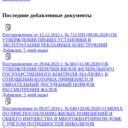
Последние добавленные документы
Постановление от 12.12.2012 г. № 712-ПП (09.06.2026) ОБ
УТВЕРЖДЕНИИ ПРАВИЛ УСТАНОВКИ И
ЭКСПЛУАТАЦИИ РЕКЛАМНЫХ КОНСТРУКЦИЙ
Добавлен: 5 дней назад
Постановление от 28.04.2021 г. № 663 (11.06.2026) ОБ
УТВЕРЖДЕНИИ ПЕРЕЧНЯ ВИДОВ ФЕДЕРАЛЬНОГО
ГОСУДАРСТВЕННОГО КОНТРОЛЯ (НАДЗОРА), В
ОТНОШЕНИИ КОТОРЫХ ПРИМЕНЯЕТСЯ
ОБЯЗАТЕЛЬНЫЙ ДОСУДЕБНЫЙ ПОРЯДОК
РАССМОТРЕНИЯ ЖАЛОБ
Добавлен: 5 дней назад
Постановление от 09.07.2016 г. № 649 (20.06.2026) О МЕРАХ
ПО ПРИСПОСОБЛЕНИЮ ЖИЛЫХ ПОМЕЩЕНИЙ И
ОБЩЕГО ИМУЩЕСТВА В МНОГОКВАРТИРНОМ ДОМЕ
С УЧЕТОМ ПОТРЕБНОСТЕЙ ИНВАЛИДОВ