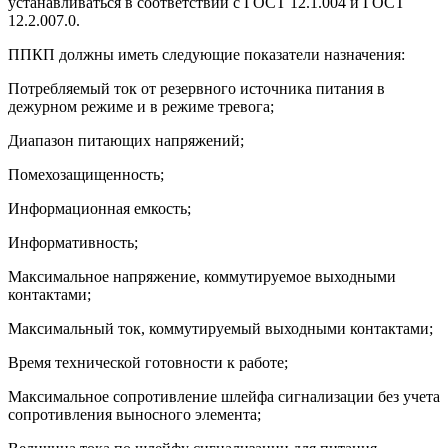
устанавливаться в соответствии с ГОСТ 12.1.004 и ГОСТ
12.2.007.0.
ППКП должны иметь следующие показатели назначения:
Потребляемый ток от резервного источника питания в
дежурном режиме и в режиме тревога;
Диапазон питающих напряжений;
Помехозащищенность;
Информационная емкость;
Информативность;
Максимальное напряжение, коммутируемое выходными
контактами;
Максимальный ток, коммутируемый выходными контактами;
Время технической готовности к работе;
Максимальное сопротивление шлейфа сигнализации без учета
сопротивления выносного элемента;