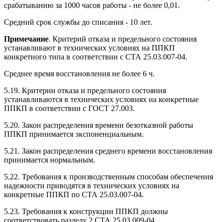
срабатыванию за 1000 часов работы - не более 0,01.
Средний срок службы до списания - 10 лет.
Примечание
. Критерий отказа и предельного состояния
устанавливают в технических условиях на ППКП
конкретного типа в соответствии с СТА 25.03.007-04.
Среднее время восстановления не более 6 ч.
5.19. Критерии отказа и предельного состояния
устанавливаются в технических условиях на конкретные
ППКП в соответствии с ГОСТ 27.003.
5.20. Закон распределения времени безотказной работы
ППКП принимается экспоненциальным.
5.21. Закон распределения среднего времени восстановления
принимается нормальным.
5.22. Требования к производственным способам обеспечения
надежности приводятся в технических условиях на
конкретные ППКП по СТА 25.03.007-04.
5.23. Требования к конструкции ППКП должны
соответствовать разделу 2 СТА 25.03.009-04.