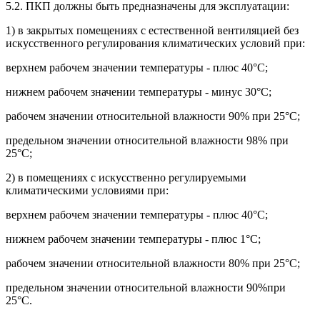
5.2. ПКП должны быть предназначены для эксплуатации:
1) в закрытых помещениях с естественной вентиляцией без
искусственного регулирования климатических условий при:
верхнем рабочем значении температуры - плюс 40°С;
нижнем рабочем значении температуры - минус 30°С;
рабочем значении относительной влажности 90% при 25°С;
предельном значении относительной влажности 98% при
25°С;
2) в помещениях с искусственно регулируемыми
климатическими условиями при:
верхнем рабочем значении температуры - плюс 40°С;
нижнем рабочем значении температуры - плюс 1°С;
рабочем значении относительной влажности 80% при 25°С;
предельном значении относительной влажности 90%при
25°С.