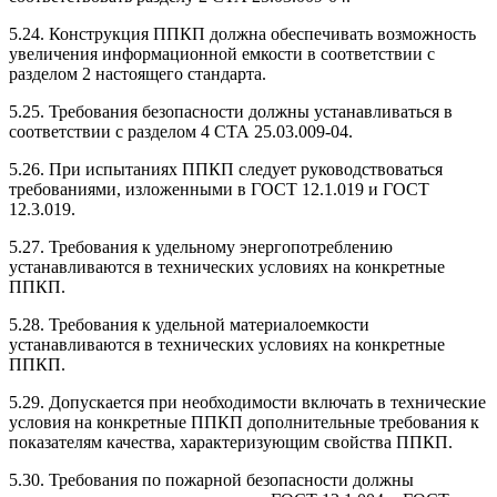
5.24. Конструкция ППКП должна обеспечивать возможность
увеличения информационной емкости в соответствии с
разделом 2 настоящего стандарта.
5.25. Требования безопасности должны устанавливаться в
соответствии с разделом 4 СТА 25.03.009-04.
5.26. При испытаниях ППКП следует руководствоваться
требованиями, изложенными в ГОСТ 12.1.019 и ГОСТ
12.3.019.
5.27. Требования к удельному энергопотреблению
устанавливаются в технических условиях на конкретные
ППКП.
5.28. Требования к удельной материалоемкости
устанавливаются в технических условиях на конкретные
ППКП.
5.29. Допускается при необходимости включать в технические
условия на конкретные ППКП дополнительные требования к
показателям качества, характеризующим свойства ППКП.
5.30. Требования по пожарной безопасности должны