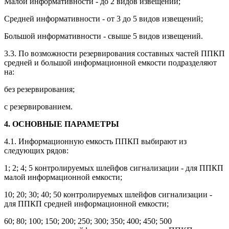
Малой информативности - до 2 видов извещений;
Средней информативности - от 3 до 5 видов извещений;
Большой информативности - свыше 5 видов извещений.
3.3. По возможности резервирования составных частей ППКП
средней и большой информационной емкости подразделяют
на:
без резервирования;
с резервированием.
4. ОСНОВНЫЕ ПАРАМЕТРЫ
4.1. Информационную емкость ППКП выбирают из
следующих рядов:
1; 2; 4; 5 контролируемых шлейфов сигнализации - для ППКП
малой информационной емкости;
10; 20; 30; 40; 50 контролируемых шлейфов сигнализации -
для ППКП средней информационной емкости;
60; 80; 100; 150; 200; 250; 300; 350; 400; 450; 500