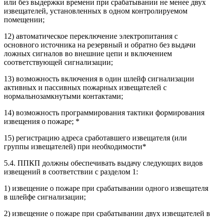
или без выдержки времени при срабатывании не менее двух
извещателей, установленных в одном контролируемом
помещении;
12) автоматическое переключение электропитания с
основного источника на резервный и обратно без выдачи
ложных сигналов во внешние цепи и включением
соответствующей сигнализации;
13) возможность включения в один шлейф сигнализации
активных и пассивных пожарных извещателей с
нормальнозамкнутыми контактами;
14) возможность программирования тактики формирования
извещения о пожаре; *
15) регистрацию адреса сработавшего извещателя (или
группы извещателей) при необходимости*
5.4. ППКП должны обеспечивать выдачу следующих видов
извещений в соответствии с разделом 1:
1) извещение о пожаре при срабатывании одного извещателя
в шлейфе сигнализации;
2) извещение о пожаре при срабатывании двух извещателей в