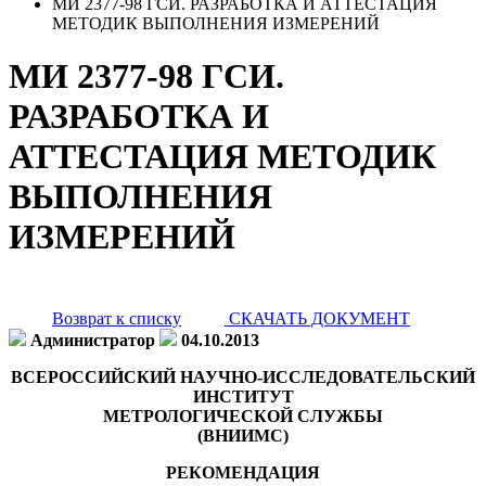
МИ 2377-98 ГСИ. РАЗРАБОТКА И АТТЕСТАЦИЯ
МЕТОДИК ВЫПОЛНЕНИЯ ИЗМЕРЕНИЙ
МИ 2377-98 ГСИ.
РАЗРАБОТКА И
АТТЕСТАЦИЯ МЕТОДИК
ВЫПОЛНЕНИЯ
ИЗМЕРЕНИЙ
Возврат к списку
СКАЧАТЬ ДОКУМЕНТ
Администратор
04.10.2013
ВСЕРОССИЙСКИЙ НАУЧНО-ИССЛЕДОВАТЕЛЬСКИЙ
ИНСТИТУТ
МЕТРОЛОГИЧЕСКОЙ СЛУЖБЫ
(ВНИИМС)
РЕКОМЕНДАЦИЯ