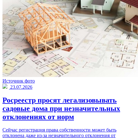
Источник фото
23.07.2026
Росреестр просят легализовывать
садовые дома при незначительных
отклонениях от норм
Сейчас регистрация права собственности может быть
отклонена даже из-за незначительного отклонения от