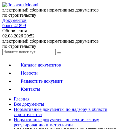
электронный сборник нормативных документов
по строительству
Документов
более 41899
Обновления
02.08.2026 20:52
электронный сборник нормативных документов
по строительству
Каталог документов
Новости
Разместить документ
Контакты
Главная
Все документы
Нормативные документы по надзору в области
строительства
Нормативные документы по техническому
регулированию и метрологии