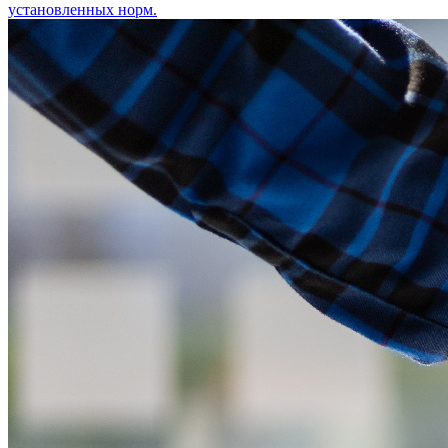
установленных норм.