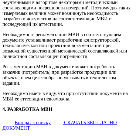
неучтенными в алгоритме некоторыми методическими
составляющими погрешности измерений. Поэтому для таких
измеряемых величин может возникнуть необходимость
разработки документов на соответствующие МВИ и
последующей их аттестации.
Необходимость регламентации МВИ в соответствующем
документе устанавливает разработчик конструкторской,
технологической или проектной документации при
возможной существенной методической составляющей или
личностной составляющей погрешности.
Регламентацию МВИ в документе может потребовать
заказчик (потребитель) при разработке продукции или
объекта, очем целесообразно указывать в техническом
задании.
Необходимо иметь в виду, что при отсутствии документа на
МВИ ее аттестация невозможна.
4. РАЗРАБОТКА МВИ
Возврат к списку
СКАЧАТЬ БЕСПЛАТНО
ДОКУМЕНТ