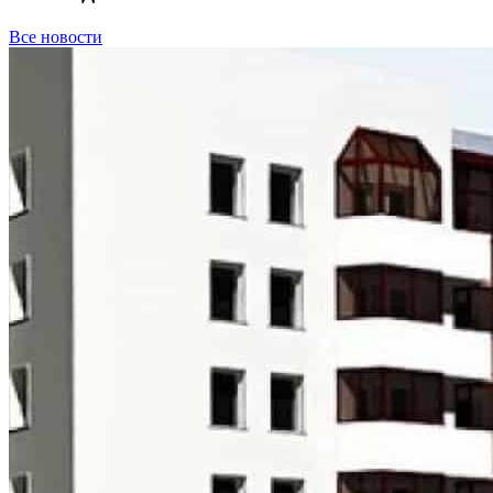
Все новости