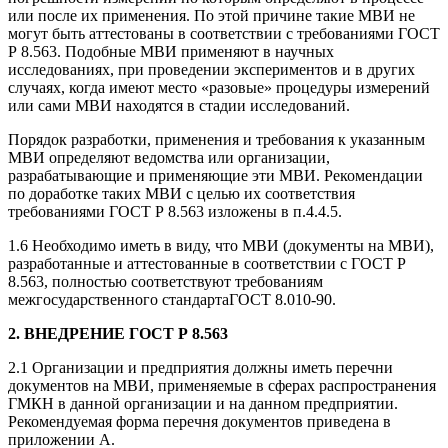
или после их применения. По этой причине такие МВИ не
могут быть аттестованы в соответствии с требованиями ГОСТ
Р 8.563. Подобные МВИ применяют в научных
исследованиях, при проведении экспериментов и в других
случаях, когда имеют место «разовые» процедуры измерений
или сами МВИ находятся в стадии исследований.
Порядок разработки, применения и требования к указанным
МВИ определяют ведомства или организации,
разрабатывающие и применяющие эти МВИ. Рекомендации
по доработке таких МВИ с целью их соответствия
требованиями ГОСТ Р 8.563 изложены в п.4.4.5.
1.6 Необходимо иметь в виду, что МВИ (документы на МВИ),
разработанные и аттестованные в соответствии с ГОСТ Р
8.563, полностью соответствуют требованиям
межгосударственного стандартаГОСТ 8.010-90.
2. ВНЕДРЕНИЕ ГОСТ Р 8.563
2.1 Организации и предприятия должны иметь перечни
документов на МВИ, применяемые в сферах распространения
ГМКН в данной организации и на данном предприятии.
Рекомендуемая форма перечня документов приведена в
приложении А.