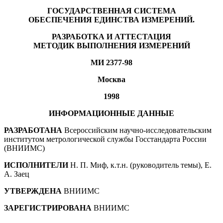
ГОСУДАРСТВЕННАЯ СИСТЕМА
ОБЕСПЕЧЕНИЯ ЕДИНСТВА ИЗМЕРЕНИЙ.
РАЗРАБОТКА И АТТЕСТАЦИЯ
МЕТОДИК ВЫПОЛНЕНИЯ ИЗМЕРЕНИЙ
МИ 2377-98
Москва
1998
ИНФОРМАЦИОННЫЕ ДАННЫЕ
РАЗРАБОТАНА
Всероссийским научно-исследовательским
институтом метрологической службы Госстандарта России
(ВНИИМС)
ИСПОЛНИТЕЛИ
Н. П. Миф, к.т.н. (руководитель темы), Е.
А. Заец
УТВЕРЖДЕНА
ВНИИМС
ЗАРЕГИСТРИРОВАНА
ВНИИМС