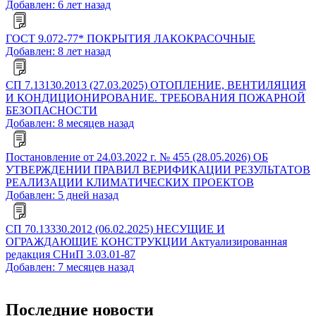
Добавлен: 6 лет назад
ГОСТ 9.072-77* ПОКРЫТИЯ ЛАКОКРАСОЧНЫЕ
Добавлен: 8 лет назад
СП 7.13130.2013 (27.03.2025) ОТОПЛЕНИЕ, ВЕНТИЛЯЦИЯ
И КОНДИЦИОНИРОВАНИЕ. ТРЕБОВАНИЯ ПОЖАРНОЙ
БЕЗОПАСНОСТИ
Добавлен: 8 месяцев назад
Постановление от 24.03.2022 г. № 455 (28.05.2026) ОБ
УТВЕРЖДЕНИИ ПРАВИЛ ВЕРИФИКАЦИИ РЕЗУЛЬТАТОВ
РЕАЛИЗАЦИИ КЛИМАТИЧЕСКИХ ПРОЕКТОВ
Добавлен: 5 дней назад
СП 70.13330.2012 (06.02.2025) НЕСУЩИЕ И
ОГРАЖДАЮЩИЕ КОНСТРУКЦИИ Актуализированная
редакция СНиП 3.03.01-87
Добавлен: 7 месяцев назад
Последние новости