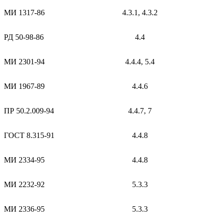
МИ 1317-86
4.3.1, 4.3.2
РД 50-98-86
4.4
МИ 2301-94
4.4.4, 5.4
МИ 1967-89
4.4.6
ПР 50.2.009-94
4.4.7, 7
ГОСТ 8.315-91
4.4.8
МИ 2334-95
4.4.8
МИ 2232-92
5.3.3
МИ 2336-95
5.3.3