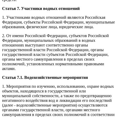
Статья 7. Участники водных отношений
1. Участниками водных отношений являются Российская
Федерация, субъекты Российской Федерации, муниципальные
образования, физические лица, юридические лица.
2. От имени Российской Федерации, субъектов Российской
Федерации, муниципальных образований в водных
отношениях выступают соответственно органы
государственной власти Российской Федерации, органы
государственной власти субъектов Российской Федерации,
органы местного самоуправления в пределах своих
полномочий, установленных нормативными правовыми
актами.
Статья 7.1. Водохозяйственные мероприятия
1. Мероприятия по изучению, использованию, охране водных
объектов, находящихся в государственной или
муниципальной собственности, а также по предотвращению
негативного воздействия вод и ликвидации его последствий
(далее - водохозяйственные мероприятия) осуществляются
органами государственной власти, органами местного
самоуправления в пределах своих полномочий в соответствии