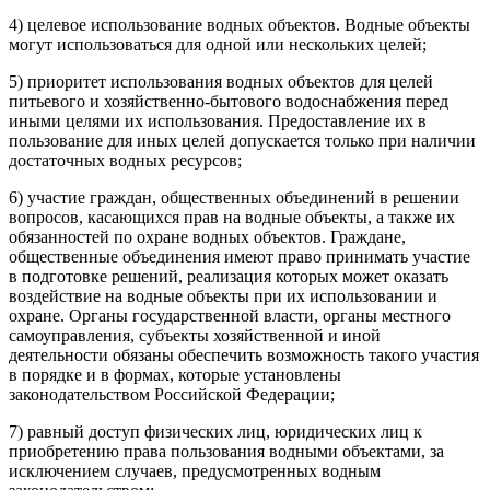
4) целевое использование водных объектов. Водные объекты
могут использоваться для одной или нескольких целей;
5) приоритет использования водных объектов для целей
питьевого и хозяйственно-бытового водоснабжения перед
иными целями их использования. Предоставление их в
пользование для иных целей допускается только при наличии
достаточных водных ресурсов;
6) участие граждан, общественных объединений в решении
вопросов, касающихся прав на водные объекты, а также их
обязанностей по охране водных объектов. Граждане,
общественные объединения имеют право принимать участие
в подготовке решений, реализация которых может оказать
воздействие на водные объекты при их использовании и
охране. Органы государственной власти, органы местного
самоуправления, субъекты хозяйственной и иной
деятельности обязаны обеспечить возможность такого участия
в порядке и в формах, которые установлены
законодательством Российской Федерации;
7) равный доступ физических лиц, юридических лиц к
приобретению права пользования водными объектами, за
исключением случаев, предусмотренных водным