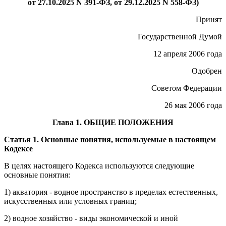
от 27.10.2025 N 391-ФЗ, от 29.12.2025 N 558-ФЗ)
Принят
Государственной Думой
12 апреля 2006 года
Одобрен
Советом Федерации
26 мая 2006 года
Глава 1. ОБЩИЕ ПОЛОЖЕНИЯ
Статья 1. Основные понятия, используемые в настоящем
Кодексе
В целях настоящего Кодекса используются следующие
основные понятия:
1) акватория - водное пространство в пределах естественных,
искусственных или условных границ;
2) водное хозяйство - виды экономической и иной