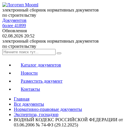
электронный сборник нормативных документов
по строительству
Документов
более 41899
Обновления
02.08.2026 20:52
электронный сборник нормативных документов
по строительству
Каталог документов
Новости
Разместить документ
Контакты
Главная
Все документы
Нормативно-правовые документы
Экспертиза, госнадзор
ВОДНЫЙ КОДЕКС РОССИЙСКОЙ ФЕДЕРАЦИИ от
03.06.2006 № 74-ФЗ (29.12.2025)