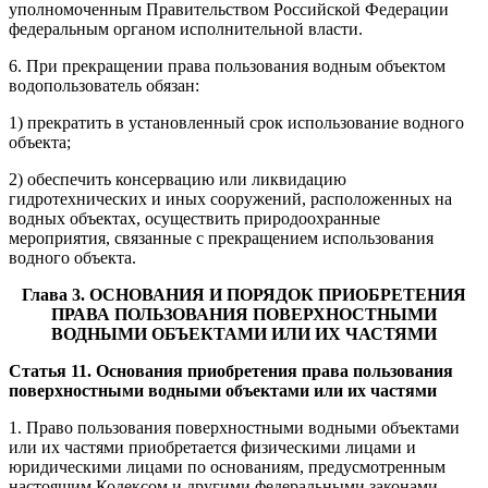
уполномоченным Правительством Российской Федерации
федеральным органом исполнительной власти.
6. При прекращении права пользования водным объектом
водопользователь обязан:
1) прекратить в установленный срок использование водного
объекта;
2) обеспечить консервацию или ликвидацию
гидротехнических и иных сооружений, расположенных на
водных объектах, осуществить природоохранные
мероприятия, связанные с прекращением использования
водного объекта.
Глава 3. ОСНОВАНИЯ И ПОРЯДОК ПРИОБРЕТЕНИЯ
ПРАВА ПОЛЬЗОВАНИЯ ПОВЕРХНОСТНЫМИ
ВОДНЫМИ ОБЪЕКТАМИ ИЛИ ИХ ЧАСТЯМИ
Статья 11. Основания приобретения права пользования
поверхностными водными объектами или их частями
1. Право пользования поверхностными водными объектами
или их частями приобретается физическими лицами и
юридическими лицами по основаниям, предусмотренным
настоящим Кодексом и другими федеральными законами.