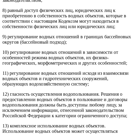
законодательством;
8) равный доступ физических лиц, юридических лиц к
приобретению в собственность водных объектов, которые в
соответствии с настоящим Кодексом могут находиться в
собственности физических лиц или юридических лиц;
9) регулирование водных отношений в границах бассейновых
округов (бассейновый подход);
10) регулирование водных отношений в зависимости от
особенностей режима водных объектов, их физико-
географических, морфометрических и других особенностей;
11) регулирование водных отношений исходя из взаимосвязи
водных объектов и гидротехнических сооружений,
образующих водохозяйственную систему;
12) гласность осуществления водопользования. Решения о
предоставлении водных объектов в пользование и договоры
водопользования должны быть доступны любому лицу, за
исключением информации, отнесенной законодательством
Российской Федерации к категории ограниченного доступа;
13) комплексное использование водных объектов.
Использование водных объектов может осуществляться