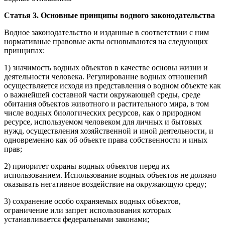
Статья 3. Основные принципы водного законодательства
Водное законодательство и изданные в соответствии с ним
нормативные правовые акты основываются на следующих
принципах:
1) значимость водных объектов в качестве основы жизни и
деятельности человека. Регулирование водных отношений
осуществляется исходя из представления о водном объекте как
о важнейшей составной части окружающей среды, среде
обитания объектов животного и растительного мира, в том
числе водных биологических ресурсов, как о природном
ресурсе, используемом человеком для личных и бытовых
нужд, осуществления хозяйственной и иной деятельности, и
одновременно как об объекте права собственности и иных
прав;
2) приоритет охраны водных объектов перед их
использованием. Использование водных объектов не должно
оказывать негативное воздействие на окружающую среду;
3) сохранение особо охраняемых водных объектов,
ограничение или запрет использования которых
устанавливается федеральными законами;