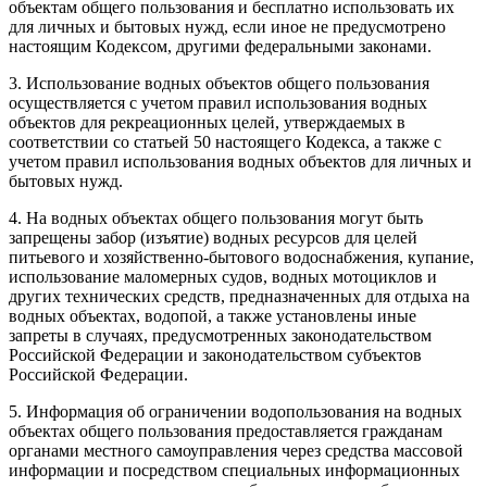
объектам общего пользования и бесплатно использовать их
для личных и бытовых нужд, если иное не предусмотрено
настоящим Кодексом, другими федеральными законами.
3. Использование водных объектов общего пользования
осуществляется с учетом правил использования водных
объектов для рекреационных целей, утверждаемых в
соответствии со статьей 50 настоящего Кодекса, а также с
учетом правил использования водных объектов для личных и
бытовых нужд.
4. На водных объектах общего пользования могут быть
запрещены забор (изъятие) водных ресурсов для целей
питьевого и хозяйственно-бытового водоснабжения, купание,
использование маломерных судов, водных мотоциклов и
других технических средств, предназначенных для отдыха на
водных объектах, водопой, а также установлены иные
запреты в случаях, предусмотренных законодательством
Российской Федерации и законодательством субъектов
Российской Федерации.
5. Информация об ограничении водопользования на водных
объектах общего пользования предоставляется гражданам
органами местного самоуправления через средства массовой
информации и посредством специальных информационных