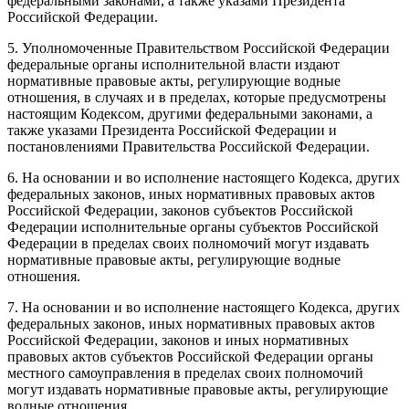
федеральными законами, а также указами Президента
Российской Федерации.
5. Уполномоченные Правительством Российской Федерации
федеральные органы исполнительной власти издают
нормативные правовые акты, регулирующие водные
отношения, в случаях и в пределах, которые предусмотрены
настоящим Кодексом, другими федеральными законами, а
также указами Президента Российской Федерации и
постановлениями Правительства Российской Федерации.
6. На основании и во исполнение настоящего Кодекса, других
федеральных законов, иных нормативных правовых актов
Российской Федерации, законов субъектов Российской
Федерации исполнительные органы субъектов Российской
Федерации в пределах своих полномочий могут издавать
нормативные правовые акты, регулирующие водные
отношения.
7. На основании и во исполнение настоящего Кодекса, других
федеральных законов, иных нормативных правовых актов
Российской Федерации, законов и иных нормативных
правовых актов субъектов Российской Федерации органы
местного самоуправления в пределах своих полномочий
могут издавать нормативные правовые акты, регулирующие
водные отношения.