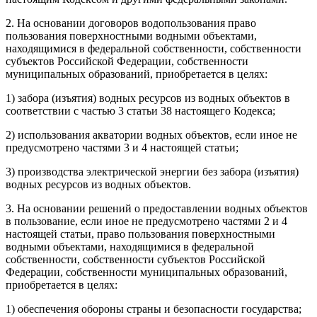
2. На основании договоров водопользования право
пользования поверхностными водными объектами,
находящимися в федеральной собственности, собственности
субъектов Российской Федерации, собственности
муниципальных образований, приобретается в целях:
1) забора (изъятия) водных ресурсов из водных объектов в
соответствии с частью 3 статьи 38 настоящего Кодекса;
2) использования акватории водных объектов, если иное не
предусмотрено частями 3 и 4 настоящей статьи;
3) производства электрической энергии без забора (изъятия)
водных ресурсов из водных объектов.
3. На основании решений о предоставлении водных объектов
в пользование, если иное не предусмотрено частями 2 и 4
настоящей статьи, право пользования поверхностными
водными объектами, находящимися в федеральной
собственности, собственности субъектов Российской
Федерации, собственности муниципальных образований,
приобретается в целях:
1) обеспечения обороны страны и безопасности государства;