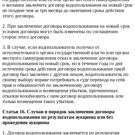
о желании заключить договор водопользования на новый срок
не позднее чем за три месяца до окончания срока действия
этого договора.
2. При заключении договора водопользования на новый срок
условия договора могут быть изменены по соглашению
сторон этого договора.
3. В случае, если водопользователь получил от
исполнительного органа государственной власти или органа
местного самоуправления отказ в заключении договора
водопользования на новый срок, но в течение года со дня
истечения срока действия договора водопользования такой
договор был заключен с другим лицом, водопользователь по
своему выбору вправе потребовать в суде перевода на себя
прав и обязанностей по заключенному договору
водопользования и возмещения убытков, причиненных
отказом возобновить с ним договор водопользования, или
только возмещения таких убытков.
Статья 16. Случаи и порядок заключения договора
водопользования по результатам аукциона или без
проведения аукциона
1. Договор водопользования заключается по результатам