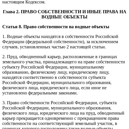
настоящим Кодексом.
Глава 2. ПРАВО СОБСТВЕННОСТИ И ИНЫЕ ПРАВА НА
ВОДНЫЕ ОБЪЕКТЫ
Статья 8. Право собственности на водные объекты
1. Водные объекты находятся в собственности Российской
Федерации (федеральной собственности), за исключением
случаев, установленных частью 2 настоящей статьи.
2. Пруд, обводненный карьер, расположенные в границах
земельного участка, принадлежащего на праве собственности
субъекту Российской Федерации, муниципальному
образованию, физическому лицу, юридическому лицу,
находятся соответственно в собственности субъекта
Российской Федерации, муниципального образования,
физического лица, юридического лица, если иное не
установлено федеральными законами.
3. Право собственности Российской Федерации, субъекта
Российской Федерации, муниципального образования,
физического лица, юридического лица на пруд, обводненный
карьер прекращается одновременно с прекращением права
собственности на соответствующий земельный участок, в
границах которого расположены такие водные объекты.