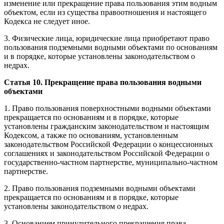
изменение или прекращение права пользования этим водным
объектом, если из существа правоотношения и настоящего
Кодекса не следует иное.
3. Физические лица, юридические лица приобретают право
пользования подземными водными объектами по основаниям
и в порядке, которые установлены законодательством о
недрах.
Статья 10. Прекращение права пользования водными
объектами
1. Право пользования поверхностными водными объектами
прекращается по основаниям и в порядке, которые
установлены гражданским законодательством и настоящим
Кодексом, а также по основаниям, установленным
законодательством Российской Федерации о концессионных
соглашениях и законодательством Российской Федерации о
государственно-частном партнерстве, муниципально-частном
партнерстве.
2. Право пользования подземными водными объектами
прекращается по основаниям и в порядке, которые
установлены законодательством о недрах.
3. Основанием принудительного прекращения права