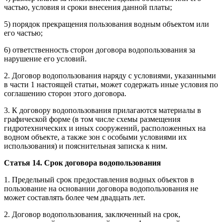
частью, условия и сроки внесения данной платы;
5) порядок прекращения пользования водным объектом или
его частью;
6) ответственность сторон договора водопользования за
нарушение его условий.
2. Договор водопользования наряду с условиями, указанными
в части 1 настоящей статьи, может содержать иные условия по
соглашению сторон этого договора.
3. К договору водопользования прилагаются материалы в
графической форме (в том числе схемы размещения
гидротехнических и иных сооружений, расположенных на
водном объекте, а также зон с особыми условиями их
использования) и пояснительная записка к ним.
Статья 14. Срок договора водопользования
1. Предельный срок предоставления водных объектов в
пользование на основании договора водопользования не
может составлять более чем двадцать лет.
2. Договор водопользования, заключенный на срок,