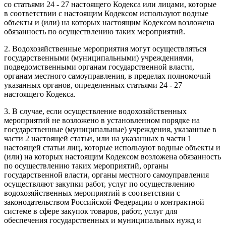
со статьями 24 - 27 настоящего Кодекса или лицами, которые
в соответствии с настоящим Кодексом используют водные
объекты и (или) на которых настоящим Кодексом возложена
обязанность по осуществлению таких мероприятий.
2. Водохозяйственные мероприятия могут осуществляться
государственными (муниципальными) учреждениями,
подведомственными органам государственной власти,
органам местного самоуправления, в пределах полномочий
указанных органов, определенных статьями 24 - 27
настоящего Кодекса.
3. В случае, если осуществление водохозяйственных
мероприятий не возложено в установленном порядке на
государственные (муниципальные) учреждения, указанные в
части 2 настоящей статьи, или на указанных в части 1
настоящей статьи лиц, которые используют водные объекты и
(или) на которых настоящим Кодексом возложена обязанность
по осуществлению таких мероприятий, органы
государственной власти, органы местного самоуправления
осуществляют закупки работ, услуг по осуществлению
водохозяйственных мероприятий в соответствии с
законодательством Российской Федерации о контрактной
системе в сфере закупок товаров, работ, услуг для
обеспечения государственных и муниципальных нужд и