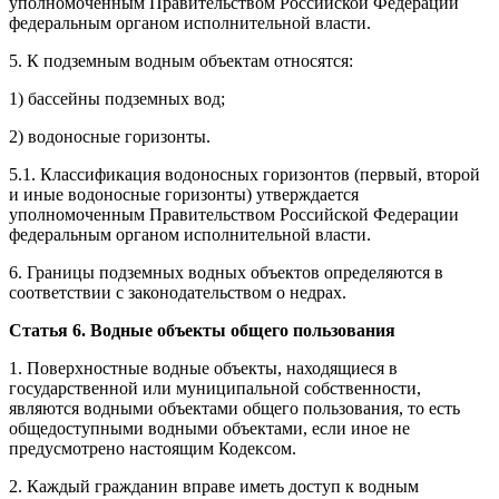
уполномоченным Правительством Российской Федерации
федеральным органом исполнительной власти.
5. К подземным водным объектам относятся:
1) бассейны подземных вод;
2) водоносные горизонты.
5.1. Классификация водоносных горизонтов (первый, второй
и иные водоносные горизонты) утверждается
уполномоченным Правительством Российской Федерации
федеральным органом исполнительной власти.
6. Границы подземных водных объектов определяются в
соответствии с законодательством о недрах.
Статья 6. Водные объекты общего пользования
1. Поверхностные водные объекты, находящиеся в
государственной или муниципальной собственности,
являются водными объектами общего пользования, то есть
общедоступными водными объектами, если иное не
предусмотрено настоящим Кодексом.
2. Каждый гражданин вправе иметь доступ к водным