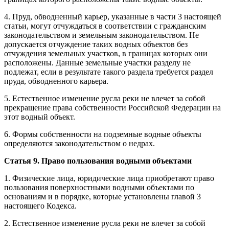
4. Пруд, обводненный карьер, указанные в части 3 настоящей
статьи, могут отчуждаться в соответствии с гражданским
законодательством и земельным законодательством. Не
допускается отчуждение таких водных объектов без
отчуждения земельных участков, в границах которых они
расположены. Данные земельные участки разделу не
подлежат, если в результате такого раздела требуется раздел
пруда, обводненного карьера.
5. Естественное изменение русла реки не влечет за собой
прекращение права собственности Российской Федерации на
этот водный объект.
6. Формы собственности на подземные водные объекты
определяются законодательством о недрах.
Статья 9. Право пользования водными объектами
1. Физические лица, юридические лица приобретают право
пользования поверхностными водными объектами по
основаниям и в порядке, которые установлены главой 3
настоящего Кодекса.
2. Естественное изменение русла реки не влечет за собой