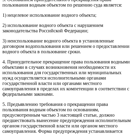
пользования водным объектом по решению суда является:
1) нецелевое использование водного объекта;
2) использование водного объекта с нарушением
законодательства Российской Федерации;
3) неиспользование водного объекта в установленные
договором водопользования или решением о предоставлении
водного объекта в пользование сроки.
4. Принудительное прекращение права пользования водными
объектами в случаях возникновения необходимости их
использования для государственных или муниципальных
нужд осуществляется исполнительными органами
государственной власти или органами местного
самоуправления в пределах их компетенции в соответствии с
федеральными законами.
5. Предъявлению требования о прекращении права
пользования водным объектом по основаниям,
предусмотренным частью 3 настоящей статьи, должно
предшествовать вынесение предупреждения исполнительным
органом государственной власти или органом местного
самоуправления. Форма предупреждения устанавливается