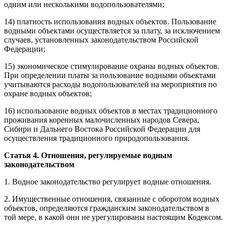
одним или несколькими водопользователями;
14) платность использования водных объектов. Пользование
водными объектами осуществляется за плату, за исключением
случаев, установленных законодательством Российской
Федерации;
15) экономическое стимулирование охраны водных объектов.
При определении платы за пользование водными объектами
учитываются расходы водопользователей на мероприятия по
охране водных объектов;
16) использование водных объектов в местах традиционного
проживания коренных малочисленных народов Севера,
Сибири и Дальнего Востока Российской Федерации для
осуществления традиционного природопользования.
Статья 4. Отношения, регулируемые водным
законодательством
1. Водное законодательство регулирует водные отношения.
2. Имущественные отношения, связанные с оборотом водных
объектов, определяются гражданским законодательством в
той мере, в какой они не урегулированы настоящим Кодексом.