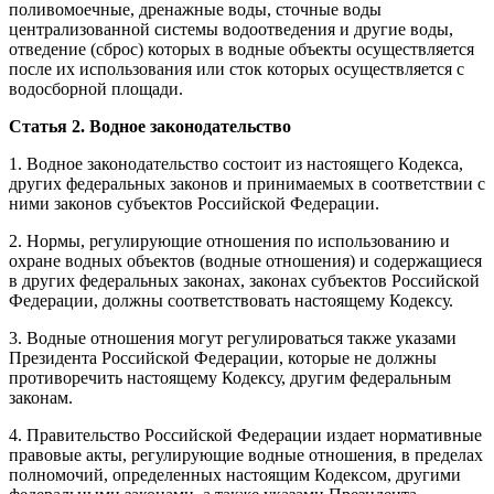
поливомоечные, дренажные воды, сточные воды
централизованной системы водоотведения и другие воды,
отведение (сброс) которых в водные объекты осуществляется
после их использования или сток которых осуществляется с
водосборной площади.
Статья 2. Водное законодательство
1. Водное законодательство состоит из настоящего Кодекса,
других федеральных законов и принимаемых в соответствии с
ними законов субъектов Российской Федерации.
2. Нормы, регулирующие отношения по использованию и
охране водных объектов (водные отношения) и содержащиеся
в других федеральных законах, законах субъектов Российской
Федерации, должны соответствовать настоящему Кодексу.
3. Водные отношения могут регулироваться также указами
Президента Российской Федерации, которые не должны
противоречить настоящему Кодексу, другим федеральным
законам.
4. Правительство Российской Федерации издает нормативные
правовые акты, регулирующие водные отношения, в пределах
полномочий, определенных настоящим Кодексом, другими