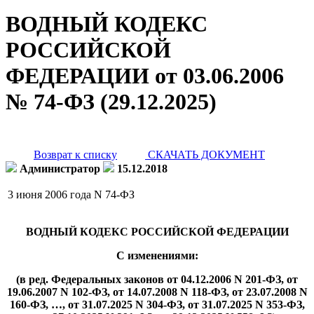
ВОДНЫЙ КОДЕКС
РОССИЙСКОЙ
ФЕДЕРАЦИИ от 03.06.2006
№ 74-ФЗ (29.12.2025)
Возврат к списку
СКАЧАТЬ ДОКУМЕНТ
Администратор
15.12.2018
3 июня 2006 года
N 74-ФЗ
ВОДНЫЙ КОДЕКС РОССИЙСКОЙ ФЕДЕРАЦИИ
С изменениями:
(в ред. Федеральных законов от 04.12.2006 N 201-ФЗ, от
19.06.2007 N 102-ФЗ, от 14.07.2008 N 118-ФЗ, от 23.07.2008 N
160-ФЗ, …, от 31.07.2025 N 304-ФЗ, от 31.07.2025 N 353-ФЗ,