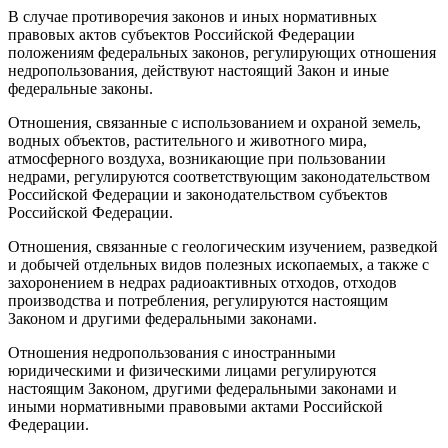
В случае противоречия законов и иных нормативных
правовых актов субъектов Российской Федерации
положениям федеральных законов, регулирующих отношения
недропользования, действуют настоящий Закон и иные
федеральные законы.
Отношения, связанные с использованием и охраной земель,
водных объектов, растительного и животного мира,
атмосферного воздуха, возникающие при пользовании
недрами, регулируются соответствующим законодательством
Российской Федерации и законодательством субъектов
Российской Федерации.
Отношения, связанные с геологическим изучением, разведкой
и добычей отдельных видов полезных ископаемых, а также с
захоронением в недрах радиоактивных отходов, отходов
производства и потребления, регулируются настоящим
Законом и другими федеральными законами.
Отношения недропользования с иностранными
юридическими и физическими лицами регулируются
настоящим Законом, другими федеральными законами и
иными нормативными правовыми актами Российской
Федерации.