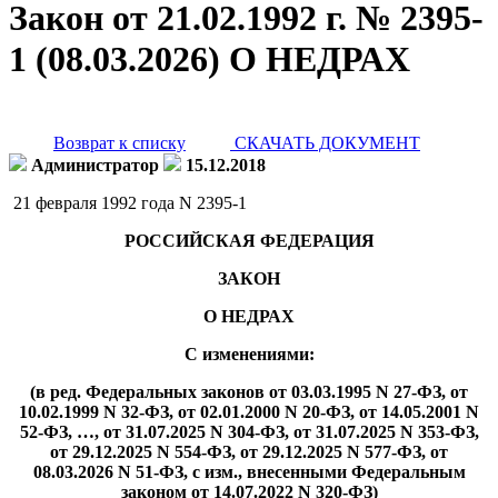
Закон от 21.02.1992 г. № 2395-
1 (08.03.2026) О НЕДРАХ
Возврат к списку
СКАЧАТЬ ДОКУМЕНТ
Администратор
15.12.2018
21 февраля 1992 года N 2395-1
РОССИЙСКАЯ ФЕДЕРАЦИЯ
ЗАКОН
О НЕДРАХ
С изменениями:
(в ред. Федеральных законов от 03.03.1995 N 27-ФЗ, от
10.02.1999 N 32-ФЗ, от 02.01.2000 N 20-ФЗ, от 14.05.2001 N
52-ФЗ, …, от 31.07.2025 N 304-ФЗ, от 31.07.2025 N 353-ФЗ,
от 29.12.2025 N 554-ФЗ, от 29.12.2025 N 577-ФЗ, от
08.03.2026 N 51-ФЗ, с изм., внесенными Федеральным
законом от 14.07.2022 N 320-ФЗ)