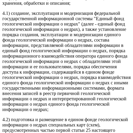
хранения, обработки и описания;
4.1) создание, эксплуатация и модернизация федеральной
государственной информационной системы "Единый фонд
геологической информации о недрах" (далее - единый фонд
геологической информации о недрах), а также установление
порядка создания, эксплуатации и модернизации единого
фонда геологической информации о недрах, состава
информации, представляемой обладателями информации в
единый фонд геологической информации о недрах, порядка
информационного взаимодействия оператора единого фонда
геологической информации о недрах с обладателями этой
информации и ее пользователями, порядка обеспечения
доступа к информации, содержащейся в едином фонде
геологической информации о недрах, порядка взаимодействия
единого фонда геологической информации о недрах с иными
государственными информационными системами, формата
внесения записей в реестр первичной геологической
информации о недрах и интерпретированной геологической
информации о недрах единого фонда геологической
информации о недрах;
4.2) подготовка и размещение в едином фонде геологической
информации о недрах специальных карт (схем),
предусмотренных частью первой статьи 25 настоящего