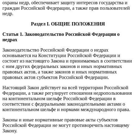
охраны недр, обеспечивает защиту интересов государства и
граждан Российской Федерации, а также прав пользователей
недр.
Раздел I. ОБЩИЕ ПОЛОЖЕНИЯ
Статья 1. Законодательство Российской Федерации о
недрах
Законодательство Российской Федерации о недрах
основывается на Конституции Российской Федерации и
состоит из настоящего Закона и принимаемых в соответствии
с ним других федеральных законов и иных нормативных
правовых актов, а также законов и иных нормативных
правовых актов субъектов Российской Федерации.
Настоящий Закон действует на всей территории Российской
Федерации, а также регулирует отношения недропользования
на континентальном шельфе Российской Федерации в
соответствии с федеральными законодательными актами о
континентальном шельфе и нормами международного права.
Законы и иные нормативные правовые акты субъектов
Российской Федерации не могут противоречить настоящему
Закону.