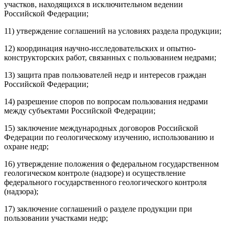
участков, находящихся в исключительном ведении
Российской Федерации;
11) утверждение соглашений на условиях раздела продукции;
12) координация научно-исследовательских и опытно-
конструкторских работ, связанных с пользованием недрами;
13) защита прав пользователей недр и интересов граждан
Российской Федерации;
14) разрешение споров по вопросам пользования недрами
между субъектами Российской Федерации;
15) заключение международных договоров Российской
Федерации по геологическому изучению, использованию и
охране недр;
16) утверждение положения о федеральном государственном
геологическом контроле (надзоре) и осуществление
федерального государственного геологического контроля
(надзора);
17) заключение соглашений о разделе продукции при
пользовании участками недр;