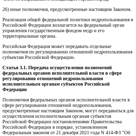
26) иные полномочия, предусмотренные настоящим Законом.
Реализация общей федеральной политики недропользования в
Российской Федерации возлагается на федеральный орган
управления государственным фондом недр и его
территориальные органы.
Российская Федерация может передавать отдельные
полномочия по регулированию отношений недропользования
субъектам Российской Федерации.
Статья 3.1. Передача осуществления полномочий
федеральных органов исполнительной власти в сфере
регулирования отношений недропользования
исполнительным органам субъектов Российской
Федерации
Полномочия федеральных органов исполнительной власти в
сфере регулирования отношений недропользования,
предусмотренные настоящим Законом, могут передаваться для
осуществления исполнительным органам субъектов
Российской Федерации постановлениями Правительства
Российской Федерации в порядке, установленном
Федеральным законом от 21 декабря 2021 года N 414-ФЗ "Об