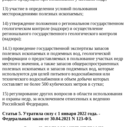
13) участие в определении условий пользования
месторождениями полезных ископаемых;
14) утверждение положения о региональном государственном
геологическом контроле (надзоре) и осуществление
регионального государственного геологического контроля
(надзора);
14.1) проведение государственной экспертизы запасов
полезных ископаемых и подземных вод, геологической
информации о предоставляемых в пользование участках недр
местного значения, а также запасов общераспространенных
полезных ископаемых и запасов подземных вод, которые
используются для целей питьевого водоснабжения или
технического водоснабжения и объем добычи которых
составляет не более 500 кубических метров в сутки;
15) регулирование других вопросов в области использования
и охраны недр, за исключением отнесенных к ведению
Российской Федерации.
Статья 5. Утратила силу с 1 января 2022 года. -
Федеральный закон от 30.04.2021 N 123-ФЗ.