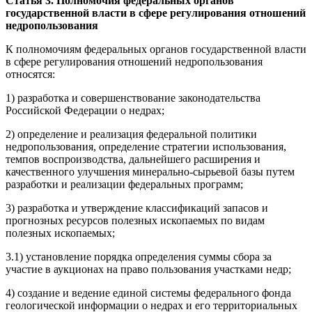
Статья 3. Полномочия федеральных органов
государственной власти в сфере регулирования отношений
недропользования
К полномочиям федеральных органов государственной власти
в сфере регулирования отношений недропользования
относятся:
1) разработка и совершенствование законодательства
Российской Федерации о недрах;
2) определение и реализация федеральной политики
недропользования, определение стратегии использования,
темпов воспроизводства, дальнейшего расширения и
качественного улучшения минерально-сырьевой базы путем
разработки и реализации федеральных программ;
3) разработка и утверждение классификаций запасов и
прогнозных ресурсов полезных ископаемых по видам
полезных ископаемых;
3.1) установление порядка определения суммы сбора за
участие в аукционах на право пользования участками недр;
4) создание и ведение единой системы федерального фонда
геологической информации о недрах и его территориальных