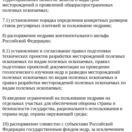
месторождений и проявлений общераспространенных
полезных ископаемых;
7.1) установление порядка определения конкретных размеров
ставок регулярных платежей за пользование недрами;
8) распоряжение недрами континентального шельфа
Российской Федерации;
8.1) установление и согласование правил подготовки
технических проектов разработки месторождений полезных
ископаемых по видам полезных ископаемых, правил
подготовки проектной документации на проведение
геологического изучения недр и разведки месторождений
полезных ископаемых по видам полезных ископаемых и
правил разработки месторождений полезных ископаемых по
видам полезных ископаемых;
9) введение ограничений на пользование недрами на
отдельных участках для обеспечения обороны страны и
безопасности государства, рационального использования и
охраны недр, охраны окружающей среды;
10) распоряжение совместно с субъектами Российской
Федерации государственным фондом недр, за исключением