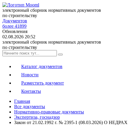
электронный сборник нормативных документов
по строительству
Документов
более 41899
Обновления
02.08.2026 20:52
электронный сборник нормативных документов
по строительству
Каталог документов
Новости
Разместить документ
Контакты
Главная
Все документы
Нормативно-правовые документы
Экспертиза, госнадзор
Закон от 21.02.1992 г. № 2395-1 (08.03.2026) О НЕДРАХ