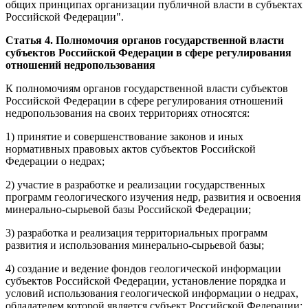
общих принципах организации публичной власти в субъектах
Российской Федерации".
Статья 4. Полномочия органов государственной власти
субъектов Российской Федерации в сфере регулирования
отношений недропользования
К полномочиям органов государственной власти субъектов
Российской Федерации в сфере регулирования отношений
недропользования на своих территориях относятся:
1) принятие и совершенствование законов и иных
нормативных правовых актов субъектов Российской
Федерации о недрах;
2) участие в разработке и реализации государственных
программ геологического изучения недр, развития и освоения
минерально-сырьевой базы Российской Федерации;
3) разработка и реализация территориальных программ
развития и использования минерально-сырьевой базы;
4) создание и ведение фондов геологической информации
субъектов Российской Федерации, установление порядка и
условий использования геологической информации о недрах,
обладателем которой является субъект Российской Федерации;