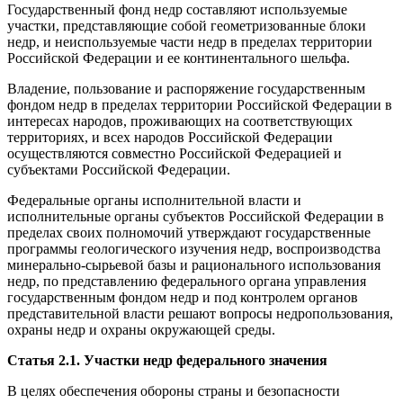
Государственный фонд недр составляют используемые
участки, представляющие собой геометризованные блоки
недр, и неиспользуемые части недр в пределах территории
Российской Федерации и ее континентального шельфа.
Владение, пользование и распоряжение государственным
фондом недр в пределах территории Российской Федерации в
интересах народов, проживающих на соответствующих
территориях, и всех народов Российской Федерации
осуществляются совместно Российской Федерацией и
субъектами Российской Федерации.
Федеральные органы исполнительной власти и
исполнительные органы субъектов Российской Федерации в
пределах своих полномочий утверждают государственные
программы геологического изучения недр, воспроизводства
минерально-сырьевой базы и рационального использования
недр, по представлению федерального органа управления
государственным фондом недр и под контролем органов
представительной власти решают вопросы недропользования,
охраны недр и охраны окружающей среды.
Статья 2.1. Участки недр федерального значения
В целях обеспечения обороны страны и безопасности