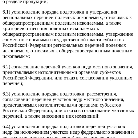
о разделе продукции;
6.1) установление порядка подготовки и утверждения
региональных перечней полезных ископаемых, относимых к
общераспространенным полезным ископаемым, а также
критериев отнесения полезных ископаемых к
общераспространенным полезным ископаемым, утверждение
совместно с органами государственной власти субъектов
Российской Федерации региональных перечней полезных
ископаемых, относимых к общераспространенным полезным
ископаемым;
6.2) согласование перечней участков недр местного значения,
представляемых исполнительными органами субъектов
Российской Федерации, или отказ в согласовании указанных
перечней;
6.3) установление порядка подготовки, рассмотрения,
согласования перечней участков недр местного значения,
представляемых исполнительными органами субъектов
Российской Федерации, или отказа в согласовании указанных
перечней, а также внесения в них изменений;
6.4) установление порядка подготовки перечней участков
недр (за исключением участков недр федерального значения и
участков недр местного значения) для регионального