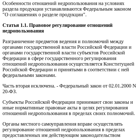
Особенности отношений недропользования на условиях
раздела продукции устанавливаются Федеральным законом
"О соглашениях о разделе продукции".
Статья 1.1. Правовое регулирование отношений
недропользования
Разграничение предметов ведения и полномочий между
органами государственной власти Российской Федерации и
органами государственной власти субъектов Российской
Федерации в сфере государственного регулирования
отношений недропользования осуществляется Конституцией
Российской Федерации и принятыми в соответствии с ней
федеральными законами.
Часть вторая исключена. - Федеральный закон от 02.01.2000 N
20-ФЗ.
Субъекты Российской Федерации принимают свои законы и
иные нормативные правовые акты в целях регулирования
отношений недропользования в пределах своих полномочий.
Органы местного самоуправления вправе осуществлять
регулирование отношений недропользования в пределах
предоставленных им действующим законодательством