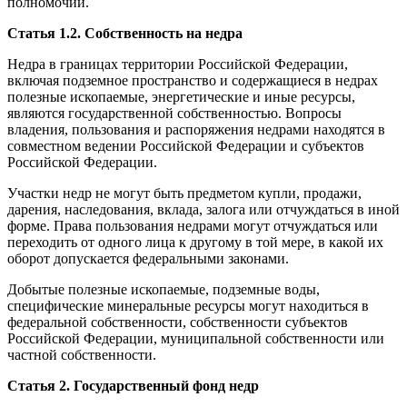
полномочий.
Статья 1.2. Собственность на недра
Недра в границах территории Российской Федерации,
включая подземное пространство и содержащиеся в недрах
полезные ископаемые, энергетические и иные ресурсы,
являются государственной собственностью. Вопросы
владения, пользования и распоряжения недрами находятся в
совместном ведении Российской Федерации и субъектов
Российской Федерации.
Участки недр не могут быть предметом купли, продажи,
дарения, наследования, вклада, залога или отчуждаться в иной
форме. Права пользования недрами могут отчуждаться или
переходить от одного лица к другому в той мере, в какой их
оборот допускается федеральными законами.
Добытые полезные ископаемые, подземные воды,
специфические минеральные ресурсы могут находиться в
федеральной собственности, собственности субъектов
Российской Федерации, муниципальной собственности или
частной собственности.
Статья 2. Государственный фонд недр