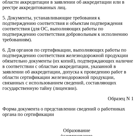
области аккредитации в заявлении об аккредитации или в
реестре аккредитованных лиц.
5. Документы, устанавливающие требования к
подтверждению соответствия и объектам подтверждения
соответствия (для ОС, выполняющих работы по
подтверждению соответствия добровольным к исполнению
требованиям).
6. Для органов по сертификации, выполняющих работы по
подтверждению соответствия железнодорожной продукции
обязательно документы (их копий), подтверждающих наличие
в соответствии с областью аккредитации, указанной в
заявлении об аккредитации, допуска к проведению работ в
области сертификации железнодорожной продукции,
связанных с использованием сведений, составляющих
государственную тайну (лицензии).
Образец N 1
Форма документа о представлении сведений о работниках
органа по сертификации
Образование
(наименование