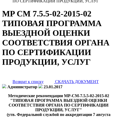
ПО СЕРТИФИКАЦИИ ПРОДУКЦИИ, УСЛУГ
MP CM 7.5.5-02-2015-02
ТИПОВАЯ ПРОГРАММА
ВЫЕЗДНОЙ ОЦЕНКИ
СООТВЕТСТВИЯ ОРГАНА
ПО СЕРТИФИКАЦИИ
ПРОДУКЦИИ, УСЛУГ
Возврат к списку
СКАЧАТЬ ДОКУМЕНТ
Администратор
23.01.2017
Методические рекомендации MP-CM-7.5.5-02-2015-02
"ТИПОВАЯ ПРОГРАММА ВЫЕЗДНОЙ ОЦЕНКИ
СООТВЕТСТВИЯ ОРГАНА ПО СЕРТИФИКАЦИИ
ПРОДУКЦИИ, УСЛУГ"
(утв. Федеральной службой по аккредитации 7 августа