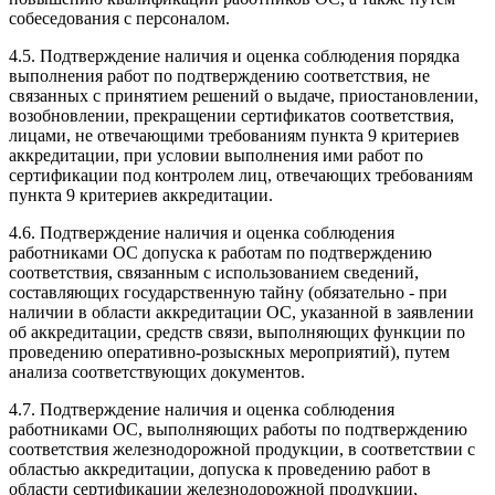
собеседования с персоналом.
4.5. Подтверждение наличия и оценка соблюдения порядка
выполнения работ по подтверждению соответствия, не
связанных с принятием решений о выдаче, приостановлении,
возобновлении, прекращении сертификатов соответствия,
лицами, не отвечающими требованиям пункта 9 критериев
аккредитации, при условии выполнения ими работ по
сертификации под контролем лиц, отвечающих требованиям
пункта 9 критериев аккредитации.
4.6. Подтверждение наличия и оценка соблюдения
работниками ОС допуска к работам по подтверждению
соответствия, связанным с использованием сведений,
составляющих государственную тайну (обязательно - при
наличии в области аккредитации ОС, указанной в заявлении
об аккредитации, средств связи, выполняющих функции по
проведению оперативно-розыскных мероприятий), путем
анализа соответствующих документов.
4.7. Подтверждение наличия и оценка соблюдения
работниками ОС, выполняющих работы по подтверждению
соответствия железнодорожной продукции, в соответствии с
областью аккредитации, допуска к проведению работ в
области сертификации железнодорожной продукции,