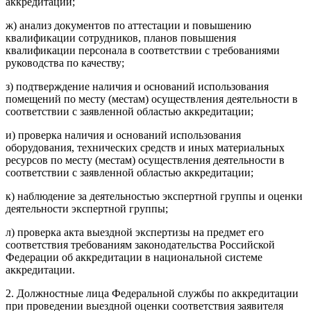
аккредитации;
ж) анализ документов по аттестации и повышению
квалификации сотрудников, планов повышения
квалификации персонала в соответствии с требованиями
руководства по качеству;
з) подтверждение наличия и оснований использования
помещений по месту (местам) осуществления деятельности в
соответствии с заявленной областью аккредитации;
и) проверка наличия и оснований использования
оборудования, технических средств и иных материальных
ресурсов по месту (местам) осуществления деятельности в
соответствии с заявленной областью аккредитации;
к) наблюдение за деятельностью экспертной группы и оценки
деятельности экспертной группы;
л) проверка акта выездной экспертизы на предмет его
соответствия требованиям законодательства Российской
Федерации об аккредитации в национальной системе
аккредитации.
2. Должностные лица Федеральной службы по аккредитации
при проведении выездной оценки соответствия заявителя