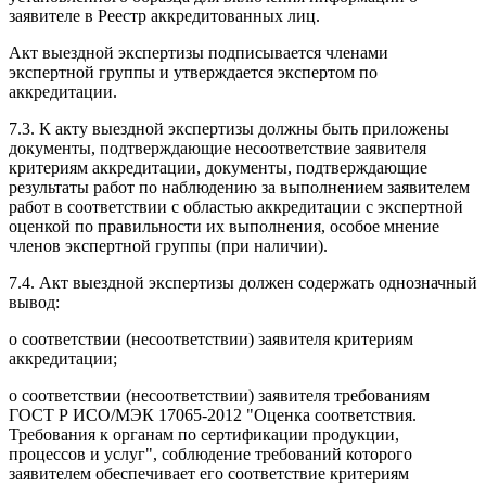
заявителе в Реестр аккредитованных лиц.
Акт выездной экспертизы подписывается членами
экспертной группы и утверждается экспертом по
аккредитации.
7.3. К акту выездной экспертизы должны быть приложены
документы, подтверждающие несоответствие заявителя
критериям аккредитации, документы, подтверждающие
результаты работ по наблюдению за выполнением заявителем
работ в соответствии с областью аккредитации с экспертной
оценкой по правильности их выполнения, особое мнение
членов экспертной группы (при наличии).
7.4. Акт выездной экспертизы должен содержать однозначный
вывод:
о соответствии (несоответствии) заявителя критериям
аккредитации;
о соответствии (несоответствии) заявителя требованиям
ГОСТ Р ИСО/МЭК 17065-2012 "Оценка соответствия.
Требования к органам по сертификации продукции,
процессов и услуг", соблюдение требований которого
заявителем обеспечивает его соответствие критериям