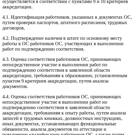
осуществляется в соответствии с пунктами 9 и 10 критериев
аккредитации.
4.1. Идентификация работников, указанных в документах ОС,
путем проверки паспортов, штатного расписания, трудовых
договоров.
4.2. Подтверждение наличия в штате по основному месту
работы в ОС работников ОС, участвующих в выполнении
работ по подтверждению соответствия.
4.3. Оценка соответствия работников ОС, принимающих
непосредственное участие в выполнении работ по
подтверждению соответствия в заявленной области
аккредитации, требованиям к образованию, установленным
пунктом 9 критериев аккредитации, путем анализа
документов.
4.4. Оценка соответствия работников ОС, принимающих
непосредственное участие в выполнении работ но
подтверждению соответствия в заявленной области
аккредитации, требованиям к опыту работы, путем анализа
записей в трудовых книжках, должностных инструкциях,
иных документах, устанавливающих функциональные
обязанности, анализа документов по аттестации и
повышению квалификации работников ОС, а также путем