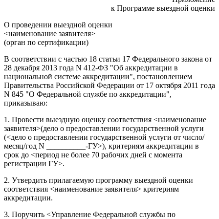
к Программе выездной оценки
О проведении выездной оценки
<наименование заявителя>
(орган по сертификации)
В соответствии с частью 18 статьи 17 Федерального закона от
28 декабря 2013 года N 412-ФЗ "Об аккредитации в
национальной системе аккредитации", постановлением
Правительства Российской Федерации от 17 октября 2011 года
N 845 "О Федеральной службе по аккредитации",
приказываю:
1. Провести выездную оценку соответствия <наименование
заявителя>(дело о предоставлении государственной услуги
(<дело о предоставлении государственной услуги от число/
месяц/год N __________-ГУ>), критериям аккредитации в
срок до <период не более 70 рабочих дней с момента
регистрации ГУ>.
2. Утвердить прилагаемую программу выездной оценки
соответствия <наименование заявителя> критериям
аккредитации.
3. Поручить <Управление Федеральной службы по