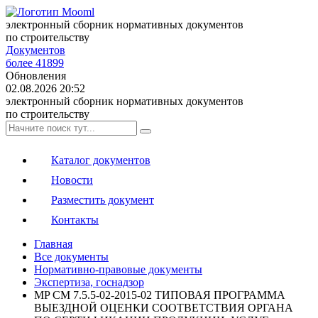
электронный сборник нормативных документов
по строительству
Документов
более 41899
Обновления
02.08.2026 20:52
электронный сборник нормативных документов
по строительству
Каталог документов
Новости
Разместить документ
Контакты
Главная
Все документы
Нормативно-правовые документы
Экспертиза, госнадзор
MP CM 7.5.5-02-2015-02 ТИПОВАЯ ПРОГРАММА
ВЫЕЗДНОЙ ОЦЕНКИ СООТВЕТСТВИЯ ОРГАНА