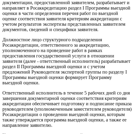
документации, предоставленной заявителем, разрабатывает и
направляет в Росаккредитацию раздел I Программы выездной
оценки в части определения перечня работ по выездной
оценке соответствия заявителя критериям аккредитации с
учетом результатов экспертизы представленных заявителем
документов, сведений и специфики заявителя.
Должностное лицо структурного подразделения
Росаккредитации, ответственного за аккредитацию,
уполномоченного на проведение работ в рамках
предоставления государственной услуги в отношении
заявителя (далее - ответственный исполнитель) разрабатывает
раздел II Программы выездной оценки и с учетом
предложений Руководителя экспертной группы по разделу I
Программы выездной оценки формирует Программу
выездной оценки.
Ответственный исполнитель в течение 5 рабочих дней со дня
завершения документарной оценки соответствия критериям
аккредитации обеспечивает подготовку и подписание приказа
руководителем (уполномоченным заместителем руководителя)
Росаккредитации о проведении выездной оценки, которым
также утверждается программа выездной оценки, а также ее
направление заявителю.