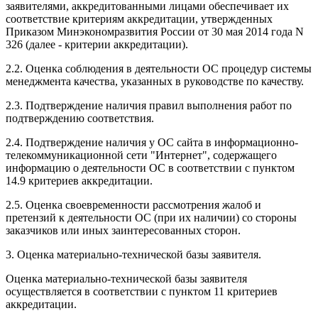
заявителями, аккредитованными лицами обеспечивает их
соответствие критериям аккредитации, утвержденных
Приказом Минэкономразвития России от 30 мая 2014 года N
326 (далее - критерии аккредитации).
2.2. Оценка соблюдения в деятельности ОС процедур системы
менеджмента качества, указанных в руководстве по качеству.
2.3. Подтверждение наличия правил выполнения работ по
подтверждению соответствия.
2.4. Подтверждение наличия у ОС сайта в информационно-
телекоммуникационной сети "Интернет", содержащего
информацию о деятельности ОС в соответствии с пунктом
14.9 критериев аккредитации.
2.5. Оценка своевременности рассмотрения жалоб и
претензий к деятельности ОС (при их наличии) со стороны
заказчиков или иных заинтересованных сторон.
3. Оценка материально-технической базы заявителя.
Оценка материально-технической базы заявителя
осуществляется в соответствии с пунктом 11 критериев
аккредитации.