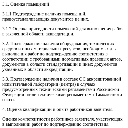
3.1. Оценка помещений
3.1.1 Подтверждение наличия помещений,
правоустанавливающих документов на них.
3.1.2 Оценка пригодности помещений для выполнения работ
в заявленной области аккредитации.
3.2. Подтверждение наличия оборудования, технических
средств и иных материальных ресурсов, необходимых для
выполнения работ по подтверждению соответствия в
соответствии с требованиями нормативных правовых актов,
документов в области стандартизации и иных документов,
указанных в области аккредитации.
3.3. Подтверждение наличия в составе ОС аккредитованной
испытательной лаборатории (центра) в случаях,
предусмотренных техническими регламентами Российской
Федерации и/или техническими регламентами Таможенного
союза.
4. Оценка квалификации и опыта работников заявителя.
Оценка компетентности работников заявителя, участвующих
в выполнении работ по подтверждению соответствия,