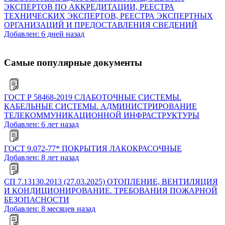
ЭКСПЕРТОВ ПО АККРЕДИТАЦИИ, РЕЕСТРА
ТЕХНИЧЕСКИХ ЭКСПЕРТОВ, РЕЕСТРА ЭКСПЕРТНЫХ
ОРГАНИЗАЦИЙ И ПРЕДОСТАВЛЕНИЯ СВЕДЕНИЙ
Добавлен: 6 дней назад
Самые популярные документы
ГОСТ Р 58468-2019 СЛАБОТОЧНЫЕ СИСТЕМЫ.
КАБЕЛЬНЫЕ СИСТЕМЫ. АДМИНИСТРИРОВАНИЕ
ТЕЛЕКОММУНИКАЦИОННОЙ ИНФРАСТРУКТУРЫ
Добавлен: 6 лет назад
ГОСТ 9.072-77* ПОКРЫТИЯ ЛАКОКРАСОЧНЫЕ
Добавлен: 8 лет назад
СП 7.13130.2013 (27.03.2025) ОТОПЛЕНИЕ, ВЕНТИЛЯЦИЯ
И КОНДИЦИОНИРОВАНИЕ. ТРЕБОВАНИЯ ПОЖАРНОЙ
БЕЗОПАСНОСТИ
Добавлен: 8 месяцев назад