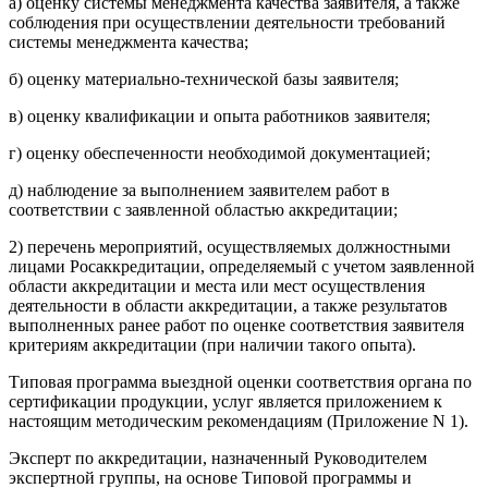
а) оценку системы менеджмента качества заявителя, а также
соблюдения при осуществлении деятельности требований
системы менеджмента качества;
б) оценку материально-технической базы заявителя;
в) оценку квалификации и опыта работников заявителя;
г) оценку обеспеченности необходимой документацией;
д) наблюдение за выполнением заявителем работ в
соответствии с заявленной областью аккредитации;
2) перечень мероприятий, осуществляемых должностными
лицами Росаккредитации, определяемый с учетом заявленной
области аккредитации и места или мест осуществления
деятельности в области аккредитации, а также результатов
выполненных ранее работ по оценке соответствия заявителя
критериям аккредитации (при наличии такого опыта).
Типовая программа выездной оценки соответствия органа по
сертификации продукции, услуг является приложением к
настоящим методическим рекомендациям (Приложение N 1).
Эксперт по аккредитации, назначенный Руководителем
экспертной группы, на основе Типовой программы и