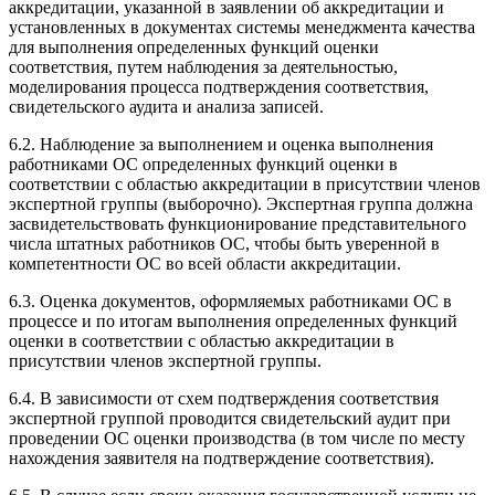
аккредитации, указанной в заявлении об аккредитации и
установленных в документах системы менеджмента качества
для выполнения определенных функций оценки
соответствия, путем наблюдения за деятельностью,
моделирования процесса подтверждения соответствия,
свидетельского аудита и анализа записей.
6.2. Наблюдение за выполнением и оценка выполнения
работниками ОС определенных функций оценки в
соответствии с областью аккредитации в присутствии членов
экспертной группы (выборочно). Экспертная группа должна
засвидетельствовать функционирование представительного
числа штатных работников ОС, чтобы быть уверенной в
компетентности ОС во всей области аккредитации.
6.3. Оценка документов, оформляемых работниками ОС в
процессе и по итогам выполнения определенных функций
оценки в соответствии с областью аккредитации в
присутствии членов экспертной группы.
6.4. В зависимости от схем подтверждения соответствия
экспертной группой проводится свидетельский аудит при
проведении ОС оценки производства (в том числе по месту
нахождения заявителя на подтверждение соответствия).