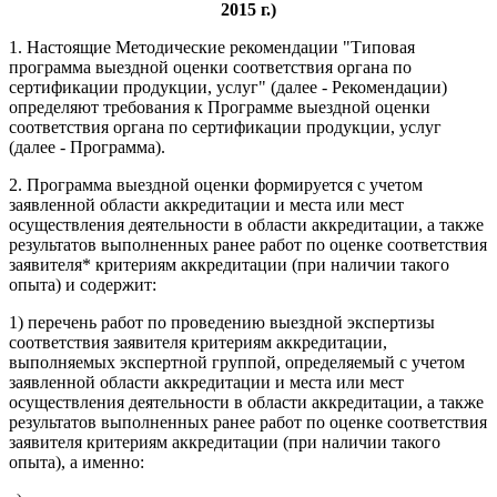
2015 г.)
1. Настоящие Методические рекомендации "Типовая
программа выездной оценки соответствия органа по
сертификации продукции, услуг" (далее - Рекомендации)
определяют требования к Программе выездной оценки
соответствия органа по сертификации продукции, услуг
(далее - Программа).
2. Программа выездной оценки формируется с учетом
заявленной области аккредитации и места или мест
осуществления деятельности в области аккредитации, а также
результатов выполненных ранее работ по оценке соответствия
заявителя* критериям аккредитации (при наличии такого
опыта) и содержит:
1) перечень работ по проведению выездной экспертизы
соответствия заявителя критериям аккредитации,
выполняемых экспертной группой, определяемый с учетом
заявленной области аккредитации и места или мест
осуществления деятельности в области аккредитации, а также
результатов выполненных ранее работ по оценке соответствия
заявителя критериям аккредитации (при наличии такого
опыта), а именно: