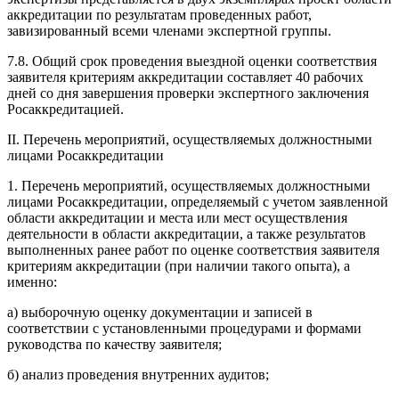
аккредитации по результатам проведенных работ,
завизированный всеми членами экспертной группы.
7.8. Общий срок проведения выездной оценки соответствия
заявителя критериям аккредитации составляет 40 рабочих
дней со дня завершения проверки экспертного заключения
Росаккредитацией.
II. Перечень мероприятий, осуществляемых должностными
лицами Росаккредитации
1. Перечень мероприятий, осуществляемых должностными
лицами Росаккредитации, определяемый с учетом заявленной
области аккредитации и места или мест осуществления
деятельности в области аккредитации, а также результатов
выполненных ранее работ по оценке соответствия заявителя
критериям аккредитации (при наличии такого опыта), а
именно:
а) выборочную оценку документации и записей в
соответствии с установленными процедурами и формами
руководства по качеству заявителя;
б) анализ проведения внутренних аудитов;