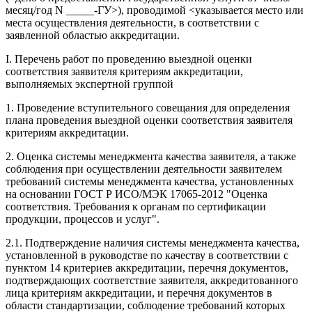
месяц/год N _____-ГУ>), проводимой <указывается место или
места осуществления деятельности, в соответствии с
заявленной областью аккредитации.
I. Перечень работ по проведению выездной оценки
соответствия заявителя критериям аккредитации,
выполняемых экспертной группой
1. Проведение вступительного совещания для определения
плана проведения выездной оценки соответствия заявителя
критериям аккредитации.
2. Оценка системы менеджмента качества заявителя, а также
соблюдения при осуществлении деятельности заявителем
требований системы менеджмента качества, установленных
на основании ГОСТ Р ИСО/МЭК 17065-2012 "Оценка
соответствия. Требования к органам по сертификации
продукции, процессов и услуг".
2.1. Подтверждение наличия системы менеджмента качества,
установленной в руководстве по качеству в соответствии с
пунктом 14 критериев аккредитации, перечня документов,
подтверждающих соответствие заявителя, аккредитованного
лица критериям аккредитации, и перечня документов в
области стандартизации, соблюдение требований которых