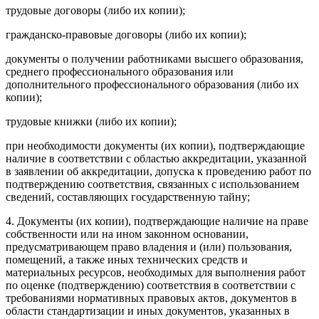
трудовые договоры (либо их копии);
гражданско-правовые договоры (либо их копии);
документы о получении работниками высшего образования,
среднего профессионального образования или
дополнительного профессионального образования (либо их
копии);
трудовые книжки (либо их копии);
при необходимости документы (их копии), подтверждающие
наличие в соответствии с областью аккредитации, указанной
в заявлении об аккредитации, допуска к проведению работ по
подтверждению соответствия, связанных с использованием
сведений, составляющих государственную тайну;
4. Документы (их копии), подтверждающие наличие на праве
собственности или на ином законном основании,
предусматривающем право владения и (или) пользования,
помещений, а также иных технических средств и
материальных ресурсов, необходимых для выполнения работ
по оценке (подтверждению) соответствия в соответствии с
требованиями нормативных правовых актов, документов в
области стандартизации и иных документов, указанных в