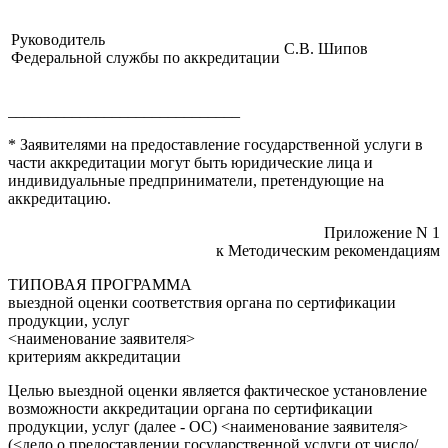
Руководитель
С.В. Шипов
Федеральной службы по аккредитации
_____________________________
* Заявителями на предоставление государственной услуги в
части аккредитации могут быть юридические лица и
индивидуальные предприниматели, претендующие на
аккредитацию.
Приложение N 1
к Методическим рекомендациям
ТИПОВАЯ ПРОГРАММА
выездной оценки соответствия органа по сертификации
продукции, услуг
<наименование заявителя>
критериям аккредитации
Целью выездной оценки является фактическое установление
возможности аккредитации органа по сертификации
продукции, услуг (далее - ОС) <наименование заявителя>
(<дело о предоставлении государственной услуги от число/