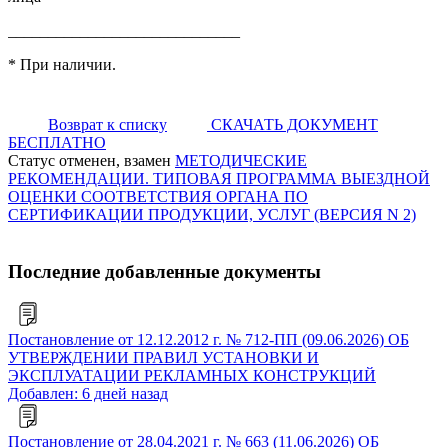
_____________________________
* При наличии.
Возврат к списку
СКАЧАТЬ ДОКУМЕНТ
БЕСПЛАТНО
Статус отменен, взамен
МЕТОДИЧЕСКИЕ
РЕКОМЕНДАЦИИ. ТИПОВАЯ ПРОГРАММА ВЫЕЗДНОЙ
ОЦЕНКИ СООТВЕТСТВИЯ ОРГАНА ПО
СЕРТИФИКАЦИИ ПРОДУКЦИИ, УСЛУГ (ВЕРСИЯ N 2)
Последние добавленные документы
Постановление от 12.12.2012 г. № 712-ПП (09.06.2026) ОБ
УТВЕРЖДЕНИИ ПРАВИЛ УСТАНОВКИ И
ЭКСПЛУАТАЦИИ РЕКЛАМНЫХ КОНСТРУКЦИЙ
Добавлен: 6 дней назад
Постановление от 28.04.2021 г. № 663 (11.06.2026) ОБ