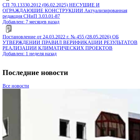
СП 70.13330.2012 (06.02.2025) НЕСУЩИЕ И
ОГРАЖДАЮЩИЕ КОНСТРУКЦИИ Актуализированная
редакция СНиП 3.03.01-87
Добавлен: 7 месяцев назад
Постановление от 24.03.2022 г. № 455 (28.05.2026) ОБ
УТВЕРЖДЕНИИ ПРАВИЛ ВЕРИФИКАЦИИ РЕЗУЛЬТАТОВ
РЕАЛИЗАЦИИ КЛИМАТИЧЕСКИХ ПРОЕКТОВ
Добавлен: 1 неделя назад
Последние новости
Все новости