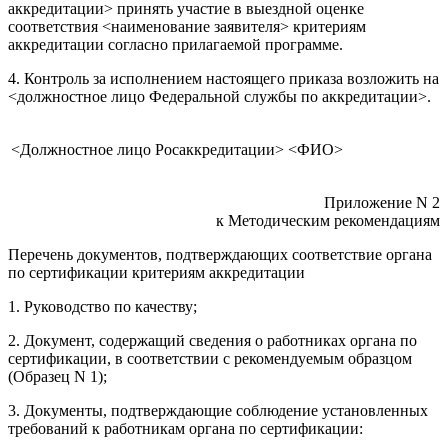
аккредитации> принять участие в выездной оценке
соответствия <наименование заявителя> критериям
аккредитации согласно прилагаемой программе.
4. Контроль за исполнением настоящего приказа возложить на
<должностное лицо Федеральной службы по аккредитации>.
<Должностное лицо Росаккредитации>
<ФИО>
Приложение N 2
к Методическим рекомендациям
Перечень документов, подтверждающих соответствие органа
по сертификации критериям аккредитации
1. Руководство по качеству;
2. Документ, содержащий сведения о работниках органа по
сертификации, в соответствии с рекомендуемым образцом
(Образец N 1);
3. Документы, подтверждающие соблюдение установленных
требований к работникам органа по сертификации: