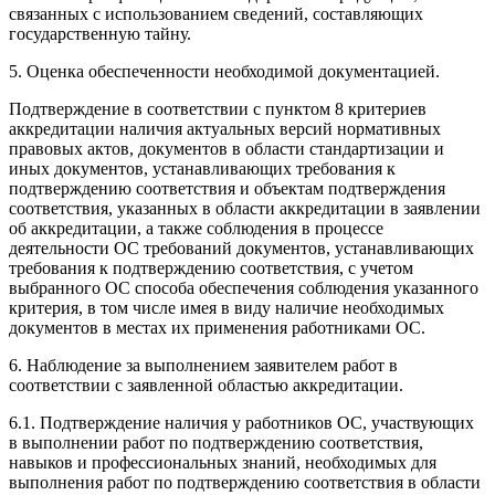
связанных с использованием сведений, составляющих
государственную тайну.
5. Оценка обеспеченности необходимой документацией.
Подтверждение в соответствии с пунктом 8 критериев
аккредитации наличия актуальных версий нормативных
правовых актов, документов в области стандартизации и
иных документов, устанавливающих требования к
подтверждению соответствия и объектам подтверждения
соответствия, указанных в области аккредитации в заявлении
об аккредитации, а также соблюдения в процессе
деятельности ОС требований документов, устанавливающих
требования к подтверждению соответствия, с учетом
выбранного ОС способа обеспечения соблюдения указанного
критерия, в том числе имея в виду наличие необходимых
документов в местах их применения работниками ОС.
6. Наблюдение за выполнением заявителем работ в
соответствии с заявленной областью аккредитации.
6.1. Подтверждение наличия у работников ОС, участвующих
в выполнении работ по подтверждению соответствия,
навыков и профессиональных знаний, необходимых для
выполнения работ по подтверждению соответствия в области