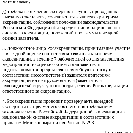
материалами;
д) требовать от членов экспертной группы, проводящих
выездную экспертизу соответствия заявителя критериям
аккредитации, соблюдения положений законодательства
Российской Федерации об аккредитации в национальной
системе аккредитации, положений программы выездной
оценки заявителя.
3. Должностное лицо Росаккредитации, принимавшее участие
в выездной оценке соответствия заявителя критериям
аккредитации, в течение 7 рабочих дней со дня завершения
мероприятий по оценке соответствия заявителя
подготавливает и представляет служебную записку о
соответствии (несоответствии) заявителя критериям
аккредитации на имя руководителя (заместителя
руководителя) структурного подразделения Росаккредитации,
ответственного за аккредитацию.
4. Росаккредитация проводит проверку акта выездной
экспертизы на предмет его соответствия требованиям
законодательства Российской Федерации об аккредитации в
национальной системе аккредитации в соответствии с
приказом Минэкономразвития России N 293.
Приложение