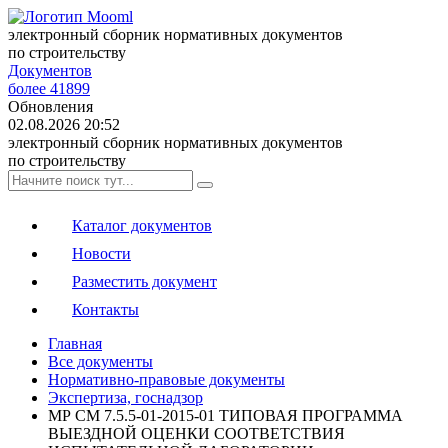
электронный сборник нормативных документов
по строительству
Документов
более 41899
Обновления
02.08.2026 20:52
электронный сборник нормативных документов
по строительству
Каталог документов
Новости
Разместить документ
Контакты
Главная
Все документы
Нормативно-правовые документы
Экспертиза, госнадзор
МР СМ 7.5.5-01-2015-01 ТИПОВАЯ ПРОГРАММА
ВЫЕЗДНОЙ ОЦЕНКИ СООТВЕТСТВИЯ