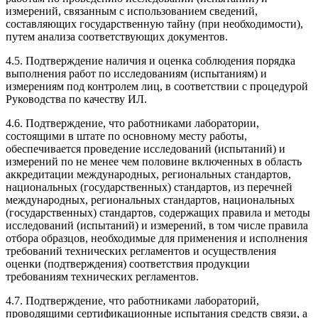
измерений, связанным с использованием сведений,
составляющих государственную тайну (при необходимости),
путем анализа соответствующих документов.
4.5. Подтверждение наличия и оценка соблюдения порядка
выполнения работ по исследованиям (испытаниям) и
измерениям под контролем лиц, в соответствии с процедурой
Руководства по качеству ИЛ.
4.6. Подтверждение, что работниками лаборатории,
состоящими в штате по основному месту работы,
обеспечивается проведение исследований (испытаний) и
измерений по не менее чем половине включенных в область
аккредитации международных, региональных стандартов,
национальных (государственных) стандартов, из перечней
международных, региональных стандартов, национальных
(государственных) стандартов, содержащих правила и методы
исследований (испытаний) и измерений, в том числе правила
отбора образцов, необходимые для применения и исполнения
требований технических регламентов и осуществления
оценки (подтверждения) соответствия продукции
требованиям технических регламентов.
4.7. Подтверждение, что работниками лабораторий,
проводящими сертификационные испытания средств связи, а