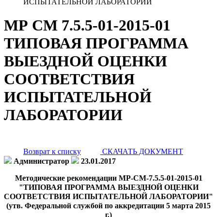
ИСПЫТАТЕЛЬНОЙ ЛАБОРАТОРИИ
МР СМ 7.5.5-01-2015-01
ТИПОВАЯ ПРОГРАММА
ВЫЕЗДНОЙ ОЦЕНКИ
СООТВЕТСТВИЯ
ИСПЫТАТЕЛЬНОЙ
ЛАБОРАТОРИИ
Возврат к списку
СКАЧАТЬ ДОКУМЕНТ
Администратор
23.01.2017
Методические рекомендации МР-СМ-7.5.5-01-2015-01
"ТИПОВАЯ ПРОГРАММА ВЫЕЗДНОЙ ОЦЕНКИ
СООТВЕТСТВИЯ ИСПЫТАТЕЛЬНОЙ ЛАБОРАТОРИИ"
(утв. Федеральной службой по аккредитации 5 марта 2015
г.)