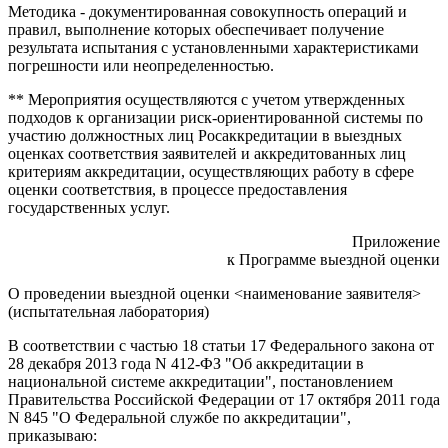
Методика - документированная совокупность операций и
правил, выполнение которых обеспечивает получение
результата испытания с установленными характеристиками
погрешности или неопределенностью.
** Мероприятия осуществляются с учетом утвержденных
подходов к организации риск-ориентированной системы по
участию должностных лиц Росаккредитации в выездных
оценках соответствия заявителей и аккредитованных лиц
критериям аккредитации, осуществляющих работу в сфере
оценки соответствия, в процессе предоставления
государственных услуг.
Приложение
к Программе выездной оценки
О проведении выездной оценки <наименование заявителя>
(испытательная лаборатория)
В соответствии с частью 18 статьи 17 Федерального закона от
28 декабря 2013 года N 412-ФЗ "Об аккредитации в
национальной системе аккредитации", постановлением
Правительства Российской Федерации от 17 октября 2011 года
N 845 "О Федеральной службе по аккредитации",
приказываю: