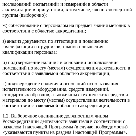
исследований (испытаний) и измерений в области
аккредитации в присутствии, в том числе, членов экспертной
группы (выборочно);
ж) собеседование с персоналом на предмет знания методик в
соответствии с областью аккредитации;
з) анализ документов по аттестации и повышению
квалификации сотрудников, планов повышения
квалификации персонала;
и) подтверждение наличия и оснований использования
помещений по месту (местам) осуществления деятельности в
соответствии с заявляемой областью аккредитации;
к) подтверждение наличия и оснований использования
испытательного оборудования, средств измерений,
стандартных образцов, а также иных технических средств и
материалов по месту (местам) осуществления деятельности в
соответствии с заявляемой областью аккредитации;
1.2. Выборочное оценивание должностным лицом
Росаккредитации деятельности заявителя в соответствии с
разделом I настоящей Программы (в случае необходимости)
<указываются пункты из раздела I настоящей Программы>.