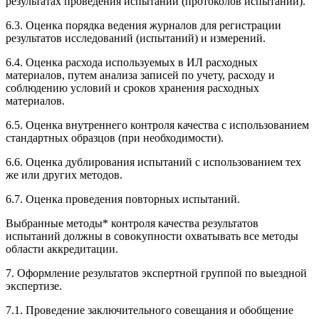
результатах проведения испытаний (протоколов испытаний).
6.3. Оценка порядка ведения журналов для регистрации
результатов исследований (испытаний) и измерений.
6.4. Оценка расхода используемых в ИЛ расходных
материалов, путем анализа записей по учету, расходу и
соблюдению условий и сроков хранения расходных
материалов.
6.5. Оценка внутреннего контроля качества с использованием
стандартных образцов (при необходимости).
6.6. Оценка дублирования испытаний с использованием тех
же или других методов.
6.7. Оценка проведения повторных испытаний.
Выбранные методы* контроля качества результатов
испытаний должны в совокупности охватывать все методы
области аккредитации.
7. Оформление результатов экспертной группой по выездной
экспертизе.
7.1. Проведение заключительного совещания и обобщение