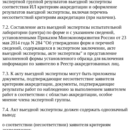
экспертной группой результатов выездной экспертизы
соответствия ИЛ критериям аккредитации и оформление
результатов выездной экспертизы, включая перечень
несоответствий критериям аккредитации (при наличии).
7.2. Составление акта выездной экспертизы испытательной
лаборатории (центра) по форме и с указанием сведений,
установленными Приказом Минэкономразвития России от 23
мая 2014 года N 284 "Об утверждении форм и перечней
сведений, содержащихся в экспертном заключении, акте
выездной экспертизы, акте экспертизы" и представление
заполненной формы установленного образца для включения
информации по заявителю в Реестр аккредитованных лиц.
7.3. К акту выездной экспертизы могут быть приложены
документы, подтверждающие несоответствие заявителя
критериям аккредитации, документы, подтверждающие
результаты работ по наблюдению за выполнением заявителем
работ в соответствии с областью аккредитации, особое
мнение члена экспертной группы.
7.4. Акт выездной экспертизы должен содержать однозначный
вывод:
о соответствии (несоответствии) заявителя критериям
аккредитации;