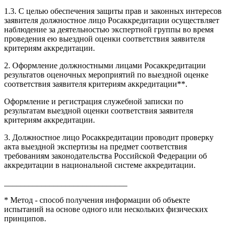
1.3. С целью обеспечения защиты прав и законных интересов
заявителя должностное лицо Росаккредитации осуществляет
наблюдение за деятельностью экспертной группы во время
проведения ею выездной оценки соответствия заявителя
критериям аккредитации.
2. Оформление должностными лицами Росаккредитации
результатов оценочных мероприятий по выездной оценке
соответствия заявителя критериям аккредитации**.
Оформление и регистрация служебной записки по
результатам выездной оценки соответствия заявителя
критериям аккредитации.
3. Должностное лицо Росаккредитации проводит проверку
акта выездной экспертизы на предмет соответствия
требованиям законодательства Российской Федерации об
аккредитации в национальной системе аккредитации.
______________________________
* Метод - способ получения информации об объекте
испытаний на основе одного или нескольких физических
принципов.