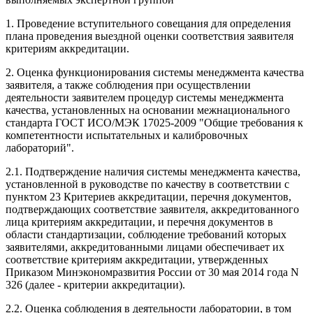
1. Проведение вступительного совещания для определения
плана проведения выездной оценки соответствия заявителя
критериям аккредитации.
2. Оценка функционирования системы менеджмента качества
заявителя, а также соблюдения при осуществлении
деятельности заявителем процедур системы менеджмента
качества, установленных на основании межнационального
стандарта ГОСТ ИСО/МЭК 17025-2009 "Общие требования к
компетентности испытательных и калибровочных
лабораторий".
2.1. Подтверждение наличия системы менеджмента качества,
установленной в руководстве по качеству в соответствии с
пунктом 23 Критериев аккредитации, перечня документов,
подтверждающих соответствие заявителя, аккредитованного
лица критериям аккредитации, и перечня документов в
области стандартизации, соблюдение требований которых
заявителями, аккредитованными лицами обеспечивает их
соответствие критериям аккредитации, утвержденных
Приказом Минэкономразвития России от 30 мая 2014 года N
326 (далее - критерии аккредитации).
2.2. Оценка соблюдения в деятельности лаборатории, в том