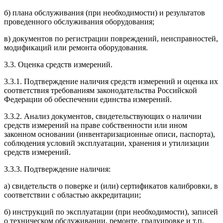
б) плана обслуживания (при необходимости) и результатов
проведенного обслуживания оборудования;
в) документов по регистрации повреждений, неисправностей,
модификаций или ремонта оборудования.
3.3. Оценка средств измерений.
3.3.1. Подтверждение наличия средств измерений и оценка их
соответствия требованиям законодательства Российской
Федерации об обеспечении единства измерений.
3.3.2. Анализ документов, свидетельствующих о наличии
средств измерений на праве собственности или ином
законном основании (инвентаризационные описи, паспорта),
соблюдения условий эксплуатации, хранения и утилизации
средств измерений.
3.3.3. Подтверждение наличия:
а) свидетельств о поверке и (или) сертификатов калибровки, в
соответствии с областью аккредитации;
б) инструкций по эксплуатации (при необходимости), записей
о техническом обслуживании, ремонте, градуировке и т.п.