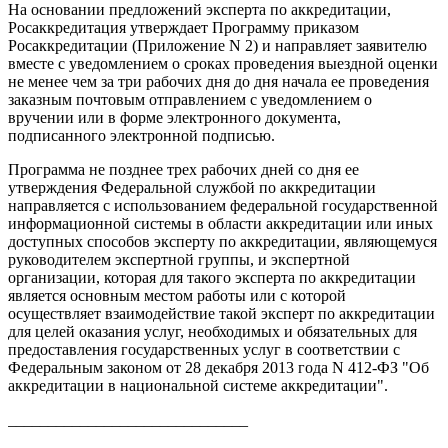
На основании предложений эксперта по аккредитации,
Росаккредитация утверждает Программу приказом
Росаккредитации (Приложение N 2) и направляет заявителю
вместе с уведомлением о сроках проведения выездной оценки
не менее чем за три рабочих дня до дня начала ее проведения
заказным почтовым отправлением с уведомлением о
вручении или в форме электронного документа,
подписанного электронной подписью.
Программа не позднее трех рабочих дней со дня ее
утверждения Федеральной службой по аккредитации
направляется с использованием федеральной государственной
информационной системы в области аккредитации или иных
доступных способов эксперту по аккредитации, являющемуся
руководителем экспертной группы, и экспертной
организации, которая для такого эксперта по аккредитации
является основным местом работы или с которой
осуществляет взаимодействие такой эксперт по аккредитации
для целей оказания услуг, необходимых и обязательных для
предоставления государственных услуг в соответствии с
Федеральным законом от 28 декабря 2013 года N 412-ФЗ "Об
аккредитации в национальной системе аккредитации".
______________________________