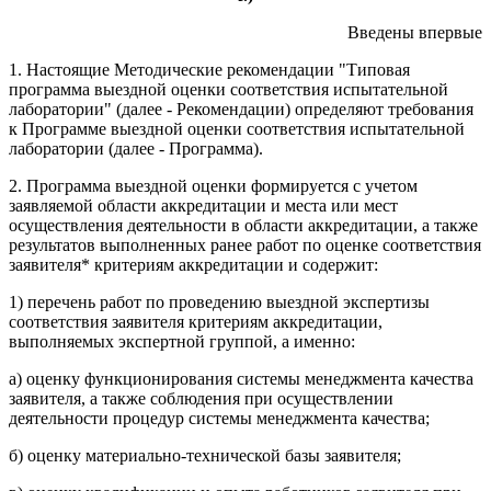
Введены впервые
1. Настоящие Методические рекомендации "Типовая
программа выездной оценки соответствия испытательной
лаборатории" (далее - Рекомендации) определяют требования
к Программе выездной оценки соответствия испытательной
лаборатории (далее - Программа).
2. Программа выездной оценки формируется с учетом
заявляемой области аккредитации и места или мест
осуществления деятельности в области аккредитации, а также
результатов выполненных ранее работ по оценке соответствия
заявителя* критериям аккредитации и содержит:
1) перечень работ по проведению выездной экспертизы
соответствия заявителя критериям аккредитации,
выполняемых экспертной группой, а именно:
а) оценку функционирования системы менеджмента качества
заявителя, а также соблюдения при осуществлении
деятельности процедур системы менеджмента качества;
б) оценку материально-технической базы заявителя;