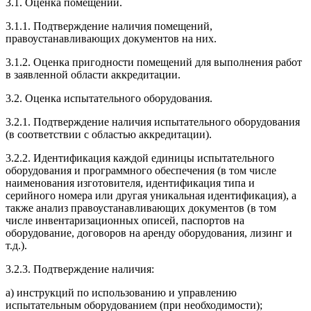
3.1. Оценка помещений.
3.1.1. Подтверждение наличия помещений,
правоустанавливающих документов на них.
3.1.2. Оценка пригодности помещений для выполнения работ
в заявленной области аккредитации.
3.2. Оценка испытательного оборудования.
3.2.1. Подтверждение наличия испытательного оборудования
(в соответствии с областью аккредитации).
3.2.2. Идентификация каждой единицы испытательного
оборудования и программного обеспечения (в том числе
наименования изготовителя, идентификация типа и
серийного номера или другая уникальная идентификация), а
также анализ правоустанавливающих документов (в том
числе инвентаризационных описей, паспортов на
оборудование, договоров на аренду оборудования, лизинг и
т.д.).
3.2.3. Подтверждение наличия:
а) инструкций по использованию и управлению
испытательным оборудованием (при необходимости);