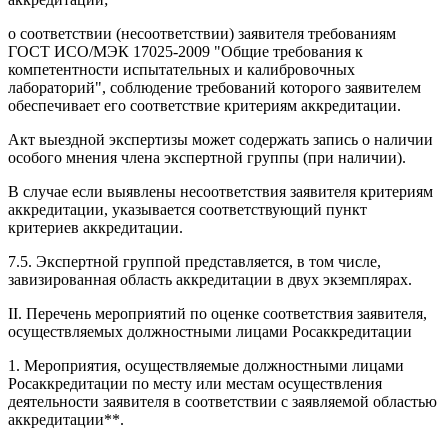
о соответствии (несоответствии) заявителя требованиям
ГОСТ ИСО/МЭК 17025-2009 "Общие требования к
компетентности испытательных и калибровочных
лабораторий", соблюдение требований которого заявителем
обеспечивает его соответствие критериям аккредитации.
Акт выездной экспертизы может содержать запись о наличии
особого мнения члена экспертной группы (при наличии).
В случае если выявлены несоответствия заявителя критериям
аккредитации, указывается соответствующий пункт
критериев аккредитации.
7.5. Экспертной группой представляется, в том числе,
завизированная область аккредитации в двух экземплярах.
II. Перечень мероприятий по оценке соответствия заявителя,
осуществляемых должностными лицами Росаккредитации
1. Мероприятия, осуществляемые должностными лицами
Росаккредитации по месту или местам осуществления
деятельности заявителя в соответствии с заявляемой областью
аккредитации**.