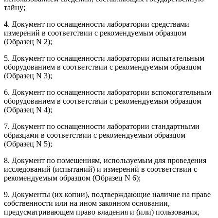
тайну;
4. Документ по оснащенности лаборатории средствами
измерений в соответствии с рекомендуемым образцом
(Образец N 2);
5. Документ по оснащенности лаборатории испытательным
оборудованием в соответствии с рекомендуемым образцом
(Образец N 3);
6. Документ по оснащенности лаборатории вспомогательным
оборудованием в соответствии с рекомендуемым образцом
(Образец N 4);
7. Документ по оснащенности лаборатории стандартными
образцами в соответствии с рекомендуемым образцом
(Образец N 5);
8. Документ по помещениям, используемым для проведения
исследований (испытаний) и измерений в соответствии с
рекомендуемым образцом (Образец N 6);
9. Документы (их копии), подтверждающие наличие на праве
собственности или на ином законном основании,
предусматривающем право владения и (или) пользования,