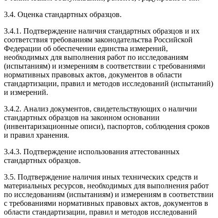
3.4. Оценка стандартных образцов.
3.4.1. Подтверждение наличия стандартных образцов и их
соответствия требованиям законодательства Российской
Федерации об обеспечении единства измерений,
необходимых для выполнения работ по исследованиям
(испытаниям) и измерениям в соответствии с требованиями
нормативных правовых актов, документов в области
стандартизации, правил и методов исследований (испытаний)
и измерений.
3.4.2. Анализ документов, свидетельствующих о наличии
стандартных образцов на законном основании
(инвентаризационные описи), паспортов, соблюдения сроков
и правил хранения.
3.4.3. Подтверждение использования аттестованных
стандартных образцов.
3.5. Подтверждение наличия иных технических средств и
материальных ресурсов, необходимых для выполнения работ
по исследованиям (испытаниям) и измерениям в соответствии
с требованиями нормативных правовых актов, документов в
области стандартизации, правил и методов исследований