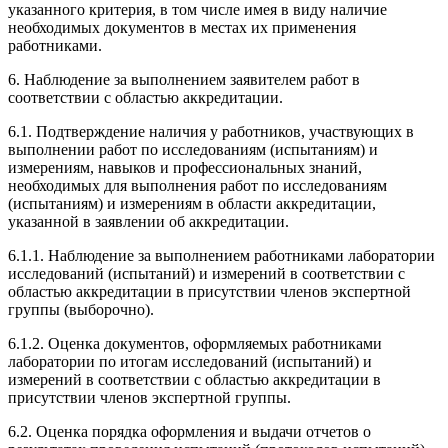
указанного критерия, в том числе имея в виду наличие
необходимых документов в местах их применения
работниками.
6. Наблюдение за выполнением заявителем работ в
соответствии с областью аккредитации.
6.1. Подтверждение наличия у работников, участвующих в
выполнении работ по исследованиям (испытаниям) и
измерениям, навыков и профессиональных знаний,
необходимых для выполнения работ по исследованиям
(испытаниям) и измерениям в области аккредитации,
указанной в заявлении об аккредитации.
6.1.1. Наблюдение за выполнением работниками лаборатории
исследований (испытаний) и измерений в соответствии с
областью аккредитации в присутствии членов экспертной
группы (выборочно).
6.1.2. Оценка документов, оформляемых работниками
лаборатории по итогам исследований (испытаний) и
измерений в соответствии с областью аккредитации в
присутствии членов экспертной группы.
6.2. Оценка порядка оформления и выдачи отчетов о