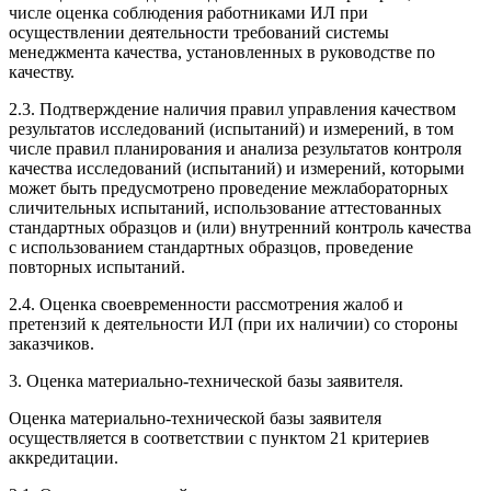
числе оценка соблюдения работниками ИЛ при
осуществлении деятельности требований системы
менеджмента качества, установленных в руководстве по
качеству.
2.3. Подтверждение наличия правил управления качеством
результатов исследований (испытаний) и измерений, в том
числе правил планирования и анализа результатов контроля
качества исследований (испытаний) и измерений, которыми
может быть предусмотрено проведение межлабораторных
сличительных испытаний, использование аттестованных
стандартных образцов и (или) внутренний контроль качества
с использованием стандартных образцов, проведение
повторных испытаний.
2.4. Оценка своевременности рассмотрения жалоб и
претензий к деятельности ИЛ (при их наличии) со стороны
заказчиков.
3. Оценка материально-технической базы заявителя.
Оценка материально-технической базы заявителя
осуществляется в соответствии с пунктом 21 критериев
аккредитации.