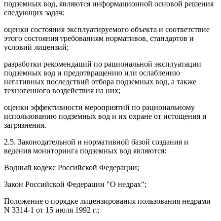
подземных вод, являются информационной основой решения
следующих задач:
оценки состояния эксплуатируемого объекта и соответствие
этого состояния требованиям нормативов, стандартов и
условий лицензий;
разработки рекомендаций по рациональной эксплуатации
подземных вод и предотвращению или ослаблению
негативных последствий отбора подземных вод, а также
техногенного воздействия на них;
оценки эффективности мероприятий по рациональному
использованию подземных вод и их охране от истощения и
загрязнения.
2.5. Законодательной и нормативной базой создания и
ведения мониторинга подземных вод являются:
Водный кодекс Российской Федерации;
Закон Российской Федерации "О недрах";
Положение о порядке лицензирования пользования недрами
N 3314-1 от 15 июля 1992 г.;