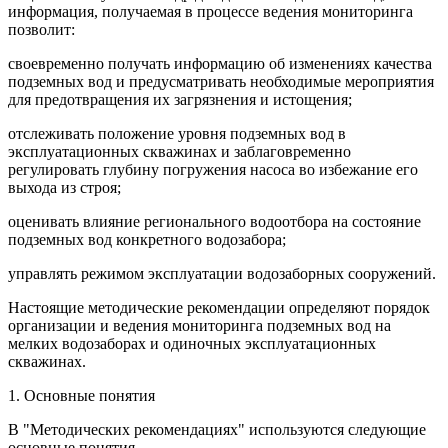
информация, получаемая в процессе ведения мониторинга
позволит:
своевременно получать информацию об изменениях качества
подземных вод и предусматривать необходимые мероприятия
для предотвращения их загрязнения и истощения;
отслеживать положение уровня подземных вод в
эксплуатационных скважинах и заблаговременно
регулировать глубину погружения насоса во избежание его
выхода из строя;
оценивать влияние регионального водоотбора на состояние
подземных вод конкретного водозабора;
управлять режимом эксплуатации водозаборных сооружений.
Настоящие методические рекомендации определяют порядок
организации и ведения мониторинга подземных вод на
мелких водозаборах и одиночных эксплуатационных
скважинах.
1. Основные понятия
В "Методических рекомендациях" используются следующие
основные понятия.