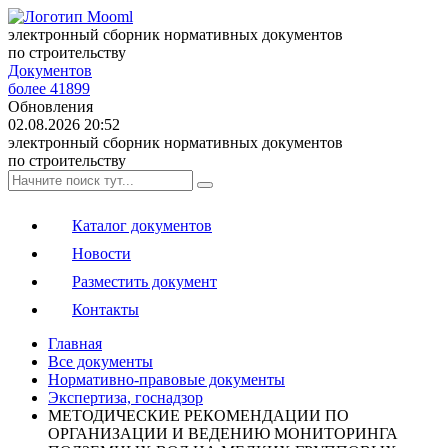
электронный сборник нормативных документов
по строительству
Документов
более 41899
Обновления
02.08.2026 20:52
электронный сборник нормативных документов
по строительству
Каталог документов
Новости
Разместить документ
Контакты
Главная
Все документы
Нормативно-правовые документы
Экспертиза, госнадзор
МЕТОДИЧЕСКИЕ РЕКОМЕНДАЦИИ ПО
ОРГАНИЗАЦИИ И ВЕДЕНИЮ МОНИТОРИНГА