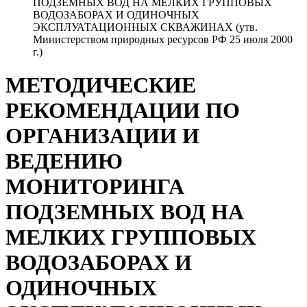
ПОДЗЕМНЫХ ВОД НА МЕЛКИХ ГРУППОВЫХ
ВОДОЗАБОРАХ И ОДИНОЧНЫХ
ЭКСПЛУАТАЦИОННЫХ СКВАЖИНАХ (утв.
Министерством природных ресурсов РФ 25 июля 2000
г.)
МЕТОДИЧЕСКИЕ
РЕКОМЕНДАЦИИ ПО
ОРГАНИЗАЦИИ И
ВЕДЕНИЮ
МОНИТОРИНГА
ПОДЗЕМНЫХ ВОД НА
МЕЛКИХ ГРУППОВЫХ
ВОДОЗАБОРАХ И
ОДИНОЧНЫХ