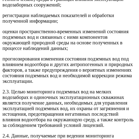
водозаборных сооружений;
регистрации наблюдаемых показателей и обработки
полученной информации;
оценки пространственно-временных изменений состояния
подземных вод и связанных с ними компонентов
окружающей природной среды на основе полученных в
процессе наблюдений данных;
прогнозирования изменения состояния подземных вод под
влиянием водоотбора и других антропогенных и природных
факторов, а также предупреждения о вероятных изменениях
состояния подземных вод и необходимой коррекции режима
эксплуатации.
2.3. Целью мониторинга подземных вод на мелких
водозаборах и одиночных эксплуатационных скважинах
является получение данных, необходимых для управления
эксплуатацией подземных вод, их охраны от загрязнения и
истощения, предотвращения негативных последствий
влияния водоотбора на окружающую среду, а также контроль
за соблюдением требований условий лицензий.
2.4. Данные, получаемые при ведении мониторинга