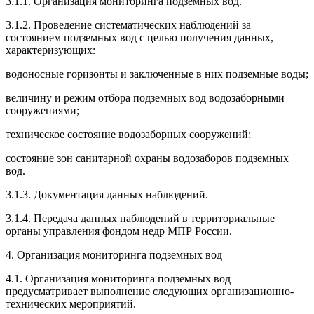
3.1.1. Организация мониторинга подземных вод.
3.1.2. Проведение систематических наблюдений за
состоянием подземных вод с целью получения данных,
характеризующих:
водоносные горизонты и заключенные в них подземные воды;
величину и режим отбора подземных вод водозаборными
сооружениями;
техническое состояние водозаборных сооружений;
состояние зон санитарной охраны водозаборов подземных
вод.
3.1.3. Документация данных наблюдений.
3.1.4. Передача данных наблюдений в территориальные
органы управления фондом недр МПР России.
4. Организация мониторинга подземных вод
4.1. Организация мониторинга подземных вод
предусматривает выполнение следующих организационно-
технических мероприятий.