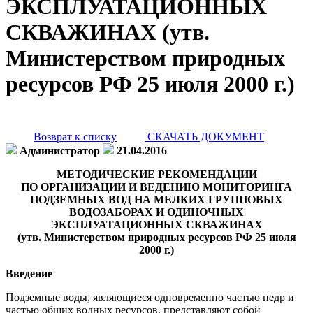
ЭКСПЛУАТАЦИОННЫХ
СКВАЖИНАХ (утв.
Министерством природных
ресурсов РФ 25 июля 2000 г.)
Возврат к списку
СКАЧАТЬ ДОКУМЕНТ
Администратор
21.04.2016
МЕТОДИЧЕСКИЕ РЕКОМЕНДАЦИИ
ПО ОРГАНИЗАЦИИ И ВЕДЕНИЮ МОНИТОРИНГА
ПОДЗЕМНЫХ ВОД НА МЕЛКИХ ГРУППОВЫХ
ВОДОЗАБОРАХ И ОДИНОЧНЫХ
ЭКСПЛУАТАЦИОННЫХ СКВАЖИНАХ
(утв. Министерством природных ресурсов РФ 25 июля
2000 г.)
Введение
Подземные воды, являющиеся одновременно частью недр и
частью общих водных ресурсов, представляют собой