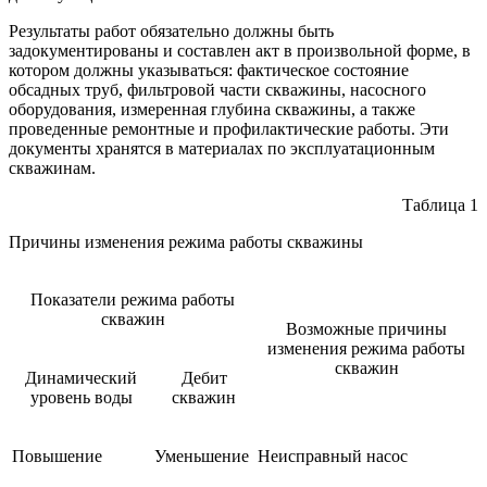
Результаты работ обязательно должны быть
задокументированы и составлен акт в произвольной форме, в
котором должны указываться: фактическое состояние
обсадных труб, фильтровой части скважины, насосного
оборудования, измеренная глубина скважины, а также
проведенные ремонтные и профилактические работы. Эти
документы хранятся в материалах по эксплуатационным
скважинам.
Таблица 1
Причины изменения режима работы скважины
Показатели режима работы
скважин
Возможные причины
изменения режима работы
скважин
Динамический
Дебит
уровень воды
скважин
Повышение
Уменьшение
Неисправный насос