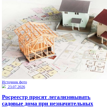
Источник фото
23.07.2026
Росреестр просят легализовывать
садовые дома при незначительных