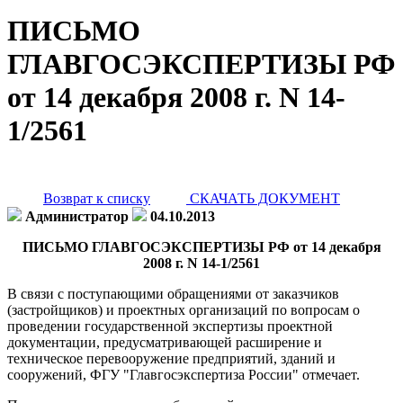
ПИСЬМО
ГЛАВГОСЭКСПЕРТИЗЫ РФ
от 14 декабря 2008 г. N 14-
1/2561
Возврат к списку
СКАЧАТЬ ДОКУМЕНТ
Администратор
04.10.2013
ПИСЬМО ГЛАВГОСЭКСПЕРТИЗЫ РФ от 14 декабря
2008 г. N 14-1/2561
В связи с поступающими обращениями от заказчиков
(застройщиков) и проектных организаций по вопросам о
проведении государственной экспертизы проектной
документации, предусматривающей расширение и
техническое перевооружение предприятий, зданий и
сооружений, ФГУ "Главгосэкспертиза России" отмечает.