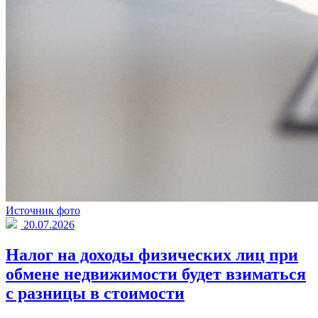
Источник фото
20.07.2026
Налог на доходы физических лиц при
обмене недвижимости будет взиматься
с разницы в стоимости