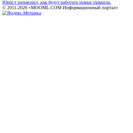
Юрист разъяснил, как будут работать новые правила.
© 2011-2026 «MOOML.COM Информационный портал»