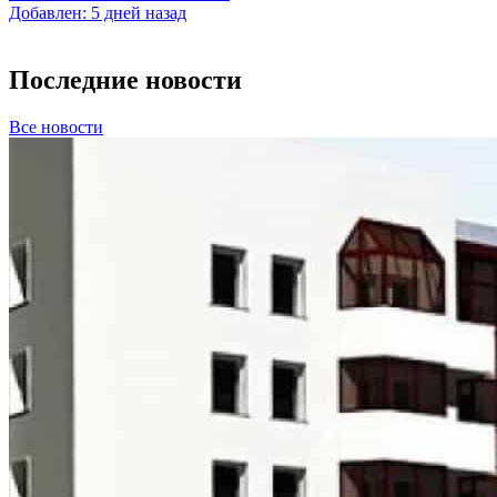
Добавлен: 5 дней назад
Последние новости
Все новости