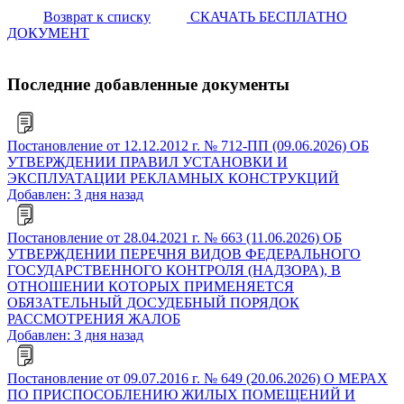
Возврат к списку
СКАЧАТЬ БЕСПЛАТНО
ДОКУМЕНТ
Последние добавленные документы
Постановление от 12.12.2012 г. № 712-ПП (09.06.2026) ОБ
УТВЕРЖДЕНИИ ПРАВИЛ УСТАНОВКИ И
ЭКСПЛУАТАЦИИ РЕКЛАМНЫХ КОНСТРУКЦИЙ
Добавлен: 3 дня назад
Постановление от 28.04.2021 г. № 663 (11.06.2026) ОБ
УТВЕРЖДЕНИИ ПЕРЕЧНЯ ВИДОВ ФЕДЕРАЛЬНОГО
ГОСУДАРСТВЕННОГО КОНТРОЛЯ (НАДЗОРА), В
ОТНОШЕНИИ КОТОРЫХ ПРИМЕНЯЕТСЯ
ОБЯЗАТЕЛЬНЫЙ ДОСУДЕБНЫЙ ПОРЯДОК
РАССМОТРЕНИЯ ЖАЛОБ
Добавлен: 3 дня назад
Постановление от 09.07.2016 г. № 649 (20.06.2026) О МЕРАХ
ПО ПРИСПОСОБЛЕНИЮ ЖИЛЫХ ПОМЕЩЕНИЙ И