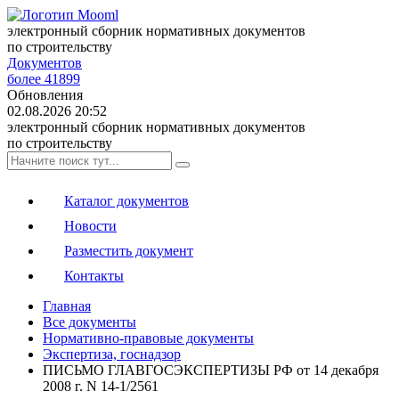
электронный сборник нормативных документов
по строительству
Документов
более 41899
Обновления
02.08.2026 20:52
электронный сборник нормативных документов
по строительству
Каталог документов
Новости
Разместить документ
Контакты
Главная
Все документы
Нормативно-правовые документы
Экспертиза, госнадзор
ПИСЬМО ГЛАВГОСЭКСПЕРТИЗЫ РФ от 14 декабря
2008 г. N 14-1/2561