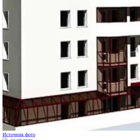
Источник фото