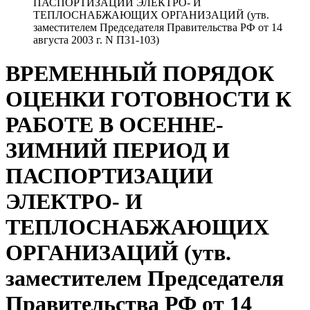
ПАСПОРТИЗАЦИИ ЭЛЕКТРО- И
ТЕПЛОСНАБЖАЮЩИХ ОРГАНИЗАЦИЙ (утв.
заместителем Председателя Правительства РФ от 14
августа 2003 г. N П31-103)
ВРЕМЕННЫЙ ПОРЯДОК
ОЦЕНКИ ГОТОВНОСТИ К
РАБОТЕ В ОСЕННЕ-
ЗИМНИЙ ПЕРИОД И
ПАСПОРТИЗАЦИИ
ЭЛЕКТРО- И
ТЕПЛОСНАБЖАЮЩИХ
ОРГАНИЗАЦИЙ (утв.
заместителем Председателя
Правительства РФ от 14