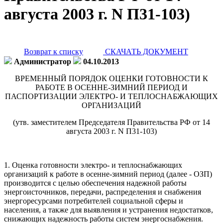
августа 2003 г. N П31-103)
Возврат к списку
СКАЧАТЬ ДОКУМЕНТ
Администратор
04.10.2013
ВРЕМЕННЫЙ ПОРЯДОК ОЦЕНКИ ГОТОВНОСТИ К
РАБОТЕ В ОСЕННЕ-ЗИМНИЙ ПЕРИОД И
ПАСПОРТИЗАЦИИ ЭЛЕКТРО- И ТЕПЛОСНАБЖАЮЩИХ
ОРГАНИЗАЦИЙ
(утв. заместителем Председателя Правительства РФ от 14
августа 2003 г. N П31-103)
1. Оценка готовности электро- и теплоснабжающих
организаций к работе в осенне-зимний период (далее - ОЗП)
производится с целью обеспечения надежной работы
энергоисточников, передачи, распределения и снабжения
энергоресурсами потребителей социальной сферы и
населения, а также для выявления и устранения недостатков,
снижающих надежность работы систем энергоснабжения.