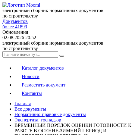
электронный сборник нормативных документов
по строительству
Документов
более 41899
Обновления
02.08.2026 20:52
электронный сборник нормативных документов
по строительству
Каталог документов
Новости
Разместить документ
Контакты
Главная
Все документы
Нормативно-правовые документы
Экспертиза, госнадзор
ВРЕМЕННЫЙ ПОРЯДОК ОЦЕНКИ ГОТОВНОСТИ К
РАБОТЕ В ОСЕННЕ-ЗИМНИЙ ПЕРИОД И