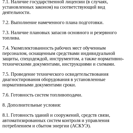
7.1. Наличие государственной лицензии (в случаях,
установленных законом) на соответствующий вид
деятельности.
7.2. Выполнение намеченного плана подготовки.
7.3. Наличие плановых запасов основного и резервного
топлива.
7.4. Укомплектованность рабочих мест обученным
персоналом, оснащенным средствами индивидуальной
защиты, спецодеждой, инструментом, а также нормативно-
техническими документами, инструкциями и схемами.
7.5. Проведение технического освидетельствования
диагностирования оборудования в установленные
нормативными документами сроки.
7.6. Готовность систем топливоподачи.
8. Дополнительные условия:
8.1. Готовность зданий и сооружений, средств связи,
автоматизированных систем контроля и управления
потреблением и сбытом энергии (АСКУЭ).