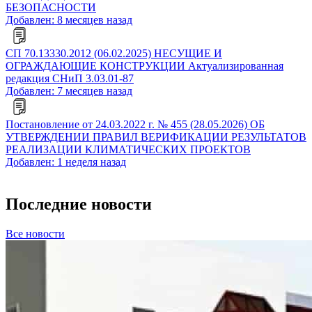
БЕЗОПАСНОСТИ
Добавлен: 8 месяцев назад
СП 70.13330.2012 (06.02.2025) НЕСУЩИЕ И
ОГРАЖДАЮЩИЕ КОНСТРУКЦИИ Актуализированная
редакция СНиП 3.03.01-87
Добавлен: 7 месяцев назад
Постановление от 24.03.2022 г. № 455 (28.05.2026) ОБ
УТВЕРЖДЕНИИ ПРАВИЛ ВЕРИФИКАЦИИ РЕЗУЛЬТАТОВ
РЕАЛИЗАЦИИ КЛИМАТИЧЕСКИХ ПРОЕКТОВ
Добавлен: 1 неделя назад
Последние новости
Все новости