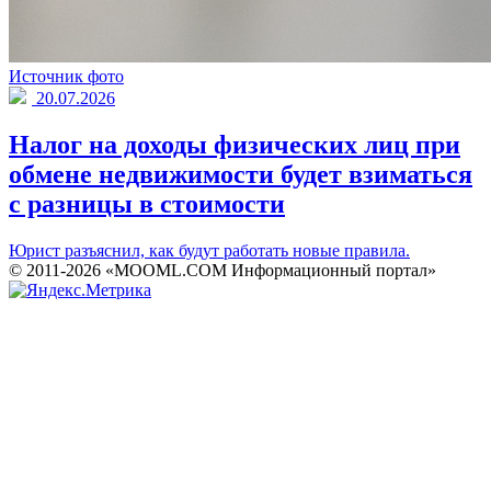
Источник фото
20.07.2026
Налог на доходы физических лиц при
обмене недвижимости будет взиматься
с разницы в стоимости
Юрист разъяснил, как будут работать новые правила.
© 2011-2026 «MOOML.COM Информационный портал»