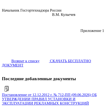
Начальник Госгортехнадзора России
В.М. Кульечев
Приложение 1
Возврат к списку
СКАЧАТЬ БЕСПЛАТНО
ДОКУМЕНТ
Последние добавленные документы
Постановление от 12.12.2012 г. № 712-ПП (09.06.2026) ОБ
УТВЕРЖДЕНИИ ПРАВИЛ УСТАНОВКИ И
ЭКСПЛУАТАЦИИ РЕКЛАМНЫХ КОНСТРУКЦИЙ