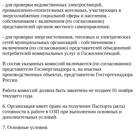
- для проверки ведомственных электростанций,
промышленно-отопительных котельных, участвующих в
энергоснабжении социальной сферы и населения, -
собственником с включением (по согласованию)
представителей органов местного самоуправления;
- для проверки энергоисточников, тепловых и электрических
сетей муниципальных организаций - собственником с
включением (по согласованию) представителей объединений
потребителей коммунальных услуг и Госжилинспекций.
В состав указанных комиссий включаются (по согласованию)
представители Госэнергонадзора и, на опасных
производственных объектах, представители Госгортехнадзора
России.
Работа комиссий должна быть закончена не позднее 01 ноября
текущего года.
6. Организация имеет право на получение Паспорта (акта)
готовности к работе в ОЗП при выполнении основных и
дополнительных условий.
7. Основные условия: