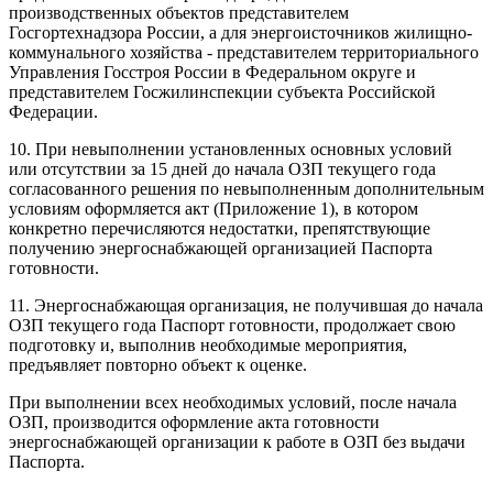
производственных объектов представителем
Госгортехнадзора России, а для энергоисточников жилищно-
коммунального хозяйства - представителем территориального
Управления Госстроя России в Федеральном округе и
представителем Госжилинспекции субъекта Российской
Федерации.
10. При невыполнении установленных основных условий
или отсутствии за 15 дней до начала ОЗП текущего года
согласованного решения по невыполненным дополнительным
условиям оформляется акт (Приложение 1), в котором
конкретно перечисляются недостатки, препятствующие
получению энергоснабжающей организацией Паспорта
готовности.
11. Энергоснабжающая организация, не получившая до начала
ОЗП текущего года Паспорт готовности, продолжает свою
подготовку и, выполнив необходимые мероприятия,
предъявляет повторно объект к оценке.
При выполнении всех необходимых условий, после начала
ОЗП, производится оформление акта готовности
энергоснабжающей организации к работе в ОЗП без выдачи
Паспорта.