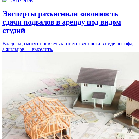
28.07.2026
Эксперты разъяснили законность
сдачи подвалов в аренду под видом
студий
Владельца могут привлечь к ответственности в виде штрафа,
а жильцов — выселить.