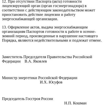
12. При отсутствии Паспорта (акта) готовности
лицензирующий орган (орган госэнергонадзора) в
соответствии с действующим законодательством может
приостановить действие лицензии и работу
энергоснабжающей организации.
13. Оформление актов, выдача энергоснабжающим
организациям Паспортов готовности к работе в осенне-
зимний период, произведенные в нарушение настоящего
Порядка, являются недействительными и подлежат отмене.
Заместитель Председателя Правительства Российской
Федерации В.А. Яковлев
Министр энергетики Российской Федерации
И.Х. Юсуфов
Председатель Госстроя России
Н.П. Кошман