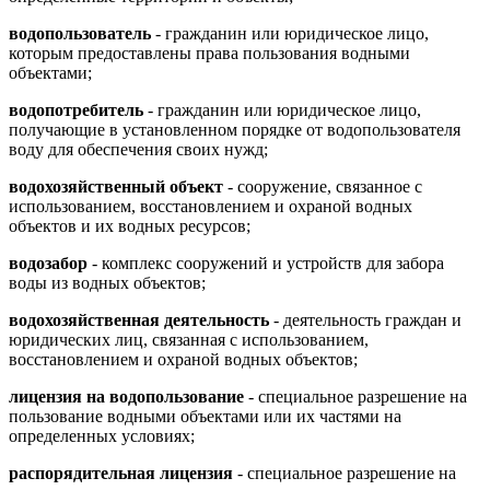
водопользователь
- гражданин или юридическое лицо,
которым предоставлены права пользования водными
объектами;
водопотребитель
- гражданин или юридическое лицо,
получающие в установленном порядке от водопользователя
воду для обеспечения своих нужд;
водохозяйственный объект
- сооружение, связанное с
использованием, восстановлением и охраной водных
объектов и их водных ресурсов;
водозабор
- комплекс сооружений и устройств для забора
воды из водных объектов;
водохозяйственная деятельность
- деятельность граждан и
юридических лиц, связанная с использованием,
восстановлением и охраной водных объектов;
лицензия на водопользование
- специальное разрешение на
пользование водными объектами или их частями на
определенных условиях;
распорядительная лицензия
- специальное разрешение на