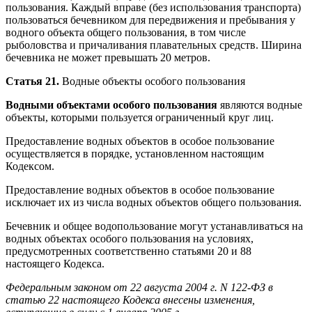
пользования. Каждый вправе (без использования транспорта)
пользоваться бечевником для передвижения и пребывания у
водного объекта общего пользования, в том числе
рыболовства и причаливания плавательных средств. Ширина
бечевника не может превышать 20 метров.
Статья 21.
Водные объекты особого пользования
Водными объектами особого пользования
являются водные
объекты, которыми пользуется ограниченный круг лиц.
Предоставление водных объектов в особое пользование
осуществляется в порядке, установленном настоящим
Кодексом.
Предоставление водных объектов в особое пользование
исключает их из числа водных объектов общего пользования.
Бечевник и общее водопользование могут устанавливаться на
водных объектах особого пользования на условиях,
предусмотренных соответственно статьями 20 и 88
настоящего Кодекса.
Федеральным законом от 22 августа 2004 г. N 122-ФЗ в
статью 22 настоящего Кодекса внесены изменения,