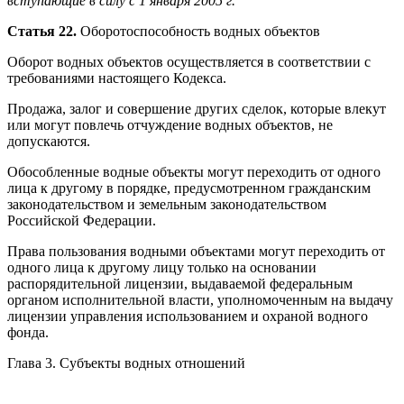
вступающие в силу с 1 января 2005 г.
Статья 22.
Оборотоспособность водных объектов
Оборот водных объектов осуществляется в соответствии с
требованиями настоящего Кодекса.
Продажа, залог и совершение других сделок, которые влекут
или могут повлечь отчуждение водных объектов, не
допускаются.
Обособленные водные объекты могут переходить от одного
лица к другому в порядке, предусмотренном гражданским
законодательством и земельным законодательством
Российской Федерации.
Права пользования водными объектами могут переходить от
одного лица к другому лицу только на основании
распорядительной лицензии, выдаваемой федеральным
органом исполнительной власти, уполномоченным на выдачу
лицензии управления использованием и охраной водного
фонда.
Глава 3. Субъекты водных отношений