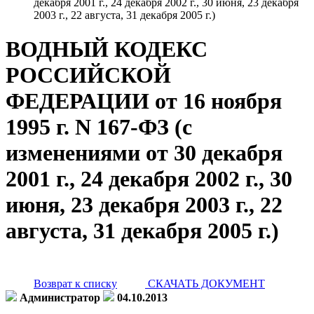
декабря 2001 г., 24 декабря 2002 г., 30 июня, 23 декабря
2003 г., 22 августа, 31 декабря 2005 г.)
ВОДНЫЙ КОДЕКС
РОССИЙСКОЙ
ФЕДЕРАЦИИ от 16 ноября
1995 г. N 167-ФЗ (с
изменениями от 30 декабря
2001 г., 24 декабря 2002 г., 30
июня, 23 декабря 2003 г., 22
августа, 31 декабря 2005 г.)
Возврат к списку
СКАЧАТЬ ДОКУМЕНТ
Администратор
04.10.2013