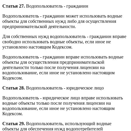
Статья 27.
Водопользователь - гражданин
Водопользователь - гражданин может использовать водные
объекты для собственных нужд либо для осуществления
предпринимательской деятельности.
Для собственных нужд водопользователь - гражданин вправе
свободно использовать водные объекты, если иное не
установлено настоящим Кодексом.
Водопользователь - гражданин вправе использовать водные
объекты для осуществления предпринимательской
деятельности только после получения лицензии на
водопользование, если иное не установлено настоящим
Кодексом.
Статья 28.
Водопользователь - юридическое лицо
Водопользователь - юридическое лицо вправе использовать
водные объекты только после получения лицензии на
водопользование, если иное не установлено настоящим
Кодексом.
Статья 29.
Водопользователь, использующий водные
объекты для обеспечения нужд водопотребителей