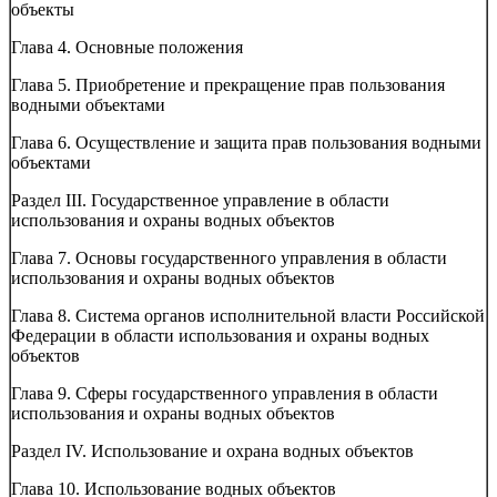
объекты
Глава 4. Основные положения
Глава 5. Приобретение и прекращение прав пользования
водными объектами
Глава 6. Осуществление и защита прав пользования водными
объектами
Раздел III. Государственное управление в области
использования и охраны водных объектов
Глава 7. Основы государственного управления в области
использования и охраны водных объектов
Глава 8. Система органов исполнительной власти Российской
Федерации в области использования и охраны водных
объектов
Глава 9. Сферы государственного управления в области
использования и охраны водных объектов
Раздел IV. Использование и охрана водных объектов
Глава 10. Использование водных объектов