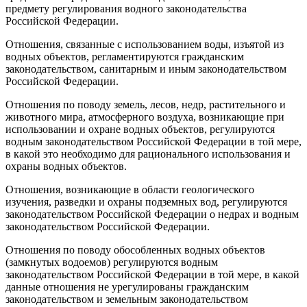
предмету регулирования водного законодательства
Российской Федерации.
Отношения, связанные с использованием воды, изъятой из
водных объектов, регламентируются гражданским
законодательством, санитарным и иным законодательством
Российской Федерации.
Отношения по поводу земель, лесов, недр, растительного и
животного мира, атмосферного воздуха, возникающие при
использовании и охране водных объектов, регулируются
водным законодательством Российской Федерации в той мере,
в какой это необходимо для рационального использования и
охраны водных объектов.
Отношения, возникающие в области геологического
изучения, разведки и охраны подземных вод, регулируются
законодательством Российской Федерации о недрах и водным
законодательством Российской Федерации.
Отношения по поводу обособленных водных объектов
(замкнутых водоемов) регулируются водным
законодательством Российской Федерации в той мере, в какой
данные отношения не урегулированы гражданским
законодательством и земельным законодательством