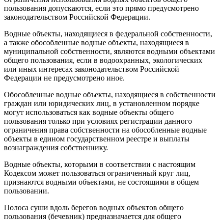
пользования допускаются, если это прямо предусмотрено
законодательством Российской Федерации.
Водные объекты, находящиеся в федеральной собственности,
а также обособленные водные объекты, находящиеся в
муниципальной собственности, являются водными объектами
общего пользования, если в водоохранных, экологических
или иных интересах законодательством Российской
Федерации не предусмотрено иное.
Обособленные водные объекты, находящиеся в собственности
граждан или юридических лиц, в установленном порядке
могут использоваться как водные объекты общего
пользования только при условиях регистрации данного
ограничения права собственности на обособленные водные
объекты в едином государственном реестре и выплаты
вознаграждения собственнику.
Водные объекты, которыми в соответствии с настоящим
Кодексом может пользоваться ограниченный круг лиц,
признаются водными объектами, не состоящими в общем
пользовании.
Полоса суши вдоль берегов водных объектов общего
пользования (бечевник) предназначается для общего