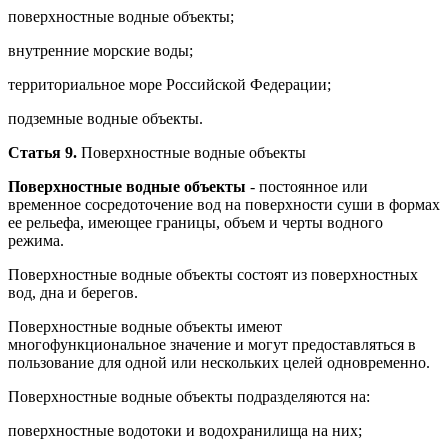
поверхностные водные объекты;
внутренние морские воды;
территориальное море Российской Федерации;
подземные водные объекты.
Статья 9.
Поверхностные водные объекты
Поверхностные водные объекты
- постоянное или
временное сосредоточение вод на поверхности суши в формах
ее рельефа, имеющее границы, объем и черты водного
режима.
Поверхностные водные объекты состоят из поверхностных
вод, дна и берегов.
Поверхностные водные объекты имеют
многофункциональное значение и могут предоставляться в
пользование для одной или нескольких целей одновременно.
Поверхностные водные объекты подразделяются на:
поверхностные водотоки и водохранилища на них;