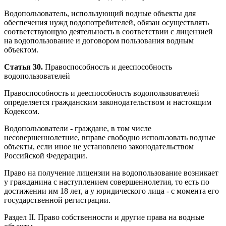
Водопользователь, использующий водные объекты для
обеспечения нужд водопотребителей, обязан осуществлять
соответствующую деятельность в соответствии с лицензией
на водопользование и договором пользования водным
объектом.
Статья 30.
Правоспособность и дееспособность
водопользователей
Правоспособность и дееспособность водопользователей
определяется гражданским законодательством и настоящим
Кодексом.
Водопользователи - граждане, в том числе
несовершеннолетние, вправе свободно использовать водные
объекты, если иное не установлено законодательством
Российской Федерации.
Право на получение лицензии на водопользование возникает
у гражданина с наступлением совершеннолетия, то есть по
достижении им 18 лет, а у юридического лица - с момента его
государственной регистрации.
Раздел II. Право собственности и другие права на водные