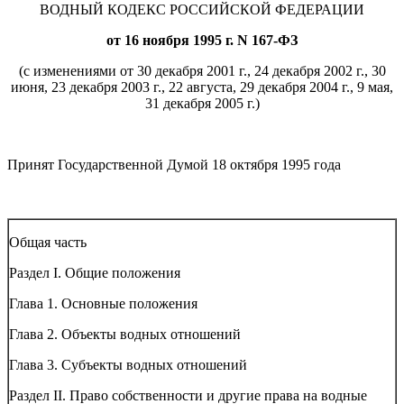
ВОДНЫЙ КОДЕКС РОССИЙСКОЙ ФЕДЕРАЦИИ
от 16 ноября 1995 г. N 167-ФЗ
(с изменениями от 30 декабря 2001 г., 24 декабря 2002 г., 30
июня, 23 декабря 2003 г., 22 августа, 29 декабря 2004 г., 9 мая,
31 декабря 2005 г.)
Принят Государственной Думой 18 октября 1995 года
Общая часть
Раздел I. Общие положения
Глава 1. Основные положения
Глава 2. Объекты водных отношений
Глава 3. Субъекты водных отношений
Раздел II. Право собственности и другие права на водные