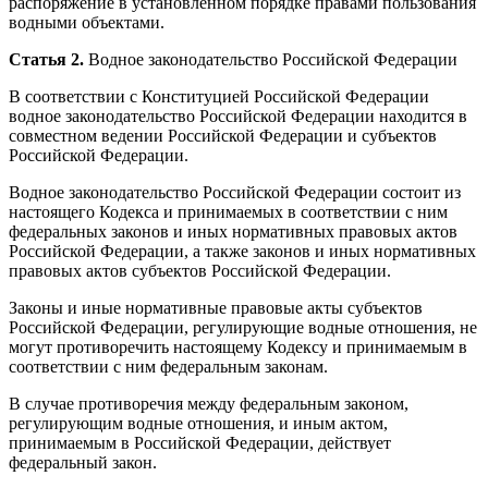
распоряжение в установленном порядке правами пользования
водными объектами.
Статья 2.
Водное законодательство Российской Федерации
В соответствии с Конституцией Российской Федерации
водное законодательство Российской Федерации находится в
совместном ведении Российской Федерации и субъектов
Российской Федерации.
Водное законодательство Российской Федерации состоит из
настоящего Кодекса и принимаемых в соответствии с ним
федеральных законов и иных нормативных правовых актов
Российской Федерации, а также законов и иных нормативных
правовых актов субъектов Российской Федерации.
Законы и иные нормативные правовые акты субъектов
Российской Федерации, регулирующие водные отношения, не
могут противоречить настоящему Кодексу и принимаемым в
соответствии с ним федеральным законам.
В случае противоречия между федеральным законом,
регулирующим водные отношения, и иным актом,
принимаемым в Российской Федерации, действует
федеральный закон.