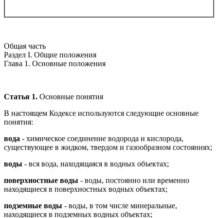
Общая часть
Раздел I. Общие положения
Глава 1. Основные положения
Статья 1.
Основные понятия
В настоящем Кодексе используются следующие основные
понятия:
вода
- химическое соединение водорода и кислорода,
существующее в жидком, твердом и газообразном состояниях;
воды
- вся вода, находящаяся в водных объектах;
поверхностные воды
- воды, постоянно или временно
находящиеся в поверхностных водных объектах;
подземные воды
- воды, в том числе минеральные,
находящиеся в подземных водных объектах;