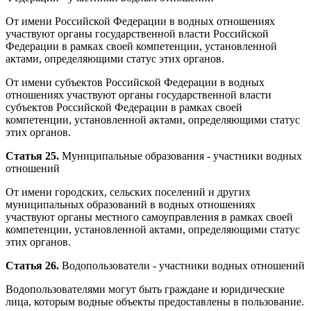
От имени Российской Федерации в водных отношениях
участвуют органы государственной власти Российской
Федерации в рамках своей компетенции, установленной
актами, определяющими статус этих органов.
От имени субъектов Российской Федерации в водных
отношениях участвуют органы государственной власти
субъектов Российской Федерации в рамках своей
компетенции, установленной актами, определяющими статус
этих органов.
Статья 25.
Муниципальные образования - участники водных
отношений
От имени городских, сельских поселений и других
муниципальных образований в водных отношениях
участвуют органы местного самоуправления в рамках своей
компетенции, установленной актами, определяющими статус
этих органов.
Статья 26.
Водопользователи - участники водных отношений
Водопользователями могут быть граждане и юридические
лица, которым водные объекты предоставлены в пользование.