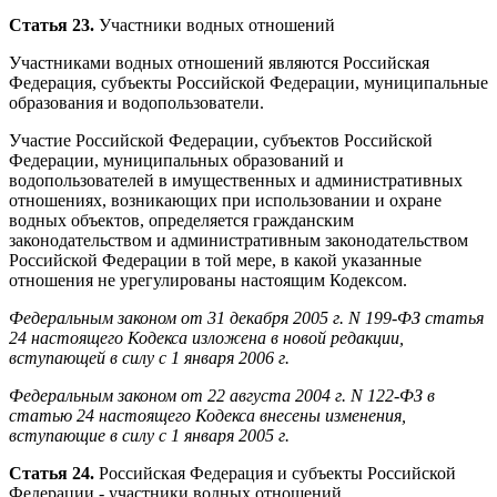
Статья 23.
Участники водных отношений
Участниками водных отношений являются Российская
Федерация, субъекты Российской Федерации, муниципальные
образования и водопользователи.
Участие Российской Федерации, субъектов Российской
Федерации, муниципальных образований и
водопользователей в имущественных и административных
отношениях, возникающих при использовании и охране
водных объектов, определяется гражданским
законодательством и административным законодательством
Российской Федерации в той мере, в какой указанные
отношения не урегулированы настоящим Кодексом.
Федеральным законом от 31 декабря 2005 г. N 199-ФЗ статья
24 настоящего Кодекса изложена в новой редакции,
вступающей в силу с 1 января 2006 г.
Федеральным законом от 22 августа 2004 г. N 122-ФЗ в
статью 24 настоящего Кодекса внесены изменения,
вступающие в силу с 1 января 2005 г.
Статья 24.
Российская Федерация и субъекты Российской
Федерации - участники водных отношений