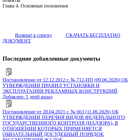
объекты
Глава 4. Основные положения
Возврат к списку
СКАЧАТЬ БЕСПЛАТНО
ДОКУМЕНТ
Последние добавленные документы
Постановление от 12.12.2012 г. № 712-ПП (09.06.2026) ОБ
УТВЕРЖДЕНИИ ПРАВИЛ УСТАНОВКИ И
ЭКСПЛУАТАЦИИ РЕКЛАМНЫХ КОНСТРУКЦИЙ
Добавлен: 5 дней назад
Постановление от 28.04.2021 г. № 663 (11.06.2026) ОБ
УТВЕРЖДЕНИИ ПЕРЕЧНЯ ВИДОВ ФЕДЕРАЛЬНОГО
ГОСУДАРСТВЕННОГО КОНТРОЛЯ (НАДЗОРА), В
ОТНОШЕНИИ КОТОРЫХ ПРИМЕНЯЕТСЯ
ОБЯЗАТЕЛЬНЫЙ ДОСУДЕБНЫЙ ПОРЯДОК
РАССМОТРЕНИЯ ЖАЛОБ