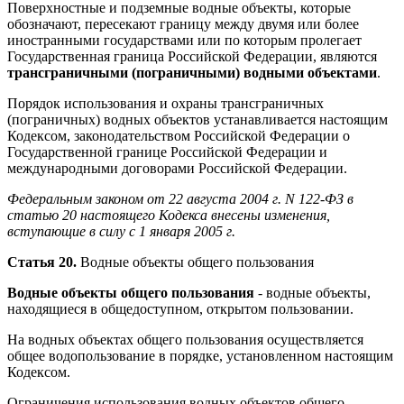
Поверхностные и подземные водные объекты, которые
обозначают, пересекают границу между двумя или более
иностранными государствами или по которым пролегает
Государственная граница Российской Федерации, являются
трансграничными (пограничными) водными объектами
.
Порядок использования и охраны трансграничных
(пограничных) водных объектов устанавливается настоящим
Кодексом, законодательством Российской Федерации о
Государственной границе Российской Федерации и
международными договорами Российской Федерации.
Федеральным законом от 22 августа 2004 г. N 122-ФЗ в
статью 20 настоящего Кодекса внесены изменения,
вступающие в силу с 1 января 2005 г.
Статья 20.
Водные объекты общего пользования
Водные объекты общего пользования
- водные объекты,
находящиеся в общедоступном, открытом пользовании.
На водных объектах общего пользования осуществляется
общее водопользование в порядке, установленном настоящим
Кодексом.
Ограничения использования водных объектов общего