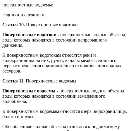
поверхностные водоемы;
ледники и снежники.
Статья 10.
Поверхностные водотоки
Поверхностные водотоки
- поверхностные водные объекты,
воды которых находятся в состоянии непрерывного
движения.
К поверхностным водотокам относятся реки и
водохранилища на них, ручьи, каналы межбассейнового
перераспределения и комплексного использования водных
ресурсов.
Статья 11.
Поверхностные водоемы
Поверхностные водоемы
- поверхностные водные объекты,
воды которых находятся в состоянии замедленного
водообмена.
К поверхностным водоемам относятся озера, водохранилища,
болота и пруды.
Обособленные водные объекты относятся к недвижимому