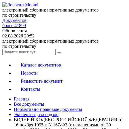
электронный сборник нормативных документов
по строительству
Документов
более 41899
Обновления
02.08.2026 20:52
электронный сборник нормативных документов
по строительству
Каталог документов
Новости
Разместить документ
Контакты
Главная
Все документы
Нормативно-правовые документы
Экспертиза, госнадзор
ВОДНЫЙ КОДЕКС РОССИЙСКОЙ ФЕДЕРАЦИИ от
16 ноября 1995 г. N 167-ФЗ (с изменениями от 30