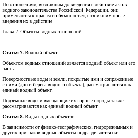
По отношениям, возникшим до введения в действие актов
водного законодательства Российской Федерации, они
применяются к правам и обязанностям, возникшим после
введения их в действие.
Глава 2. Объекты водных отношений
Статья 7.
Водный объект
Объектом водных отношений является водный объект или его
часть.
Поверхностные воды и земли, покрытые ими и сопряженные
с ними (дно и берега водного объекта), рассматриваются как
единый водный объект.
Подземные воды и вмещающие их горные породы также
рассматриваются как единый водный объект.
Статья 8.
Виды водных объектов
В зависимости от физико-географических, гидрорежимных и
других признаков водные объекты подразделяются на: