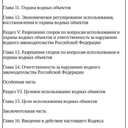
Глава 11. Охрана водных объектов
Глава 12. Экономическое регулирование использования,
восстановления и охраны водных объектов
Раздел V. Разрешение споров по вопросам использования и
охраны водных объектов и ответственность за нарушение
водного законодательства Российской Федерации
Глава 13. Разрешение споров по вопросам использования и
охраны водных объектов
Глава 14. Ответственность за нарушение водного
законодательства Российской Федерации
Особенная часть
Раздел VI. Целевое использование водных объектов
Глава 15. Цели использования водных объектов
Заключительная часть
Глава 16. Введение в действие настоящего Кодекса