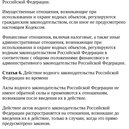
Российской Федерации.
Имущественные отношения, возникающие при
использовании и охране водных объектов, регулируются
гражданским законодательством, если иное не предусмотрено
настоящим Кодексом.
Финансовые отношения, включая налоговые, а также иные
административные отношения, возникающие при
использовании и охране водных объектов, регулируются
водным законодательством Российской Федерации в
соответствии с общими положениями финансового и
административного законодательства Российской Федерации.
Статья 6.
Действие водного законодательства Российской
Федерации во времени
Акты водного законодательства Российской Федерации не
имеют обратной силы и применяются к отношениям,
возникшим после введения их в действие.
Действие актов водного законодательства Российской
Федерации распространяется на отношения, возникшие до
введения их в действие, только в случаях, когда это прямо
предусмотрено законом.