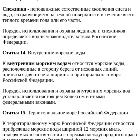
Снежники
- неподвижные естественные скопления снега и
льда, сохраняющиеся на земной поверхности в течение всего
теплого времени года или его части.
Порядок использования и охраны ледников и снежников
определяется водным законодательством Российской
Федерации.
Статья 14.
Внутренние морские воды
К
внутренним морским водам
относятся морские воды,
расположенные в сторону берега от исходных линий,
принятых для отсчета ширины территориального моря
Российской Федерации.
Порядок использования и охраны внутренних морских вод
устанавливается настоящим Кодексом и иными
федеральными законами.
Статья 15.
Территориальное море Российской Федерации
К территориальному морю Российской Федерации относятся
прибрежные морские воды шириной 12 морских миль,
отмеряемых в соответствии с нормами международного права