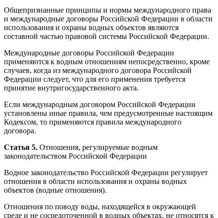
Общепризнанные принципы и нормы международного права
и международные договоры Российской Федерации в области
использования и охраны водных объектов являются
составной частью правовой системы Российской Федерации.
Международные договоры Российской Федерации
применяются к водным отношениям непосредственно, кроме
случаев, когда из международного договора Российской
Федерации следует, что для его применения требуется
принятие внутригосударственного акта.
Если международным договором Российской Федерации
установлены иные правила, чем предусмотренные настоящим
Кодексом, то применяются правила международного
договора.
Статья 5.
Отношения, регулируемые водным
законодательством Российской Федерации
Водное законодательство Российской Федерации регулирует
отношения в области использования и охраны водных
объектов (водные отношения).
Отношения по поводу воды, находящейся в окружающей
среде и не сосредоточенной в водных объектах, не относятся к