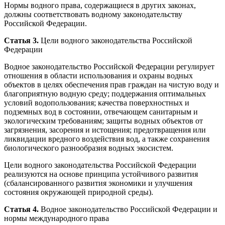
Нормы водного права, содержащиеся в других законах,
должны соответствовать водному законодательству
Российской Федерации.
Статья 3.
Цели водного законодательства Российской
Федерации
Водное законодательство Российской Федерации регулирует
отношения в области использования и охраны водных
объектов в целях обеспечения прав граждан на чистую воду и
благоприятную водную среду; поддержания оптимальных
условий водопользования; качества поверхностных и
подземных вод в состоянии, отвечающем санитарным и
экологическим требованиям; защиты водных объектов от
загрязнения, засорения и истощения; предотвращения или
ликвидации вредного воздействия вод, а также сохранения
биологического разнообразия водных экосистем.
Цели водного законодательства Российской Федерации
реализуются на основе принципа устойчивого развития
(сбалансированного развития экономики и улучшения
состояния окружающей природной среды).
Статья 4.
Водное законодательство Российской Федерации и
нормы международного права