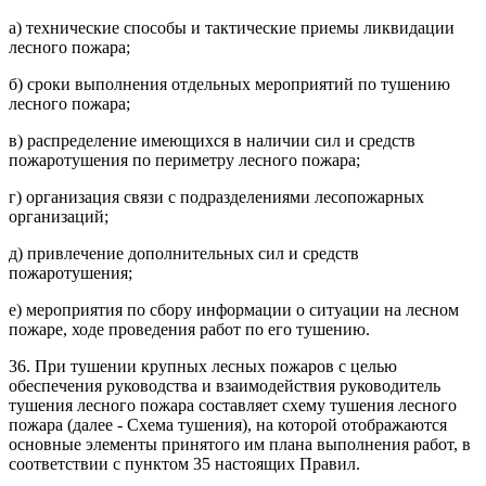
а) технические способы и тактические приемы ликвидации
лесного пожара;
б) сроки выполнения отдельных мероприятий по тушению
лесного пожара;
в) распределение имеющихся в наличии сил и средств
пожаротушения по периметру лесного пожара;
г) организация связи с подразделениями лесопожарных
организаций;
д) привлечение дополнительных сил и средств
пожаротушения;
е) мероприятия по сбору информации о ситуации на лесном
пожаре, ходе проведения работ по его тушению.
36. При тушении крупных лесных пожаров с целью
обеспечения руководства и взаимодействия руководитель
тушения лесного пожара составляет схему тушения лесного
пожара (далее - Схема тушения), на которой отображаются
основные элементы принятого им плана выполнения работ, в
соответствии с пунктом 35 настоящих Правил.