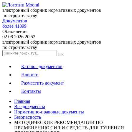
электронный сборник нормативных документов
по строительству
Документов
более 41899
Обновления
02.08.2026 20:52
электронный сборник нормативных документов
по строительству
Каталог документов
Новости
Разместить документ
Контакты
Главная
Все документы
Нормативно-правовые документы
Безопасность
МЕТОДИЧЕСКИЕ РЕКОМЕНДАЦИИ ПО
ПРИМЕНЕНИЮ СИЛ И СРЕДСТВ ДЛЯ ТУШЕНИЯ