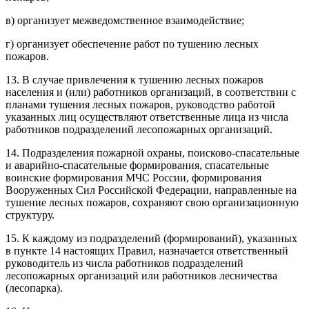
в) организует межведомственное взаимодействие;
г) организует обеспечение работ по тушению лесных
пожаров.
13. В случае привлечения к тушению лесных пожаров
населения и (или) работников организаций, в соответствии с
планами тушения лесных пожаров, руководство работой
указанных лиц осуществляют ответственные лица из числа
работников подразделений лесопожарных организаций.
14. Подразделения пожарной охраны, поисково-спасательные
и аварийно-спасательные формирования, спасательные
воинские формирования МЧС России, формирования
Вооруженных Сил Российской Федерации, направленные на
тушение лесных пожаров, сохраняют свою организационную
структуру.
15. К каждому из подразделений (формирований), указанных
в пункте 14 настоящих Правил, назначается ответственный
руководитель из числа работников подразделений
лесопожарных организаций или работников лесничества
(лесопарка).