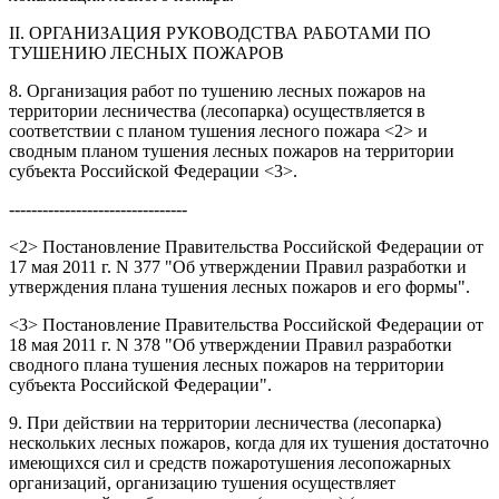
II. ОРГАНИЗАЦИЯ РУКОВОДСТВА РАБОТАМИ ПО
ТУШЕНИЮ ЛЕСНЫХ ПОЖАРОВ
8. Организация работ по тушению лесных пожаров на
территории лесничества (лесопарка) осуществляется в
соответствии с планом тушения лесного пожара <2> и
сводным планом тушения лесных пожаров на территории
субъекта Российской Федерации <3>.
--------------------------------
<2> Постановление Правительства Российской Федерации от
17 мая 2011 г. N 377 "Об утверждении Правил разработки и
утверждения плана тушения лесных пожаров и его формы".
<3> Постановление Правительства Российской Федерации от
18 мая 2011 г. N 378 "Об утверждении Правил разработки
сводного плана тушения лесных пожаров на территории
субъекта Российской Федерации".
9. При действии на территории лесничества (лесопарка)
нескольких лесных пожаров, когда для их тушения достаточно
имеющихся сил и средств пожаротушения лесопожарных
организаций, организацию тушения осуществляет