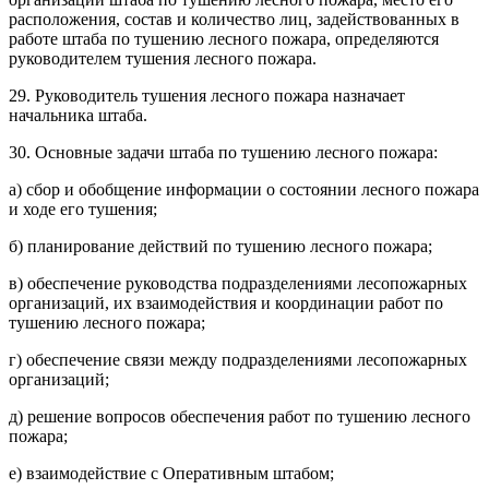
расположения, состав и количество лиц, задействованных в
работе штаба по тушению лесного пожара, определяются
руководителем тушения лесного пожара.
29. Руководитель тушения лесного пожара назначает
начальника штаба.
30. Основные задачи штаба по тушению лесного пожара:
а) сбор и обобщение информации о состоянии лесного пожара
и ходе его тушения;
б) планирование действий по тушению лесного пожара;
в) обеспечение руководства подразделениями лесопожарных
организаций, их взаимодействия и координации работ по
тушению лесного пожара;
г) обеспечение связи между подразделениями лесопожарных
организаций;
д) решение вопросов обеспечения работ по тушению лесного
пожара;
е) взаимодействие с Оперативным штабом;