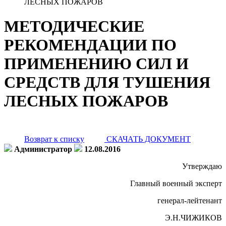
ЛЕСНЫХ ПОЖАРОВ
МЕТОДИЧЕСКИЕ
РЕКОМЕНДАЦИИ ПО
ПРИМЕНЕНИЮ СИЛ И
СРЕДСТВ ДЛЯ ТУШЕНИЯ
ЛЕСНЫХ ПОЖАРОВ
Возврат к списку
СКАЧАТЬ ДОКУМЕНТ
Администратор
12.08.2016
Утверждаю
Главный военный эксперт
генерал-лейтенант
Э.Н.ЧИЖИКОВ