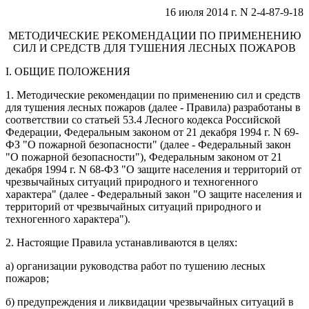
16 июля 2014 г. N 2-4-87-9-18
МЕТОДИЧЕСКИЕ РЕКОМЕНДАЦИИ ПО ПРИМЕНЕНИЮ
СИЛ И СРЕДСТВ ДЛЯ ТУШЕНИЯ ЛЕСНЫХ ПОЖАРОВ
I. ОБЩИЕ ПОЛОЖЕНИЯ
1. Методические рекомендации по применению сил и средств
для тушения лесных пожаров (далее - Правила) разработаны в
соответствии со статьей 53.4 Лесного кодекса Российской
Федерации, Федеральным законом от 21 декабря 1994 г. N 69-
ФЗ "О пожарной безопасности" (далее - Федеральный закон
"О пожарной безопасности"), Федеральным законом от 21
декабря 1994 г. N 68-ФЗ "О защите населения и территорий от
чрезвычайных ситуаций природного и техногенного
характера" (далее - Федеральный закон "О защите населения и
территорий от чрезвычайных ситуаций природного и
техногенного характера").
2. Настоящие Правила устанавливаются в целях:
а) организации руководства работ по тушению лесных
пожаров;
б) предупреждения и ликвидации чрезвычайных ситуаций в