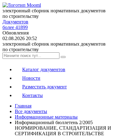
электронный сборник нормативных документов
по строительству
Документов
более 41899
Обновления
02.08.2026 20:52
электронный сборник нормативных документов
по строительству
Каталог документов
Новости
Разместить документ
Контакты
Главная
Все документы
Информационные материалы
Информационный бюллетень 2/2005
НОРМИРОВАНИЕ, СТАНДАРТИЗАЦИЯ И
СЕРТИФИКАЦИЯ В СТРОИТЕЛЬСТВЕ