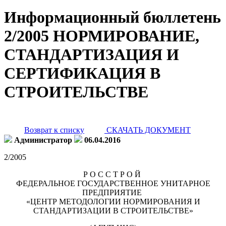
Информационный бюллетень
2/2005 НОРМИРОВАНИЕ,
СТАНДАРТИЗАЦИЯ И
СЕРТИФИКАЦИЯ В
СТРОИТЕЛЬСТВЕ
Возврат к списку
СКАЧАТЬ ДОКУМЕНТ
Администратор
06.04.2016
2/2005
Р О С С Т Р О Й
ФЕДЕРАЛЬНОЕ ГОСУДАРСТВЕННОЕ УНИТАРНОЕ
ПРЕДПРИЯТИЕ
«ЦЕНТР МЕТОДОЛОГИИ НОРМИРОВАНИЯ И
СТАНДАРТИЗАЦИИ В СТРОИТЕЛЬСТВЕ»