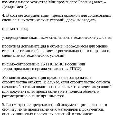
коммунального хозяйства Минпромэнерго России (далее –
Департамент).
4. В составе документации, представляемой для согласования
специальных технических условий, должны входить:
письмо-заявка;
утвержденные заказчиком специальные технические условия;
проектная документация в объеме, необходимом для оценки
ее соответствия требованиям строительных норм и правил и
специальных технических условий;
письмо-согласование ГУГПС МЧС России или
территориального органа управления ГПС2).
Указанная документация представляется до начала
строительства объекта. В случае, если строительство объекта
началось без согласования специальных технических условий
или документация представлена не в полном объеме, к
рассмотрению она не принимается.
5. Рассмотрение представленной документации включает в
себя изучение представленных материалов и документов,
оценку принятых проектных решений, в том числе