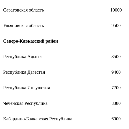
Саратовская область
10000
Ульяновская область
9500
Северо-Кавказский район
Республика Адыгея
8500
Республика Дагестан
9400
Республика Ингушетия
7700
Чеченская Республика
8380
Кабардино-Балкарская Республика
6900