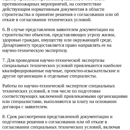
противопожарных мероприятий, на соответствие
действующим нормативным документам в области
строительства и принятие решения о согласовании или об
отказе в согласовании технических условий.
6. В случае представления заявителем документации на
строительство объектов, представляющих угрозу жизни,
здоровью граждан, имуществу или окружающей среде,
Департаменту предоставляется право направлять ее на
научно-техническую экспертизу.
7. Для проведения научно-технической экспертизы
специальных технических условий привлекаются наиболее
квалифицированные научные, проектно-изыскательские и
другие организации и отдельные специалисты.
Работы по научно-технической экспертизе специальных
технических условий, в том числе по подготовке
соответствующих заключений привлекаемыми организациями
или специалистами, выполняются за плату на основании
договора с заявителем.
8. Срок рассмотрения представленной документации и
подготовки решения о согласовании или об отказе в
согласовании специальных технических условий, включая