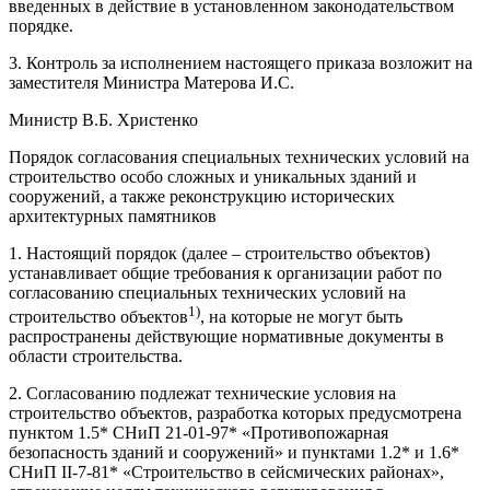
введенных в действие в установленном законодательством
порядке.
3. Контроль за исполнением настоящего приказа возложит на
заместителя Министра Матерова И.С.
Министр В.Б. Христенко
Порядок согласования специальных технических условий на
строительство особо сложных и уникальных зданий и
сооружений, а также реконструкцию исторических
архитектурных памятников
1. Настоящий порядок (далее – строительство объектов)
устанавливает общие требования к организации работ по
согласованию специальных технических условий на
1)
строительство объектов
, на которые не могут быть
распространены действующие нормативные документы в
области строительства.
2. Согласованию подлежат технические условия на
строительство объектов, разработка которых предусмотрена
пунктом 1.5* СНиП 21-01-97* «Противопожарная
безопасность зданий и сооружений» и пунктами 1.2* и 1.6*
СНиП II-7-81* «Строительство в сейсмических районах»,