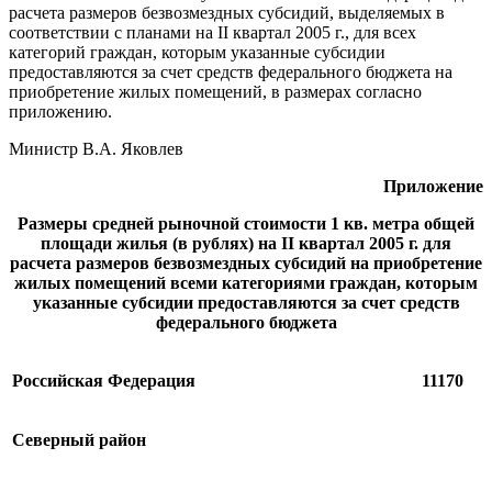
расчета размеров безвозмездных субсидий, выделяемых в
соответствии с планами на II квартал 2005 г., для всех
категорий граждан, которым указанные субсидии
предоставляются за счет средств федерального бюджета на
приобретение жилых помещений, в размерах согласно
приложению.
Министр В.А. Яковлев
Приложение
Размеры средней рыночной стоимости 1 кв. метра общей
площади жилья (в рублях) на II квартал 2005 г. для
расчета размеров безвозмездных субсидий на приобретение
жилых помещений всеми категориями граждан, которым
указанные субсидии предоставляются за счет средств
федерального бюджета
Российская Федерация
11170
Северный район