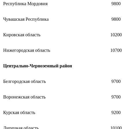
Республика Мордовия
9800
Чувашская Республика
9800
Кировская область
10200
Нижегородская область
10700
Центрально-Черноземный район
Белгородская область
9700
Воронежская область
9700
Курская область
9200
Липецкая область
10100