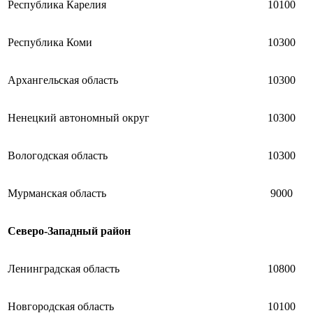
Республика Карелия
10100
Республика Коми
10300
Архангельская область
10300
Ненецкий автономный округ
10300
Вологодская область
10300
Мурманская область
9000
Северо-Западный район
Ленинградская область
10800
Новгородская область
10100