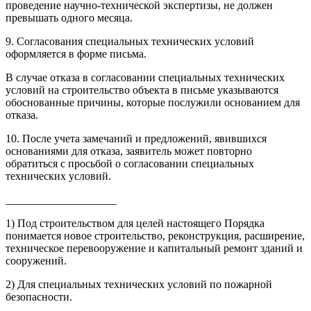
проведение научно-технической экспертизы, не должен
превышать одного месяца.
9. Согласования специальных технических условий
оформляется в форме письма.
В случае отказа в согласовании специальных технических
условий на строительство объекта в письме указываются
обоснованные причины, которые послужили основанием для
отказа.
10. После учета замечаний и предложений, явившихся
основаниями для отказа, заявитель может повторно
обратиться с просьбой о согласовании специальных
технических условий.
____________________
1) Под строительством для целей настоящего Порядка
понимается новое строительство, реконструкция, расширение,
техническое перевооружение и капитальный ремонт зданий и
сооружений.
2) Для специальных технических условий по пожарной
безопасности.