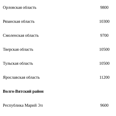
Орловская область
9800
Рязанская область
10300
Смоленская область
9700
Тверская область
10500
Тульская область
10500
Ярославская область
11200
Волго-Вятский район
Республика Марий Эл
9600