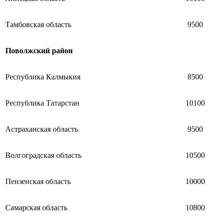
Тамбовская область
9500
Поволжский район
Республика Калмыкия
8500
Республика Татарстан
10100
Астраханская область
9500
Волгоградская область
10500
Пензенская область
10000
Самарская область
10800