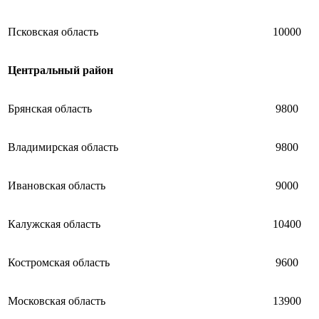
Псковская область
10000
Центральный район
Брянская область
9800
Владимирская область
9800
Ивановская область
9000
Калужская область
10400
Костромская область
9600
Московская область
13900