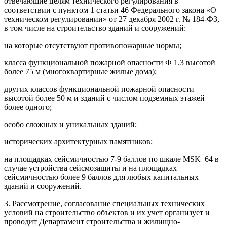
отвечающие целям технического регулирования в
соответствии с пунктом 1 статьи 46 Федерального закона «О
техническом регулировании» от 27 декабря 2002 г. № 184-ФЗ,
в том числе на строительство зданий и сооружений:
на которые отсутствуют противопожарные нормы;
класса функциональной пожарной опасности Ф 1.3 высотой
более 75 м (многоквартирные жилые дома);
других классов функциональной пожарной опасности
высотой более 50 м и зданий с числом подземных этажей
более одного;
особо сложных и уникальных зданий;
исторических архитектурных памятников;
на площадках сейсмичностью 7-9 баллов по шкале MSK–64 в
случае устройства сейсмозащиты и на площадках
сейсмичностью более 9 баллов для любых капитальных
зданий и сооружений.
3. Рассмотрение, согласование специальных технических
условий на строительство объектов и их учет организует и
проводит Департамент строительства и жилищно-