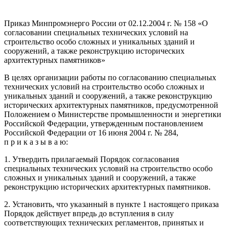
Приказ Минпромэнерго России от 02.12.2004 г. № 158 «О
согласовании специальных технических условий на
строительство особо сложных и уникальных зданий и
сооружений, а также реконструкцию исторических
архитектурных памятников»
В целях организации работы по согласованию специальных
технических условий на строительство особо сложных и
уникальных зданий и сооружений, а также реконструкцию
исторических архитектурных памятников, предусмотренной
Положением о Министерстве промышленности и энергетики
Российской Федерации, утвержденным постановлением
Российской Федерации от 16 июня 2004 г. № 284,
п р и к а з ы в а ю:
1. Утвердить прилагаемый Порядок согласования
специальных технических условий на строительство особо
сложных и уникальных зданий и сооружений, а также
реконструкцию исторических архитектурных памятников.
2. Установить, что указанный в пункте 1 настоящего приказа
Порядок действует впредь до вступления в силу
соответствующих технических регламентов, принятых и