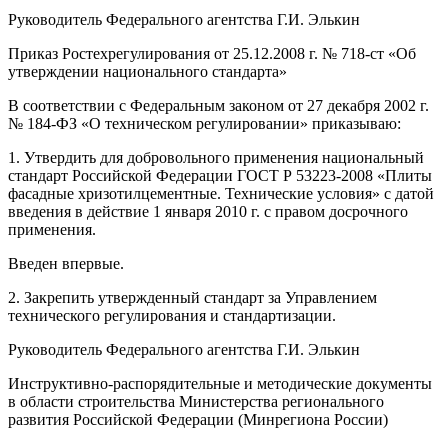
Руководитель Федерального агентства Г.И. Элькин
Приказ Ростехрегулирования от 25.12.2008 г. № 718-ст «Об
утверждении национального стандарта»
В соответствии с Федеральным законом от 27 декабря 2002 г.
№ 184-ФЗ «О техническом регулировании» приказываю:
1. Утвердить для добровольного применения национальный
стандарт Российской Федерации ГОСТ Р 53223-2008 «Плиты
фасадные хризотилцементные. Технические условия» с датой
введения в действие 1 января 2010 г. с правом досрочного
применения.
Введен впервые.
2. Закрепить утвержденный стандарт за Управлением
технического регулирования и стандартизации.
Руководитель Федерального агентства Г.И. Элькин
Инструктивно-распорядительные и методические документы
в области строительства Министерства регионального
развития Российской Федерации (Минрегиона России)