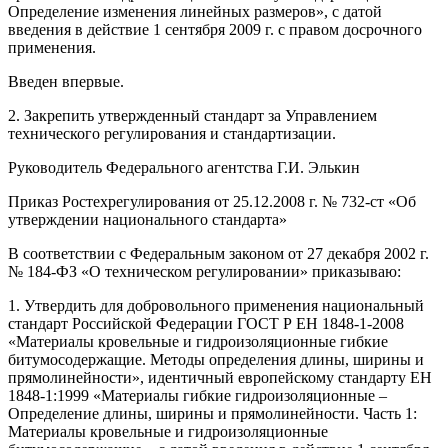
Определение изменения линейных размеров», с датой
введения в действие 1 сентября 2009 г. с правом досрочного
применения.
Введен впервые.
2. Закрепить утвержденный стандарт за Управлением
технического регулирования и стандартизации.
Руководитель Федерального агентства Г.И. Элькин
Приказ Ростехрегулирования от 25.12.2008 г. № 732-ст «Об
утверждении национального стандарта»
В соответствии с Федеральным законом от 27 декабря 2002 г.
№ 184-ФЗ «О техническом регулировании» приказываю:
1. Утвердить для добровольного применения национальный
стандарт Российской Федерации ГОСТ Р ЕН 1848-1-2008
«Материалы кровельные и гидроизоляционные гибкие
битумосодержащие. Методы определения длины, ширины и
прямолинейности», идентичный европейскому стандарту ЕН
1848-1:1999 «Материалы гибкие гидроизоляционные –
Определение длины, ширины и прямолинейности. Часть 1:
Материалы кровельные и гидроизоляционные