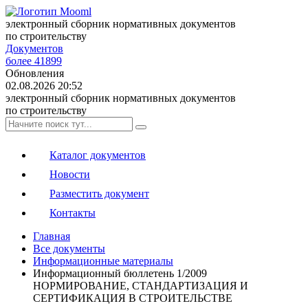
электронный сборник нормативных документов
по строительству
Документов
более 41899
Обновления
02.08.2026 20:52
электронный сборник нормативных документов
по строительству
Каталог документов
Новости
Разместить документ
Контакты
Главная
Все документы
Информационные материалы
Информационный бюллетень 1/2009
НОРМИРОВАНИЕ, СТАНДАРТИЗАЦИЯ И
СЕРТИФИКАЦИЯ В СТРОИТЕЛЬСТВЕ