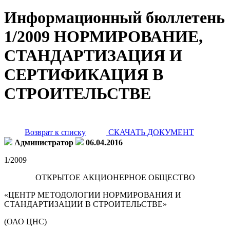
Информационный бюллетень
1/2009 НОРМИРОВАНИЕ,
СТАНДАРТИЗАЦИЯ И
СЕРТИФИКАЦИЯ В
СТРОИТЕЛЬСТВЕ
Возврат к списку
СКАЧАТЬ ДОКУМЕНТ
Администратор
06.04.2016
1/2009
ОТКРЫТОЕ АКЦИОНЕРНОЕ ОБЩЕСТВО
«ЦЕНТР МЕТОДОЛОГИИ НОРМИРОВАНИЯ И
СТАНДАРТИЗАЦИИ В СТРОИТЕЛЬСТВЕ»
(ОАО ЦНС)