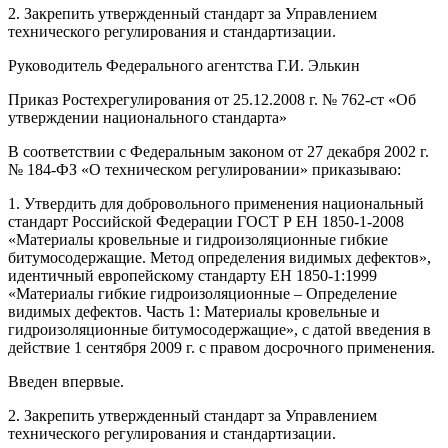
2. Закрепить утвержденный стандарт за Управлением
технического регулирования и стандартизации.
Руководитель Федерального агентства Г.И. Элькин
Приказ Ростехрегулирования от 25.12.2008 г. № 762-ст «Об
утверждении национального стандарта»
В соответствии с Федеральным законом от 27 декабря 2002 г.
№ 184-ФЗ «О техническом регулировании» приказываю:
1. Утвердить для добровольного применения национальный
стандарт Российской Федерации ГОСТ Р ЕН 1850-1-2008
«Материалы кровельные и гидроизоляционные гибкие
битумосодержащие. Метод определения видимых дефектов»,
идентичный европейскому стандарту ЕН 1850-1:1999
«Материалы гибкие гидроизоляционные – Определение
видимых дефектов. Часть 1: Материалы кровельные и
гидроизоляционные битумосодержащие», с датой введения в
действие 1 сентября 2009 г. с правом досрочного применения.
Введен впервые.
2. Закрепить утвержденный стандарт за Управлением
технического регулирования и стандартизации.