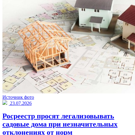
Источник фото
23.07.2026
Росреестр просят легализовывать
садовые дома при незначительных
отклонениях от норм