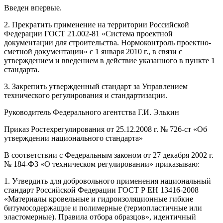
Введен впервые.
2. Прекратить применение на территории Российской
Федерации ГОСТ 21.002-81 «Система проектной
документации для строительства. Нормоконтроль проектно-
сметной документации» с 1 января 2010 г., в связи с
утверждением и введением в действие указанного в пункте 1
стандарта.
3. Закрепить утвержденный стандарт за Управлением
технического регулирования и стандартизации.
Руководитель Федерального агентства Г.И. Элькин
Приказ Ростехрегулирования от 25.12.2008 г. № 726-ст «Об
утверждении национального стандарта»
В соответствии с Федеральным законом от 27 декабря 2002 г.
№ 184-ФЗ «О техническом регулировании» приказываю:
1. Утвердить для добровольного применения национальный
стандарт Российской Федерации ГОСТ Р ЕН 13416-2008
«Материалы кровельные и гидроизоляционные гибкие
битумосодержащие и полимерные (термопластичные или
эластомерные). Правила отбора образцов», идентичный