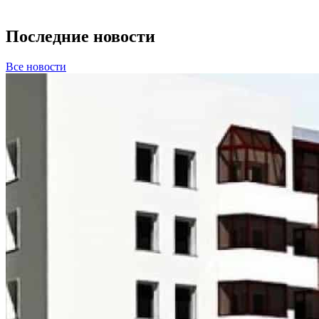
Последние новости
Все новости