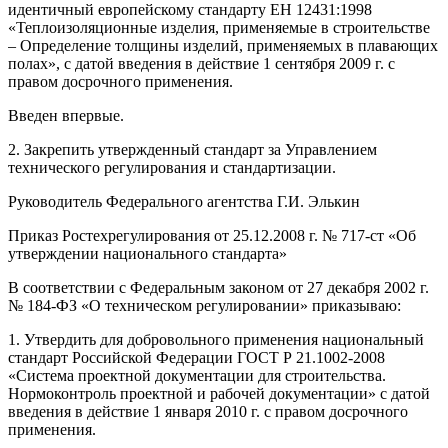
идентичный европейскому стандарту ЕН 12431:1998
«Теплоизоляционные изделия, применяемые в строительстве
– Определение толщины изделий, применяемых в плавающих
полах», с датой введения в действие 1 сентября 2009 г. с
правом досрочного применения.
Введен впервые.
2. Закрепить утвержденный стандарт за Управлением
технического регулирования и стандартизации.
Руководитель Федерального агентства Г.И. Элькин
Приказ Ростехрегулирования от 25.12.2008 г. № 717-ст «Об
утверждении национального стандарта»
В соответствии с Федеральным законом от 27 декабря 2002 г.
№ 184-ФЗ «О техническом регулировании» приказываю:
1. Утвердить для добровольного применения национальный
стандарт Российской Федерации ГОСТ Р 21.1002-2008
«Система проектной документации для строительства.
Нормоконтроль проектной и рабочей документации» с датой
введения в действие 1 января 2010 г. с правом досрочного
применения.