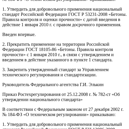
1. Утвердить для добровольного применения национальный
стандарт Российской Федерации ГОСТ Р 53231-2008 «Бетоны.
Правила контроля и оценки прочности» с датой введения в
действие 1 января 2010 г. с правом досрочного применения.
Введен впервые.
2. Прекратить применение на территории Российской
Федерации ГОСТ 18105-86 «Бетоны. Правила контроля
прочности» с 1 января 2010 г., в связи с утверждением и
введением в действие указанного в пункте 1 стандарта.
3. Закрепить утвержденный стандарт за Управлением
технического регулирования и стандартизации.
Руководитель Федерального агентства Г.И. Элькин
Приказ Ростехрегулирования от 25.12.2008 г. № 782-ст «Об
утверждении национального стандарта»
В соответствии с Федеральным законом от 27 декабря 2002 г.
№ 184-ФЗ «О техническом регулировании» приказываю:
1. Утвердить для добровольного применения национальный