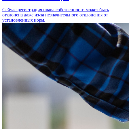
Сейчас регистрация права собственности может быть
отклонена даже из-за незначительного отклонения от
установленных норм.