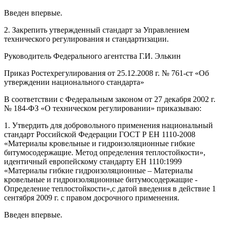
Введен впервые.
2. Закрепить утвержденный стандарт за Управлением
технического регулирования и стандартизации.
Руководитель Федерального агентства Г.И. Элькин
Приказ Ростехрегулирования от 25.12.2008 г. № 761-ст «Об
утверждении национального стандарта»
В соответствии с Федеральным законом от 27 декабря 2002 г.
№ 184-ФЗ «О техническом регулировании» приказываю:
1. Утвердить для добровольного применения национальный
стандарт Российской Федерации ГОСТ Р ЕН 1110-2008
«Материалы кровельные и гидроизоляционные гибкие
битумосодержащие. Метод определения теплостойкости»,
идентичный европейскому стандарту ЕН 1110:1999
«Материалы гибкие гидроизоляционные – Материалы
кровельные и гидроизоляционные битумосодержащие -
Определение теплостойкости»,с датой введения в действие 1
сентября 2009 г. с правом досрочного применения.
Введен впервые.