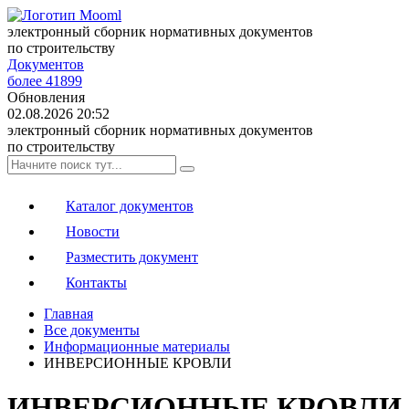
электронный сборник нормативных документов
по строительству
Документов
более 41899
Обновления
02.08.2026 20:52
электронный сборник нормативных документов
по строительству
Каталог документов
Новости
Разместить документ
Контакты
Главная
Все документы
Информационные материалы
ИНВЕРСИОННЫЕ КРОВЛИ
ИНВЕРСИОННЫЕ КРОВЛИ