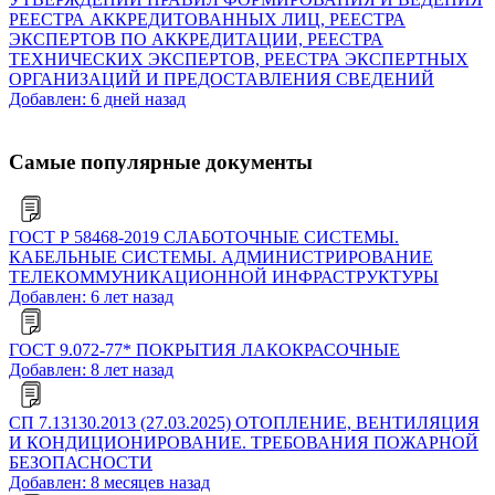
РЕЕСТРА АККРЕДИТОВАННЫХ ЛИЦ, РЕЕСТРА
ЭКСПЕРТОВ ПО АККРЕДИТАЦИИ, РЕЕСТРА
ТЕХНИЧЕСКИХ ЭКСПЕРТОВ, РЕЕСТРА ЭКСПЕРТНЫХ
ОРГАНИЗАЦИЙ И ПРЕДОСТАВЛЕНИЯ СВЕДЕНИЙ
Добавлен: 6 дней назад
Самые популярные документы
ГОСТ Р 58468-2019 СЛАБОТОЧНЫЕ СИСТЕМЫ.
КАБЕЛЬНЫЕ СИСТЕМЫ. АДМИНИСТРИРОВАНИЕ
ТЕЛЕКОММУНИКАЦИОННОЙ ИНФРАСТРУКТУРЫ
Добавлен: 6 лет назад
ГОСТ 9.072-77* ПОКРЫТИЯ ЛАКОКРАСОЧНЫЕ
Добавлен: 8 лет назад
СП 7.13130.2013 (27.03.2025) ОТОПЛЕНИЕ, ВЕНТИЛЯЦИЯ
И КОНДИЦИОНИРОВАНИЕ. ТРЕБОВАНИЯ ПОЖАРНОЙ
БЕЗОПАСНОСТИ
Добавлен: 8 месяцев назад