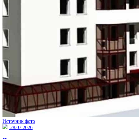
Источник фото
28.07.2026