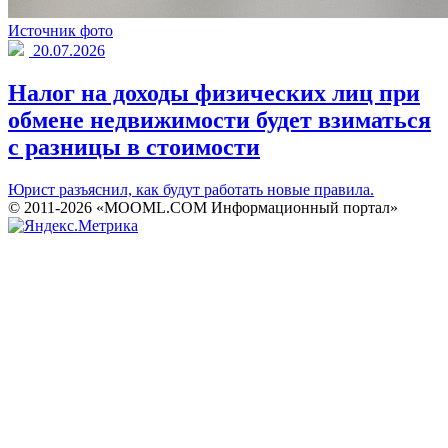
Источник фото
20.07.2026
Налог на доходы физических лиц при
обмене недвижимости будет взиматься
с разницы в стоимости
Юрист разъяснил, как будут работать новые правила.
© 2011-2026 «MOOML.COM Информационный портал»