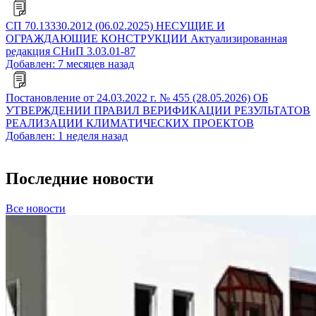
СП 70.13330.2012 (06.02.2025) НЕСУЩИЕ И
ОГРАЖДАЮЩИЕ КОНСТРУКЦИИ Актуализированная
редакция СНиП 3.03.01-87
Добавлен: 7 месяцев назад
Постановление от 24.03.2022 г. № 455 (28.05.2026) ОБ
УТВЕРЖДЕНИИ ПРАВИЛ ВЕРИФИКАЦИИ РЕЗУЛЬТАТОВ
РЕАЛИЗАЦИИ КЛИМАТИЧЕСКИХ ПРОЕКТОВ
Добавлен: 1 неделя назад
Последние новости
Все новости