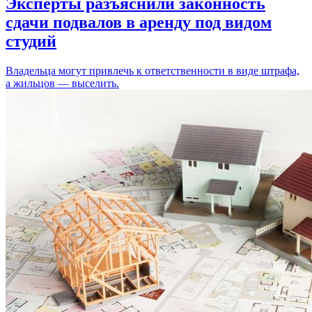
Эксперты разъяснили законность
сдачи подвалов в аренду под видом
студий
Владельца могут привлечь к ответственности в виде штрафа,
а жильцов — выселить.