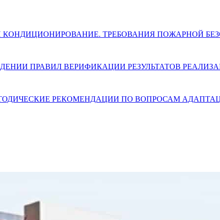
ЯЦИЯ И КОНДИЦИОНИРОВАНИЕ. ТРЕБОВАНИЯ ПОЖАРНОЙ Б
) ОБ УТВЕРЖДЕНИИ ПРАВИЛ ВЕРИФИКАЦИИ РЕЗУЛЬТАТОВ РЕ
. МЕТОДИЧЕСКИЕ РЕКОМЕНДАЦИИ ПО ВОПРОСАМ АДАП