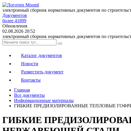
электронный сборник нормативных документов по строительс
Документов
более 41899
Обновления
02.08.2026 20:52
электронный сборник нормативных документов по строительс
Каталог документов
Новости
Разместить документ
Контакты
Главная
Все документы
Информационные материалы
ГИБКИЕ ПРЕДИЗОЛИРОВАННЫЕ ТЕПЛОВЫЕ ГОФР
ГИБКИЕ ПРЕДИЗОЛИРОВА
НЕРЖАВЕЮЩЕЙ СТАЛИ