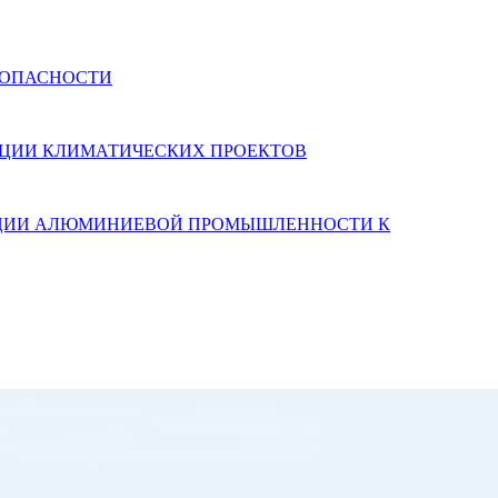
ЕЗОПАСНОСТИ
АЛИЗАЦИИ КЛИМАТИЧЕСКИХ ПРОЕКТОВ
ТАЦИИ АЛЮМИНИЕВОЙ ПРОМЫШЛЕННОСТИ К