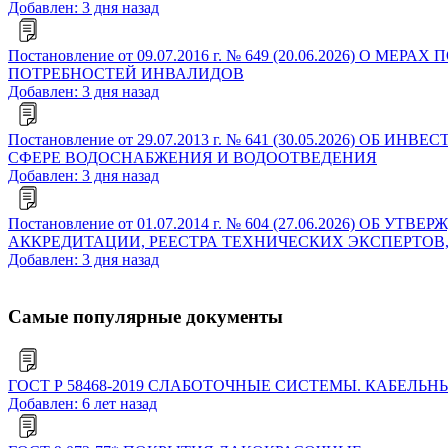
Добавлен: 3 дня назад
Постановление от 09.07.2016 г. № 649 (20.06.202
ПОТРЕБНОСТЕЙ ИНВАЛИДОВ
Добавлен: 3 дня назад
Постановление от 29.07.2013 г. № 641 (30.05.202
СФЕРЕ ВОДОСНАБЖЕНИЯ И ВОДООТВЕДЕНИЯ
Добавлен: 3 дня назад
Постановление от 01.07.2014 г. № 604 (27.06.2026
АККРЕДИТАЦИИ, РЕЕСТРА ТЕХНИЧЕСКИХ ЭКСПЕРТОВ
Добавлен: 3 дня назад
Самые популярные документы
ГОСТ Р 58468-2019 СЛАБОТОЧНЫЕ СИСТЕМЫ. КАБЕ
Добавлен: 6 лет назад