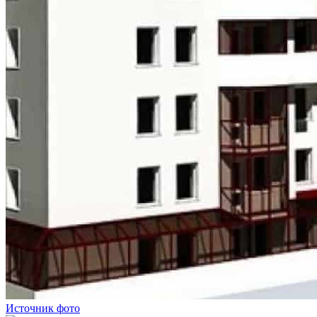
Источник фото