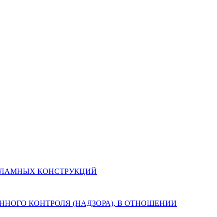
И РЕКЛАМНЫХ КОНСТРУКЦИЙ
СТВЕННОГО КОНТРОЛЯ (НАДЗОРА), В ОТНОШЕНИИ