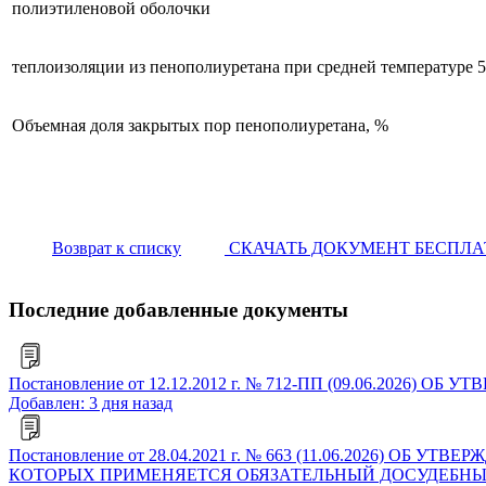
полиэтиленовой оболочки
теплоизоляции из пенополиуретана при средней температуре 5
Объемная доля закрытых пор пенополиуретана, %
Возврат к списку
СКАЧАТЬ ДОКУМЕНТ БЕСПЛ
Последние добавленные документы
Постановление от 12.12.2012 г. № 712-ПП (09.06.2
Добавлен: 3 дня назад
Постановление от 28.04.2021 г. № 663 (11.06.2026)
КОТОРЫХ ПРИМЕНЯЕТСЯ ОБЯЗАТЕЛЬНЫЙ ДОСУДЕБНЫ