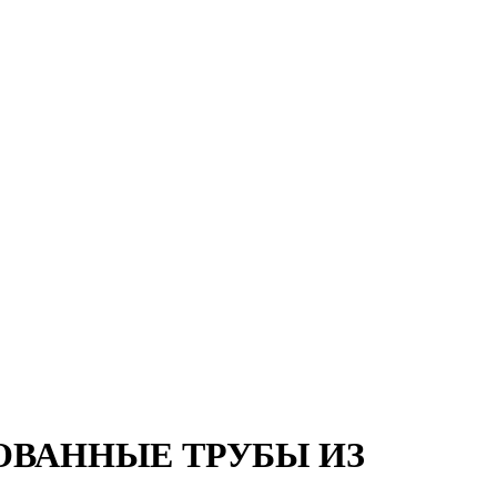
ОВАННЫЕ ТРУБЫ ИЗ