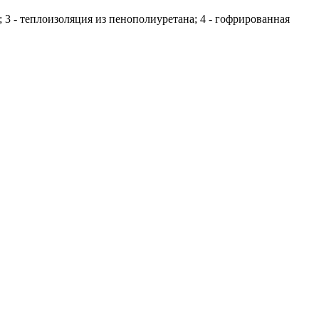
 3 - теплоизоляция из пенополиуретана; 4 - гофрированная