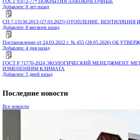
ГОСТ 9.072-77* ПОКРЫТИЯ ЛАКОКРАСОЧНЫЕ
Добавлен: 8 лет назад
СП 7.13130.2013 (27.03.2025) ОТОПЛЕНИЕ, ВЕНТИЛ
Добавлен: 8 месяцев назад
Постановление от 24.03.2022 г. № 455 (28.05.2026
Добавлен: 4 дня назад
ГОСТ Р 71770-2024 ЭКОЛОГИЧЕСКИЙ МЕНЕДЖМЕНТ
ИЗМЕНЕНИЯМ КЛИМАТА
Добавлен: 5 дней назад
Последние новости
Все новости