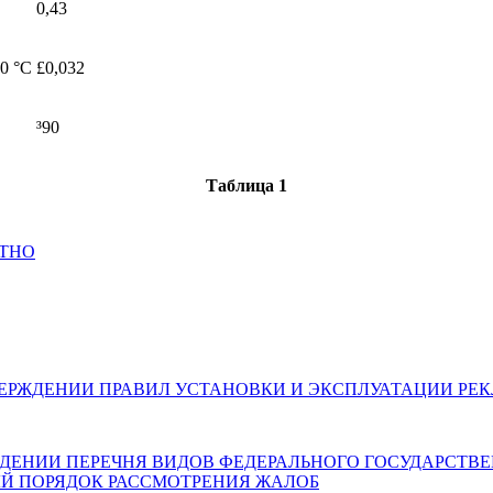
0,43
0 °С
£0,032
³90
Таблица 1
АТНО
026) ОБ УТВЕРЖДЕНИИ ПРАВИЛ УСТАНОВКИ И ЭКСПЛУАТАЦИ
 ОБ УТВЕРЖДЕНИИ ПЕРЕЧНЯ ВИДОВ ФЕДЕРАЛЬНОГО ГОСУДАР
Й ПОРЯДОК РАССМОТРЕНИЯ ЖАЛОБ