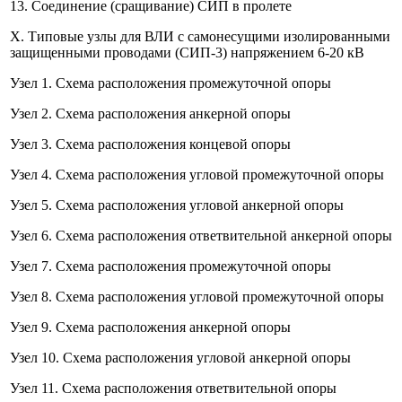
13. Соединение (сращивание) СИП в пролете
X. Типовые узлы для ВЛИ с самонесущими изолированными
защищенными проводами (СИП-3) напряжением 6-20 кВ
Узел 1. Схема расположения промежуточной опоры
Узел 2. Схема расположения анкерной опоры
Узел 3. Схема расположения концевой опоры
Узел 4. Схема расположения угловой промежуточной опоры
Узел 5. Схема расположения угловой анкерной опоры
Узел 6. Схема расположения ответвительной анкерной опоры
Узел 7. Схема расположения промежуточной опоры
Узел 8. Схема расположения угловой промежуточной опоры
Узел 9. Схема расположения анкерной опоры
Узел 10. Схема расположения угловой анкерной опоры
Узел 11. Схема расположения ответвительной опоры