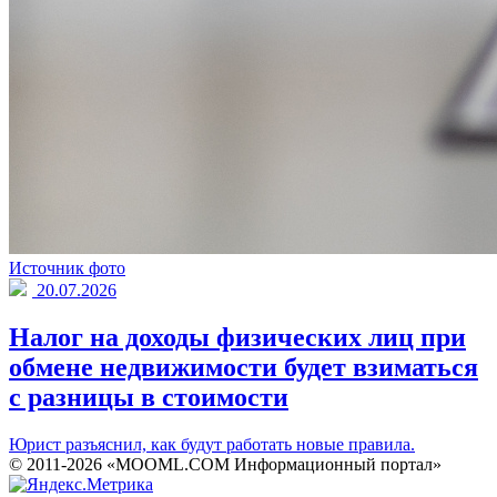
Источник фото
20.07.2026
Налог на доходы физических лиц при
обмене недвижимости будет взиматься
с разницы в стоимости
Юрист разъяснил, как будут работать новые правила.
© 2011-2026 «MOOML.COM Информационный портал»