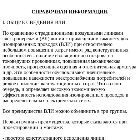
СПРАВОЧНАЯ ИНФОРМАЦИЯ.
I. ОБЩИЕ СВЕДЕНИЯ ВЛИ
По сравнению с традиционными воздушными линиями
электропередачи (ВЛ) линии с применением самонесущих
изолированных проводов (ВЛИ) при относительно
небольшом повышении затрат имеют ряд конструктивных
особенностей - наличие изоляционного покрова на
токоведущих проводниках, повышенная механическая
прочность, прогрессивная сцепная и ответвительная арматура
и др. Эти особенности обусловливают значительное
повышение надежности электроснабжения потребителей и
резкое снижение эксплуатационных затрат. Что в свою
очередь, и определяет высокую экономическую
эффективность использования изолированных проводов в
распределительных электрических сетях.
Все преимущества ВЛИ можно объединить в три группы.
Первая группа
- преимущества, которые сказываются при
проектировании и монтаже:
- простота конструктивного исполнения линии;