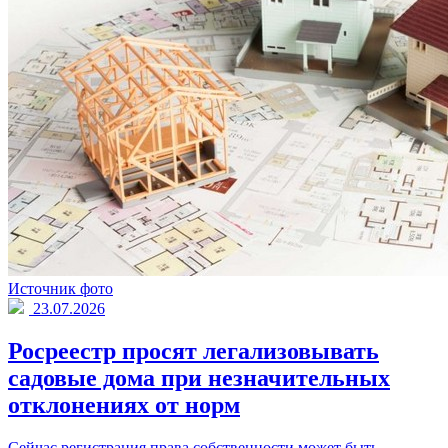
Источник фото
23.07.2026
Росреестр просят легализовывать
садовые дома при незначительных
отклонениях от норм
Сейчас регистрация права собственности может быть