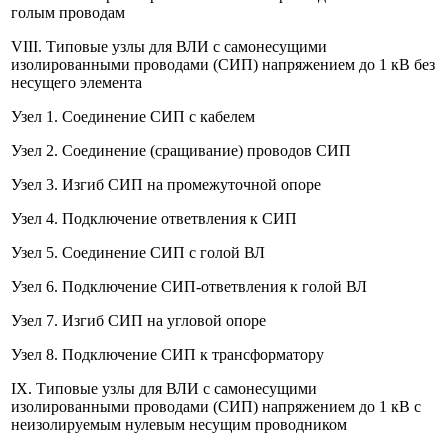
голым проводам
VIII. Типовые узлы для ВЛИ с самонесущими
изолированными проводами (СИП) напряжением до 1 кВ без
несущего элемента
Узел 1. Соединение СИП с кабелем
Узел 2. Соединение (сращивание) проводов СИП
Узел 3. Изгиб СИП на промежуточной опоре
Узел 4. Подключение ответвления к СИП
Узел 5. Соединение СИП с голой ВЛ
Узел 6. Подключение СИП-ответвления к голой ВЛ
Узел 7. Изгиб СИП на угловой опоре
Узел 8. Подключение СИП к трансформатору
IX. Типовые узлы для ВЛИ с самонесущими
изолированными проводами (СИП) напряжением до 1 кВ с
неизолируемым нулевым несущим проводником