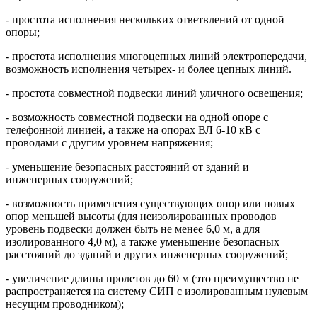
- простота исполнения нескольких ответвлений от одной
опоры;
- простота исполнения многоцепных линий электропередачи,
возможность исполнения четырех- и более цепных линий.
- простота совместной подвески линий уличного освещения;
- возможность совместной подвески на одной опоре с
телефонной линией, а также на опорах ВЛ 6-10 кВ с
проводами с другим уровнем напряжения;
- уменьшение безопасных расстояний от зданий и
инженерных сооружений;
- возможность применения существующих опор или новых
опор меньшей высоты (для неизолированных проводов
уровень подвески должен быть не менее 6,0 м, а для
изолированного 4,0 м), а также уменьшение безопасных
расстояний до зданий и других инженерных сооружений;
- увеличение длины пролетов до 60 м (это преимущество не
распространяется на систему СИП с изолированным нулевым
несущим проводником);