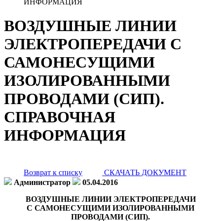
ИНФОРМАЦИЯ
ВОЗДУШНЫЕ ЛИНИИ
ЭЛЕКТРОПЕРЕДАЧИ С
САМОНЕСУЩИМИ
ИЗОЛИРОВАННЫМИ
ПРОВОДАМИ (СИП).
СПРАВОЧНАЯ
ИНФОРМАЦИЯ
Возврат к списку
СКАЧАТЬ ДОКУМЕНТ
Администратор
05.04.2016
ВОЗДУШНЫЕ ЛИНИИ ЭЛЕКТРОПЕРЕДАЧИ
С САМОНЕСУЩИМИ ИЗОЛИРОВАННЫМИ
ПРОВОДАМИ (СИП).