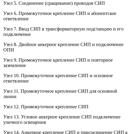
Узел 5. Соединение (сращивание) проводов СИП
Узел 6. Промежуточное крепление СИП и абонентское
ответвление
Узел 7. Ввод СИП в трансформаторную подстанцию и его
подключение
Узел 8. Двойное анкерное крепление СИП и подключение
ОПН
Узел 9. Промежуточное крепление СИП и повторное
заземление
Узел 10. Промежуточное крепление СИП и основное
ответвление
Узел 11. Промежуточное крепление СИП для основной
линии
Узел 12. Промежуточное крепление СИП
Узел 13. Угловое анкерное крепление СИП подключение
уличного освещения
Узел 14. Анкерное крепление СИП и присоединение СИП к