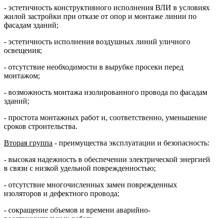
- эстетичность конструктивного исполнения ВЛИ в условиях
жилой застройки при отказе от опор и монтаже линии по
фасадам зданий;
- эстетичность исполнения воздушных линий уличного
освещения;
- отсутствие необходимости в вырубке просеки перед
монтажом;
- возможность монтажа изолированного провода по фасадам
зданий;
- простота монтажных работ и, соответственно, уменьшение
сроков строительства.
Вторая группа
- преимущества эксплуатации и безопасность:
- высокая надежность в обеспечении электрической энергией
в связи с низкой удельной поврежденностью;
- отсутствие многочисленных замен поврежденных
изоляторов и дефектного провода;
- сокращение объемов и времени аварийно-