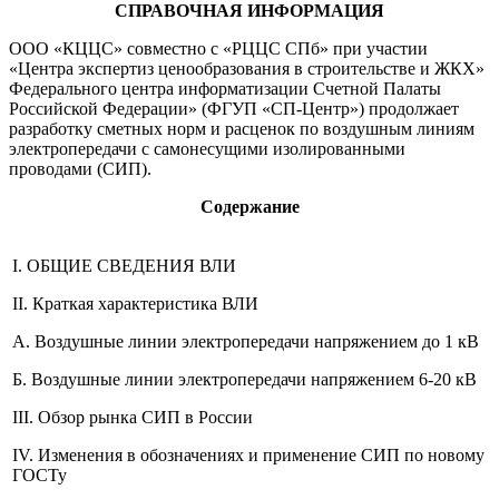
СПРАВОЧНАЯ ИНФОРМАЦИЯ
ООО «КЦЦС» совместно с «РЦЦС СПб» при участии
«Центра экспертиз ценообразования в строительстве и ЖКХ»
Федерального центра информатизации Счетной Палаты
Российской Федерации» (ФГУП «СП-Центр») продолжает
разработку сметных норм и расценок по воздушным линиям
электропередачи с самонесущими изолированными
проводами (СИП).
Содержание
I. ОБЩИЕ СВЕДЕНИЯ ВЛИ
II. Краткая характеристика ВЛИ
А. Воздушные линии электропередачи напряжением до 1 кВ
Б. Воздушные линии электропередачи напряжением 6-20 кВ
III. Обзор рынка СИП в России
IV. Изменения в обозначениях и применение СИП по новому
ГОСТу