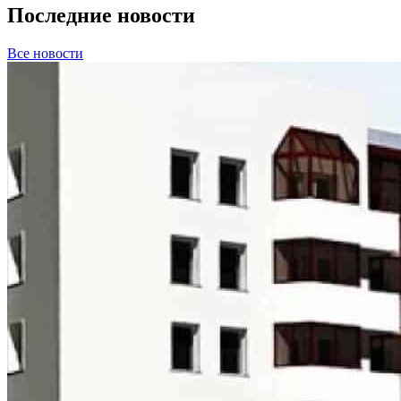
Последние новости
Все новости