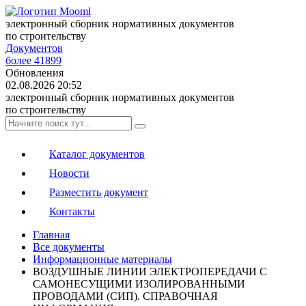
электронный сборник нормативных документов
по строительству
Документов
более 41899
Обновления
02.08.2026 20:52
электронный сборник нормативных документов
по строительству
Каталог документов
Новости
Разместить документ
Контакты
Главная
Все документы
Информационные материалы
ВОЗДУШНЫЕ ЛИНИИ ЭЛЕКТРОПЕРЕДАЧИ С
САМОНЕСУЩИМИ ИЗОЛИРОВАННЫМИ
ПРОВОДАМИ (СИП). СПРАВОЧНАЯ