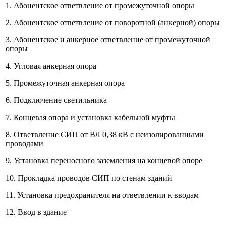
1. Абонентское ответвление от промежуточной опоры
2. Абонентское ответвление от поворотной (анкерной) опоры
3. Абонентское и анкерное ответвление от промежуточной
опоры
4. Угловая анкерная опора
5. Промежуточная анкерная опора
6. Подключение светильника
7. Концевая опора и установка кабельной муфты
8. Ответвление СИП от ВЛ 0,38 кВ с неизолированными
проводами
9. Установка переносного заземления на концевой опоре
10. Прокладка проводов СИП по стенам зданий
11. Установка предохранителя на ответвлении к вводам
12. Ввод в здание