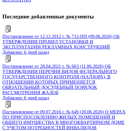
Последние добавленные документы
Постановление от 12.12.2012 г. № 712-ПП (09.06.2026) ОБ
УТВЕРЖДЕНИИ ПРАВИЛ УСТАНОВКИ И
ЭКСПЛУАТАЦИИ РЕКЛАМНЫХ КОНСТРУКЦИЙ
Добавлен: 6 дней назад
Постановление от 28.04.2021 г. № 663 (11.06.2026) ОБ
УТВЕРЖДЕНИИ ПЕРЕЧНЯ ВИДОВ ФЕДЕРАЛЬНОГО
ГОСУДАРСТВЕННОГО КОНТРОЛЯ (НАДЗОРА), В
ОТНОШЕНИИ КОТОРЫХ ПРИМЕНЯЕТСЯ
ОБЯЗАТЕЛЬНЫЙ ДОСУДЕБНЫЙ ПОРЯДОК
РАССМОТРЕНИЯ ЖАЛОБ
Добавлен: 6 дней назад
Постановление от 09.07.2016 г. № 649 (20.06.2026) О МЕРАХ
ПО ПРИСПОСОБЛЕНИЮ ЖИЛЫХ ПОМЕЩЕНИЙ И
ОБЩЕГО ИМУЩЕСТВА В МНОГОКВАРТИРНОМ ДОМЕ
С УЧЕТОМ ПОТРЕБНОСТЕЙ ИНВАЛИДОВ