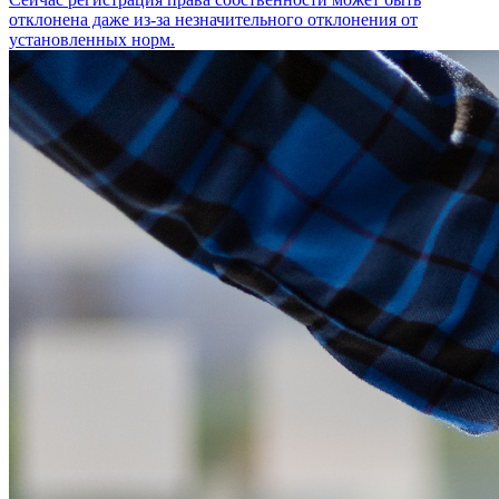
отклонена даже из-за незначительного отклонения от
установленных норм.