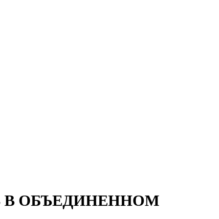
В В ОБЪЕДИНЕННОМ