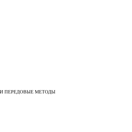
 И ПЕРЕДОВЫЕ МЕТОДЫ