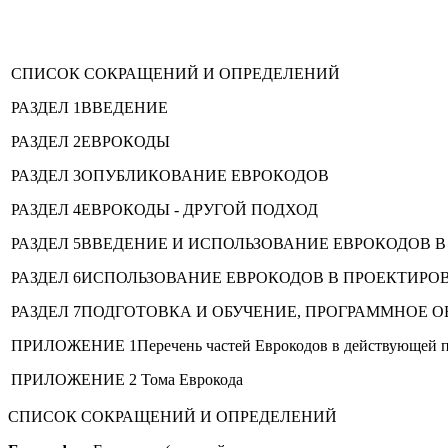
СПИСОК СОКРАЩЕНИЙ И ОПРЕДЕЛЕНИЙ
РАЗДЕЛ 1ВВЕДЕНИЕ
РАЗДЕЛ 2ЕВРОКОДЫ
РАЗДЕЛ 3ОПУБЛИКОВАНИЕ ЕВРОКОДОВ
РАЗДЕЛ 4ЕВРОКОДЫ - ДРУГОЙ ПОДХОД
РАЗДЕЛ 5ВВЕДЕНИЕ И ИСПОЛЬЗОВАНИЕ ЕВРОКОДОВ 
РАЗДЕЛ 6ИСПОЛЬЗОВАНИЕ ЕВРОКОДОВ В ПРОЕКТИР
РАЗДЕЛ 7ПОДГОТОВКА И ОБУЧЕНИЕ, ПРОГРАММНОЕ 
ПРИЛОЖЕНИЕ 1Перечень частей Еврокодов в действующей 
ПРИЛОЖЕНИЕ 2 Тома Еврокода
СПИСОК СОКРАЩЕНИЙ И ОПРЕДЕЛЕНИЙ