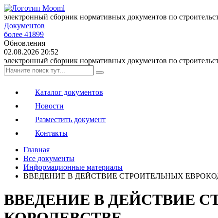
электронный сборник нормативных документов по строительс
Документов
более 41899
Обновления
02.08.2026 20:52
электронный сборник нормативных документов по строительс
Каталог документов
Новости
Разместить документ
Контакты
Главная
Все документы
Информационные материалы
ВВЕДЕНИЕ В ДЕЙСТВИЕ СТРОИТЕЛЬНЫХ ЕВРОКО
ВВЕДЕНИЕ В ДЕЙСТВИЕ 
КОРОЛЕВСТВЕ