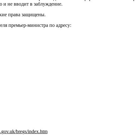
о и не вводит в заблуждение.
ские права защищены.
еля премьер-министра по адресу:
.gov.uk/bregs/index.htm