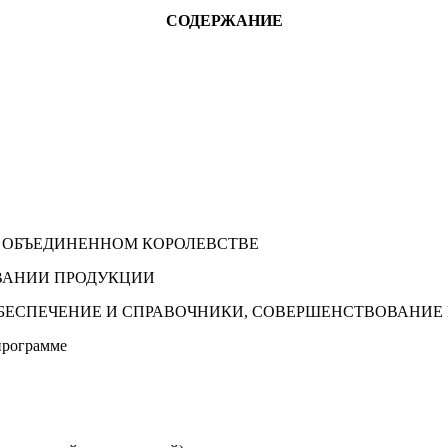
СОДЕРЖАНИЕ
В ОБЪЕДИНЕННОМ КОРОЛЕВСТВЕ
ОВАНИИ ПРОДУКЦИИ
ОБЕСПЕЧЕНИЕ И СПРАВОЧНИКИ, СОВЕРШЕНСТВОВАНИЕ
программе