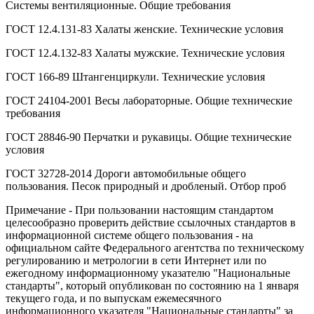
Системы вентиляционные. Общие требования
ГОСТ 12.4.131-83 Халаты женские. Технические условия
ГОСТ 12.4.132-83 Халаты мужские. Технические условия
ГОСТ 166-89 Штангенциркули. Технические условия
ГОСТ 24104-2001 Весы лабораторные. Общие технические
требования
ГОСТ 28846-90 Перчатки и рукавицы. Общие технические
условия
ГОСТ 32728-2014 Дороги автомобильные общего
пользования. Песок природный и дробленый. Отбор проб
Примечание - При пользовании настоящим стандартом
целесообразно проверить действие ссылочных стандартов в
информационной системе общего пользования - на
официальном сайте Федерального агентства по техническому
регулированию и метрологии в сети Интернет или по
ежегодному информационному указателю "Национальные
стандарты", который опубликован по состоянию на 1 января
текущего года, и по выпускам ежемесячного
информационного указателя "Национальные стандарты" за