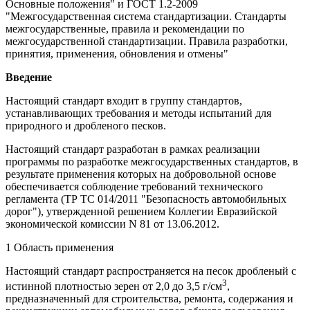
Основные положения" и ГОСТ 1.2-2009
"Межгосударственная система стандартизации. Стандарты
межгосударственные, правила и рекомендации по
межгосударственной стандартизации. Правила разработки,
принятия, применения, обновления и отмены"
Введение
Настоящий стандарт входит в группу стандартов,
устанавливающих требования и методы испытаний для
природного и дробленого песков.
Настоящий стандарт разработан в рамках реализации
программы по разработке межгосударственных стандартов, в
результате применения которых на добровольной основе
обеспечивается соблюдение требований технического
регламента (ТР ТС 014/2011 "Безопасность автомобильных
дорог"), утвержденной решением Коллегии Евразийской
экономической комиссии N 81 от 13.06.2012.
1 Область применения
Настоящий стандарт распространяется на песок дробленый с
3
истинной плотностью зерен от 2,0 до 3,5 г/см
,
предназначенный для строительства, ремонта, содержания и