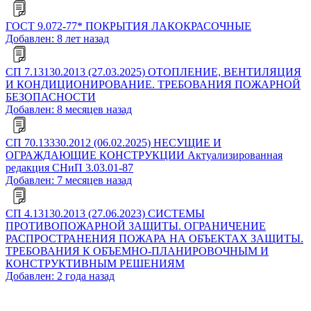
ГОСТ 9.072-77* ПОКРЫТИЯ ЛАКОКРАСОЧНЫЕ
Добавлен: 8 лет назад
СП 7.13130.2013 (27.03.2025) ОТОПЛЕНИЕ, ВЕНТИЛЯЦИЯ
И КОНДИЦИОНИРОВАНИЕ. ТРЕБОВАНИЯ ПОЖАРНОЙ
БЕЗОПАСНОСТИ
Добавлен: 8 месяцев назад
СП 70.13330.2012 (06.02.2025) НЕСУЩИЕ И
ОГРАЖДАЮЩИЕ КОНСТРУКЦИИ Актуализированная
редакция СНиП 3.03.01-87
Добавлен: 7 месяцев назад
СП 4.13130.2013 (27.06.2023) СИСТЕМЫ
ПРОТИВОПОЖАРНОЙ ЗАЩИТЫ. ОГРАНИЧЕНИЕ
РАСПРОСТРАНЕНИЯ ПОЖАРА НА ОБЪЕКТАХ ЗАЩИТЫ.
ТРЕБОВАНИЯ К ОБЪЕМНО-ПЛАНИРОВОЧНЫМ И
КОНСТРУКТИВНЫМ РЕШЕНИЯМ
Добавлен: 2 года назад