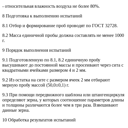
- относительная влажность воздуха не более 80%.
8 Подготовка к выполнению испытаний
8.1 Отбор и формирование проб проводят по ГОСТ 32728.
8.2 Масса единичной пробы должна составлять не менее 1000
г.
9 Порядок выполнения испытаний
9.1 Подготовленную по 8.1, 8.2 единичную пробу
высушивают до постоянной массы и просеивают через сита с
квадратными ячейками размером 4 и 2 мм.
9.2 Из остатка на сите с размером ячеек 2 мм отбирают
мерную пробу массой (50,0±0,1) г.
9.3 При помощи передвижного шаблона или штангенциркуля
определяют зерна, у которых соотношение параметров длины
и толщины различаются более чем в три раза. Взвешивают
данные зерна.
10 Обработка результатов испытаний