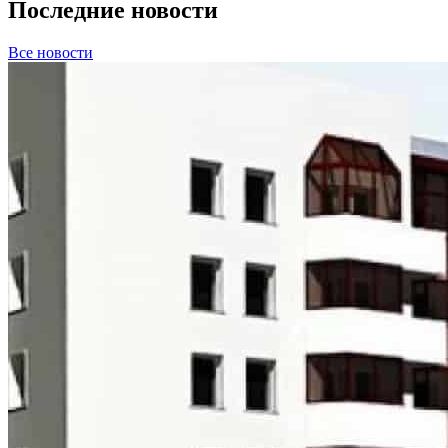
Последние новости
Все новости