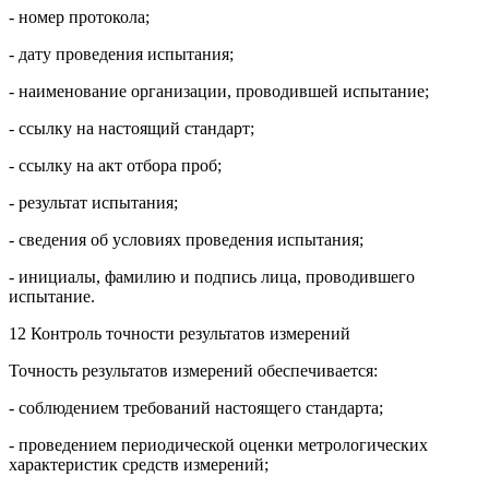
- номер протокола;
- дату проведения испытания;
- наименование организации, проводившей испытание;
- ссылку на настоящий стандарт;
- ссылку на акт отбора проб;
- результат испытания;
- сведения об условиях проведения испытания;
- инициалы, фамилию и подпись лица, проводившего
испытание.
12 Контроль точности результатов измерений
Точность результатов измерений обеспечивается:
- соблюдением требований настоящего стандарта;
- проведением периодической оценки метрологических
характеристик средств измерений;