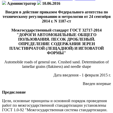
Администратор
10.06.2016
Введен в действие приказом Федерального агентства по
техническому регулированию и метрологии от 24 сентября
2014 г. N 1187-ст
Межгосударственный стандарт ГОСТ 32717-2014
"ДОРОГИ АВТОМОБИЛЬНЫЕ ОБЩЕГО
ПОЛЬЗОВАНИЯ. ПЕСОК ДРОБЛЕНЫЙ.
ОПРЕДЕЛЕНИЕ СОДЕРЖАНИЯ ЗЕРЕН
ПЛАСТИНЧАТОЙ (ЛЕЩАДНОЙ) И ИГЛОВАТОЙ
ФОРМЫ"
Automobile roads of general use. Crushed sand. Determination of
lamellar grains (flakiness) and needle shape
Дата введения - 1 февраля 2015 г.
Введен впервые
Предисловие
Цели, основные принципы и основной порядок проведения
работ по межгосударственной стандартизации установлены
ГОСТ 1.0-92 "Межгосударственная система стандартизации.