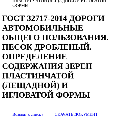
ПЛАСТИНЧАТОЙ (ЛЕЩАДНОЙ) И ИГЛОВАТОЙ
ФОРМЫ
ГОСТ 32717-2014 ДОРОГИ
АВТОМОБИЛЬНЫЕ
ОБЩЕГО ПОЛЬЗОВАНИЯ.
ПЕСОК ДРОБЛЕНЫЙ.
ОПРЕДЕЛЕНИЕ
СОДЕРЖАНИЯ ЗЕРЕН
ПЛАСТИНЧАТОЙ
(ЛЕЩАДНОЙ) И
ИГЛОВАТОЙ ФОРМЫ
Возврат к списку
СКАЧАТЬ ДОКУМЕНТ