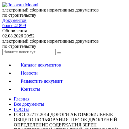
электронный сборник нормативных документов
по строительству
Документов
более 41899
Обновления
02.08.2026 20:52
электронный сборник нормативных документов
по строительству
Каталог документов
Новости
Разместить документ
Контакты
Главная
Все документы
ГОСТы
ГОСТ 32717-2014 ДОРОГИ АВТОМОБИЛЬНЫЕ
ОБЩЕГО ПОЛЬЗОВАНИЯ. ПЕСОК ДРОБЛЕНЫЙ.
ОПРЕДЕЛЕНИЕ СОДЕРЖАНИЯ ЗЕРЕН