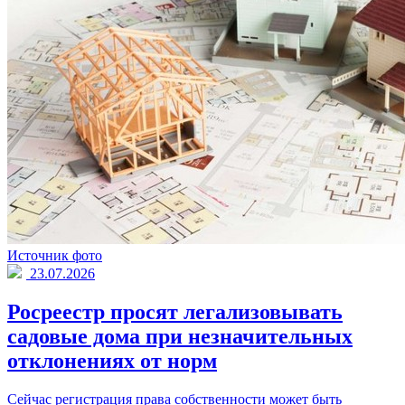
Источник фото
23.07.2026
Росреестр просят легализовывать
садовые дома при незначительных
отклонениях от норм
Сейчас регистрация права собственности может быть