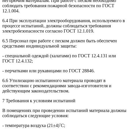
негорючим материалам. При работе с песком необходимо
соблюдать требования пожарной безопасности по ГОСТ
12.1.004.
6.4 При эксплуатации электрооборудования, используемого в
процессе испытаний, должны соблюдаться требования
электробезопасности согласно ГОСТ 12.1.019.
6.5 Персонал при работе с песком должен быть обеспечен
средствами индивидуальной защиты:
- специальной одеждой (халатами) по ГОСТ 12.4.131 или
ГОСТ 12.4.132;
- перчатками или рукавицами по ГОСТ 28846.
6.6 Утилизацию испытанного материала проводят в
соответствии с рекомендациями завода-изготовителя и
действующим законодательством.
7 Требования к условиям испытаний
В помещениях при проведении испытаний материала должны
соблюдаться следующие условия:
- температура воздуха (21±4)˚С;