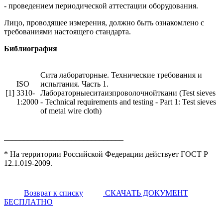
- проведением периодической аттестации оборудования.
Лицо, проводящее измерения, должно быть ознакомлено с
требованиями настоящего стандарта.
Библиография
Сита лабораторные. Технические требования и
ISO
испытания. Часть 1.
[1]
3310-
Лабораторныеситаизпроволочнойткани (Test sieves
1:2000
- Technical requirements and testing - Part 1: Test sieves
of metal wire cloth)
______________________________
* На территории Российской Федерации действует ГОСТ Р
12.1.019-2009.
Возврат к списку
СКАЧАТЬ ДОКУМЕНТ
БЕСПЛАТНО