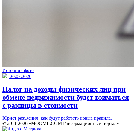
Источник фото
20.07.2026
Налог на доходы физических лиц при
обмене недвижимости будет взиматься
с разницы в стоимости
Юрист разъяснил, как будут работать новые правила.
© 2011-2026 «MOOML.COM Информационный портал»