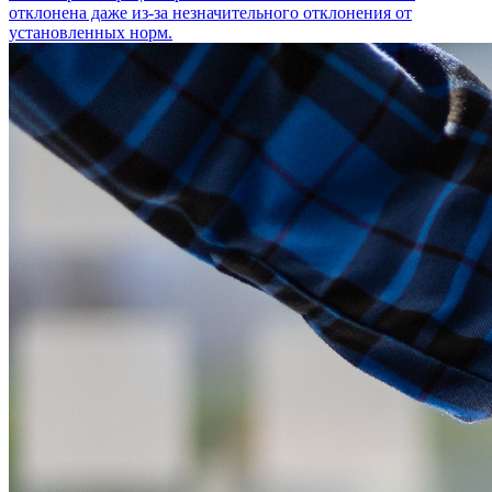
отклонена даже из-за незначительного отклонения от
установленных норм.