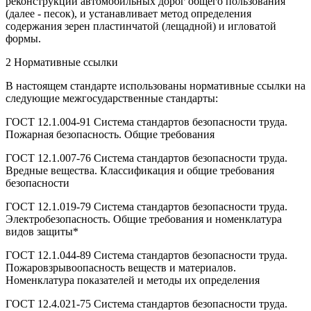
реконструкции автомобильных дорог общего пользования
(далее - песок), и устанавливает метод определения
содержания зерен пластинчатой (лещадной) и игловатой
формы.
2 Нормативные ссылки
В настоящем стандарте использованы нормативные ссылки на
следующие межгосударственные стандарты:
ГОСТ 12.1.004-91 Система стандартов безопасности труда.
Пожарная безопасность. Общие требования
ГОСТ 12.1.007-76 Система стандартов безопасности труда.
Вредные вещества. Классификация и общие требования
безопасности
ГОСТ 12.1.019-79 Система стандартов безопасности труда.
Электробезопасность. Общие требования и номенклатура
видов защиты*
ГОСТ 12.1.044-89 Система стандартов безопасности труда.
Пожаровзрывоопасность веществ и материалов.
Номенклатура показателей и методы их определения
ГОСТ 12.4.021-75 Система стандартов безопасности труда.