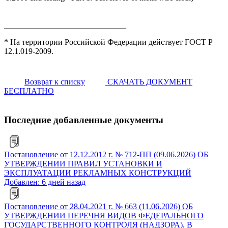
______________________________
* На территории Российской Федерации действует ГОСТ Р
12.1.019-2009.
Возврат к списку
СКАЧАТЬ ДОКУМЕНТ
БЕСПЛАТНО
Последние добавленные документы
Постановление от 12.12.2012 г. № 712-ПП (09.06.2026) ОБ
УТВЕРЖДЕНИИ ПРАВИЛ УСТАНОВКИ И
ЭКСПЛУАТАЦИИ РЕКЛАМНЫХ КОНСТРУКЦИЙ
Добавлен: 6 дней назад
Постановление от 28.04.2021 г. № 663 (11.06.2026) ОБ
УТВЕРЖДЕНИИ ПЕРЕЧНЯ ВИДОВ ФЕДЕРАЛЬНОГО
ГОСУДАРСТВЕННОГО КОНТРОЛЯ (НАДЗОРА), В