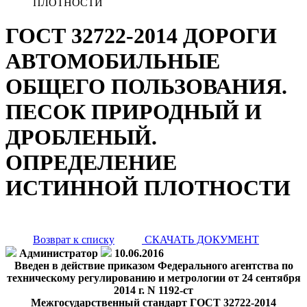
ПЛОТНОСТИ
ГОСТ 32722-2014 ДОРОГИ
АВТОМОБИЛЬНЫЕ
ОБЩЕГО ПОЛЬЗОВАНИЯ.
ПЕСОК ПРИРОДНЫЙ И
ДРОБЛЕНЫЙ.
ОПРЕДЕЛЕНИЕ
ИСТИННОЙ ПЛОТНОСТИ
Возврат к списку
СКАЧАТЬ ДОКУМЕНТ
Администратор
10.06.2016
Введен в действие приказом Федерального агентства по
техническому регулированию и метрологии от 24 сентября
2014 г. N 1192-ст
Межгосударственный стандарт ГОСТ 32722-2014