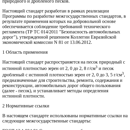
природного и дробленого песков.
Настоящий стандарт разработан в рамках реализации
Программы по разработке межгосударственных стандартов, в
результате применения которых на добровольной основе
обеспечивается соблюдение требований технического
регламента (ТР ТС 014/2011 "Безопасность автомобильных
дорог"), утвержденной решением Коллегии Евразийской
экономической комиссии N 81 от 13.06.2012.
1 Область применения
Настоящий стандарт распространяется на песок природный с
3
истинной плотностью зерен от 2, 0 до 2, 8 г/см
и песок
3
дробленый с истинной плотностью зерен от 2, 0 до 3, 5 г/см
,
предназначенные для строительства, ремонта, содержания и
реконструкции, автомобильных дорог общего пользования
(далее - песок), и устанавливает методы определения
истинной плотности.
2 Нормативные ссылки
В настоящем стандарте использованы нормативные ссылки на
следующие межгосударственные стандарты: