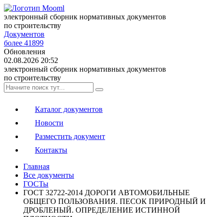
электронный сборник нормативных документов
по строительству
Документов
более 41899
Обновления
02.08.2026 20:52
электронный сборник нормативных документов
по строительству
Каталог документов
Новости
Разместить документ
Контакты
Главная
Все документы
ГОСТы
ГОСТ 32722-2014 ДОРОГИ АВТОМОБИЛЬНЫЕ
ОБЩЕГО ПОЛЬЗОВАНИЯ. ПЕСОК ПРИРОДНЫЙ И
ДРОБЛЕНЫЙ. ОПРЕДЕЛЕНИЕ ИСТИННОЙ