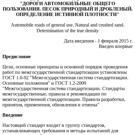
"ДОРОГИ АВТОМОБИЛЬНЫЕ ОБЩЕГО
ПОЛЬЗОВАНИЯ. ПЕСОК ПРИРОДНЫЙ И ДРОБЛЕНЫЙ.
ОПРЕДЕЛЕНИЕ ИСТИННОЙ ПЛОТНОСТИ"
Automobile roads of general use. Natural and crushed sand.
Determination of the true density
Дата введения - 1 февраля 2015 г.
Введен впервые
Предисловие
Цели, основные принципы и основной порядок проведения
работ по межгосударственной стандартизации установлены
ГОСТ 1.0-92 "Межгосударственная система стандартизации.
Основные положения" и ГОСТ 1.2-2009
"Межгосударственная система стандартизации. Стандарты
межгосударственные, правила и рекомендации по
межгосударственной стандартизации. Правила разработки,
принятия, применения, обновления и отмены"
Введение
Настоящий стандарт входит в группу стандартов,
устанавливающих требования и методы испытаний для