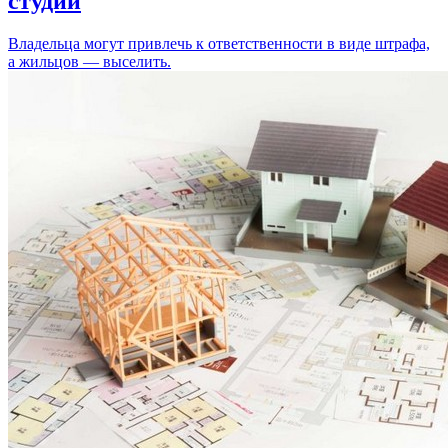
студий
Владельца могут привлечь к ответственности в виде штрафа,
а жильцов — выселить.