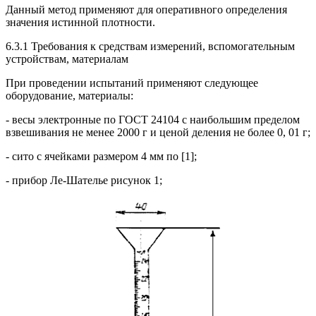
Данный метод применяют для оперативного определения
значения истинной плотности.
6.3.1 Требования к средствам измерений, вспомогательным
устройствам, материалам
При проведении испытаний применяют следующее
оборудование, материалы:
- весы электронные по ГОСТ 24104 с наибольшим пределом
взвешивания не менее 2000 г и ценой деления не более 0, 01 г;
- сито с ячейками размером 4 мм по [1];
- прибор Ле-Шателье рисунок 1;