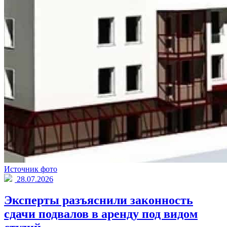
Источник фото
28.07.2026
Эксперты разъяснили законность
сдачи подвалов в аренду под видом