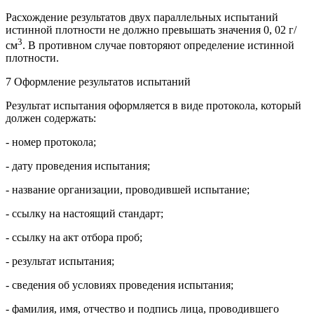
Расхождение результатов двух параллельных испытаний
истинной плотности не должно превышать значения 0, 02 г/
3
см
. В противном случае повторяют определение истинной
плотности.
7 Оформление результатов испытаний
Результат испытания оформляется в виде протокола, который
должен содержать:
- номер протокола;
- дату проведения испытания;
- название организации, проводившей испытание;
- ссылку на настоящий стандарт;
- ссылку на акт отбора проб;
- результат испытания;
- сведения об условиях проведения испытания;
- фамилия, имя, отчество и подпись лица, проводившего