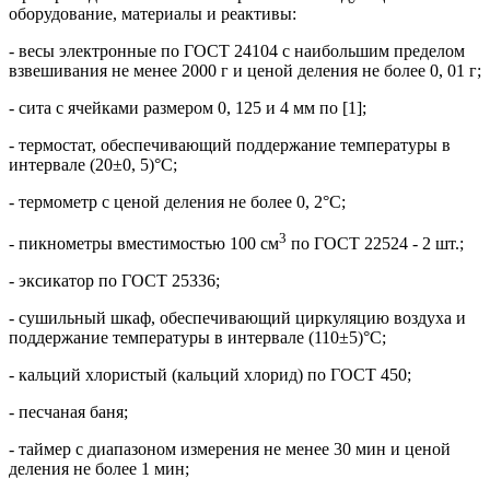
оборудование, материалы и реактивы:
- весы электронные по ГОСТ 24104 с наибольшим пределом
взвешивания не менее 2000 г и ценой деления не более 0, 01 г;
- сита с ячейками размером 0, 125 и 4 мм по [1];
- термостат, обеспечивающий поддержание температуры в
интервале (20±0, 5)°C;
- термометр с ценой деления не более 0, 2°С;
3
- пикнометры вместимостью 100 см
по ГОСТ 22524 - 2 шт.;
- эксикатор по ГОСТ 25336;
- сушильный шкаф, обеспечивающий циркуляцию воздуха и
поддержание температуры в интервале (110±5)°C;
- кальций хлористый (кальций хлорид) по ГОСТ 450;
- песчаная баня;
- таймер с диапазоном измерения не менее 30 мин и ценой
деления не более 1 мин;