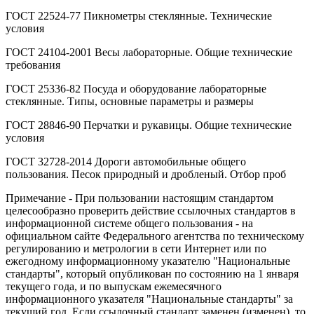
ГОСТ 22524-77 Пикнометры стеклянные. Технические
условия
ГОСТ 24104-2001 Весы лабораторные. Общие технические
требования
ГОСТ 25336-82 Посуда и оборудование лабораторные
стеклянные. Типы, основные параметры и размеры
ГОСТ 28846-90 Перчатки и рукавицы. Общие технические
условия
ГОСТ 32728-2014 Дороги автомобильные общего
пользования. Песок природный и дробленый. Отбор проб
Примечание - При пользовании настоящим стандартом
целесообразно проверить действие ссылочных стандартов в
информационной системе общего пользования - на
официальном сайте Федерального агентства по техническому
регулированию и метрологии в сети Интернет или по
ежегодному информационному указателю "Национальные
стандарты", который опубликован по состоянию на 1 января
текущего года, и по выпускам ежемесячного
информационного указателя "Национальные стандарты" за
текущий год. Если ссылочный стандарт заменен (изменен), то