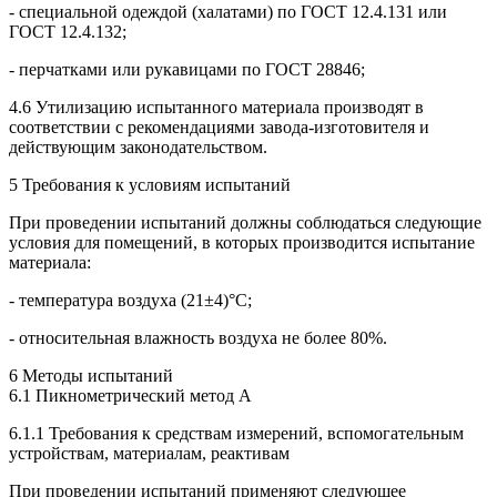
- специальной одеждой (халатами) по ГОСТ 12.4.131 или
ГОСТ 12.4.132;
- перчатками или рукавицами по ГОСТ 28846;
4.6 Утилизацию испытанного материала производят в
соответствии с рекомендациями завода-изготовителя и
действующим законодательством.
5 Требования к условиям испытаний
При проведении испытаний должны соблюдаться следующие
условия для помещений, в которых производится испытание
материала:
- температура воздуха (21±4)°C;
- относительная влажность воздуха не более 80%.
6 Методы испытаний
6.1 Пикнометрический метод А
6.1.1 Требования к средствам измерений, вспомогательным
устройствам, материалам, реактивам
При проведении испытаний применяют следующее