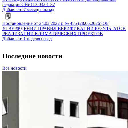
редакция СНиП 3.03.01-87
Добавлен: 7 месяцев назад
Постановление от 24.03.2022 г. № 455 (28.05.2026) ОБ
УТВЕРЖДЕНИИ ПРАВИЛ ВЕРИФИКАЦИИ РЕЗУЛЬТАТОВ
РЕАЛИЗАЦИИ КЛИМАТИЧЕСКИХ ПРОЕКТОВ
Добавлен: 1 неделя назад
Последние новости
Все новости