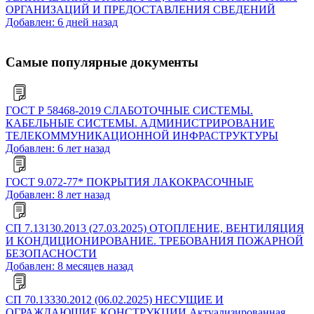
ОРГАНИЗАЦИЙ И ПРЕДОСТАВЛЕНИЯ СВЕДЕНИЙ
Добавлен: 6 дней назад
Самые популярные документы
ГОСТ Р 58468-2019 СЛАБОТОЧНЫЕ СИСТЕМЫ.
КАБЕЛЬНЫЕ СИСТЕМЫ. АДМИНИСТРИРОВАНИЕ
ТЕЛЕКОММУНИКАЦИОННОЙ ИНФРАСТРУКТУРЫ
Добавлен: 6 лет назад
ГОСТ 9.072-77* ПОКРЫТИЯ ЛАКОКРАСОЧНЫЕ
Добавлен: 8 лет назад
СП 7.13130.2013 (27.03.2025) ОТОПЛЕНИЕ, ВЕНТИЛЯЦИЯ
И КОНДИЦИОНИРОВАНИЕ. ТРЕБОВАНИЯ ПОЖАРНОЙ
БЕЗОПАСНОСТИ
Добавлен: 8 месяцев назад
СП 70.13330.2012 (06.02.2025) НЕСУЩИЕ И
ОГРАЖДАЮЩИЕ КОНСТРУКЦИИ Актуализированная