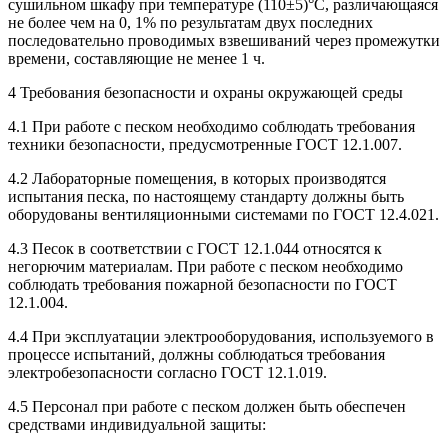
сушильном шкафу при температуре (110±5)°C, различающаяся
не более чем на 0, 1% по результатам двух последних
последовательно проводимых взвешиваний через промежутки
времени, составляющие не менее 1 ч.
4 Требования безопасности и охраны окружающей среды
4.1 При работе с песком необходимо соблюдать требования
техники безопасности, предусмотренные ГОСТ 12.1.007.
4.2 Лабораторные помещения, в которых производятся
испытания песка, по настоящему стандарту должны быть
оборудованы вентиляционными системами по ГОСТ 12.4.021.
4.3 Песок в соответствии с ГОСТ 12.1.044 относятся к
негорючим материалам. При работе с песком необходимо
соблюдать требования пожарной безопасности по ГОСТ
12.1.004.
4.4 При эксплуатации электрооборудования, используемого в
процессе испытаний, должны соблюдаться требования
электробезопасности согласно ГОСТ 12.1.019.
4.5 Персонал при работе с песком должен быть обеспечен
средствами индивидуальной защиты: