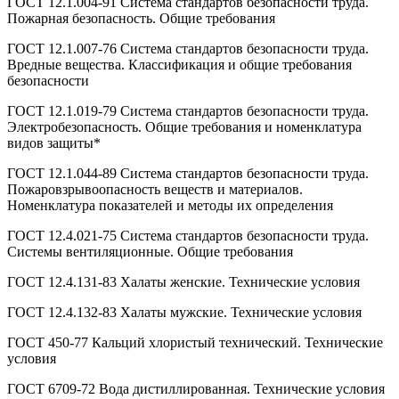
ГОСТ 12.1.004-91 Система стандартов безопасности труда.
Пожарная безопасность. Общие требования
ГОСТ 12.1.007-76 Система стандартов безопасности труда.
Вредные вещества. Классификация и общие требования
безопасности
ГОСТ 12.1.019-79 Система стандартов безопасности труда.
Электробезопасность. Общие требования и номенклатура
видов защиты*
ГОСТ 12.1.044-89 Система стандартов безопасности труда.
Пожаровзрывоопасность веществ и материалов.
Номенклатура показателей и методы их определения
ГОСТ 12.4.021-75 Система стандартов безопасности труда.
Системы вентиляционные. Общие требования
ГОСТ 12.4.131-83 Халаты женские. Технические условия
ГОСТ 12.4.132-83 Халаты мужские. Технические условия
ГОСТ 450-77 Кальций хлористый технический. Технические
условия
ГОСТ 6709-72 Вода дистиллированная. Технические условия