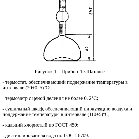
Рисунок 1 – Прибор Ле-Шаталье
- термостат, обеспечивающий поддержание температуры в
интервале (20±0, 5)°C;
- термометр с ценой деления не более 0, 2°С;
- сушильный шкаф, обеспечивающий циркуляцию воздуха и
поддержание температуры в интервале (110±5)°C;
- кальций хлористый по ГОСТ 450;
- дистиллированная вода по ГОСТ 6709.