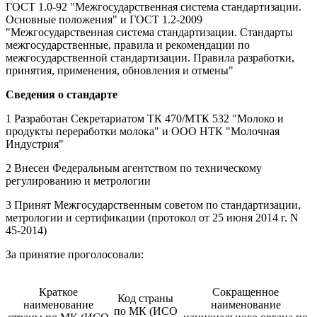
ГОСТ 1.0-92 "Межгосударственная система стандартизации.
Основные положения" и ГОСТ 1.2-2009
"Межгосударственная система стандартизации. Стандарты
межгосударственные, правила и рекомендации по
межгосударственной стандартизации. Правила разработки,
принятия, применения, обновления и отмены"
Сведения о стандарте
1 Разработан Секретариатом ТК 470/МТК 532 "Молоко и
продукты переработки молока" и ООО НТК "Молочная
Индустрия"
2 Внесен Федеральным агентством по техническому
регулированию и метрологии
3 Принят Межгосударственным советом по стандартизации,
метрологии и сертификации (протокол от 25 июня 2014 г. N
45-2014)
За принятие проголосовали:
Краткое
Сокращенное
Код страны
наименование
наименование
по МК (ИСО