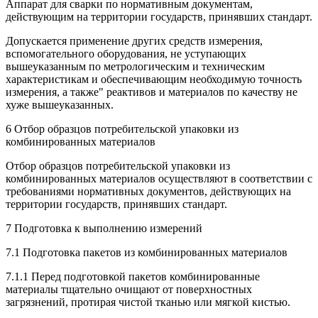
Аппарат для сварки по нормативным документам,
действующим на территории государств, принявших стандарт.
Допускается применение других средств измерения,
вспомогательного оборудования, не уступающих
вышеуказанным по метрологическим и техническим
характеристикам и обеспечивающим необходимую точность
измерения, а также" реактивов и материалов по качеству не
хуже вышеуказанных.
6 Отбор образцов потребительской упаковки из
комбинированных материалов
Отбор образцов потребительской упаковки из
комбинированных материалов осуществляют в соответствии с
требованиями нормативных документов, действующих на
территории государств, принявших стандарт.
7 Подготовка к выполнению измерений
7.1 Подготовка пакетов из комбинированных материалов
7.1.1 Перед подготовкой пакетов комбинированные
материалы тщательно очищают от поверхностных
загрязнений, протирая чистой тканью или мягкой кистью.