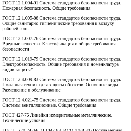
ГОСТ 12.1.004-91 Система стандартов безопасности труда.
Пожарная безопасность. Общие требования
ГОСТ 12.1.005-88 Система стандартов безопасности труда.
Общие санитарно-гигиенические требования к воздуху
рабочей зоны
ГОСТ 12.1.007-76 Система стандартов безопасности труда.
Вредные вещества. Классификация и общие требования
безопасности
ГОСТ 12.1.019-79 Система стандартов безопасности труда.
Электробезопасность. Общие требования и номенклатура
видов защиты*
ГОСТ 12.4.009-83 Система стандартов безопасности труда.
Пожарная техника для защиты объектов. Основные виды.
Размещение и обслуживание
ГОСТ 12.4.021-75 Система стандартов безопасности труда.
Системы вентиляционные. Общие требования
ГОСТ 427-75 Линейки измерительные металлические.
Технические условия
ГОСТ 1770-74 (ИСО 1042-83, ИСО 4788-80) Посуда мерная