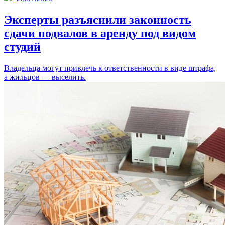
Эксперты разъяснили законность
сдачи подвалов в аренду под видом
студий
Владельца могут привлечь к ответственности в виде штрафа,
а жильцов — выселить.