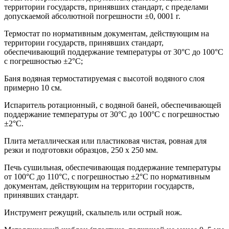
территории государств, принявших стандарт, с пределами
допускаемой абсолютной погрешности ±0, 0001 г.
Термостат по нормативным документам, действующим на
территории государств, принявших стандарт,
обеспечивающий поддержание температуры от 30°С до 100°С
с погрешностью ±2°С;
Баня водяная термостатируемая с высотой водяного слоя
примерно 10 см.
Испаритель ротационный, с водяной баней, обеспечивающей
поддержание температуры от 30°С до 100°С с погрешностью
±2°С.
Плита металлическая или пластиковая чистая, ровная для
резки и подготовки образцов, 250 х 250 мм.
Печь сушильная, обеспечивающая поддержание температуры
от 100°С до 110°С, с погрешностью ±2°С по нормативным
документам, действующим на территории государств,
принявших стандарт.
Инструмент режущий, скальпель или острый нож.