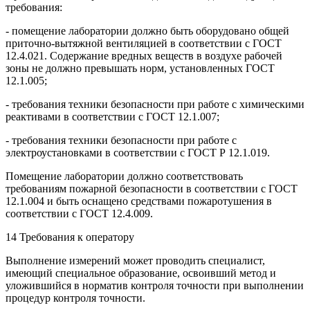
требования:
- помещение лаборатории должно быть оборудовано общей
приточно-вытяжной вентиляцией в соответствии с ГОСТ
12.4.021. Содержание вредных веществ в воздухе рабочей
зоны не должно превышать норм, установленных ГОСТ
12.1.005;
- требования техники безопасности при работе с химическими
реактивами в соответствии с ГОСТ 12.1.007;
- требования техники безопасности при работе с
электроустановками в соответствии с ГОСТ Р 12.1.019.
Помещение лаборатории должно соответствовать
требованиям пожарной безопасности в соответствии с ГОСТ
12.1.004 и быть оснащено средствами пожаротушения в
соответствии с ГОСТ 12.4.009.
14 Требования к оператору
Выполнение измерений может проводить специалист,
имеющий специальное образование, освоивший метод и
уложившийся в норматив контроля точности при выполнении
процедур контроля точности.