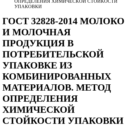
ОПРЕДЕЛЕНИЯ ХИМИЧЕСКОЙ СТОЙКОСТИ
УПАКОВКИ
ГОСТ 32828-2014 МОЛОКО
И МОЛОЧНАЯ
ПРОДУКЦИЯ В
ПОТРЕБИТЕЛЬСКОЙ
УПАКОВКЕ ИЗ
КОМБИНИРОВАННЫХ
МАТЕРИАЛОВ. МЕТОД
ОПРЕДЕЛЕНИЯ
ХИМИЧЕСКОЙ
СТОЙКОСТИ УПАКОВКИ