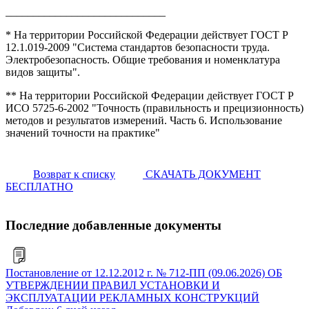
_____________________________
* На территории Российской Федерации действует ГОСТ Р
12.1.019-2009 "Система стандартов безопасности труда.
Электробезопасность. Общие требования и номенклатура
видов защиты".
** На территории Российской Федерации действует ГОСТ Р
ИСО 5725-6-2002 "Точность (правильность и прецизионность)
методов и результатов измерений. Часть 6. Использование
значений точности на практике"
Возврат к списку
СКАЧАТЬ ДОКУМЕНТ
БЕСПЛАТНО
Последние добавленные документы
Постановление от 12.12.2012 г. № 712-ПП (09.06.2026) ОБ
УТВЕРЖДЕНИИ ПРАВИЛ УСТАНОВКИ И
ЭКСПЛУАТАЦИИ РЕКЛАМНЫХ КОНСТРУКЦИЙ