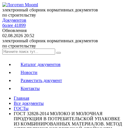
электронный сборник нормативных документов
по строительству
Документов
более 41899
Обновления
02.08.2026 20:52
электронный сборник нормативных документов
по строительству
Каталог документов
Новости
Разместить документ
Контакты
Главная
Все документы
ГОСТы
ГОСТ 32828-2014 МОЛОКО И МОЛОЧНАЯ
ПРОДУКЦИЯ В ПОТРЕБИТЕЛЬСКОЙ УПАКОВКЕ
ИЗ КОМБИНИРОВАННЫХ МАТЕРИАЛОВ. МЕТОД