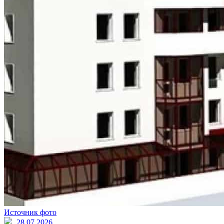
Источник фото
28.07.2026