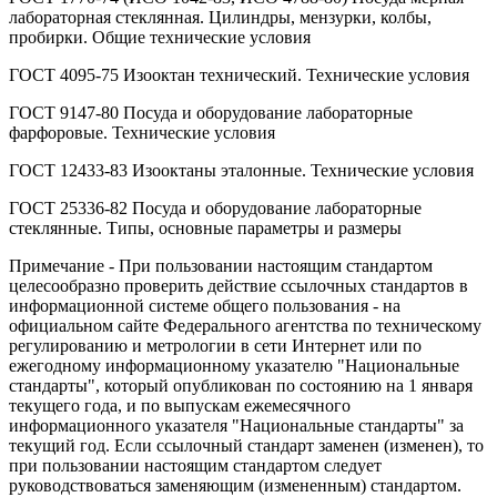
лабораторная стеклянная. Цилиндры, мензурки, колбы,
пробирки. Общие технические условия
ГОСТ 4095-75 Изооктан технический. Технические условия
ГОСТ 9147-80 Посуда и оборудование лабораторные
фарфоровые. Технические условия
ГОСТ 12433-83 Изооктаны эталонные. Технические условия
ГОСТ 25336-82 Посуда и оборудование лабораторные
стеклянные. Типы, основные параметры и размеры
Примечание - При пользовании настоящим стандартом
целесообразно проверить действие ссылочных стандартов в
информационной системе общего пользования - на
официальном сайте Федерального агентства по техническому
регулированию и метрологии в сети Интернет или по
ежегодному информационному указателю "Национальные
стандарты", который опубликован по состоянию на 1 января
текущего года, и по выпускам ежемесячного
информационного указателя "Национальные стандарты" за
текущий год. Если ссылочный стандарт заменен (изменен), то
при пользовании настоящим стандартом следует
руководствоваться заменяющим (измененным) стандартом.