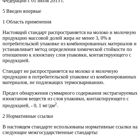
Федерации с 01 июля 2015 г.
5 Введен впервые
1 Область применения
Настоящий стандарт распространяется на молоко и молочную
продукцию массовой долей жира не менее 3, 0% в
потребительской упаковке из комбинированных материалов и
устанавливает метод определения химической стойкости по
отношению к изооктану слоя упаковки, контактирующего с
продукцией.
Стандарт не распространяется на молоко и молочную
продукцию в потребительской упаковке из комбинированных
материалов, не подлежащих термосвариванию.
Предел обнаружения суммарного содержания экстрагируемых
изооктаном веществ из слоя упаковки, контактирующего с
2
продукцией, - 0, 1 мг/дм
.
2 Нормативные ссылки
В настоящем стандарте использованы нормативные ссылки на
следующие межгосударственные стандарты: