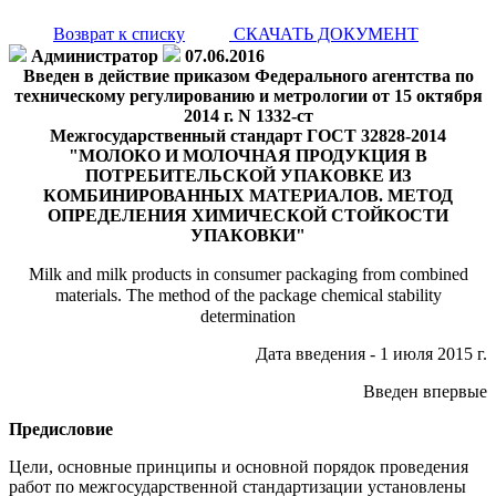
Возврат к списку
СКАЧАТЬ ДОКУМЕНТ
Администратор
07.06.2016
Введен в действие приказом Федерального агентства по
техническому регулированию и метрологии от 15 октября
2014 г. N 1332-ст
Межгосударственный стандарт ГОСТ 32828-2014
"МОЛОКО И МОЛОЧНАЯ ПРОДУКЦИЯ В
ПОТРЕБИТЕЛЬСКОЙ УПАКОВКЕ ИЗ
КОМБИНИРОВАННЫХ МАТЕРИАЛОВ. МЕТОД
ОПРЕДЕЛЕНИЯ ХИМИЧЕСКОЙ СТОЙКОСТИ
УПАКОВКИ"
Milk and milk products in consumer packaging from combined
materials. The method of the package chemical stability
determination
Дата введения - 1 июля 2015 г.
Введен впервые
Предисловие
Цели, основные принципы и основной порядок проведения
работ по межгосударственной стандартизации установлены