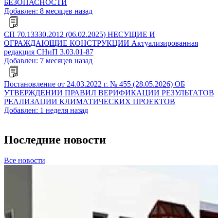
БЕЗОПАСНОСТИ
Добавлен: 8 месяцев назад
СП 70.13330.2012 (06.02.2025) НЕСУЩИЕ И
ОГРАЖДАЮЩИЕ КОНСТРУКЦИИ Актуализированная
редакция СНиП 3.03.01-87
Добавлен: 7 месяцев назад
Постановление от 24.03.2022 г. № 455 (28.05.2026) ОБ
УТВЕРЖДЕНИИ ПРАВИЛ ВЕРИФИКАЦИИ РЕЗУЛЬТАТОВ
РЕАЛИЗАЦИИ КЛИМАТИЧЕСКИХ ПРОЕКТОВ
Добавлен: 1 неделя назад
Последние новости
Все новости