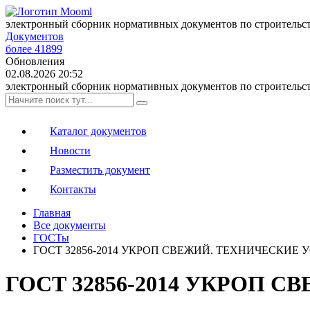
электронный сборник нормативных документов по строительс
Документов
более 41899
Обновления
02.08.2026 20:52
электронный сборник нормативных документов по строительс
Каталог документов
Новости
Разместить документ
Контакты
Главная
Все документы
ГОСТы
ГОСТ 32856-2014 УКРОП СВЕЖИЙ. ТЕХНИЧЕСКИЕ
ГОСТ 32856-2014 УКРОП 