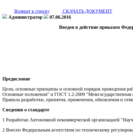
Возврат к списку
СКАЧАТЬ ДОКУМЕНТ
Администратор
07.06.2016
Введен в действие приказом Федер
Предисловие
Цели, основные принципы и основной порядок проведения раб
Основные положения" и ГОСТ 1.2-2009 "Межгосударственная с
Правила разработки, принятия, применения, обновления и отм
Сведения о стандарте
1 Разработан Автономной некоммерческой организацией "Науч
2 Внесен Федеральным агентством по техническому регулиров