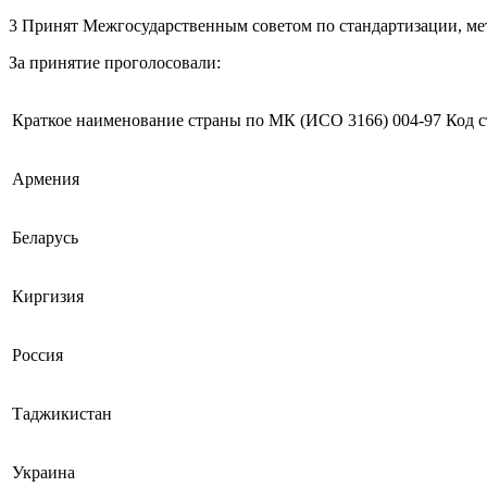
3 Принят Межгосударственным советом по стандартизации, мет
За принятие проголосовали:
Краткое наименование страны по МК (ИСО 3166) 004-97
Код 
Армения
Беларусь
Киргизия
Россия
Таджикистан
Украина