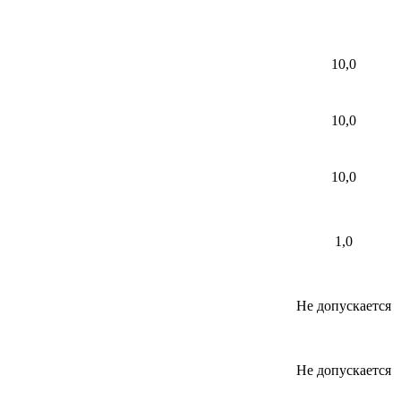
10,0
10,0
10,0
1,0
Не допускается
Не допускается