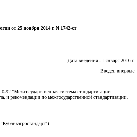
ии от 25 ноября 2014 г. N 1742-ст
Дата введения - 1 января 2016 г.
Введен впервые
0-92 "Межгосударственная система стандартизации.
а, и рекомендации по межгосударственной стандартизации.
"Кубаньагростандарт")