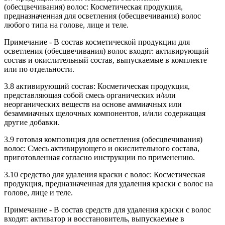
(обесцвечивания) волос: Косметическая продукция,
предназначенная для осветления (обесцвечивания) волос
любого типа на голове, лице и теле.
Примечание - В состав косметической продукции для
осветления (обесцвечивания) волос входят: активирующий
состав и окислительный состав, выпускаемые в комплекте
или по отдельности.
3.8 активирующий состав: Косметическая продукция,
представляющая собой смесь органических и/или
неорганических веществ на основе аммиачных или
безаммиачных щелочных компонентов, и/или содержащая
другие добавки.
3.9 готовая композиция для осветления (обесцвечивания)
волос: Смесь активирующего и окислительного состава,
приготовленная согласно инструкции по применению.
3.10 средство для удаления краски с волос: Косметическая
продукция, предназначенная для удаления краски с волос на
голове, лице и теле.
Примечание - В состав средств для удаления краски с волос
входят: активатор и восстановитель, выпускаемые в