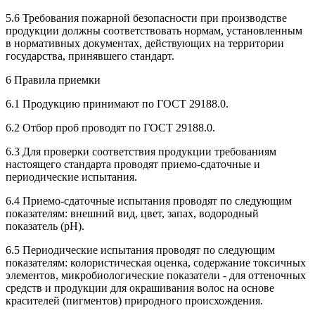
5.6 Требования пожарной безопасности при производстве
продукции должны соответствовать нормам, установленным
в нормативных документах, действующих на территории
государства, принявшего стандарт.
6 Правила приемки
6.1 Продукцию принимают по ГОСТ 29188.0.
6.2 Отбор проб проводят по ГОСТ 29188.0.
6.3 Для проверки соответствия продукции требованиям
настоящего стандарта проводят приемо-сдаточные и
периодические испытания.
6.4 Приемо-сдаточные испытания проводят по следующим
показателям: внешний вид, цвет, запах, водородный
показатель (рН).
6.5 Периодические испытания проводят по следующим
показателям: колористическая оценка, содержание токсичных
элементов, микробиологические показатели - для оттеночных
средств и продукции для окрашивания волос на основе
красителей (пигментов) природного происхождения.