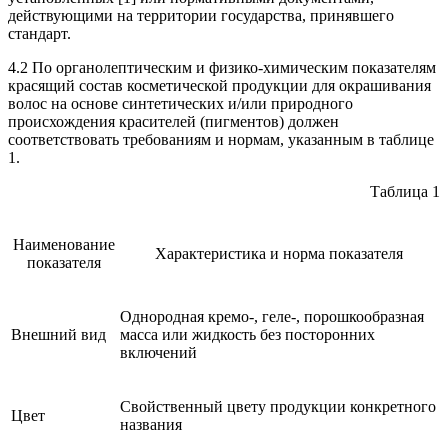
действующими на территории государства, принявшего
стандарт.
4.2 По органолептическим и физико-химическим показателям
красящий состав косметической продукции для окрашивания
волос на основе синтетических и/или природного
происхождения красителей (пигментов) должен
соответствовать требованиям и нормам, указанным в таблице
1.
Таблица 1
Наименование
Характеристика и норма показателя
показателя
Однородная кремо-, геле-, порошкообразная
Внешний вид
масса или жидкость без посторонних
включений
Свойственный цвету продукции конкретного
Цвет
названия