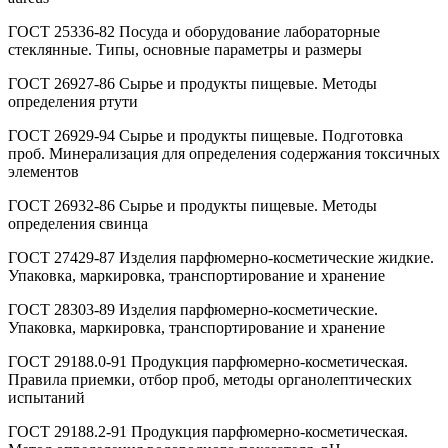
ГОСТ 25336-82 Посуда и оборудование лабораторные
стеклянные. Типы, основные параметры и размеры
ГОСТ 26927-86 Сырье и продукты пищевые. Методы
определения ртути
ГОСТ 26929-94 Сырье и продукты пищевые. Подготовка
проб. Минерализация для определения содержания токсичных
элементов
ГОСТ 26932-86 Сырье и продукты пищевые. Методы
определения свинца
ГОСТ 27429-87 Изделия парфюмерно-косметические жидкие.
Упаковка, маркировка, транспортирование и хранение
ГОСТ 28303-89 Изделия парфюмерно-косметические.
Упаковка, маркировка, транспортирование и хранение
ГОСТ 29188.0-91 Продукция парфюмерно-косметическая.
Правила приемки, отбор проб, методы органолептических
испытаний
ГОСТ 29188.2-91 Продукция парфюмерно-косметическая.