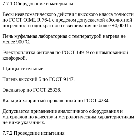
7.7.1 Оборудование и материалы
Весы неавтоматического действия высокого класса точности
по ГОСТ OIML R 76-1 с пределом допускаемой абсолютной
погрешности однократного взвешивания не более ±0,0001 г.
Печь муфельная лабораторная с температурой нагрева не
менее 900°С.
Электроплитка бытовая по ГОСТ 14919 со штампованной
конфоркой.
Щипцы тигельные.
Тигель высокий 5 по ГОСТ 9147.
Эксикатор по ГОСТ 25336.
Кальций хлористый прокаленный по ГОСТ 4234.
Допускается применение аналогичного оборудования и
материалов по качеству и метрологическим характеристикам
не ниже указанных.
7.7.2 Проведение испытания