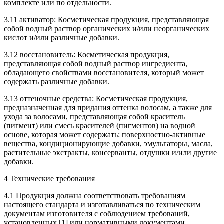
комплекте или по отдельности.
3.11 активатор: Косметическая продукция, представляющая
собой водный раствор органических и/или неорганических
кислот и/или различные добавки.
3.12 восстановитель: Косметическая продукция,
представляющая собой водный раствор ингредиента,
обладающего свойствами восстановителя, который может
содержать различные добавки.
3.13 оттеночные средства: Косметическая продукция,
предназначенная для придания оттенка волосам, а также для
ухода за волосами, представляющая собой краситель
(пигмент) или смесь красителей (пигментов) на водной
основе, которая может содержать: поверхностно-активные
вещества, кондиционирующие добавки, эмульгаторы, масла,
растительные экстракты, консерванты, отдушки и/или другие
добавки.
4 Технические требования
4.1 Продукция должна соответствовать требованиям
настоящего стандарта и изготавливаться по техническим
документам изготовителя с соблюдением требований,
установленных [1] или нормативными документами,