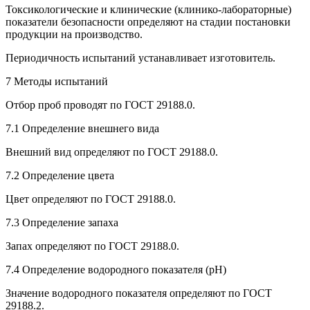
Токсикологические и клинические (клинико-лабораторные)
показатели безопасности определяют на стадии постановки
продукции на производство.
Периодичность испытаний устанавливает изготовитель.
7 Методы испытаний
Отбор проб проводят по ГОСТ 29188.0.
7.1 Определение внешнего вида
Внешний вид определяют по ГОСТ 29188.0.
7.2 Определение цвета
Цвет определяют по ГОСТ 29188.0.
7.3 Определение запаха
Запах определяют по ГОСТ 29188.0.
7.4 Определение водородного показателя (рН)
Значение водородного показателя определяют по ГОСТ
29188.2.