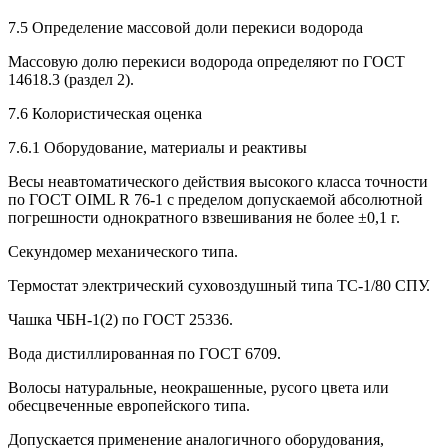
7.5 Определение массовой доли перекиси водорода
Массовую долю перекиси водорода определяют по ГОСТ
14618.3 (раздел 2).
7.6 Колористическая оценка
7.6.1 Оборудование, материалы и реактивы
Весы неавтоматического действия высокого класса точности
по ГОСТ OIML R 76-1 с пределом допускаемой абсолютной
погрешности однократного взвешивания не более ±0,1 г.
Секундомер механического типа.
Термостат электрический суховоздушный типа ТС-1/80 СПУ.
Чашка ЧБН-1(2) по ГОСТ 25336.
Вода дистиллированная по ГОСТ 6709.
Волосы натуральные, неокрашенные, русого цвета или
обесцвеченные европейского типа.
Допускается применение аналогичного оборудования,