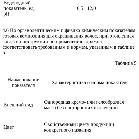
Водородный
показатель, ед.
6,5 - 12,0
рН
4.6 По органолептическим и физико-химическим показателям
готовая композиция для окрашивания волос, приготовленная
согласно инструкции по применению, должна
соответствовать требованиям и нормам, указанным в таблице
5.
Таблица 5
Наименование
Характеристика и норма показателя
показателя
Однородная кремо- или гелеобразная
Внешний вид
масса без посторонних включений
Свойственный цвету продукции
Цвет
конкретного названия