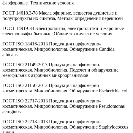
фарфоровые. Технические условия
ГОСТ 14618.3-78 Масла эфирные, вещества душистые и
полупродукты их синтеза. Методы определения перекисей
ГОСТ 14919-83 Электроплиты, электроплитки и жарочные
электрошкафы бытовые. Общие технические условия
ГОСТ ISO 18416-2013 Продукция парфюмерно-
косметическая. Микробиология. Обнаружение Candida
albicans
ГОСТ ISO 21149-2013 Продукция парфюмерно-
косметическая. Микробиология. Подсчет и обнаружение
мезофильных аэробных микроорганизмов
ГОСТ ISO 21150-2013 Продукция парфюмерно-
косметическая. Микробиология. Обнаружение Escherichia coli
ГОСТ ISO 22717-2013 Продукция парфюмерно-
косметическая. Микробиология. Обнаружение Pseudomonas
aeruginosa
ГОСТ ISO 22718-2013 Продукция парфюмерно-
косметическая. Микробиология. Обнаружение Staphylococcus
aureus