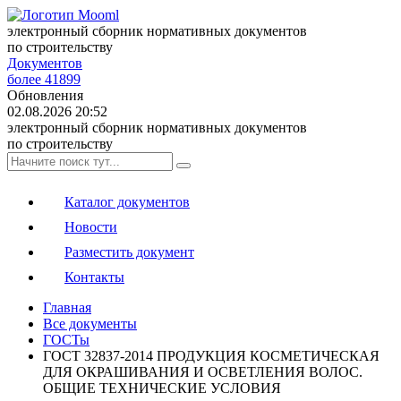
электронный сборник нормативных документов
по строительству
Документов
более 41899
Обновления
02.08.2026 20:52
электронный сборник нормативных документов
по строительству
Каталог документов
Новости
Разместить документ
Контакты
Главная
Все документы
ГОСТы
ГОСТ 32837-2014 ПРОДУКЦИЯ КОСМЕТИЧЕСКАЯ
ДЛЯ ОКРАШИВАНИЯ И ОСВЕТЛЕНИЯ ВОЛОС.
ОБЩИЕ ТЕХНИЧЕСКИЕ УСЛОВИЯ