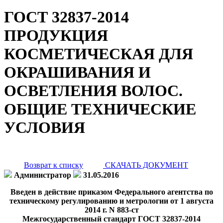
ГОСТ 32837-2014
ПРОДУКЦИЯ
КОСМЕТИЧЕСКАЯ ДЛЯ
ОКРАШИВАНИЯ И
ОСВЕТЛЕНИЯ ВОЛОС.
ОБЩИЕ ТЕХНИЧЕСКИЕ
УСЛОВИЯ
Возврат к списку
СКАЧАТЬ ДОКУМЕНТ
Администратор
31.05.2016
Введен в действие приказом Федерального агентства по
техническому регулированию и метрологии от 1 августа
2014 г. N 883-ст
Межгосударственный стандарт ГОСТ 32837-2014