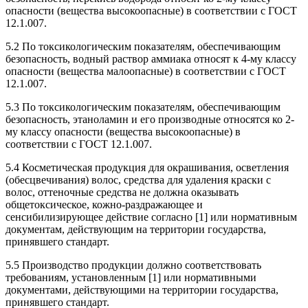
опасности (вещества высокоопасные) в соответствии с ГОСТ
12.1.007.
5.2 По токсикологическим показателям, обеспечивающим
безопасность, водный раствор аммиака относят к 4-му классу
опасности (вещества малоопасные) в соответствии с ГОСТ
12.1.007.
5.3 По токсикологическим показателям, обеспечивающим
безопасность, этаноламин и его производные относятся ко 2-
му классу опасности (вещества высокоопасные) в
соответствии с ГОСТ 12.1.007.
5.4 Косметическая продукция для окрашивания, осветления
(обесцвечивания) волос, средства для удаления краски с
волос, оттеночные средства не должна оказывать
общетоксическое, кожно-раздражающее и
сенсибилизирующее действие согласно [1] или нормативным
документам, действующим на территории государства,
принявшего стандарт.
5.5 Производство продукции должно соответствовать
требованиям, установленным [1] или нормативными
документами, действующими на территории государства,
принявшего стандарт.