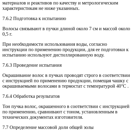
материалов и реактивов по качеству и метрологическим
характеристикам не ниже указанных.
7.6.2 Подготовка к испытанию
Волосы связывают в пучки длиной около 7 см и массой около
0,5 г.
При необходимости использования воды, согласно
инструкции по применению продукции, для ее подготовки к
испытанию используют дистиллированную воду.
7.6.3 Проведение испытания
Окрашивание волос в пучках проводят строго в соответствии
с инструкцией по применению продукции, помещая чашку с
окрашиваемыми волосами в термостат с температурой 40°С .
7.6.4 Обработка результатов
Тон пучка волос, окрашенного в соответствии с инструкцией
по применению, сравнивают с тоном, установленным в
технических документах изготовителя.
7.7 Определение массовой доли общей золы