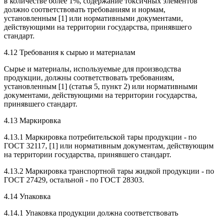
в количестве более 1%, содержание токсичных элементов
должно соответствовать требованиям и нормам,
установленным [1] или нормативными документами,
действующими на территории государства, принявшего
стандарт.
4.12 Требования к сырью и материалам
Сырье и материалы, используемые для производства
продукции, должны соответствовать требованиям,
установленным [1] (статья 5, пункт 2) или нормативными
документами, действующими на территории государства,
принявшего стандарт.
4.13 Маркировка
4.13.1 Маркировка потребительской тары продукции - по
ГОСТ 32117, [1] или нормативным документам, действующим
на территории государства, принявшего стандарт.
4.13.2 Маркировка транспортной тары жидкой продукции - по
ГОСТ 27429, остальной - по ГОСТ 28303.
4.14 Упаковка
4.14.1 Упаковка продукции должна соответствовать