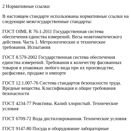
2 Нормативные ссылки
В настоящем стандарте использованы нормативные ссылки на
следующие межгосударственные стандарты:
ГОСТ OIML R 76-1-2011 Государственная система
обеспечения единства измерений. Весы неавтоматического
действия. Часть 1. Метрологические и технические
требования. Испытания
ГОСТ 8.579-2002 Государственная система обеспечения
единства измерений. Требования к количеству фасованных
товаров в упаковках любого вида при их производстве,
расфасовке, продаже и импорте
ГОСТ 12.1.007-76 Система стандартов безопасности труда.
Вредные вещества. Классификация и общие требования
безопасности
ГОСТ 4234-77 Реактивы. Калий хлористый. Технические
условия
ГОСТ 6709-72 Вода дистиллированная. Технические условия
ГОСТ 9147-80 Посуда и оборудование лабораторные