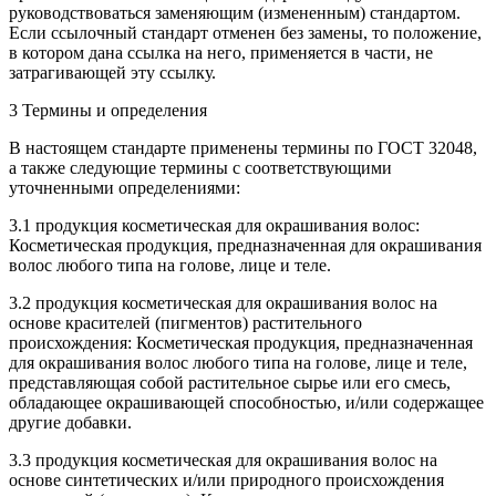
руководствоваться заменяющим (измененным) стандартом.
Если ссылочный стандарт отменен без замены, то положение,
в котором дана ссылка на него, применяется в части, не
затрагивающей эту ссылку.
3 Термины и определения
В настоящем стандарте применены термины по ГОСТ 32048,
а также следующие термины с соответствующими
уточненными определениями:
3.1 продукция косметическая для окрашивания волос:
Косметическая продукция, предназначенная для окрашивания
волос любого типа на голове, лице и теле.
3.2 продукция косметическая для окрашивания волос на
основе красителей (пигментов) растительного
происхождения: Косметическая продукция, предназначенная
для окрашивания волос любого типа на голове, лице и теле,
представляющая собой растительное сырье или его смесь,
обладающее окрашивающей способностью, и/или содержащее
другие добавки.
3.3 продукция косметическая для окрашивания волос на
основе синтетических и/или природного происхождения