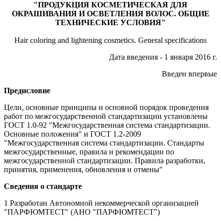
"ПРОДУКЦИЯ КОСМЕТИЧЕСКАЯ ДЛЯ
ОКРАШИВАНИЯ И ОСВЕТЛЕНИЯ ВОЛОС. ОБЩИЕ
ТЕХНИЧЕСКИЕ УСЛОВИЯ"
Hair coloring and lightening cosmetics. General specifications
Дата введения - 1 января 2016 г.
Введен впервые
Предисловие
Цели, основные принципы и основной порядок проведения
работ по межгосударственной стандартизации установлены
ГОСТ 1.0-92 "Межгосударственная система стандартизации.
Основные положения" и ГОСТ 1.2-2009
"Межгосударственная система стандартизации. Стандарты
межгосударственные, правила и рекомендации по
межгосударственной стандартизации. Правила разработки,
принятия, применения, обновления и отмены"
Сведения о стандарте
1 Разработан Автономной некоммерческой организацией
"ПАРФЮМТЕСТ" (АНО "ПАРФЮМТЕСТ")