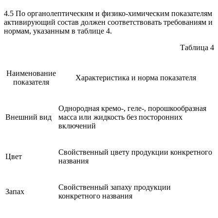
4.5 По органолептическим и физико-химическим показателям
активирующий состав должен соответствовать требованиям и
нормам, указанным в таблице 4.
Таблица 4
Наименование
Характеристика и норма показателя
показателя
Однородная кремо-, геле-, порошкообразная
Внешний вид
масса или жидкость без посторонних
включений
Свойственный цвету продукции конкретного
Цвет
названия
Свойственный запаху продукции
Запах
конкретного названия