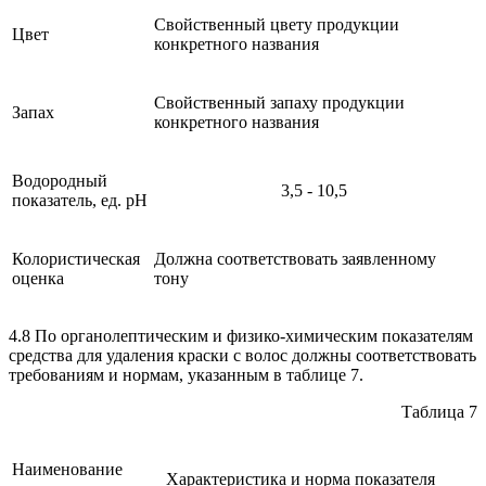
Свойственный цвету продукции
Цвет
конкретного названия
Свойственный запаху продукции
Запах
конкретного названия
Водородный
3,5 - 10,5
показатель, ед. рН
Колористическая
Должна соответствовать заявленному
оценка
тону
4.8 По органолептическим и физико-химическим показателям
средства для удаления краски с волос должны соответствовать
требованиям и нормам, указанным в таблице 7.
Таблица 7
Наименование
Характеристика и норма показателя