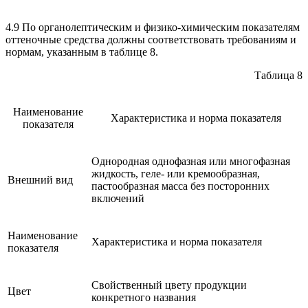
4.9 По органолептическим и физико-химическим показателям
оттеночные средства должны соответствовать требованиям и
нормам, указанным в таблице 8.
Таблица 8
Наименование
Характеристика и норма показателя
показателя
Однородная однофазная или многофазная
жидкость, геле- или кремообразная,
Внешний вид
пастообразная масса без посторонних
включений
Наименование
Характеристика и норма показателя
показателя
Свойственный цвету продукции
Цвет
конкретного названия