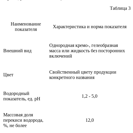
Таблица 3
Наименование
Характеристика и норма показателя
показателя
Однородная кремо-, гелеобразная
Внешний вид
масса или жидкость без посторонних
включений
Свойственный цвету продукции
Цвет
конкретного названия
Водородный
1,2 - 5,0
показатель, ед. рН
Массовая доля
перекиси водорода,
12,0
%, не более