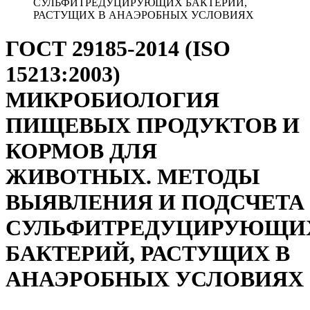
СУЛЬФИТРЕДУЦИРУЮЩИХ БАКТЕРИЙ,
РАСТУЩИХ В АНАЭРОБНЫХ УСЛОВИЯХ
ГОСТ 29185-2014 (ISO
15213:2003)
МИКРОБИОЛОГИЯ
ПИЩЕВЫХ ПРОДУКТОВ И
КОРМОВ ДЛЯ
ЖИВОТНЫХ. МЕТОДЫ
ВЫЯВЛЕНИЯ И ПОДСЧЕТА
СУЛЬФИТРЕДУЦИРУЮЩИ
БАКТЕРИЙ, РАСТУЩИХ В
АНАЭРОБНЫХ УСЛОВИЯХ