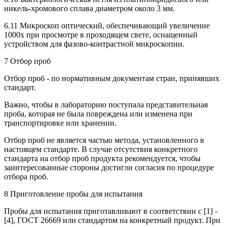
никель-хромового сплава диаметром около 3 мм.
6.11 Микроскоп оптический, обеспечивающий увеличение
1000х при просмотре в проходящем свете, оснащенный
устройством для фазово-контрастной микроскопии.
7 Отбор проб
Отбор проб - по нормативным документам стран, принявших
стандарт.
Важно, чтобы в лабораторию поступала представительная
проба, которая не была повреждена или изменена при
транспортировке или хранении.
Отбор проб не является частью метода, установленного в
настоящем стандарте. В случае отсутствия конкретного
стандарта на отбор проб продукта рекомендуется, чтобы
заинтересованные стороны достигли согласия по процедуре
отбора проб.
8 Приготовление пробы для испытания
Пробы для испытания приготавливают в соответствии с [1] -
[4], ГОСТ 26669 или стандартом на конкретный продукт. При