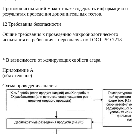
Протокол испытаний может также содержать информацию о
результатах проведения дополнительных тестов.
12 Требования безопасности
Общие требования к проведению микробиологического
испытания и требования к персоналу - по ГОСТ ISO 7218.
___________
* В зависимости от желирующих свойств агара.
Приложение А
(обязательное)
Схема проведения анализа