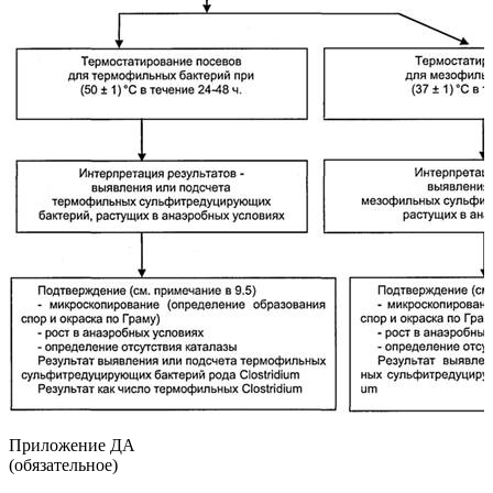
Приложение ДА
(обязательное)