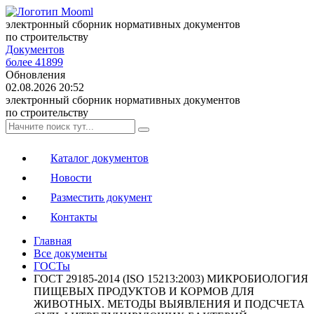
электронный сборник нормативных документов
по строительству
Документов
более 41899
Обновления
02.08.2026 20:52
электронный сборник нормативных документов
по строительству
Каталог документов
Новости
Разместить документ
Контакты
Главная
Все документы
ГОСТы
ГОСТ 29185-2014 (ISO 15213:2003) МИКРОБИОЛОГИЯ
ПИЩЕВЫХ ПРОДУКТОВ И КОРМОВ ДЛЯ
ЖИВОТНЫХ. МЕТОДЫ ВЫЯВЛЕНИЯ И ПОДСЧЕТА