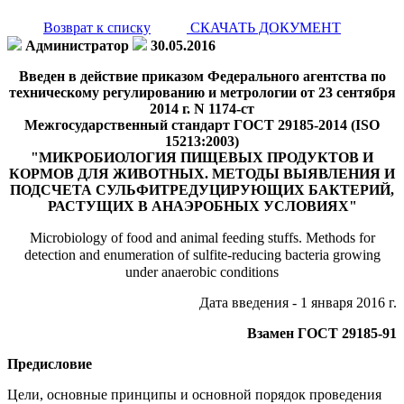
Возврат к списку
СКАЧАТЬ ДОКУМЕНТ
Администратор
30.05.2016
Введен в действие приказом Федерального агентства по
техническому регулированию и метрологии от 23 сентября
2014 г. N 1174-ст
Межгосударственный стандарт ГОСТ 29185-2014 (ISO
15213:2003)
"МИКРОБИОЛОГИЯ ПИЩЕВЫХ ПРОДУКТОВ И
КОРМОВ ДЛЯ ЖИВОТНЫХ. МЕТОДЫ ВЫЯВЛЕНИЯ И
ПОДСЧЕТА СУЛЬФИТРЕДУЦИРУЮЩИХ БАКТЕРИЙ,
РАСТУЩИХ В АНАЭРОБНЫХ УСЛОВИЯХ"
Microbiology of food and animal feeding stuffs. Methods for
detection and enumeration of sulfite-reducing bacteria growing
under anaerobic conditions
Дата введения - 1 января 2016 г.
Взамен ГОСТ 29185-91
Предисловие
Цели, основные принципы и основной порядок проведения