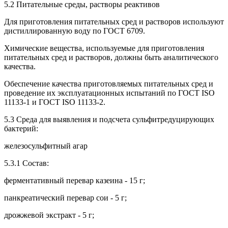
5.2 Питательные среды, растворы реактивов
Для приготовления питательных сред и растворов используют
дистиллированную воду по ГОСТ 6709.
Химические вещества, используемые для приготовления
питательных сред и растворов, должны быть аналитического
качества.
Обеспечение качества приготовляемых питательных сред и
проведение их эксплуатационных испытаний по ГОСТ ISO
11133-1 и ГОСТ ISO 11133-2.
5.3 Среда для выявления и подсчета сульфитредуцирующих
бактерий:
железосульфитный агар
5.3.1 Состав:
ферментативный перевар казеина - 15 г;
панкреатический перевар сои - 5 г;
дрожжевой экстракт - 5 г;