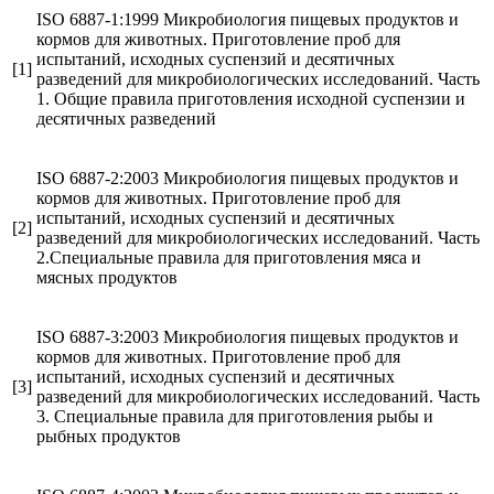
ISO 6887-1:1999 Микробиология пищевых продуктов и
кормов для животных. Приготовление проб для
испытаний, исходных суспензий и десятичных
[1]
разведений для микробиологических исследований. Часть
1. Общие правила приготовления исходной суспензии и
десятичных разведений
ISO 6887-2:2003 Микробиология пищевых продуктов и
кормов для животных. Приготовление проб для
испытаний, исходных суспензий и десятичных
[2]
разведений для микробиологических исследований. Часть
2.Специальные правила для приготовления мяса и
мясных продуктов
ISO 6887-3:2003 Микробиология пищевых продуктов и
кормов для животных. Приготовление проб для
испытаний, исходных суспензий и десятичных
[3]
разведений для микробиологических исследований. Часть
3. Специальные правила для приготовления рыбы и
рыбных продуктов