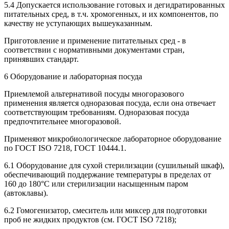
5.4 Допускается использование готовых и дегидратированных
питательных сред, в т.ч. хромогенных, и их компонентов, по
качеству не уступающих вышеуказанным.
Приготовление и применение питательных сред - в
соответствии с нормативными документами стран,
принявших стандарт.
6 Оборудование и лабораторная посуда
Приемлемой альтернативой посуды многоразового
применения является одноразовая посуда, если она отвечает
соответствующим требованиям. Одноразовая посуда
предпочтительнее многоразовой.
Применяют микробиологическое лабораторное оборудование
по ГОСТ ISO 7218, ГОСТ 10444.1.
6.1 Оборудование для сухой стерилизации (сушильный шкаф),
обеспечивающий поддержание температуры в пределах от
160 до 180°С или стерилизации насыщенным паром
(автоклавы).
6.2 Гомогенизатор, смеситель или миксер для подготовки
проб не жидких продуктов (см. ГОСТ ISO 7218);