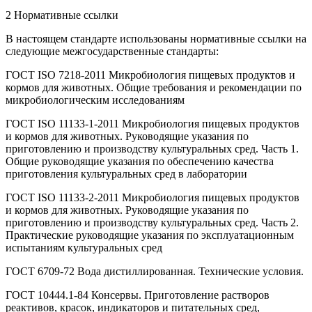
2 Нормативные ссылки
В настоящем стандарте использованы нормативные ссылки на
следующие межгосударственные стандарты:
ГОСТ ISO 7218-2011 Микробиология пищевых продуктов и
кормов для животных. Общие требования и рекомендации по
микробиологическим исследованиям
ГОСТ ISO 11133-1-2011 Микробиология пищевых продуктов
и кормов для животных. Руководящие указания по
приготовлению и производству культуральных сред. Часть 1.
Общие руководящие указания по обеспечению качества
приготовления культуральных сред в лаборатории
ГОСТ ISO 11133-2-2011 Микробиология пищевых продуктов
и кормов для животных. Руководящие указания по
приготовлению и производству культуральных сред. Часть 2.
Практические руководящие указания по эксплуатационным
испытаниям культуральных сред
ГОСТ 6709-72 Вода дистиллированная. Технические условия.
ГОСТ 10444.1-84 Консервы. Приготовление растворов
реактивов, красок, индикаторов и питательных сред,