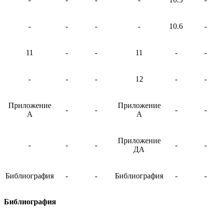
-
-
-
-
10.6
-
11
-
-
11
-
-
-
-
-
12
-
-
Приложение
Приложение
-
-
-
-
А
А
Приложение
-
-
-
-
-
ДА
Библиография
-
-
Библиография
-
-
Библиография