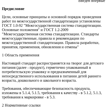
Введен впервые
Предисловие
Цели, основные принципы и основной порядок проведения
работ по межгосударственной стандартизации установлены
ГОСТ 1.0-92 "Межгосударственная система стандартизации.
Основные положения" и ГОСТ 1.2-2009
"Межгосударственная система стандартизации. Стандарты
межгосударственные, правила и рекомендации по
межгосударственной стандартизации. Правила разработки,
принятия, применения, обновления и отмены"
1 Область применения
Настоящий стандарт распространяется на творог для детского
питания (далее - продукт), герметично упакованный в
потребительскую упаковку и предназначенный для
непосредственного использования в питании детей раннего
возраста, дошкольного и школьного возраста.
Требования, обеспечивающие безопасность продукта,
изложены в 5.1.4, 5.1.5, требования к качеству - в 5.1.2, 5.1.3,
требования к маркировке - в 5.3.
2 Нормативные ссылки