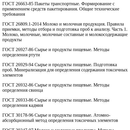
ГОСТ 26663-85 Пакеты транспортные. Формирование с
применением средств пакетирования. Общие технические
требования
ГОСТ 26809.1-2014 Молоко и молочная продукция. Правила
приемки, методы отбора и подготовка проб к анализу. Часть 1.
Молоко, молочные, молочные составные и молокосодержащие
продукты
ГОСТ 26927-86 Сырье и продукты пищевые. Методы
определения ртути
ГОСТ 26929-94 Сырье и продукты пищевые. Подготовка
проб. Минерализация для определения содержания токсичных
элементов
ГОСТ 26932-86 Сырье и продукты пищевые. Методы
определения свинца
ГОСТ 26933-86 Сырье и продукты пищевые. Методы
определения кадмия
ГОСТ 30178-96 Сырье и продукты пищевые. Атомно-
абсорбционный метод определения токсичных элементов