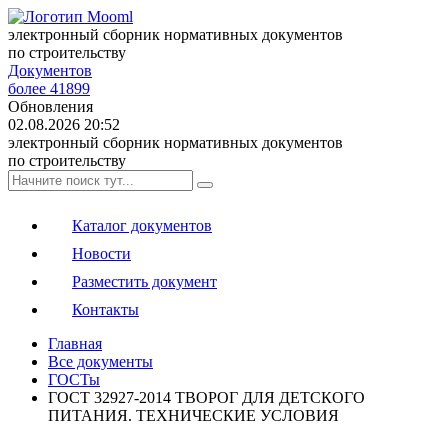
электронный сборник нормативных документов
по строительству
Документов
более 41899
Обновления
02.08.2026 20:52
электронный сборник нормативных документов
по строительству
Каталог документов
Новости
Разместить документ
Контакты
Главная
Все документы
ГОСТы
ГОСТ 32927-2014 ТВОРОГ ДЛЯ ДЕТСКОГО
ПИТАНИЯ. ТЕХНИЧЕСКИЕ УСЛОВИЯ