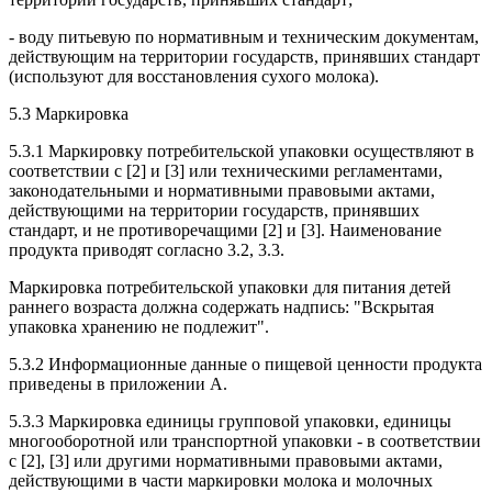
- воду питьевую по нормативным и техническим документам,
действующим на территории государств, принявших стандарт
(используют для восстановления сухого молока).
5.3 Маркировка
5.3.1 Маркировку потребительской упаковки осуществляют в
соответствии с [2] и [3] или техническими регламентами,
законодательными и нормативными правовыми актами,
действующими на территории государств, принявших
стандарт, и не противоречащими [2] и [3]. Наименование
продукта приводят согласно 3.2, 3.3.
Маркировка потребительской упаковки для питания детей
раннего возраста должна содержать надпись: "Вскрытая
упаковка хранению не подлежит".
5.3.2 Информационные данные о пищевой ценности продукта
приведены в приложении А.
5.3.3 Маркировка единицы групповой упаковки, единицы
многооборотной или транспортной упаковки - в соответствии
с [2], [3] или другими нормативными правовыми актами,
действующими в части маркировки молока и молочных