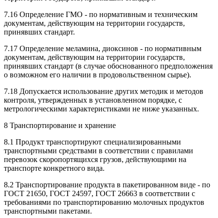
7.16 Определение ГМО - по нормативным и техническим
документам, действующим на территории государств,
принявших стандарт.
7.17 Определение меламина, диоксинов - по нормативным
документам, действующим на территории государств,
принявших стандарт (в случае обоснованного предположения
о возможном его наличии в продовольственном сырье).
7.18 Допускается использование других методик и методов
контроля, утвержденных в установленном порядке, с
метрологическими характеристиками не ниже указанных.
8 Транспортирование и хранение
8.1 Продукт транспортируют специализированными
транспортными средствами в соответствии с правилами
перевозок скоропортящихся грузов, действующими на
транспорте конкретного вида.
8.2 Транспортирование продукта в пакетированном виде - по
ГОСТ 21650, ГОСТ 24597, ГОСТ 26663 в соответствии с
требованиями по транспортированию молочных продуктов
транспортными пакетами.