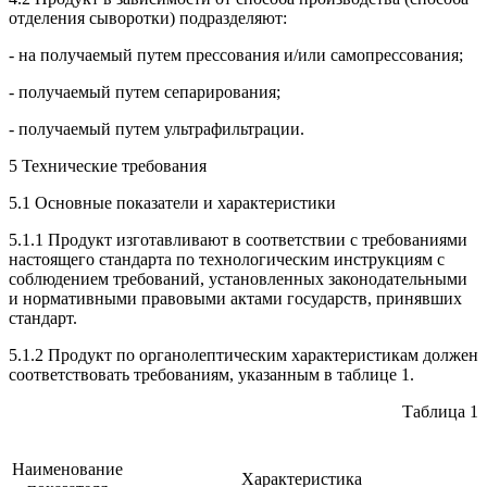
отделения сыворотки) подразделяют:
- на получаемый путем прессования и/или самопрессования;
- получаемый путем сепарирования;
- получаемый путем ультрафильтрации.
5 Технические требования
5.1 Основные показатели и характеристики
5.1.1 Продукт изготавливают в соответствии с требованиями
настоящего стандарта по технологическим инструкциям с
соблюдением требований, установленных законодательными
и нормативными правовыми актами государств, принявших
стандарт.
5.1.2 Продукт по органолептическим характеристикам должен
соответствовать требованиям, указанным в таблице 1.
Таблица 1
Наименование
Характеристика