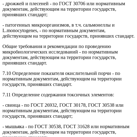
- дрожжей и плесеней - по ГОСТ 30706 или нормативным
документам, действующим на территории государств,
принявших стандарт;
- патогенных микроорганизмов, в т.ч. сальмонеллы и
L.monocytogenes, - по нормативным документам,
действующим на территории государств, принявших стандарт.
Общие требования и рекомендации по проведению
микробиологических исследований - по нормативным
документам, действующим на территории государств,
принявших стандарт.
7.10 Определение показателя окислительной порчи - по
нормативным документам, действующим на территории
государств, принявших стандарт.
7.11 Определение содержания токсичных элементов:
- свинца - по ГОСТ 26932, ГОСТ 30178, ГОСТ 30538 или
нормативным документам, действующим на территории
государств, принявших стандарт;
- мышьяка - по ГОСТ 30538, ГОСТ 31628 или нормативным
документам, действующим на территории государств,