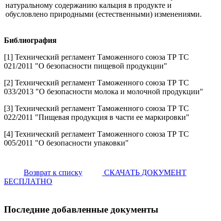
натуральному содержанию кальция в продукте и
обусловлено природными (естественными) изменениями.
Библиография
[1] Технический регламент Таможенного союза ТР ТС
021/2011 "О безопасности пищевой продукции"
[2] Технический регламент Таможенного союза ТР ТС
033/2013 "О безопасности молока и молочной продукции"
[3] Технический регламент Таможенного союза ТР ТС
022/2011 "Пищевая продукция в части ее маркировки"
[4] Технический регламент Таможенного союза ТР ТС
005/2011 "О безопасности упаковки"
Возврат к списку
СКАЧАТЬ ДОКУМЕНТ
БЕСПЛАТНО
Последние добавленные документы