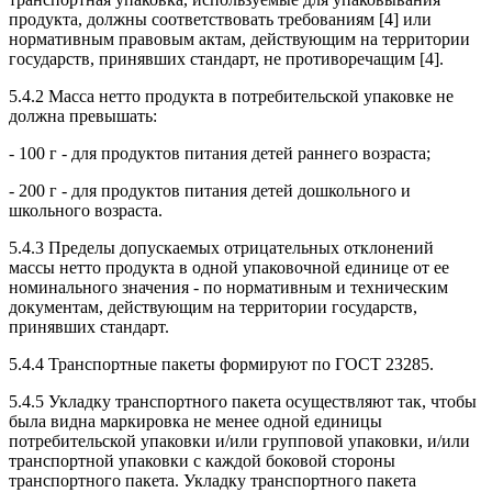
продукта, должны соответствовать требованиям [4] или
нормативным правовым актам, действующим на территории
государств, принявших стандарт, не противоречащим [4].
5.4.2 Масса нетто продукта в потребительской упаковке не
должна превышать:
- 100 г - для продуктов питания детей раннего возраста;
- 200 г - для продуктов питания детей дошкольного и
школьного возраста.
5.4.3 Пределы допускаемых отрицательных отклонений
массы нетто продукта в одной упаковочной единице от ее
номинального значения - по нормативным и техническим
документам, действующим на территории государств,
принявших стандарт.
5.4.4 Транспортные пакеты формируют по ГОСТ 23285.
5.4.5 Укладку транспортного пакета осуществляют так, чтобы
была видна маркировка не менее одной единицы
потребительской упаковки и/или групповой упаковки, и/или
транспортной упаковки с каждой боковой стороны
транспортного пакета. Укладку транспортного пакета