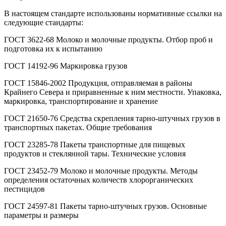
В настоящем стандарте использованы нормативные ссылки на
следующие стандарты:
ГОСТ 3622-68 Молоко и молочные продукты. Отбор проб и
подготовка их к испытанию
ГОСТ 14192-96 Маркировка грузов
ГОСТ 15846-2002 Продукция, отправляемая в районы
Крайнего Севера и приравненные к ним местности. Упаковка,
маркировка, транспортирование и хранение
ГОСТ 21650-76 Средства скрепления тарно-штучных грузов в
транспортных пакетах. Общие требования
ГОСТ 23285-78 Пакеты транспортные для пищевых
продуктов и стеклянной тары. Технические условия
ГОСТ 23452-79 Молоко и молочные продукты. Методы
определения остаточных количеств хлорорганических
пестицидов
ГОСТ 24597-81 Пакеты тарно-штучных грузов. Основные
параметры и размеры