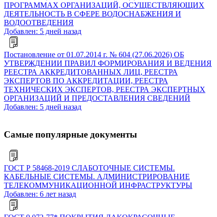
ПРОГРАММАХ ОРГАНИЗАЦИЙ, ОСУЩЕСТВЛЯЮЩИХ
ДЕЯТЕЛЬНОСТЬ В СФЕРЕ ВОДОСНАБЖЕНИЯ И
ВОДООТВЕДЕНИЯ
Добавлен: 5 дней назад
Постановление от 01.07.2014 г. № 604 (27.06.2026) ОБ
УТВЕРЖДЕНИИ ПРАВИЛ ФОРМИРОВАНИЯ И ВЕДЕНИЯ
РЕЕСТРА АККРЕДИТОВАННЫХ ЛИЦ, РЕЕСТРА
ЭКСПЕРТОВ ПО АККРЕДИТАЦИИ, РЕЕСТРА
ТЕХНИЧЕСКИХ ЭКСПЕРТОВ, РЕЕСТРА ЭКСПЕРТНЫХ
ОРГАНИЗАЦИЙ И ПРЕДОСТАВЛЕНИЯ СВЕДЕНИЙ
Добавлен: 5 дней назад
Самые популярные документы
ГОСТ Р 58468-2019 СЛАБОТОЧНЫЕ СИСТЕМЫ.
КАБЕЛЬНЫЕ СИСТЕМЫ. АДМИНИСТРИРОВАНИЕ
ТЕЛЕКОММУНИКАЦИОННОЙ ИНФРАСТРУКТУРЫ
Добавлен: 6 лет назад