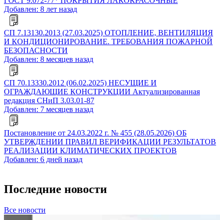
ГОСТ 9.072-77* ПОКРЫТИЯ ЛАКОКРАСОЧНЫЕ
Добавлен: 8 лет назад
СП 7.13130.2013 (27.03.2025) ОТОПЛЕНИЕ, ВЕНТИЛЯЦИЯ
И КОНДИЦИОНИРОВАНИЕ. ТРЕБОВАНИЯ ПОЖАРНОЙ
БЕЗОПАСНОСТИ
Добавлен: 8 месяцев назад
СП 70.13330.2012 (06.02.2025) НЕСУЩИЕ И
ОГРАЖДАЮЩИЕ КОНСТРУКЦИИ Актуализированная
редакция СНиП 3.03.01-87
Добавлен: 7 месяцев назад
Постановление от 24.03.2022 г. № 455 (28.05.2026) ОБ
УТВЕРЖДЕНИИ ПРАВИЛ ВЕРИФИКАЦИИ РЕЗУЛЬТАТОВ
РЕАЛИЗАЦИИ КЛИМАТИЧЕСКИХ ПРОЕКТОВ
Добавлен: 6 дней назад
Последние новости
Все новости