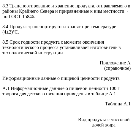
8.3 Транспортирование и хранение продукта, отправляемого в
районы Крайнего Севера и приравненные к ним местности, -
по ГОСТ 15846.
8.4 Продукт транспортируют и хранят при температуре
(4±2)°С.
8.5 Срок годности продукта с момента окончания
технологического процесса устанавливает изготовитель в
технологической инструкции.
Приложение А
(справочное)
Информационные данные о пищевой ценности продукта
А.1 Информационные данные о пищевой ценности 100 г
творога для детского питания приведены в таблице А.1.
Таблица А.1
Вид продукта с массовой
долей жира