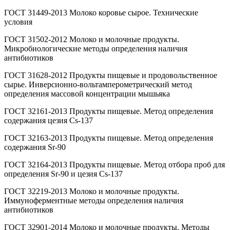
ГОСТ 31449-2013 Молоко коровье сырое. Технические
условия
ГОСТ 31502-2012 Молоко и молочные продукты.
Микробиологические методы определения наличия
антибиотиков
ГОСТ 31628-2012 Продукты пищевые и продовольственное
сырье. Инверсионно-вольтамперометрический метод
определения массовой концентрации мышьяка
ГОСТ 32161-2013 Продукты пищевые. Метод определения
содержания цезия Cs-137
ГОСТ 32163-2013 Продукты пищевые. Метод определения
содержания Sr-90
ГОСТ 32164-2013 Продукты пищевые. Метод отбора проб для
определения Sr-90 и цезия Cs-137
ГОСТ 32219-2013 Молоко и молочные продукты.
Иммуноферментные методы определения наличия
антибиотиков
ГОСТ 32901-2014 Молоко и молочные продукты. Методы