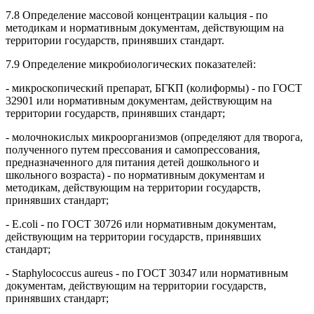
7.8 Определение массовой концентрации кальция - по
методикам и нормативным документам, действующим на
территории государств, принявших стандарт.
7.9 Определение микробиологических показателей:
- микроскопический препарат, БГКП (колиформы) - по ГОСТ
32901 или нормативным документам, действующим на
территории государств, принявших стандарт;
- молочнокислых микроорганизмов (определяют для творога,
полученного путем прессования и самопрессования,
предназначенного для питания детей дошкольного и
школьного возраста) - по нормативным документам и
методикам, действующим на территории государств,
принявших стандарт;
- E.coli - по ГОСТ 30726 или нормативным документам,
действующим на территории государств, принявших
стандарт;
- Staphylococcus aureus - по ГОСТ 30347 или нормативным
документам, действующим на территории государств,
принявших стандарт;