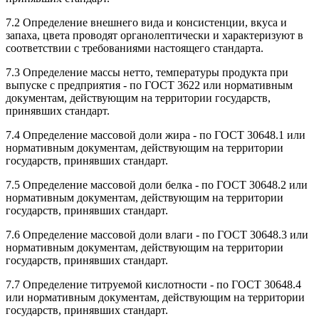
7.2 Определение внешнего вида и консистенции, вкуса и
запаха, цвета проводят органолептически и характеризуют в
соответствии с требованиями настоящего стандарта.
7.3 Определение массы нетто, температуры продукта при
выпуске с предприятия - по ГОСТ 3622 или нормативным
документам, действующим на территории государств,
принявших стандарт.
7.4 Определение массовой доли жира - по ГОСТ 30648.1 или
нормативным документам, действующим на территории
государств, принявших стандарт.
7.5 Определение массовой доли белка - по ГОСТ 30648.2 или
нормативным документам, действующим на территории
государств, принявших стандарт.
7.6 Определение массовой доли влаги - по ГОСТ 30648.3 или
нормативным документам, действующим на территории
государств, принявших стандарт.
7.7 Определение титруемой кислотности - по ГОСТ 30648.4
или нормативным документам, действующим на территории
государств, принявших стандарт.