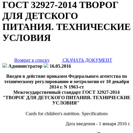
ГОСТ 32927-2014 ТВОРОГ
ДЛЯ ДЕТСКОГО
ПИТАНИЯ. ТЕХНИЧЕСКИЕ
УСЛОВИЯ
Возврат к списку
СКАЧАТЬ ДОКУМЕНТ
Администратор
16.05.2016
Введен в действие приказом Федерального агентства по
техническому регулированию и метрологии от 10 декабря
2014 г. N 1963-ст
Межгосударственный стандарт ГОСТ 32927-2014
"ТВОРОГ ДЛЯ ДЕТСКОГО ПИТАНИЯ. ТЕХНИЧЕСКИЕ
УСЛОВИЯ"
Curds for children's nutrition. Specifications
Дата введения - 1 января 2016 г.