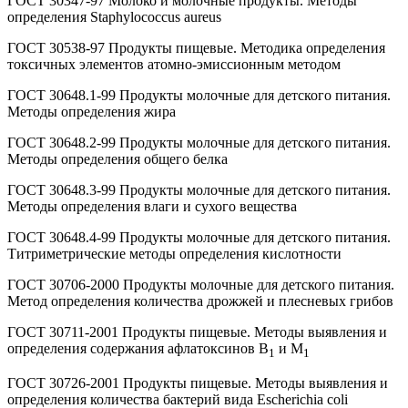
ГОСТ 30347-97 Молоко и молочные продукты. Методы
определения Staphylococcus aureus
ГОСТ 30538-97 Продукты пищевые. Методика определения
токсичных элементов атомно-эмиссионным методом
ГОСТ 30648.1-99 Продукты молочные для детского питания.
Методы определения жира
ГОСТ 30648.2-99 Продукты молочные для детского питания.
Методы определения общего белка
ГОСТ 30648.3-99 Продукты молочные для детского питания.
Методы определения влаги и сухого вещества
ГОСТ 30648.4-99 Продукты молочные для детского питания.
Титриметрические методы определения кислотности
ГОСТ 30706-2000 Продукты молочные для детского питания.
Метод определения количества дрожжей и плесневых грибов
ГОСТ 30711-2001 Продукты пищевые. Методы выявления и
определения содержания афлатоксинов В
и М
1
1
ГОСТ 30726-2001 Продукты пищевые. Методы выявления и
определения количества бактерий вида Escherichia coli